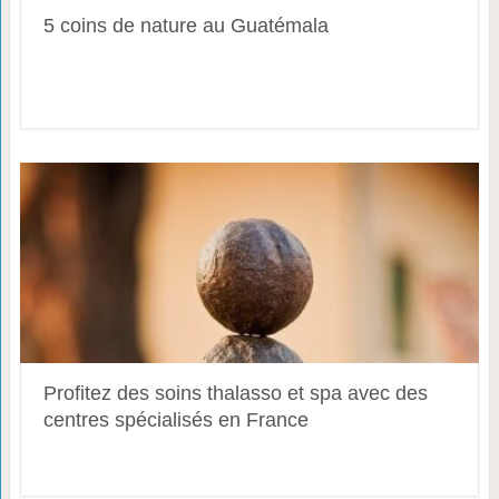
5 coins de nature au Guatémala
Profitez des soins thalasso et spa avec des
centres spécialisés en France