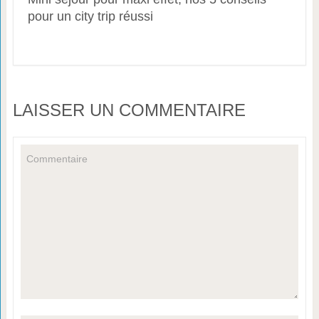
pour un city trip réussi
LAISSER UN COMMENTAIRE