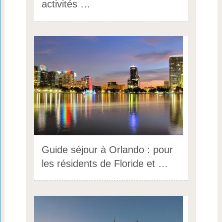
activités …
Guide séjour à Orlando : pour
les résidents de Floride et …