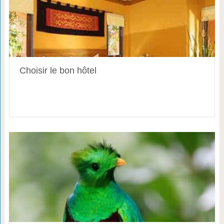
Choisir le bon hôtel