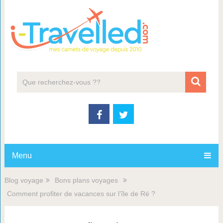
Menu
Blog voyage
Bons plans voyages
Comment profiter de vacances sur l’île de Ré ?