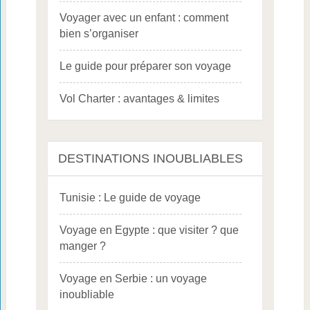
Voyager avec un enfant : comment
bien s’organiser
Le guide pour préparer son voyage
Vol Charter : avantages & limites
DESTINATIONS INOUBLIABLES
Tunisie : Le guide de voyage
Voyage en Egypte : que visiter ? que
manger ?
Voyage en Serbie : un voyage
inoubliable