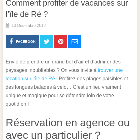
Comment profiter de vacances sur
l’île de Ré ?
10 Décembre 2018
FACEBOOK
Envie de prendre un grand bol d’air et d’admirer des
paysages inoubliables ? On vous invite à
trouver une
location sur l’île de Ré
! Profitez des plages paisibles et
des longues balades à vélo… C’est un lieu vraiment
unique et magique pour se détendre loin de votre
quotidien !
Réservation en agence ou
avec un particulier ?