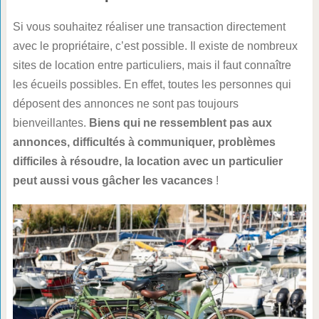
Si vous souhaitez réaliser une transaction directement
avec le propriétaire, c’est possible. Il existe de nombreux
sites de location entre particuliers, mais il faut connaître
les écueils possibles. En effet, toutes les personnes qui
déposent des annonces ne sont pas toujours
bienveillantes.
Biens qui ne ressemblent pas aux
annonces, difficultés à communiquer, problèmes
difficiles à résoudre, la location avec un particulier
peut aussi vous gâcher les vacances
!