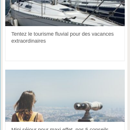
Tentez le tourisme fluvial pour des vacances
extraordinaires
Mini séjour pour maxi effet, nos 5 conseils