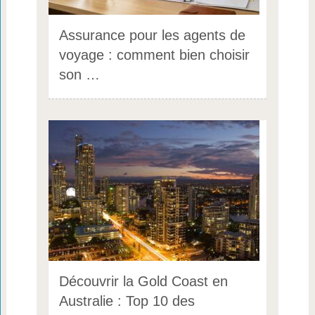
Assurance pour les agents de
voyage : comment bien choisir
son …
Découvrir la Gold Coast en
Australie : Top 10 des