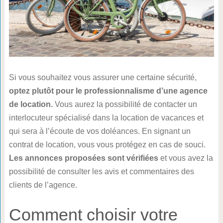
Si vous souhaitez vous assurer une certaine sécurité,
optez plutôt pour le professionnalisme d’une agence
de location.
Vous aurez la possibilité de contacter un
interlocuteur spécialisé dans la location de vacances et
qui sera à l’écoute de vos doléances. En signant un
contrat de location, vous vous protégez en cas de souci.
Les annonces proposées sont vérifiées
et vous avez la
possibilité de consulter les avis et commentaires des
clients de l’agence.
Comment choisir votre