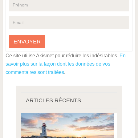
Ce site utilise Akismet pour réduire les indésirables.
En
savoir plus sur la façon dont les données de vos
commentaires sont traitées
.
ARTICLES RÉCENTS