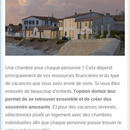
Une chambre pour chaque personne ? Cela dépend
principalement de vos ressources financières et du type
de vacances que vous avez envie de vivre. Si vous êtes
entourés de beaucoup d’enfants,
l’option dortoir leur
permet de se retrouver ensemble et de créer des
souvenirs amusants
. Et pour des vacances sereines,
sélectionnez plutôt un logement avec des chambres
individuelles afin que chaque personne puisse trouver le