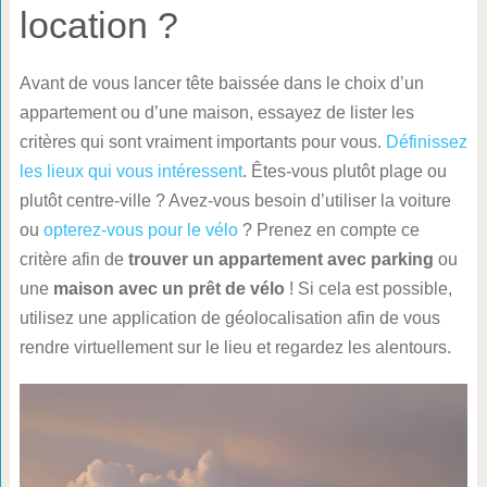
location ?
Avant de vous lancer tête baissée dans le choix d’un
appartement ou d’une maison, essayez de lister les
critères qui sont vraiment importants pour vous.
Définissez
les lieux qui vous intéressent
. Êtes-vous plutôt plage ou
plutôt centre-ville ? Avez-vous besoin d’utiliser la voiture
ou
opterez-vous pour le vélo
? Prenez en compte ce
critère afin de
trouver un appartement avec parking
ou
une
maison avec un prêt de vélo
! Si cela est possible,
utilisez une application de géolocalisation afin de vous
rendre virtuellement sur le lieu et regardez les alentours.