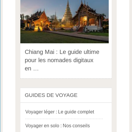
Chiang Mai : Le guide ultime
pour les nomades digitaux
en …
GUIDES DE VOYAGE
Voyager léger : Le guide complet
Voyager en solo : Nos conseils