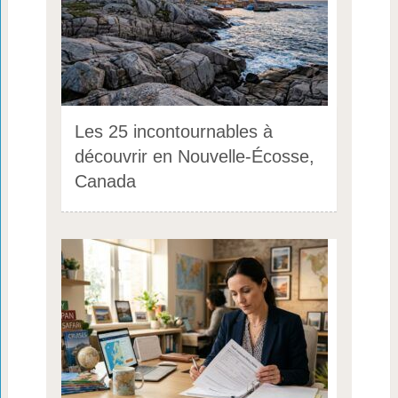
Les 25 incontournables à
découvrir en Nouvelle-Écosse,
Canada