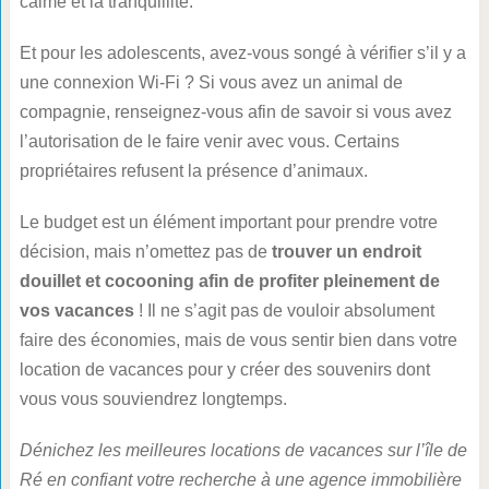
calme et la tranquillité.
Et pour les adolescents, avez-vous songé à vérifier s’il y a
une connexion Wi-Fi ? Si vous avez un animal de
compagnie, renseignez-vous afin de savoir si vous avez
l’autorisation de le faire venir avec vous. Certains
propriétaires refusent la présence d’animaux.
Le budget est un élément important pour prendre votre
décision, mais n’omettez pas de
trouver un endroit
douillet et cocooning afin de profiter pleinement de
vos vacances
! Il ne s’agit pas de vouloir absolument
faire des économies, mais de vous sentir bien dans votre
location de vacances pour y créer des souvenirs dont
vous vous souviendrez longtemps.
Dénichez les meilleures locations de vacances sur l’île de
Ré en confiant votre recherche à une agence immobilière