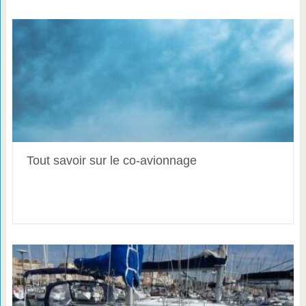
Tout savoir sur le co-avionnage