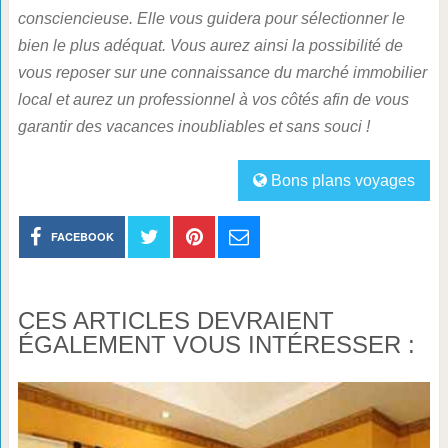
consciencieuse. Elle vous guidera pour sélectionner le
bien le plus adéquat. Vous aurez ainsi la possibilité de
vous reposer sur une connaissance du marché immobilier
local et aurez un professionnel à vos côtés afin de vous
garantir des vacances inoubliables et sans souci !
Bons plans voyages
FACEBOOK
CES ARTICLES DEVRAIENT
ÉGALEMENT VOUS INTÉRESSER :