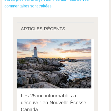
commentaires sont traitées
.
ARTICLES RÉCENTS
Les 25 incontournables à
découvrir en Nouvelle-Écosse,
Canada