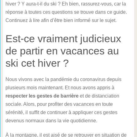
hiver ? Y aura-t-il du ski ? Eh bien, rassurez-vous, car la
réponse à toutes ces questions se trouve dans ce guide.
Continuez à lire afin d’être bien informé sur le sujet.
Est-ce vraiment judicieux
de partir en vacances au
ski cet hiver ?
Nous vivons avec la pandémie du coronavirus depuis
plusieurs mois maintenant. Et nous avons appris à
respecter les gestes de barrière
et de distanciation
sociale. Alors, pour profiter des vacances en toute
sérénité, il suffit de continuer à appliquer ces gestes
devenus normaux dans la vie quotidienne.
À la montagne, il est aisé de se retrouver en situation de