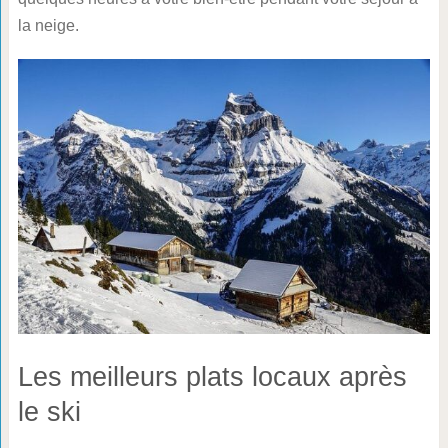
la neige.
Les meilleurs plats locaux après
le ski