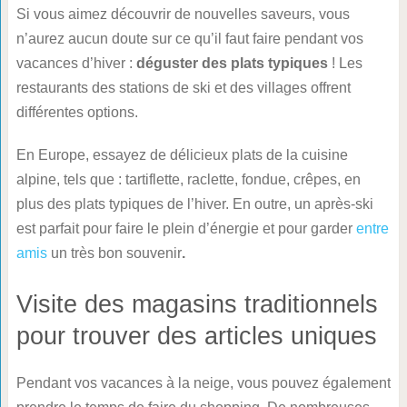
Si vous aimez découvrir de nouvelles saveurs, vous
n’aurez aucun doute sur ce qu’il faut faire pendant vos
vacances d’hiver :
déguster des plats typiques
! Les
restaurants des stations de ski et des villages offrent
différentes options.
En Europe, essayez de délicieux plats de la cuisine
alpine, tels que : tartiflette, raclette, fondue, crêpes, en
plus des plats typiques de l’hiver. En outre, un après-ski
est parfait pour faire le plein d’énergie et pour garder
entre
amis
un très bon souvenir
.
Visite des magasins traditionnels
pour trouver des articles uniques
Pendant vos vacances à la neige, vous pouvez également