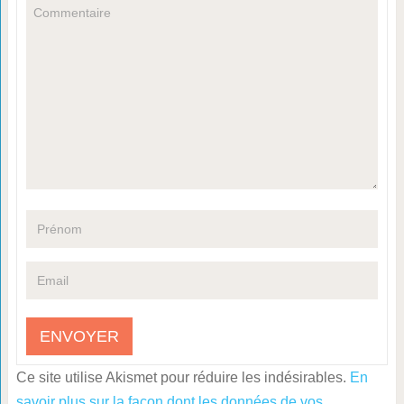
Ce site utilise Akismet pour réduire les indésirables.
En
savoir plus sur la façon dont les données de vos