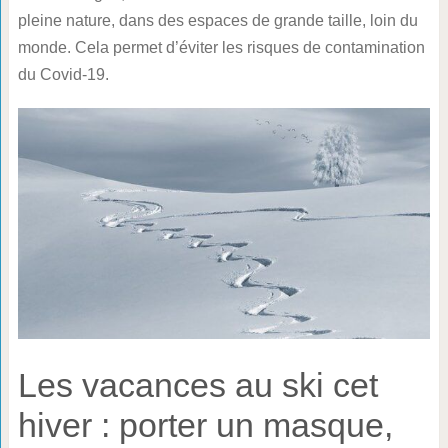
pleine nature, dans des espaces de grande taille, loin du
monde. Cela permet d’éviter les risques de contamination
du Covid-19.
Les vacances au ski cet
hiver : porter un masque,