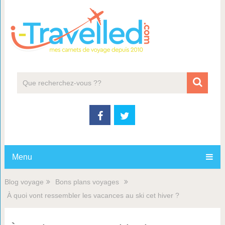
Menu
Blog voyage
Bons plans voyages
À quoi vont ressembler les vacances au ski cet hiver ?