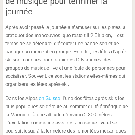
de musique pour terminer la
journée
Après avoir passé la journée à s’amuser sur les pistes, à
pratiquer des manœuvres, que reste-t-il ? Eh bien, il est
temps de se détendre, d’écouter une bande-son et de
partager un moment en groupe. En effet, les fêtes d’après-
ski sont connues pour réunir des DJs animés, des
groupes de musique live et une foule de personnes pour
socialiser. Souvent, ce sont les stations elles-mêmes qui
organisent les fêtes après-ski.
Dans les Alpes
en Suisse
, l’une des fêtes après-skis les
plus populaires se déroule au sommet du téléphérique de
la Marmotte, à une altitude d’environ 2 300 mètres.
L’excitation commence avec de la musique live et se
poursuit jusqu’à la fermeture des remontées mécaniques.