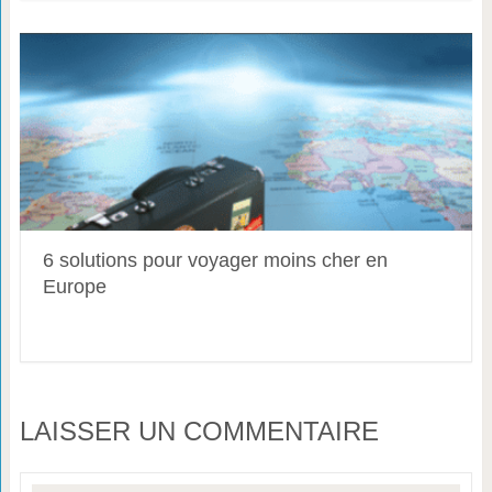
6 solutions pour voyager moins cher en
Europe
LAISSER UN COMMENTAIRE