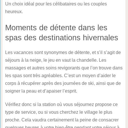
Un choix idéal pour les célibataires ou les couples
heureux.
Moments de détente dans les
spas des destinations hivernales
Les vacances sont synonymes de détente, et s’il s’agit de
séjours à la neige, le jeu en vaut la chandelle. Les
massages et autres soins revigorants que l’on trouve dans
les spas sont très agréables. C’est un moyen d’aider le
corps à récupérer après des journées de ski, ainsi que de
soigner la peau et d’apaiser l’esprit.
Vérifiez donc si la station où vous séjournez propose ce
type de service, ou si vous cherchez le village le plus
proche. Cela vaudra certainement la peine de consacrer
quelques heures à votre bien-être pendant votre séjour à