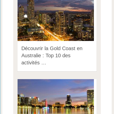
Découvrir la Gold Coast en
Australie : Top 10 des
activités …