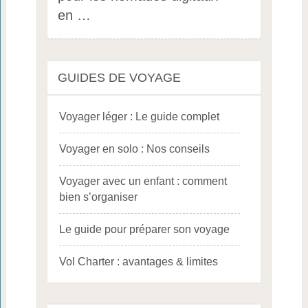
en …
GUIDES DE VOYAGE
Voyager léger : Le guide complet
Voyager en solo : Nos conseils
Voyager avec un enfant : comment
bien s’organiser
Le guide pour préparer son voyage
Vol Charter : avantages & limites