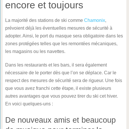
encore et toujours
La majorité des stations de ski comme
Chamonix
,
prévoient déjà les éventuelles mesures de sécurité à
adopter. Ainsi, le port du masque sera obligatoire dans les
zones protégées telles que les remontées mécaniques,
les magasins ou les navettes.
Dans les restaurants et les bars, il sera également
nécessaire de le porter dès que l’on se déplace. Car le
respect des mesures de sécurité sera de rigueur. Une fois
que vous avez franchi cette étape, il existe plusieurs
autres avantages que vous pouvez tirer du ski cet hiver.
En voici quelques-uns :
De nouveaux amis et beaucoup