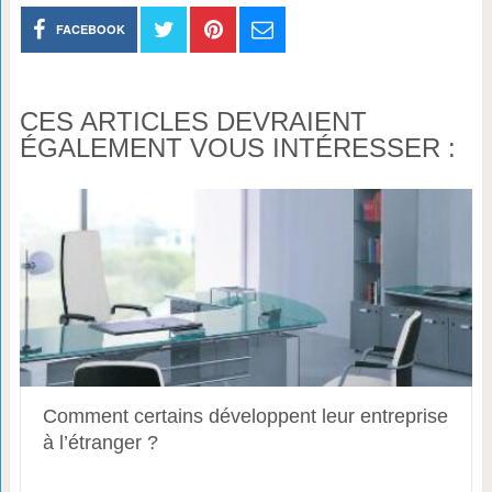
FACEBOOK
CES ARTICLES DEVRAIENT
ÉGALEMENT VOUS INTÉRESSER :
Comment certains développent leur entreprise
à l’étranger ?