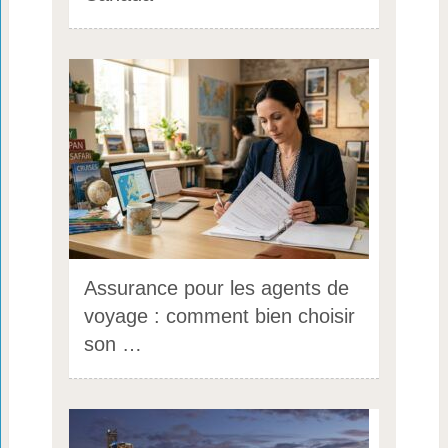
Assurance pour les agents de
voyage : comment bien choisir
son …