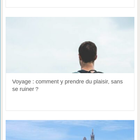
Voyage : comment y prendre du plaisir, sans
se ruiner ?