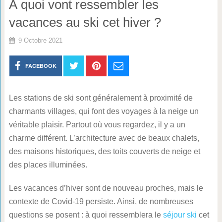
À quoi vont ressembler les
vacances au ski cet hiver ?
9 Octobre 2021
FACEBOOK
Les stations de ski sont généralement à proximité de
charmants villages, qui font des voyages à la neige un
véritable plaisir. Partout où vous regardez, il y a un
charme différent. L’architecture avec de beaux chalets,
des maisons historiques, des toits couverts de neige et
des places illuminées.
Les vacances d’hiver sont de nouveau proches, mais le
contexte de Covid-19 persiste. Ainsi, de nombreuses
questions se posent : à quoi ressemblera le
séjour ski
cet