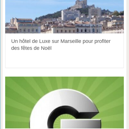
Un hôtel de Luxe sur Marseille pour profiter
des fêtes de Noël