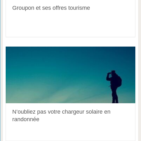
Groupon et ses offres tourisme
N’oubliez pas votre chargeur solaire en
randonnée