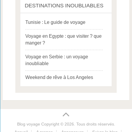
DESTINATIONS INOUBLIABLES
Tunisie : Le guide de voyage
Voyage en Egypte : que visiter ? que
manger ?
Voyage en Serbie : un voyage
inoubliable
Weekend de rêve à Los Angeles
Blog voyage
Copyright © 2026. Tous droits réservés.