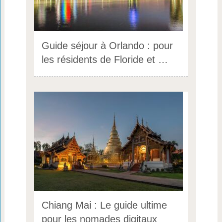
Guide séjour à Orlando : pour
les résidents de Floride et …
Chiang Mai : Le guide ultime
pour les nomades digitaux