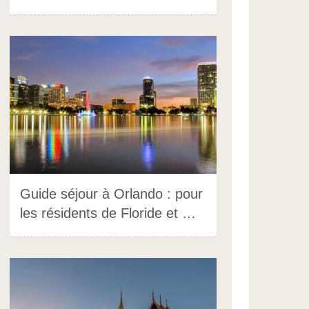
Guide séjour à Orlando : pour
les résidents de Floride et …