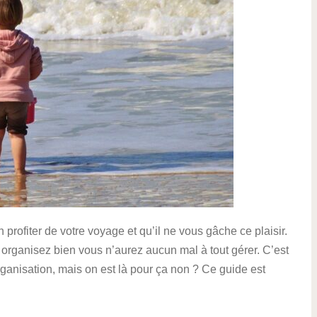
rofiter de votre voyage et qu’il ne vous gâche ce plaisir.
 organisez bien vous n’aurez aucun mal à tout gérer. C’est
ganisation, mais on est là pour ça non ? Ce guide est