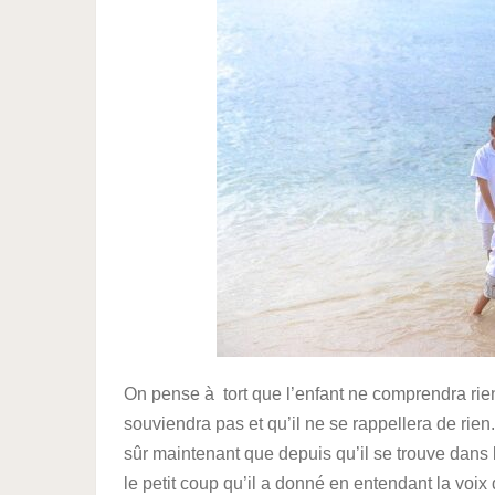
On pense à tort que l’enfant ne comprendra rien 
souviendra pas et qu’il ne se rappellera de rie
sûr maintenant que depuis qu’il se trouve dans 
le petit coup qu’il a donné en entendant la vo