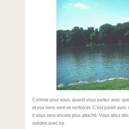
Comme pour vous, quand vous partez avec quel
et vos liens vont se renforcer. C’est pareil avec 
il vous sera encore plus attaché. Vous allez déc
solides avec lui.