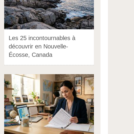
Les 25 incontournables à
découvrir en Nouvelle-
Écosse, Canada