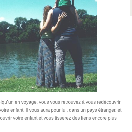
qu’un en voyage, vous vous retrouvez à vous redécouvrir
votre enfant. Il vous aura pour lui, dans un pays étranger, et
ouvrir votre enfant et vous tisserez des liens encore plus