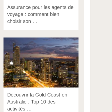
Assurance pour les agents de
voyage : comment bien
choisir son …
Découvrir la Gold Coast en
Australie : Top 10 des
activités …