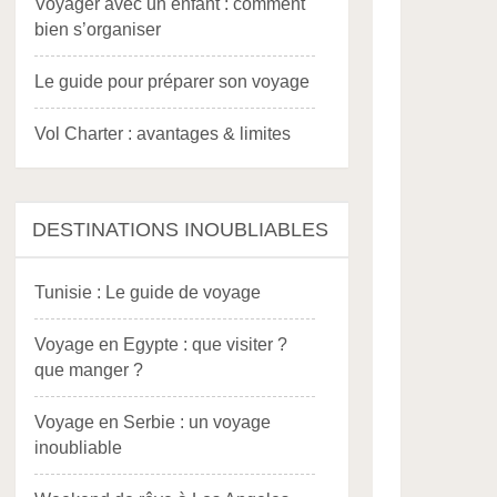
Voyager avec un enfant : comment
bien s’organiser
Le guide pour préparer son voyage
Vol Charter : avantages & limites
DESTINATIONS INOUBLIABLES
Tunisie : Le guide de voyage
Voyage en Egypte : que visiter ?
que manger ?
Voyage en Serbie : un voyage
inoubliable