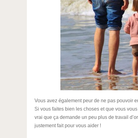
Vous avez également peur de ne pas pouvoir en p
Si vous faites bien les choses et que vous vous
vrai que ça demande un peu plus de travail d’or
justement fait pour vous aider !