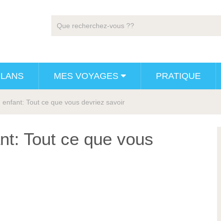
PLANS
MES VOYAGES
PRATIQUE
enfant: Tout ce que vous devriez savoir
nt: Tout ce que vous