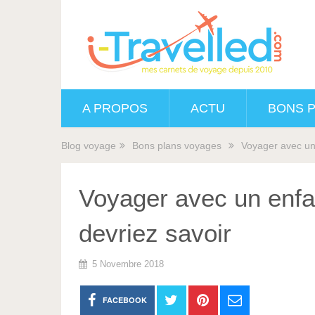
A PROPOS
ACTU
BONS 
Blog voyage
Bons plans voyages
Voyager avec un 
Voyager avec un enfa
devriez savoir
5 Novembre 2018
FACEBOOK