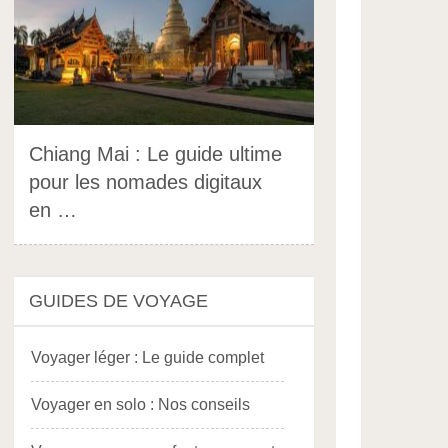
Chiang Mai : Le guide ultime
pour les nomades digitaux
en …
GUIDES DE VOYAGE
Voyager léger : Le guide complet
Voyager en solo : Nos conseils