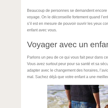
Beaucoup de personnes se demandent encore s’i
voyage. On le déconseille fortement quand l’enf
s’il est en mesure de pouvoir ouvrir les yeux 
enfant avec vous.
Voyager avec un enfant,
Parlons un peu de ce qui vous fait peur dans c
Vous avez surtout peur pour sa santé et sa sé
adapter avec le changement des horaires, l’avi
mal. Sachez déjà que votre enfant a une meille