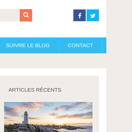
SUIVRE LE BLOG
CONTACT
ARTICLES RÉCENTS