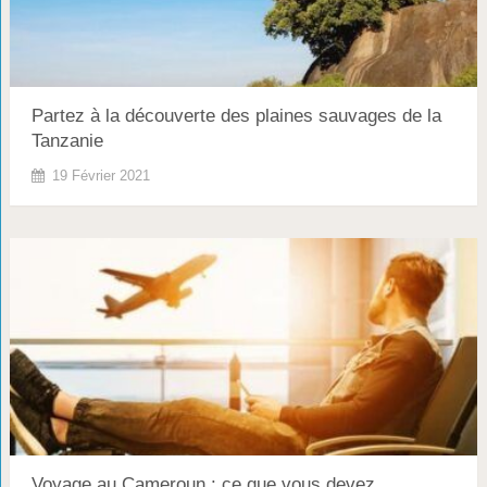
Partez à la découverte des plaines sauvages de la
Tanzanie
19 Février 2021
Voyage au Cameroun : ce que vous devez