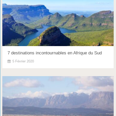
7 destinations incontournables en Afrique du Sud
5 Février 2020