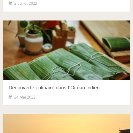
2 Juillet 2022
Découverte culinaire dans l’Océan indien
24 Mai 2022