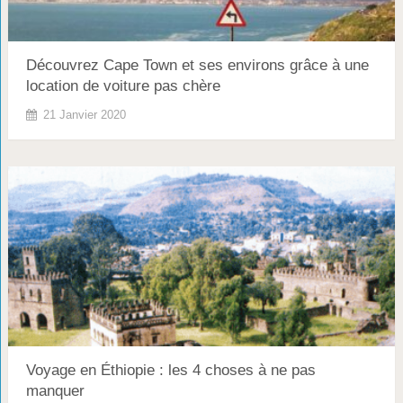
Découvrez Cape Town et ses environs grâce à une
location de voiture pas chère
21 Janvier 2020
Voyage en Éthiopie : les 4 choses à ne pas
manquer