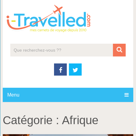
Menu
Catégorie :
Afrique