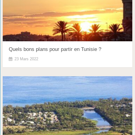
Quels bons plans pour partir en Tunisie ?
23 Mars 2022