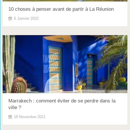
10 choses à penser avant de partir à La Réunion
6 Janvier 2022
Marrakech : comment éviter de se perdre dans la
ville ?
18 Novembre 2021