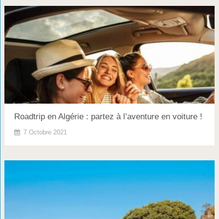
Roadtrip en Algérie : partez à l’aventure en voiture !
7 Octobre 2021