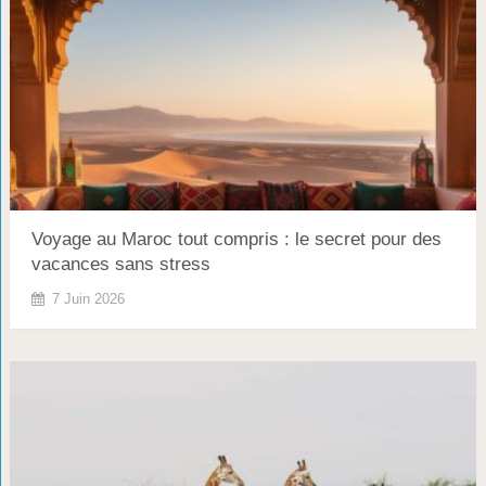
Voyage au Maroc tout compris : le secret pour des
vacances sans stress
7 Juin 2026