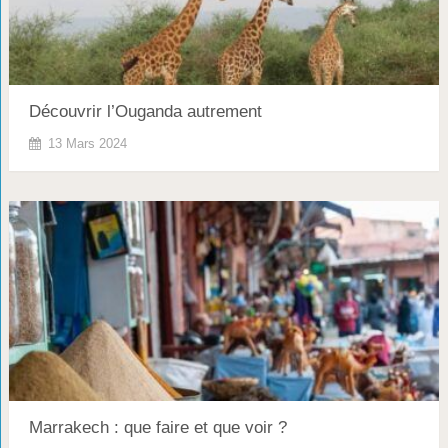
Découvrir l’Ouganda autrement
13 Mars 2024
Marrakech : que faire et que voir ?