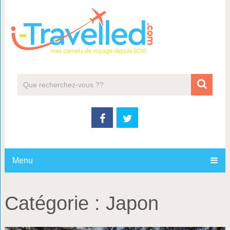
Menu
Catégorie :
Japon