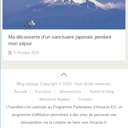
Ma découverte d’un sanctuaire japonais pendant
mon séjour
5 Octobre 2015
Blog voyage
Copyright © 2026. Tous droits réservés.
Accueil
A propos
Annonceurs
Suivre le blog
Mentions légales
Contact
I-Travelled.com participe au Programme Partenaires d’Amazon EU, un
programme d’affiliation permettant à des sites de percevoir une
rémunération via la création de liens vers Amazon.fr.