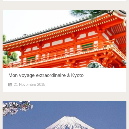
Mon voyage extraordinaire à Kyoto
21 Novembre 2015