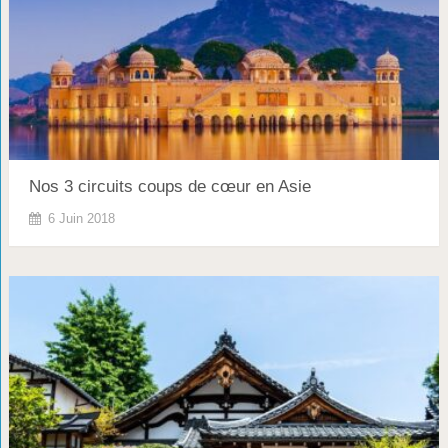
Nos 3 circuits coups de cœur en Asie
6 Juin 2018