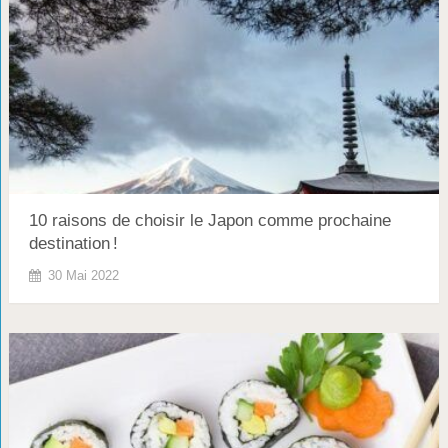
10 raisons de choisir le Japon comme prochaine
destination !
30 Mai 2022