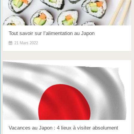
Tout savoir sur l’alimentation au Japon
21 Mars 2022
Vacances au Japon : 4 lieux à visiter absolument