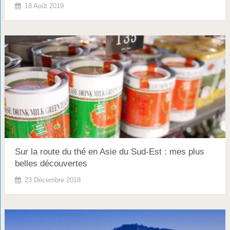
18 Août 2019
Sur la route du thé en Asie du Sud-Est : mes plus
belles découvertes
23 Décembre 2018