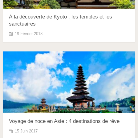
À la découverte de Kyoto : les temples et les
sanctuaires
19 Février 2018
Voyage de noce en Asie : 4 destinations de rêve
15 Juin 2017