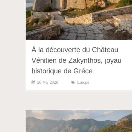
À la découverte du Château
Vénitien de Zakynthos, joyau
historique de Grèce
20 Mai 2026
Europe