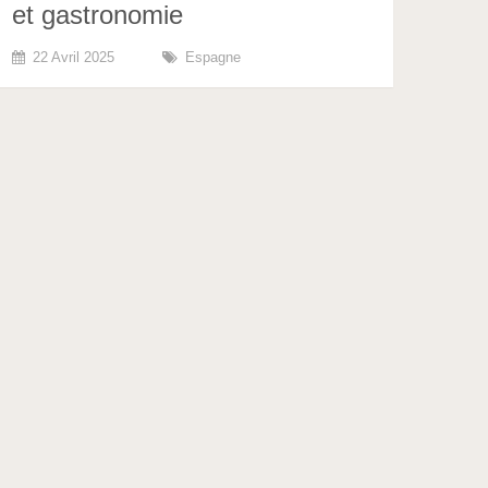
et gastronomie
22 Avril 2025
Espagne