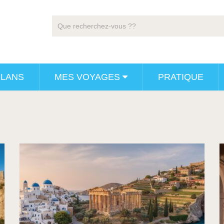
PLANS
MES VOYAGES
PRATIQUE