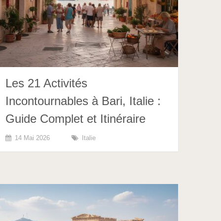
Les 21 Activités
Incontournables à Bari, Italie :
Guide Complet et Itinéraire
14 Mai 2026
Italie