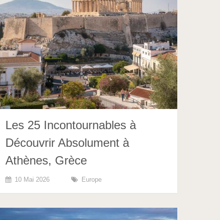
Les 25 Incontournables à
Découvrir Absolument à
Athènes, Grèce
10 Mai 2026
Europe