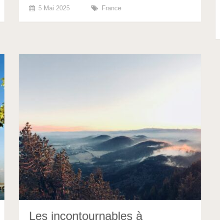
5 Mai 2025
France
Les incontournables à