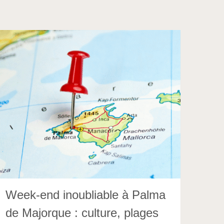
Week-end inoubliable à Palma
de Majorque : culture, plages