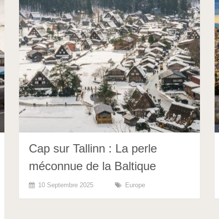
Cap sur Tallinn : La perle
méconnue de la Baltique
10 Septembre 2025
Europe