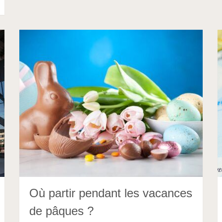
Où partir pendant les vacances
de pâques ?