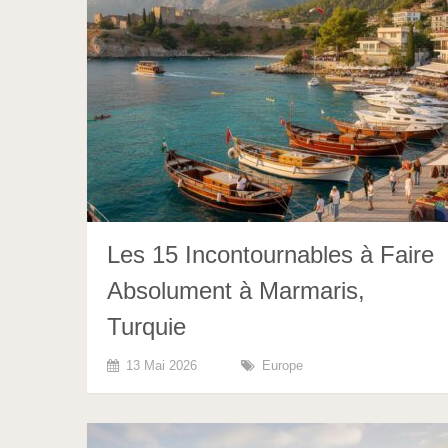
Les 15 Incontournables à Faire
Absolument à Marmaris,
Turquie
13 Mai 2026
Europe