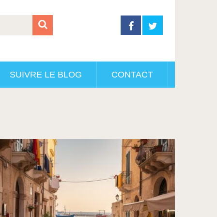
SUIVRE LE BLOG
CONTACT