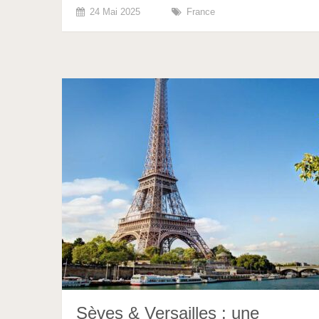
24 Mai 2025
France
Sèves & Versailles : une