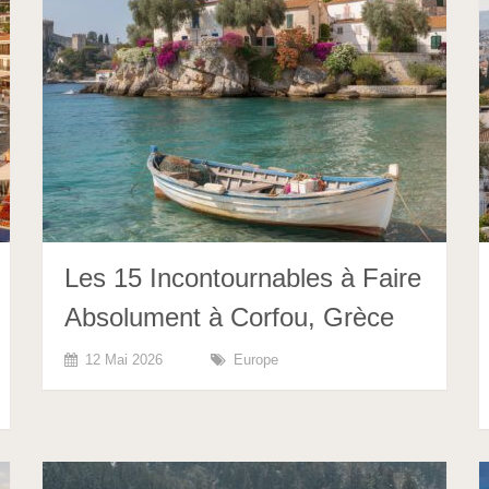
Les 15 Incontournables à Faire
Absolument à Corfou, Grèce
12 Mai 2026
Europe