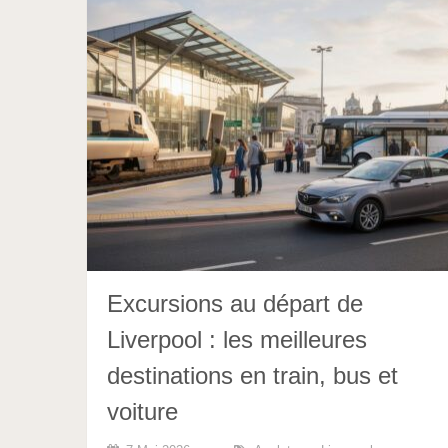
Excursions au départ de
Liverpool : les meilleures
destinations en train, bus et
voiture