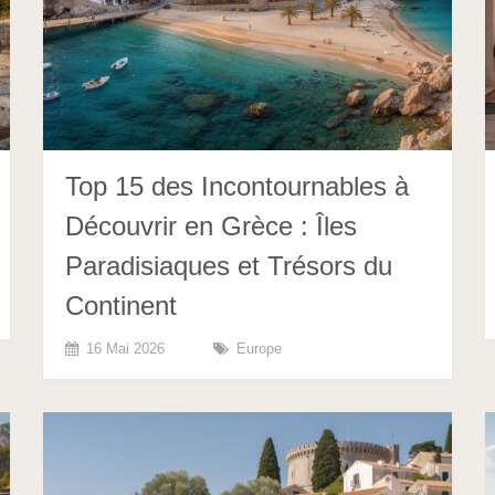
Top 15 des Incontournables à
Découvrir en Grèce : Îles
Paradisiaques et Trésors du
Continent
16 Mai 2026
Europe