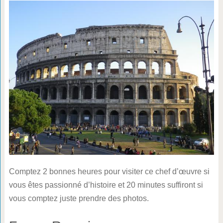
Comptez 2 bonnes heures pour visiter ce chef d’œuvre si
vous êtes passionné d’histoire et 20 minutes suffiront si
vous comptez juste prendre des photos.