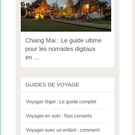
Chiang Mai : Le guide ultime
pour les nomades digitaux
en …
GUIDES DE VOYAGE
Voyager léger : Le guide complet
Voyager en solo : Nos conseils
Voyager avec un enfant : comment