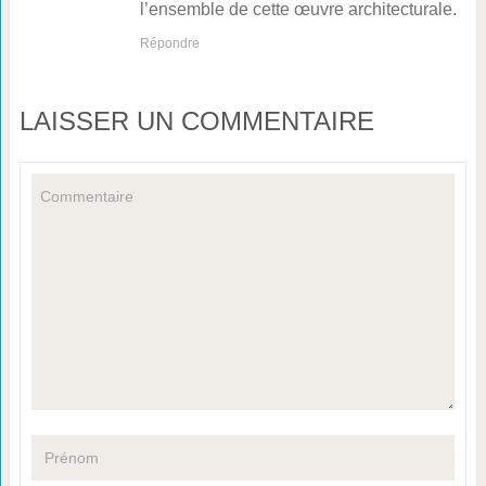
l’ensemble de cette œuvre architecturale.
Répondre
LAISSER UN COMMENTAIRE