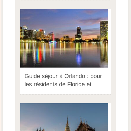
Guide séjour à Orlando : pour
les résidents de Floride et …