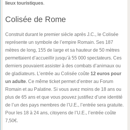
lieux touristiques
.
Colisée de Rome
Construit durant le premier siècle après J.C., le Colisée
représente un symbole de l’empire Romain. Ses 187
mètres de long, 155 de large et sa hauteur de 50 mètres
permettaient d’accueillir jusqu’à 55 000 spectateurs. Ces
derniers pouvaient assister à des combats d’animaux ou
de gladiateurs. L’entrée au Colisée coûte
12 euros pour
un adulte
. Ce même ticket permet d’entrer au Forum
Romain et au Palatine. Si vous avez moins de 18 ans ou
plus de 65 ans et que vous pouvez justifiez d’une identité
de l’un des pays membres de l’U.E., l’entrée sera gratuite.
Pour les 18 à 24 ans, citoyens de l’U.E., l’entrée coûte
7,50€.