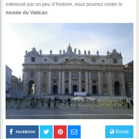
intéressé par un peu d’histoire, vous pourrez visiter le
musée du Vatican
.
Rome
FACEBOOK