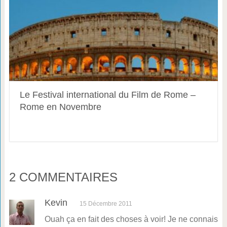
Le Festival international du Film de Rome –
Rome en Novembre
2 COMMENTAIRES
Kevin
15 Décembre 2011
Ouah ça en fait des choses à voir! Je ne connais