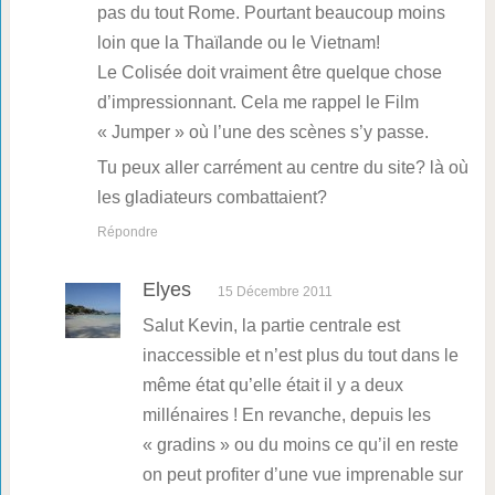
pas du tout Rome. Pourtant beaucoup moins
loin que la Thaïlande ou le Vietnam!
Le Colisée doit vraiment être quelque chose
d’impressionnant. Cela me rappel le Film
« Jumper » où l’une des scènes s’y passe.
Tu peux aller carrément au centre du site? là où
les gladiateurs combattaient?
Répondre
Elyes
15 Décembre 2011
Salut Kevin, la partie centrale est
inaccessible et n’est plus du tout dans le
même état qu’elle était il y a deux
millénaires ! En revanche, depuis les
« gradins » ou du moins ce qu’il en reste
on peut profiter d’une vue imprenable sur