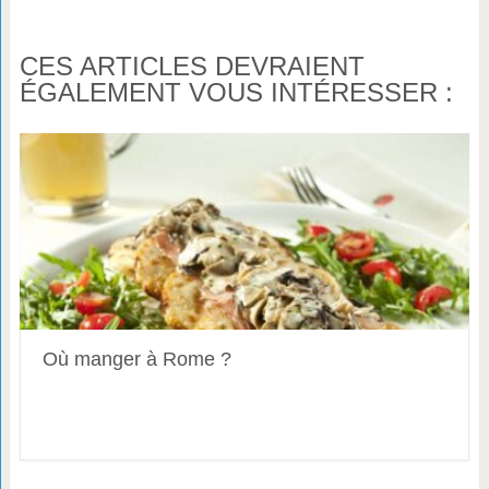
CES ARTICLES DEVRAIENT
ÉGALEMENT VOUS INTÉRESSER :
Où manger à Rome ?