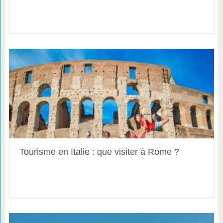
Tourisme en Italie : que visiter à Rome ?