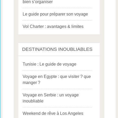
bien s’organiser
Le guide pour préparer son voyage
Vol Charter : avantages & limites
DESTINATIONS INOUBLIABLES
Tunisie : Le guide de voyage
Voyage en Egypte : que visiter ? que
manger ?
Voyage en Serbie : un voyage
inoubliable
Weekend de rêve à Los Angeles