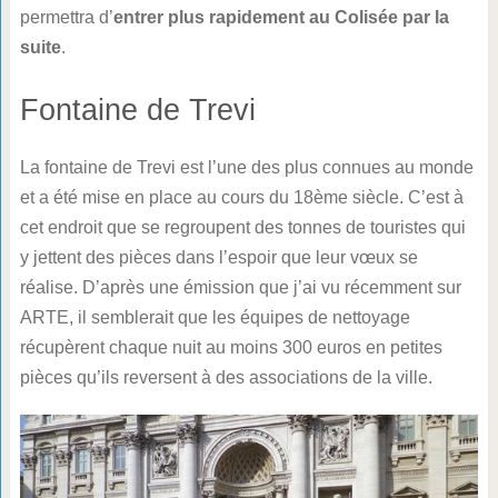
permettra d’
entrer plus rapidement au Colisée par la
suite
.
Fontaine de Trevi
La fontaine de Trevi est l’une des plus connues au monde
et a été mise en place au cours du 18ème siècle. C’est à
cet endroit que se regroupent des tonnes de touristes qui
y jettent des pièces dans l’espoir que leur vœux se
réalise. D’après une émission que j’ai vu récemment sur
ARTE, il semblerait que les équipes de nettoyage
récupèrent chaque nuit au moins 300 euros en petites
pièces qu’ils reversent à des associations de la ville.