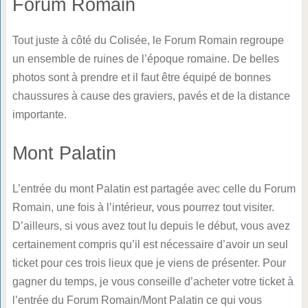
Forum Romain
Tout juste à côté du Colisée, le Forum Romain regroupe
un ensemble de ruines de l’époque romaine. De belles
photos sont à prendre et il faut être équipé de bonnes
chaussures à cause des graviers, pavés et de la distance
importante.
Mont Palatin
L’entrée du mont Palatin est partagée avec celle du Forum
Romain, une fois à l’intérieur, vous pourrez tout visiter.
D’ailleurs, si vous avez tout lu depuis le début, vous avez
certainement compris qu’il est nécessaire d’avoir un seul
ticket pour ces trois lieux que je viens de présenter. Pour
gagner du temps, je vous conseille d’acheter votre ticket à
l’entrée du Forum Romain/Mont Palatin ce qui vous