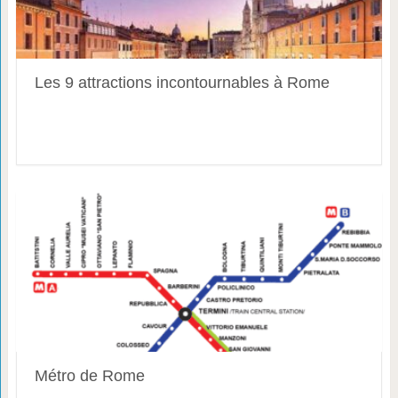
Les 9 attractions incontournables à Rome
Métro de Rome