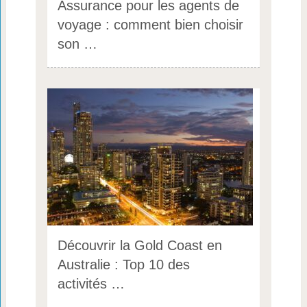
Assurance pour les agents de
voyage : comment bien choisir
son …
Découvrir la Gold Coast en
Australie : Top 10 des
activités …