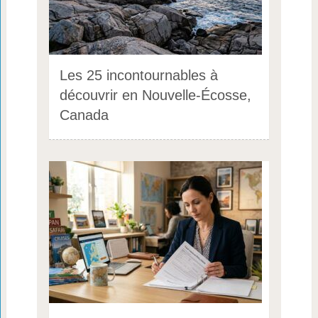
Les 25 incontournables à
découvrir en Nouvelle-Écosse,
Canada