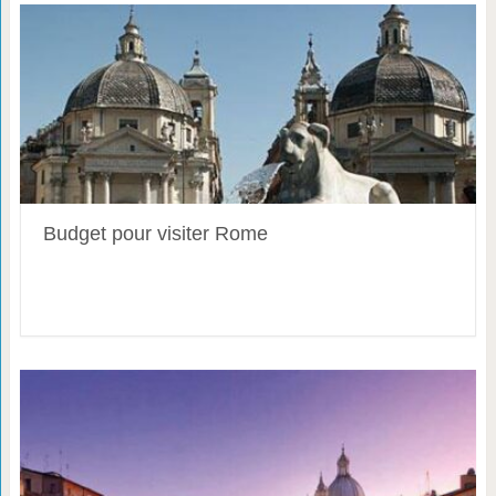
Budget pour visiter Rome