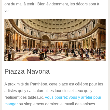
ont du mal à tenir ! Bien évidemment, les décors sont à
voir.
Piazza Navona
A proximité du Panthéon, cette place est célèbre pour les
artistes qui y caricaturent les touristes et ceux qui y
réalisent des tableaux.
Vous pourrez vous y arrêter pour
manger
ou simplement admirer le travail des artistes.