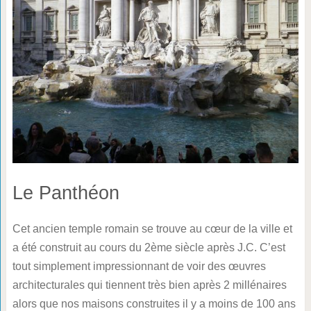
Le Panthéon
Cet ancien temple romain se trouve au cœur de la ville et
a été construit au cours du 2ème siècle après J.C. C’est
tout simplement impressionnant de voir des œuvres
architecturales qui tiennent très bien après 2 millénaires
alors que nos maisons construites il y a moins de 100 ans