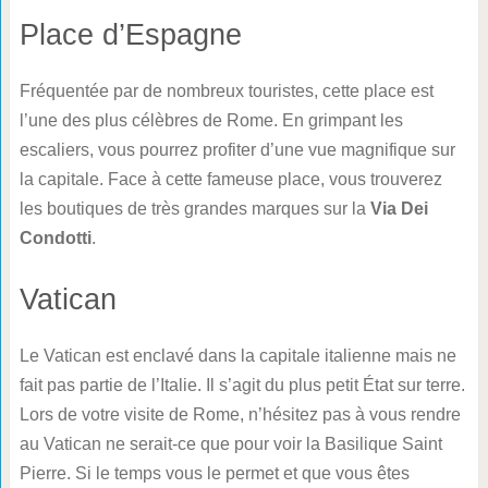
Place d’Espagne
Fréquentée par de nombreux touristes, cette place est
l’une des plus célèbres de Rome. En grimpant les
escaliers, vous pourrez profiter d’une vue magnifique sur
la capitale. Face à cette fameuse place, vous trouverez
les boutiques de très grandes marques sur la
Via Dei
Condotti
.
Vatican
Le Vatican est enclavé dans la capitale italienne mais ne
fait pas partie de l’Italie. Il s’agit du plus petit État sur terre.
Lors de votre visite de Rome, n’hésitez pas à vous rendre
au Vatican ne serait-ce que pour voir la Basilique Saint
Pierre. Si le temps vous le permet et que vous êtes