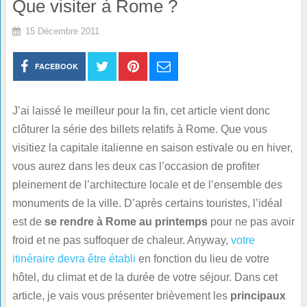
Que visiter à Rome ?
15 Décembre 2011
FACEBOOK
J’ai laissé le meilleur pour la fin, cet article vient donc
clôturer la série des billets relatifs à Rome. Que vous
visitiez la capitale italienne en saison estivale ou en hiver,
vous aurez dans les deux cas l’occasion de profiter
pleinement de l’architecture locale et de l’ensemble des
monuments de la ville. D’après certains touristes, l’idéal
est de
se rendre à Rome au printemps
pour ne pas avoir
froid et ne pas suffoquer de chaleur. Anyway,
votre
itinéraire devra être établi
en fonction du lieu de votre
hôtel, du climat et de la durée de votre séjour. Dans cet
article, je vais vous présenter brièvement les
principaux