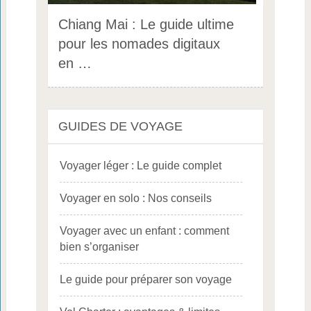
Chiang Mai : Le guide ultime
pour les nomades digitaux
en …
GUIDES DE VOYAGE
Voyager léger : Le guide complet
Voyager en solo : Nos conseils
Voyager avec un enfant : comment
bien s’organiser
Le guide pour préparer son voyage