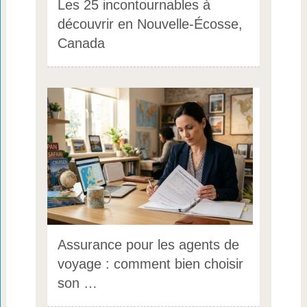
Les 25 incontournables à
découvrir en Nouvelle-Écosse,
Canada
Assurance pour les agents de
voyage : comment bien choisir
son …