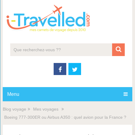
Menu
Blog voyage
Mes voyages
Boeing 777-300ER ou Airbus A350 : quel avion pour la France ?