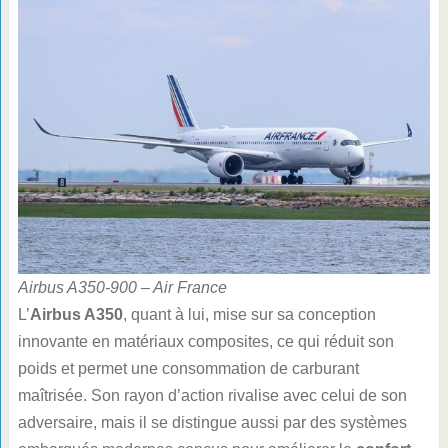
Airbus A350-900 – Air France
L’
Airbus A350
, quant à lui, mise sur sa conception
innovante en matériaux composites, ce qui réduit son
poids et permet une consommation de carburant
maîtrisée. Son rayon d’action rivalise avec celui de son
adversaire, mais il se distingue aussi par des systèmes