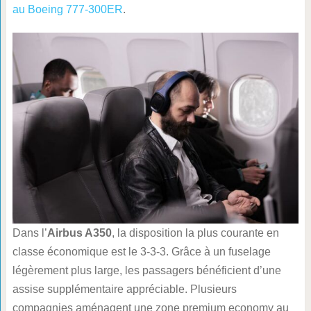
au Boeing 777-300ER
.
Dans l’
Airbus A350
, la disposition la plus courante en
classe économique est le 3-3-3. Grâce à un fuselage
légèrement plus large, les passagers bénéficient d’une
assise supplémentaire appréciable. Plusieurs
compagnies aménagent une zone premium economy au