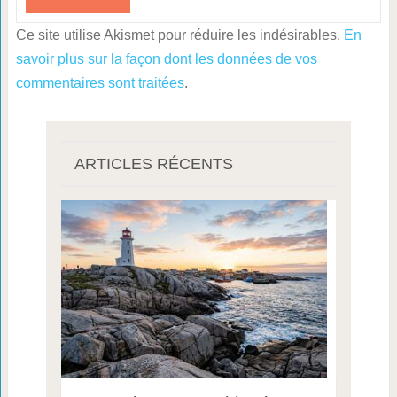
Ce site utilise Akismet pour réduire les indésirables.
En
savoir plus sur la façon dont les données de vos
commentaires sont traitées
.
ARTICLES RÉCENTS