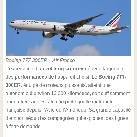
Boeing 777-300ER – Air France
L’expérience d’un
vol long-courrier
dépend largement
des
performances
de l’appareil choisi. Le
Boeing 777-
300ER
, équipé de moteurs puissants, atteint une
autonomie d’environ 13 000 kilomètres, soit suffisamment
pour relier sans escale n’importe quelle métropole
française depuis l’Asie ou l’Amérique. Sa grande capacité
d’emport séduit les compagnies qui exploitent des lignes
à forte demande.