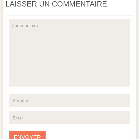
LAISSER UN COMMENTAIRE