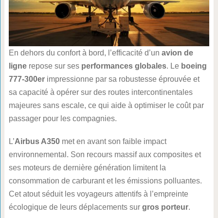
En dehors du confort à bord, l’efficacité d’un
avion de
ligne
repose sur ses
performances globales
. Le
boeing
777-300er
impressionne par sa robustesse éprouvée et
sa capacité à opérer sur des routes intercontinentales
majeures sans escale, ce qui aide à optimiser le coût par
passager pour les compagnies.
L’
Airbus A350
met en avant son faible impact
environnemental. Son recours massif aux composites et
ses moteurs de dernière génération limitent la
consommation de carburant et les émissions polluantes.
Cet atout séduit les voyageurs attentifs à l’empreinte
écologique de leurs déplacements sur
gros porteur
.