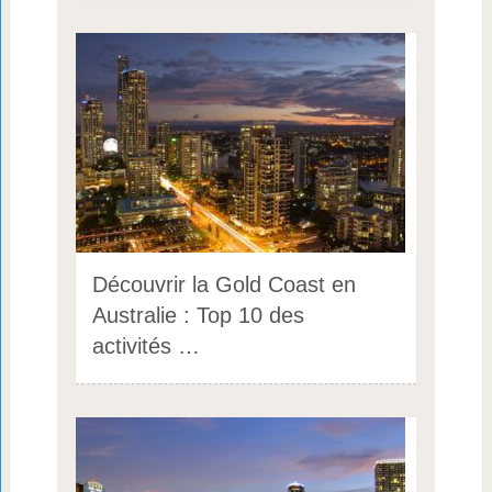
Découvrir la Gold Coast en
Australie : Top 10 des
activités …