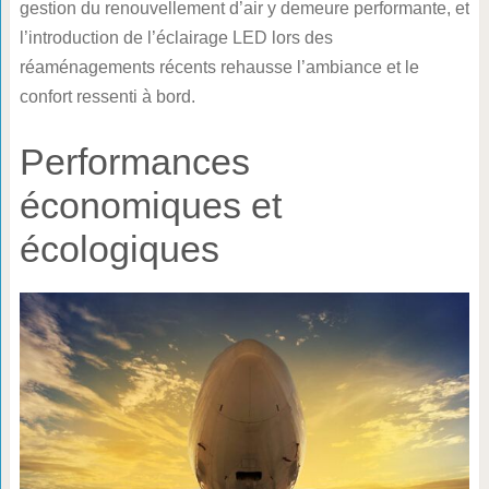
gestion du renouvellement d’air y demeure performante, et
l’introduction de l’éclairage LED lors des
réaménagements récents rehausse l’ambiance et le
confort ressenti à bord.
Performances
économiques et
écologiques