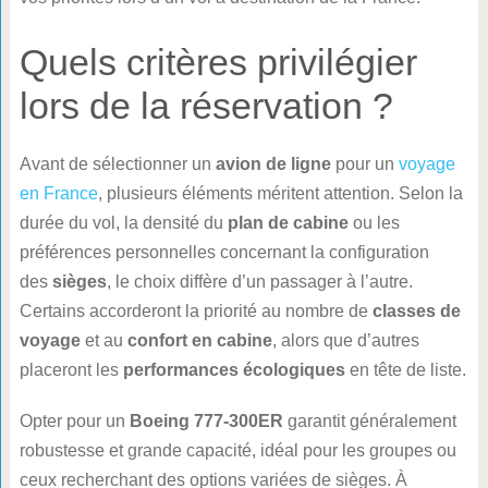
Quels critères privilégier
lors de la réservation ?
Avant de sélectionner un
avion de ligne
pour un
voyage
en France
, plusieurs éléments méritent attention. Selon la
durée du vol, la densité du
plan de cabine
ou les
préférences personnelles concernant la configuration
des
sièges
, le choix diffère d’un passager à l’autre.
Certains accorderont la priorité au nombre de
classes de
voyage
et au
confort en cabine
, alors que d’autres
placeront les
performances écologiques
en tête de liste.
Opter pour un
Boeing 777-300ER
garantit généralement
robustesse et grande capacité, idéal pour les groupes ou
ceux recherchant des options variées de sièges. À