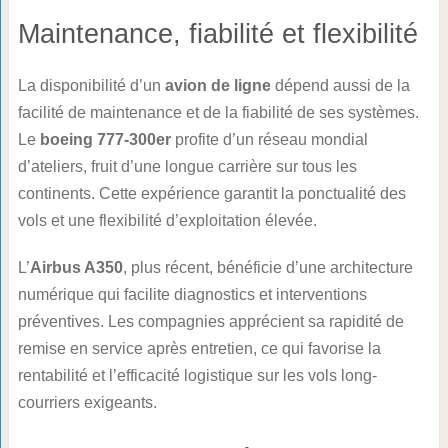
Maintenance, fiabilité et flexibilité
La disponibilité d’un
avion de ligne
dépend aussi de la
facilité de maintenance et de la fiabilité de ses systèmes.
Le
boeing 777-300er
profite d’un réseau mondial
d’ateliers, fruit d’une longue carrière sur tous les
continents. Cette expérience garantit la ponctualité des
vols et une flexibilité d’exploitation élevée.
L’
Airbus A350
, plus récent, bénéficie d’une architecture
numérique qui facilite diagnostics et interventions
préventives. Les compagnies apprécient sa rapidité de
remise en service après entretien, ce qui favorise la
rentabilité et l’efficacité logistique sur les vols long-
courriers exigeants.