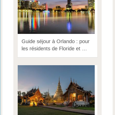
Guide séjour à Orlando : pour
les résidents de Floride et …