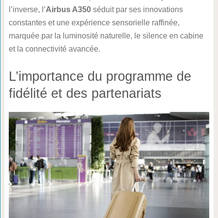
l’inverse, l’
Airbus A350
séduit par ses innovations
constantes et une expérience sensorielle raffinée,
marquée par la luminosité naturelle, le silence en cabine
et la connectivité avancée.
L’importance du programme de
fidélité et des partenariats