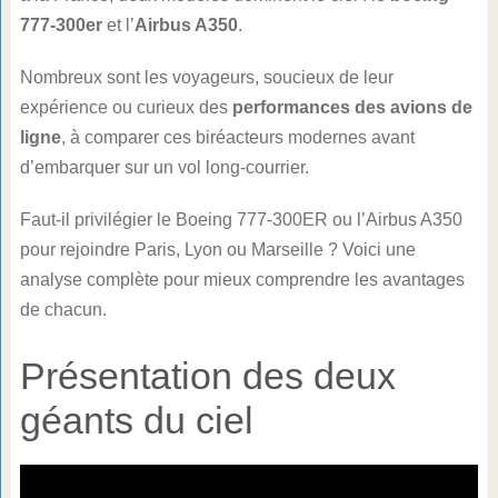
777-300er
et l’
Airbus A350
.
Nombreux sont les voyageurs, soucieux de leur
expérience ou curieux des
performances des avions de
ligne
, à comparer ces biréacteurs modernes avant
d’embarquer sur un vol long-courrier.
Faut-il privilégier le Boeing 777-300ER ou l’Airbus A350
pour rejoindre Paris, Lyon ou Marseille ? Voici une
analyse complète pour mieux comprendre les avantages
de chacun.
Présentation des deux
géants du ciel