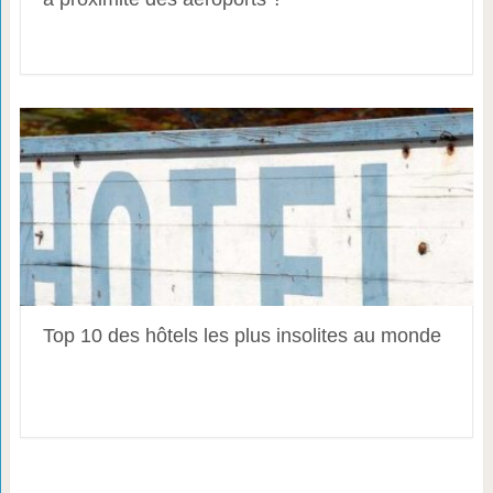
Top 10 des hôtels les plus insolites au monde