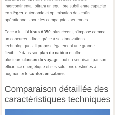
intercontinental, offrant un équilibre subtil entre capacité
en
sièges
, autonomie et optimisation des coûts
opérationnels pour les compagnies aériennes.
Face à lui, l’
Airbus A350
, plus récent, s’impose comme
un concurrent direct grâce à ses innovations
technologiques. Il propose également une grande
flexibilité dans son
plan de cabine
et offre
plusieurs
classes de voyage
, tout en séduisant par son
efficience énergétique et ses solutions destinées à
augmenter le
confort en cabine
.
Comparaison détaillée des
caractéristiques techniques