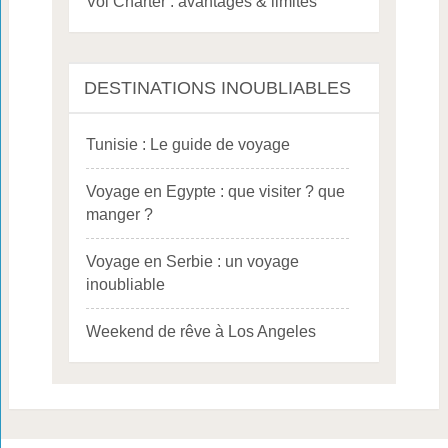
Vol Charter : avantages & limites
DESTINATIONS INOUBLIABLES
Tunisie : Le guide de voyage
Voyage en Egypte : que visiter ? que
manger ?
Voyage en Serbie : un voyage
inoubliable
Weekend de rêve à Los Angeles