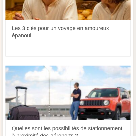
Les 3 clés pour un voyage en amoureux
épanoui
Quelles sont les possibilités de stationnement
à proximité des aéroports ?