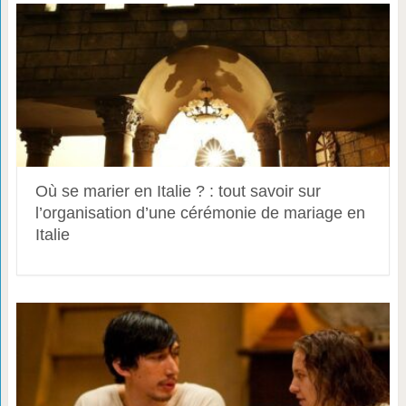
Où se marier en Italie ? : tout savoir sur
l’organisation d’une cérémonie de mariage en
Italie