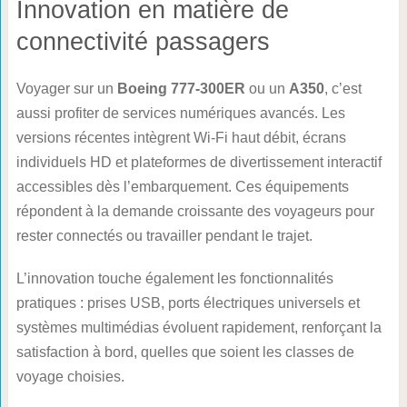
Innovation en matière de
connectivité passagers
Voyager sur un
Boeing 777-300ER
ou un
A350
, c’est
aussi profiter de services numériques avancés. Les
versions récentes intègrent Wi-Fi haut débit, écrans
individuels HD et plateformes de divertissement interactif
accessibles dès l’embarquement. Ces équipements
répondent à la demande croissante des voyageurs pour
rester connectés ou travailler pendant le trajet.
L’innovation touche également les fonctionnalités
pratiques : prises USB, ports électriques universels et
systèmes multimédias évoluent rapidement, renforçant la
satisfaction à bord, quelles que soient les classes de
voyage choisies.