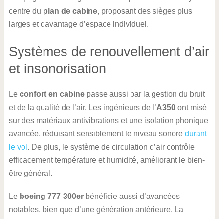
centre du
plan de cabine
, proposant des sièges plus
larges et davantage d’espace individuel.
Systèmes de renouvellement d’air
et insonorisation
Le
confort en cabine
passe aussi par la gestion du bruit
et de la qualité de l’air. Les ingénieurs de l’
A350
ont misé
sur des matériaux antivibrations et une isolation phonique
avancée, réduisant sensiblement le niveau sonore
durant
le vol
. De plus, le système de circulation d’air contrôle
efficacement température et humidité, améliorant le bien-
être général.
Le
boeing 777-300er
bénéficie aussi d’avancées
notables, bien que d’une génération antérieure. La