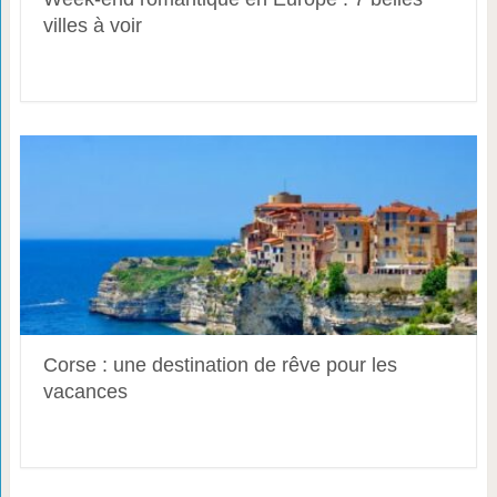
villes à voir
Corse : une destination de rêve pour les
vacances