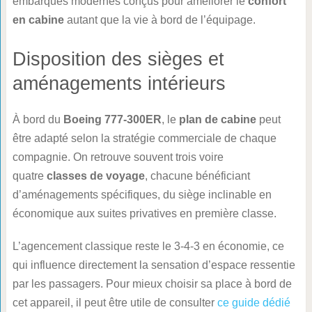
embarqués modernes conçus pour améliorer le
confort
en cabine
autant que la vie à bord de l’équipage.
Disposition des sièges et
aménagements intérieurs
À bord du
Boeing 777-300ER
, le
plan de cabine
peut
être adapté selon la stratégie commerciale de chaque
compagnie. On retrouve souvent trois voire
quatre
classes de voyage
, chacune bénéficiant
d’aménagements spécifiques, du siège inclinable en
économique aux suites privatives en première classe.
L’agencement classique reste le 3-4-3 en économie, ce
qui influence directement la sensation d’espace ressentie
par les passagers. Pour mieux choisir sa place à bord de
cet appareil, il peut être utile de consulter
ce guide dédié