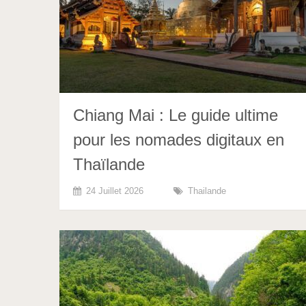
Chiang Mai : Le guide ultime
pour les nomades digitaux en
Thaïlande
24 Juillet 2026
Thailande