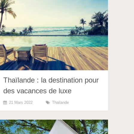
Thaïlande : la destination pour
des vacances de luxe
21 Mars 2022
Thailande