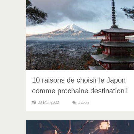
10 raisons de choisir le Japon
comme prochaine destination !
30 Mai 2022
Japon