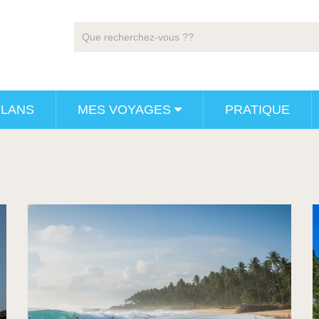
PLANS
MES VOYAGES
PRATIQUE