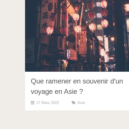
Que ramener en souvenir d’un
voyage en Asie ?
17 Mars 2022
Asie