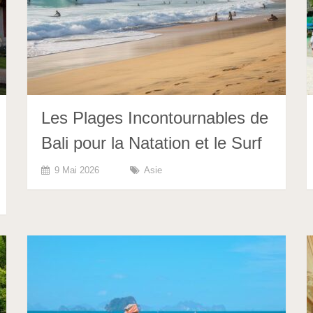
Les Plages Incontournables de
Bali pour la Natation et le Surf
9 Mai 2026
Asie