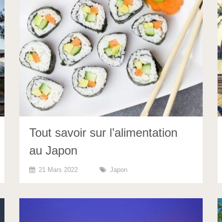
Tout savoir sur l’alimentation
au Japon
21 Mars 2022
Japon