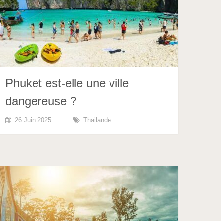
Phuket est-elle une ville
dangereuse ?
26 Juin 2025
Thailande