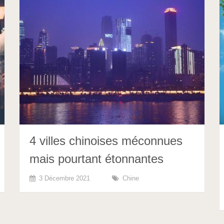
4 villes chinoises méconnues
mais pourtant étonnantes
3 Décembre 2021
Chine