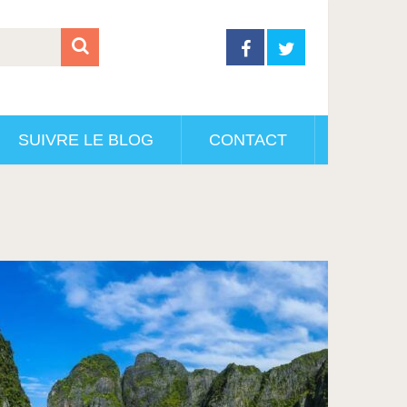
SUIVRE LE BLOG
CONTACT