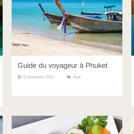
Guide du voyageur à Phuket
8 Novembre 2022
Asie