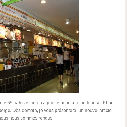
ûté 65 bahts et on en a profité pour faire un tour sur Khao
erge. Dès demain, je vous présenterai un nouvel article
ù nous nous sommes rendus.