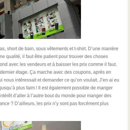
, short de bain, sous vêtements et t-shirt. D’une manière
 qualité, il faut être patient pour trouver des choses
ond avec les vendeurs et à baisser les prix comme il faut.
u dernier étage. Ça marche avec des coupons, après en
qui nous intéressait et demander ce qu’on voulait. J’en ai eu
jusqu’à plus faim ! Il est également possible de manger
ntérêt d’aller à l’autre bout du monde pour manger des
nce ? D’ailleurs, les prix n’y sont pas forcément plus