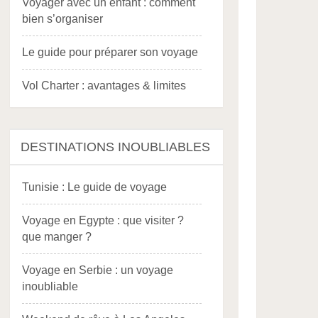
Voyager avec un enfant : comment
bien s’organiser
Le guide pour préparer son voyage
Vol Charter : avantages & limites
DESTINATIONS INOUBLIABLES
Tunisie : Le guide de voyage
Voyage en Egypte : que visiter ?
que manger ?
Voyage en Serbie : un voyage
inoubliable