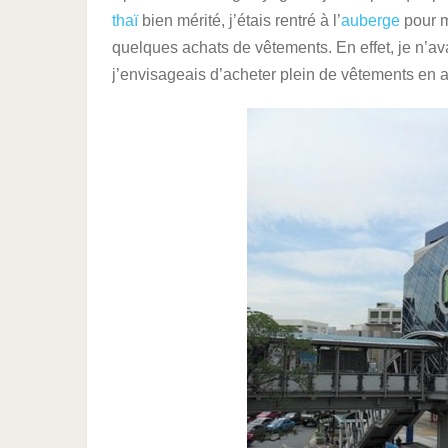
thaï
bien mérité, j’étais rentré à l’
auberge
pour m
quelques achats de vêtements. En effet, je n’av
j’envisageais d’acheter plein de vêtements en 