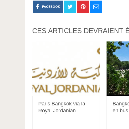
FACEBOOK
CES ARTICLES DEVRAIENT 
Paris Bangkok via la
Bangk
Royal Jordanian
en bus