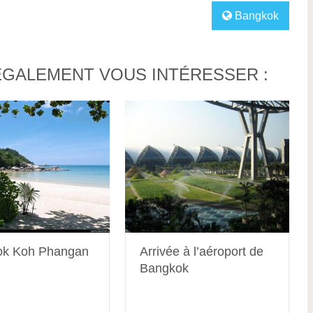
Bangkok
ÉGALEMENT VOUS INTÉRESSER :
ok Koh Phangan
Arrivée à l’aéroport de
Bangkok