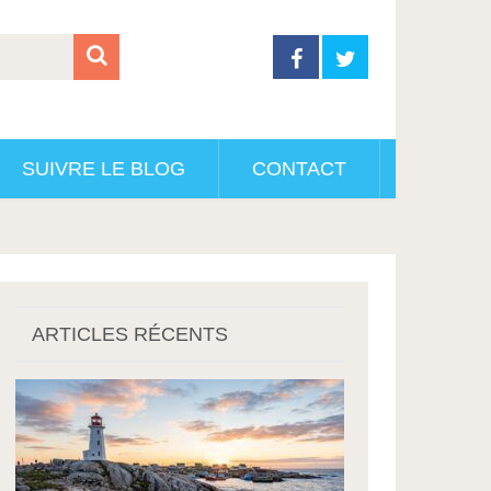
SUIVRE LE BLOG
CONTACT
ARTICLES RÉCENTS