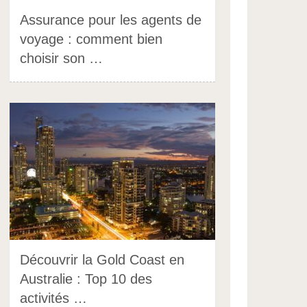
Assurance pour les agents de
voyage : comment bien
choisir son …
Découvrir la Gold Coast en
Australie : Top 10 des
activités …