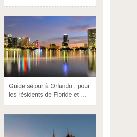
Guide séjour à Orlando : pour
les résidents de Floride et …