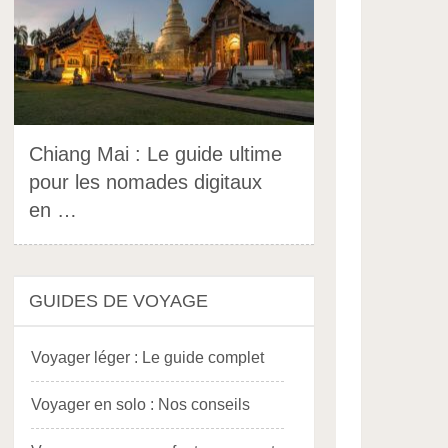
Chiang Mai : Le guide ultime
pour les nomades digitaux
en …
GUIDES DE VOYAGE
Voyager léger : Le guide complet
Voyager en solo : Nos conseils