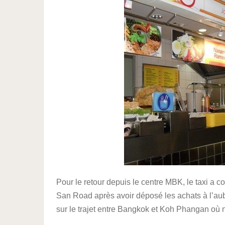
Pour le retour depuis le centre MBK, le taxi a co
San Road après avoir déposé les achats à l’aub
sur le trajet entre Bangkok et Koh Phangan o