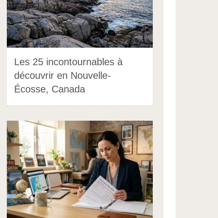
Les 25 incontournables à
découvrir en Nouvelle-
Écosse, Canada