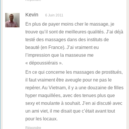
Kevin
6 Juin 2011
En plus de payer moins cher le massage, je
trouve qu’il sont de meilleures qualités. J’ai déjà
testé des massages dans des instituts de
beauté (en France). J’ai vraiment eu
l’impression que la masseuse me
« dépoussiérais ».
En ce qui concerne les massages de prostitués,
il faut vraiment être aveugle pour ne pas le
repérer. Au Vietnam, il y a une douzaine de filles
hyper maquillées, avec des tenues plus que
sexy et moulante à souhait. J’en ai discuté avec
un ami viet, il me disait que c’était avant tout
pour les locaux.
Répondre