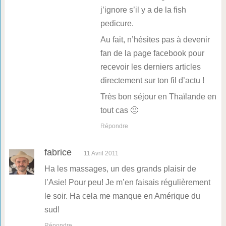
j’ignore s’il y a de la fish
pedicure.
Au fait, n’hésites pas à devenir
fan de la page facebook pour
recevoir les derniers articles
directement sur ton fil d’actu !
Très bon séjour en Thaïlande en
tout cas 🙂
Répondre
fabrice
11 Avril 2011
Ha les massages, un des grands plaisir de
l’Asie! Pour peu! Je m’en faisais régulièrement
le soir. Ha cela me manque en Amérique du
sud!
Répondre