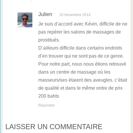
Julien
20 Novembre 2014
Je suis d’accord avec Kévin, difficile de ne
pas repérer les salons de massages de
prostitués.
D’ailleurs difficile dans certains endroits
d’en trouver qui ne sont pas de ce genre.
Pour notre part, nous nous étions retrouvé
dans un centre de massage où les
masseurs/ses étaient des aveugles. c’était
de qualité et dans le même ordre de prix
200 bahts
Répondre
LAISSER UN COMMENTAIRE