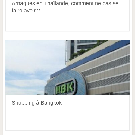
Arnaques en Thaïlande, comment ne pas se
faire avoir ?
Shopping à Bangkok