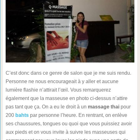
C’est donc dans ce genre de salon que je me suis rendu.
Personne ne nous encourageait à y aller et aucune
lumière flashie n’attirait l’œil. Vous remarquerez
également que la masseuse en photo ci-dessus n’attire
pas tant que ça. On a eu le droit à un
massage thai
pour
200
bahts
par personne l’heure. En rentrant, on enlève
ses chaussures, tongues ou quoi que vous puissiez avoir
aux pieds et on vous invite à suivre les masseuses qui