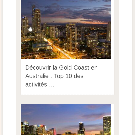
Découvrir la Gold Coast en
Australie : Top 10 des
activités …