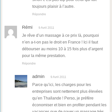
toujours plaisir à l’autre.
Répondre
Rémi
9 Avril 2011
Je rêve d’un massage à ce prix là, pourquoi
n’en a-t-on pas le droit en France ! Ici il faut
débourser au moins 10 à 15 fois plus d’argent
pour la même prestation.
Répondre
admin
9 Avril 2011
Parce qu’ici, les charges pour les
entreprises sont nettement plus élevées
qu’en Thaïlande ! Perso, je préfère
économiser et bien en profiter pendant les
vacances que de payer un massage très