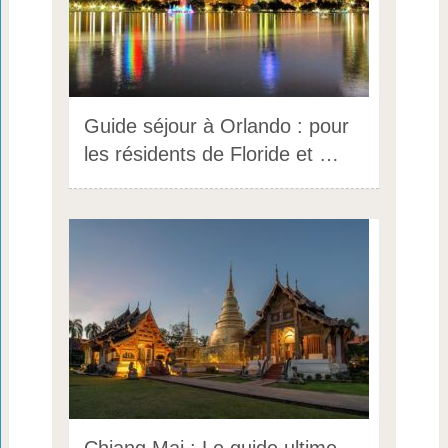
Guide séjour à Orlando : pour
les résidents de Floride et …