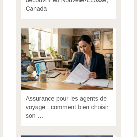
découvrir en Nouvelle-Écosse,
Canada
Assurance pour les agents de
voyage : comment bien choisir
son …