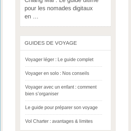
Chiang Mai : Le guide ultime
pour les nomades digitaux
en …
GUIDES DE VOYAGE
Voyager léger : Le guide complet
Voyager en solo : Nos conseils
Voyager avec un enfant : comment
bien s’organiser
Le guide pour préparer son voyage
Vol Charter : avantages & limites