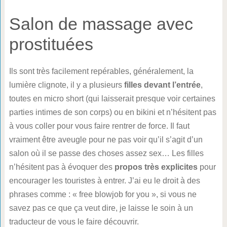
Salon de massage avec
prostituées
Ils sont très facilement repérables, généralement, la
lumière clignote, il y a plusieurs
filles devant l’entrée
,
toutes en micro short (qui laisserait presque voir certaines
parties intimes de son corps) ou en bikini et n’hésitent pas
à vous coller pour vous faire rentrer de force. Il faut
vraiment être aveugle pour ne pas voir qu’il s’agit d’un
salon où il se passe des choses assez sex… Les filles
n’hésitent pas à évoquer des
propos très explicites
pour
encourager les touristes à entrer. J’ai eu le droit à des
phrases comme : « free blowjob for you », si vous ne
savez pas ce que ça veut dire, je laisse le soin à un
traducteur de vous le faire découvrir.