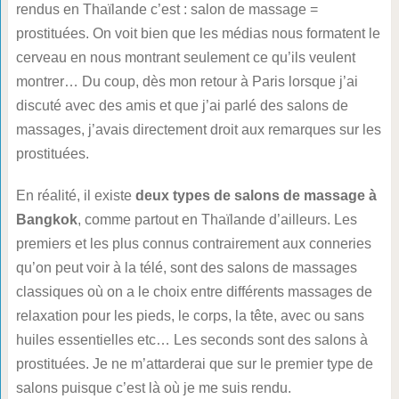
rendus en Thaïlande c’est : salon de massage =
prostituées. On voit bien que les médias nous formatent le
cerveau en nous montrant seulement ce qu’ils veulent
montrer… Du coup, dès mon retour à Paris lorsque j’ai
discuté avec des amis et que j’ai parlé des salons de
massages, j’avais directement droit aux remarques sur les
prostituées.
En réalité, il existe
deux types de salons de massage à
Bangkok
, comme partout en Thaïlande d’ailleurs. Les
premiers et les plus connus contrairement aux conneries
qu’on peut voir à la télé, sont des salons de massages
classiques où on a le choix entre différents massages de
relaxation pour les pieds, le corps, la tête, avec ou sans
huiles essentielles etc… Les seconds sont des salons à
prostituées. Je ne m’attarderai que sur le premier type de
salons puisque c’est là où je me suis rendu.