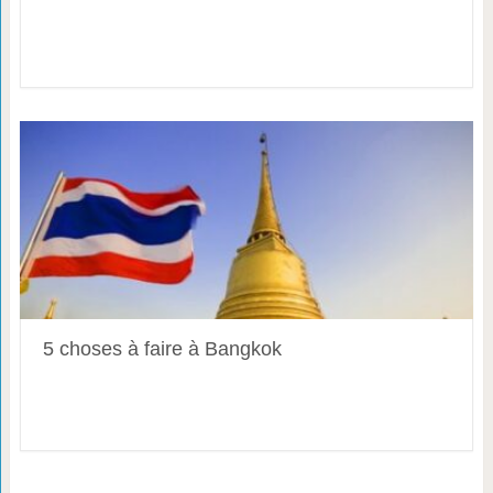
5 choses à faire à Bangkok