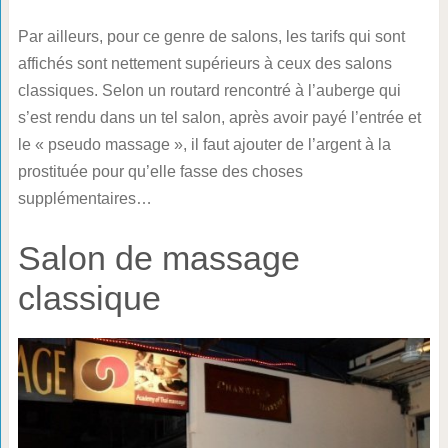
Par ailleurs, pour ce genre de salons, les tarifs qui sont
affichés sont nettement supérieurs à ceux des salons
classiques. Selon un routard rencontré à l’auberge qui
s’est rendu dans un tel salon, après avoir payé l’entrée et
le « pseudo massage », il faut ajouter de l’argent à la
prostituée pour qu’elle fasse des choses
supplémentaires…
Salon de massage
classique