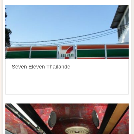
Seven Eleven Thaïlande