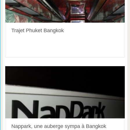
Trajet Phuket Bangkok
Nappark, une auberge sympa à Bangkok