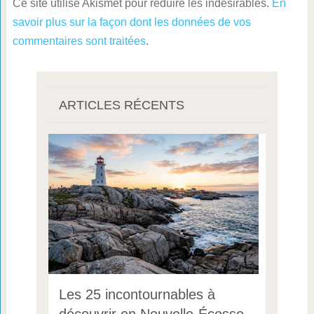
Ce site utilise Akismet pour réduire les indésirables.
En
savoir plus sur la façon dont les données de vos
commentaires sont traitées
.
ARTICLES RÉCENTS
Les 25 incontournables à