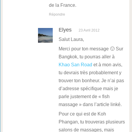
de la France.
Répondre
Elyes
23 Avril 2012
Salut Laura,
Merci pour ton message 🙂 Sur
Bangkok, tu pourras aller à
Khao San Road
et à mon avis,
tu devrais très probablement y
trouver ton bonheur. Je n’ai pas
d’adresse spécifique mais je
parle justement de « fish
massage » dans l’article linké.
Pour ce qui est de Koh
Phangan, tu trouveras plusieurs
salons de massages, mais