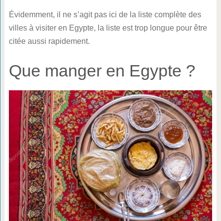
Évidemment, il ne s’agit pas ici de la liste complète des
villes à visiter en Egypte, la liste est trop longue pour être
citée aussi rapidement.
Que manger en Egypte ?