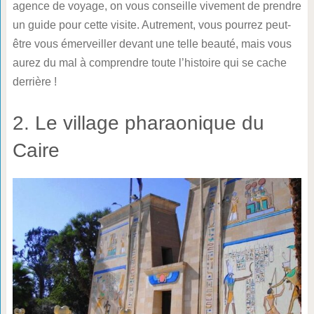
agence de voyage, on vous conseille vivement de prendre
un guide pour cette visite. Autrement, vous pourrez peut-
être vous émerveiller devant une telle beauté, mais vous
aurez du mal à comprendre toute l’histoire qui se cache
derrière !
2. Le village pharaonique du
Caire