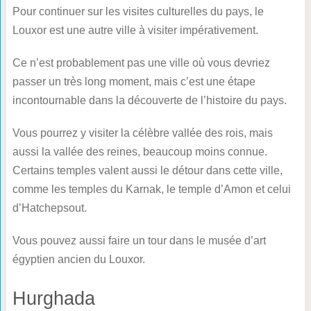
Pour continuer sur les visites culturelles du pays, le
Louxor est une autre ville à visiter impérativement.
Ce n’est probablement pas une ville où vous devriez
passer un très long moment, mais c’est une étape
incontournable dans la découverte de l’histoire du pays.
Vous pourrez y visiter la célèbre vallée des rois, mais
aussi la vallée des reines, beaucoup moins connue.
Certains temples valent aussi le détour dans cette ville,
comme les temples du Karnak, le temple d’Amon et celui
d’Hatchepsout.
Vous pouvez aussi faire un tour dans le musée d’art
égyptien ancien du Louxor.
Hurghada