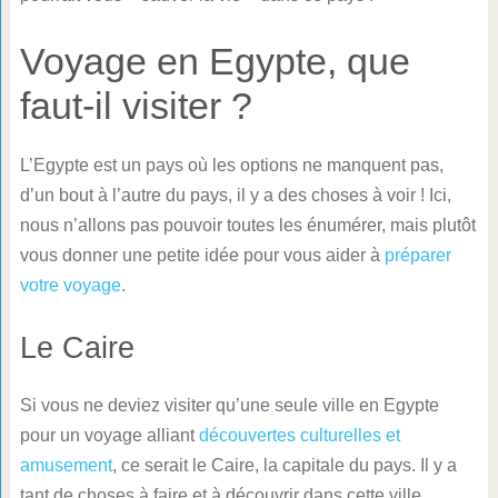
Voyage en Egypte, que
faut-il visiter ?
L’Egypte est un pays où les options ne manquent pas,
d’un bout à l’autre du pays, il y a des choses à voir ! Ici,
nous n’allons pas pouvoir toutes les énumérer, mais plutôt
vous donner une petite idée pour vous aider à
préparer
votre voyage
.
Le Caire
Si vous ne deviez visiter qu’une seule ville en Egypte
pour un voyage alliant
découvertes culturelles et
amusement
, ce serait le Caire, la capitale du pays. Il y a
tant de choses à faire et à découvrir dans cette ville