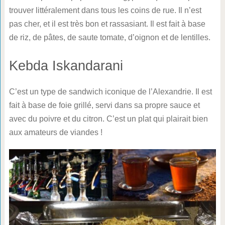
trouver littéralement dans tous les coins de rue. Il n’est
pas cher, et il est très bon et rassasiant. Il est fait à base
de riz, de pâtes, de saute tomate, d’oignon et de lentilles.
Kebda Iskandarani
C’est un type de sandwich iconique de l’Alexandrie. Il est
fait à base de foie grillé, servi dans sa propre sauce et
avec du poivre et du citron. C’est un plat qui plairait bien
aux amateurs de viandes !