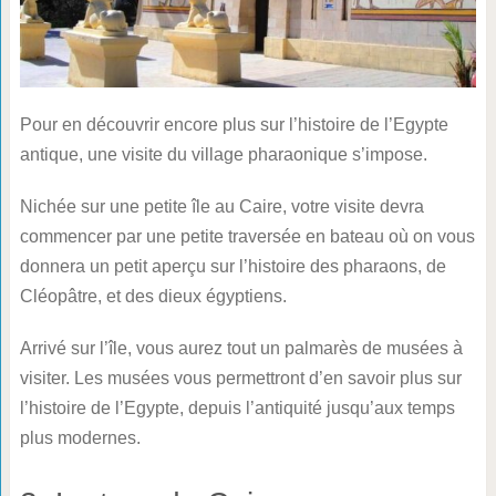
Pour en découvrir encore plus sur l’histoire de l’Egypte
antique, une visite du village pharaonique s’impose.
Nichée sur une petite île au Caire, votre visite devra
commencer par une petite traversée en bateau où on vous
donnera un petit aperçu sur l’histoire des pharaons, de
Cléopâtre, et des dieux égyptiens.
Arrivé sur l’île, vous aurez tout un palmarès de musées à
visiter. Les musées vous permettront d’en savoir plus sur
l’histoire de l’Egypte, depuis l’antiquité jusqu’aux temps
plus modernes.