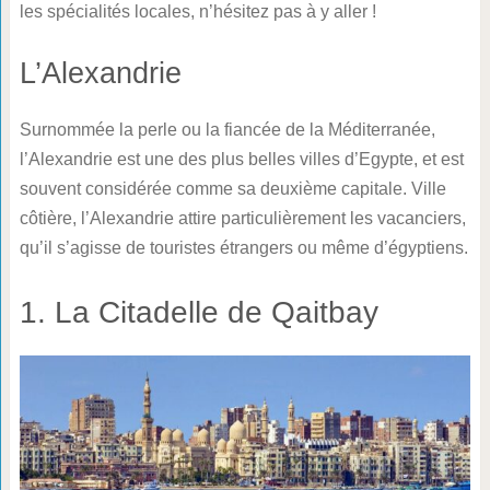
les spécialités locales, n’hésitez pas à y aller !
L’Alexandrie
Surnommée la perle ou la fiancée de la Méditerranée,
l’Alexandrie est une des plus belles villes d’Egypte, et est
souvent considérée comme sa deuxième capitale. Ville
côtière, l’Alexandrie attire particulièrement les vacanciers,
qu’il s’agisse de touristes étrangers ou même d’égyptiens.
1. La Citadelle de Qaitbay