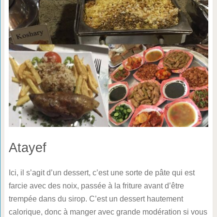
Atayef
Ici, il s’agit d’un dessert, c’est une sorte de pâte qui est
farcie avec des noix, passée à la friture avant d’être
trempée dans du sirop. C’est un dessert hautement
calorique, donc à manger avec grande modération si vous