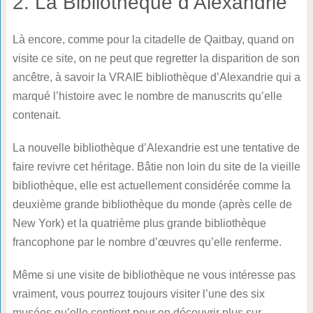
2. La Bibliothèque d’Alexandrie
Là encore, comme pour la citadelle de Qaitbay, quand on
visite ce site, on ne peut que regretter la disparition de son
ancêtre, à savoir la VRAIE bibliothèque d’Alexandrie qui a
marqué l’histoire avec le nombre de manuscrits qu’elle
contenait.
La nouvelle bibliothèque d’Alexandrie est une tentative de
faire revivre cet héritage. Bâtie non loin du site de la vieille
bibliothèque, elle est actuellement considérée comme la
deuxième grande bibliothèque du monde (après celle de
New York) et la quatrième plus grande bibliothèque
francophone par le nombre d’œuvres qu’elle renferme.
Même si une visite de bibliothèque ne vous intéresse pas
vraiment, vous pourrez toujours visiter l’une des six
musées qu’elle contient pour en découvrir plus sur