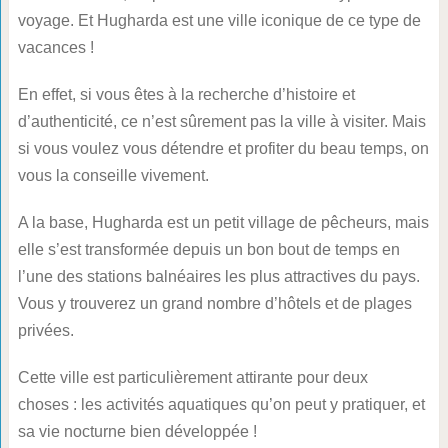
voyage. Et Hugharda est une ville iconique de ce type de
vacances !
En effet, si vous êtes à la recherche d’histoire et
d’authenticité, ce n’est sûrement pas la ville à visiter. Mais
si vous voulez vous détendre et profiter du beau temps, on
vous la conseille vivement.
A la base, Hugharda est un petit village de pêcheurs, mais
elle s’est transformée depuis un bon bout de temps en
l’une des stations balnéaires les plus attractives du pays.
Vous y trouverez un grand nombre d’hôtels et de plages
privées.
Cette ville est particulièrement attirante pour deux
choses : les activités aquatiques qu’on peut y pratiquer, et
sa vie nocturne bien développée !