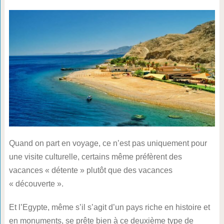
Quand on part en voyage, ce n’est pas uniquement pour
une visite culturelle, certains même préfèrent des
vacances « détente » plutôt que des vacances
« découverte ».
Et l’Egypte, même s’il s’agit d’un pays riche en histoire et
en monuments, se prête bien à ce deuxième type de