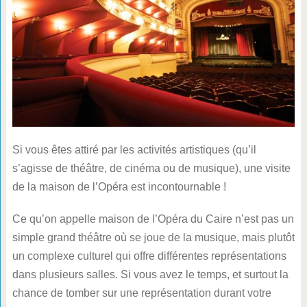
Si vous êtes attiré par les activités artistiques (qu’il
s’agisse de théâtre, de cinéma ou de musique), une visite
de la maison de l’Opéra est incontournable !
Ce qu’on appelle maison de l’Opéra du Caire n’est pas un
simple grand théâtre où se joue de la musique, mais plutôt
un complexe culturel qui offre différentes représentations
dans plusieurs salles. Si vous avez le temps, et surtout la
chance de tomber sur une représentation durant votre