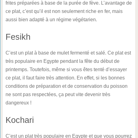
frites préparées à base de la purée de fève. L’avantage de
ce plat, c’est qu’il est non seulement riche en fer, mais
aussi bien adapté à un régime végétarien.
Fesikh
C’est un plat à base de mulet fermenté et salé. Ce plat est
très populaire en Egypte pendant la fête du début de
printemps. Toutefois, même si vous êtes tenté d’essayer
ce plat, il faut faire très attention. En effet, si les bonnes
conditions de préparation et de conservation du poisson
ne sont pas respectées, ça peut vite devenir très
dangereux !
Kochari
C’est un plat très populaire en Egypte et que vous pourrez