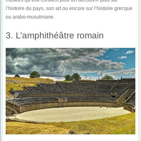
l’histoire du pays, son art ou encore sur l’histoire grecque
ou arabo-musulmane.
3. L’amphithéâtre romain