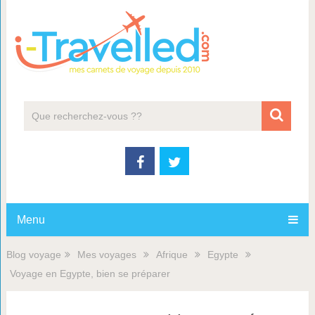
Menu
Blog voyage
Mes voyages
Afrique
Egypte
Voyage en Egypte, bien se préparer