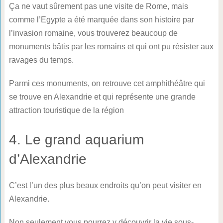
Ça ne vaut sûrement pas une visite de Rome, mais
comme l’Egypte a été marquée dans son histoire par
l’invasion romaine, vous trouverez beaucoup de
monuments bâtis par les romains et qui ont pu résister aux
ravages du temps.
Parmi ces monuments, on retrouve cet amphithéâtre qui
se trouve en Alexandrie et qui représente une grande
attraction touristique de la région
4. Le grand aquarium
d’Alexandrie
C’est l’un des plus beaux endroits qu’on peut visiter en
Alexandrie.
Non seulement vous pourrez y découvrir la vie sous-