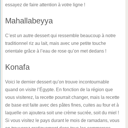
essayez de faire attention à votre ligne !
Mahallabeyya
C’est un autre dessert qui ressemble beaucoup à notre
traditionnel riz au lait, mais avec une petite touche
orientale grâce à l’eau de rose qu’on met dedans !
Konafa
Voici le dernier dessert qu’on trouve incontournable
quand on visite l’Égypte. En fonction de la région que
vous visiterez, la recette pourrait changer, mais la recette
de base est faite avec des pâtes fines, cuites au four et à
laquelle on ajoutera soit une crème sucrée, soit du miel !
Si vous visitez le pays durant le mois de ramadans, vous