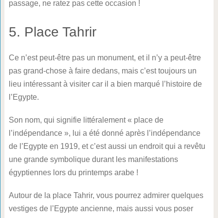
passage, ne ratez pas cette occasion !
5. Place Tahrir
Ce n’est peut-être pas un monument, et il n’y a peut-être
pas grand-chose à faire dedans, mais c’est toujours un
lieu intéressant à visiter car il a bien marqué l’histoire de
l’Egypte.
Son nom, qui signifie littéralement « place de
l’indépendance », lui a été donné après l’indépendance
de l’Egypte en 1919, et c’est aussi un endroit qui a revêtu
une grande symbolique durant les manifestations
égyptiennes lors du printemps arabe !
Autour de la place Tahrir, vous pourrez admirer quelques
vestiges de l’Egypte ancienne, mais aussi vous poser