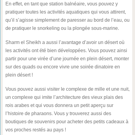
En effet, en tant que station balnéaire, vous pouvez y
pratiquer toutes les activités aquatiques qui vous attirent,
qu’il s’agisse simplement de paresser au bord de l’eau, ou
de pratiquer le snorkeling ou la plongée sous-marine.
Sharm el Sheikh a aussi l’avantage d’avoir un désert où
les activités ont été bien développées. Vous pouvez ainsi
partir pour une virée d’une journée en plein désert, monter
sur des quads ou encore vivre une soirée dinatoire en
plein désert !
Vous pouvez aussi visiter le complexe de mille et une nuit,
un complexe qui imite l’architecture des vieux plais des
rois arabes et qui vous donnera un petit aperçu sur
l’histoire de pharaons. Vous y trouverez aussi des
boutiques de souvenirs pour acheter des petits cadeaux à
vos proches restés au pays !