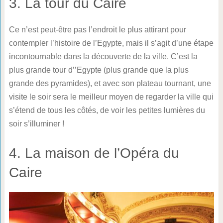
3. La tour du Caire
Ce n’est peut-être pas l’endroit le plus attirant pour
contempler l’histoire de l’Egypte, mais il s’agit d’une étape
incontournable dans la découverte de la ville. C’est la
plus grande tour d’’Egypte (plus grande que la plus
grande des pyramides), et avec son plateau tournant, une
visite le soir sera le meilleur moyen de regarder la ville qui
s’étend de tous les côtés, de voir les petites lumières du
soir s’illuminer !
4. La maison de l’Opéra du
Caire