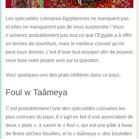
Les spécialités culinaires égyptiennes ne manquent pas
et elles ne manqueront pas de vous surprendre ! Vous
n’aimerez probablement pas tout ce que l’Egypte a à offrir
en termes de nourriture, mais le meilleur conseil qu’on
peut vous donner, c’est d’oser tout essayer afin de pouvoir
vous faire votre propre avis sur la question.
Voici quelques-uns des plats célèbres dans ce pays :
Foul w Taâmeya
C’est probablement l’une des spécialités culinaires les
plus connues du pays. Il s’agit en fait d’une association de
deux « plats », à savoir le « foul », qui est une pâte à base
de fèves sèches bouilles, et la « taâmeya », des boulettes