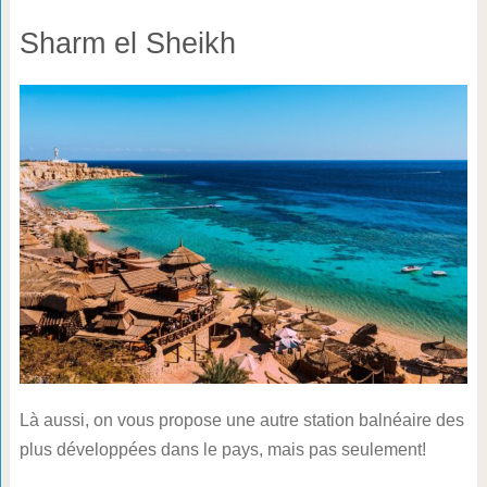
Sharm el Sheikh
Là aussi, on vous propose une autre station balnéaire des
plus développées dans le pays, mais pas seulement!