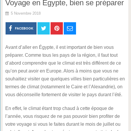
Voyage en Egypte, bien se préparer
5 Novembre 2018
FACEBOOK
Avant d’aller en Égypte, il est important de bien vous
préparer. Comme tous les pays de la région, il faut tout
d’abord comprendre que le climat est très différent de ce
qu’on peut avoir en Europe. Alors à moins que vous ne
souhaitiez visiter que quelques villes bien particulières en
termes de climat (notamment le Caire et l’Alexandrie), on
vous déconseille fortement de visiter le pays durant l’été.
En effet, le climat étant trop chaud à cette époque de
l’année, vous risquez de ne pas pouvoir bien profiter de
votre voyage si vous le faites durant le mois de juillet ou