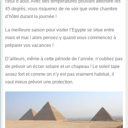
celui d’aout. Avec des températures pouvant atteindre les
45 degrés, vous risquerez de ne voir que votre chambre
d’hôtel durant la journée !
La meilleure saison pour visiter l’Egypte se situe entre
mars et mai ! alors pensez-y quand vous commencez à
préparer vos vacances !
D’ailleurs, même à cette période de l’année, n’oubliez pas
de prévoir un écran solaire et un chapeau ! Le soleil tape
assez fort et comme on n’y est pas vraiment habitué, il
vaut mieux prévoir une protection.