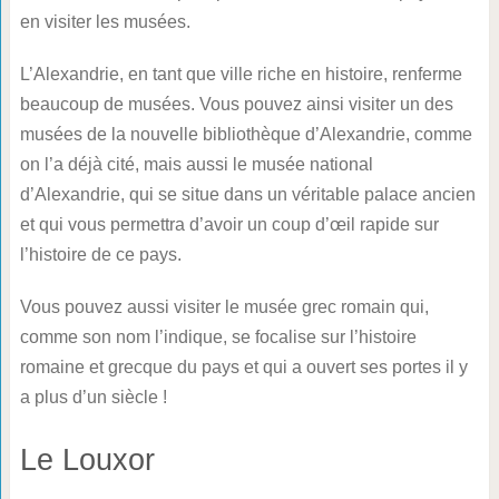
en visiter les musées.
L’Alexandrie, en tant que ville riche en histoire, renferme
beaucoup de musées. Vous pouvez ainsi visiter un des
musées de la nouvelle bibliothèque d’Alexandrie, comme
on l’a déjà cité, mais aussi le musée national
d’Alexandrie, qui se situe dans un véritable palace ancien
et qui vous permettra d’avoir un coup d’œil rapide sur
l’histoire de ce pays.
Vous pouvez aussi visiter le musée grec romain qui,
comme son nom l’indique, se focalise sur l’histoire
romaine et grecque du pays et qui a ouvert ses portes il y
a plus d’un siècle !
Le Louxor