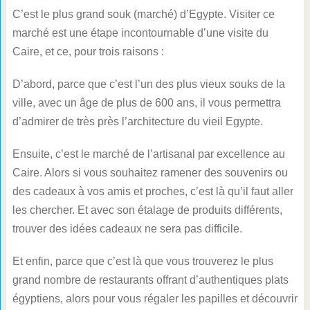
C’est le plus grand souk (marché) d’Egypte. Visiter ce
marché est une étape incontournable d’une visite du
Caire, et ce, pour trois raisons :
D’abord, parce que c’est l’un des plus vieux souks de la
ville, avec un âge de plus de 600 ans, il vous permettra
d’admirer de très près l’architecture du vieil Egypte.
Ensuite, c’est le marché de l’artisanal par excellence au
Caire. Alors si vous souhaitez ramener des souvenirs ou
des cadeaux à vos amis et proches, c’est là qu’il faut aller
les chercher. Et avec son étalage de produits différents,
trouver des idées cadeaux ne sera pas difficile.
Et enfin, parce que c’est là que vous trouverez le plus
grand nombre de restaurants offrant d’authentiques plats
égyptiens, alors pour vous régaler les papilles et découvrir