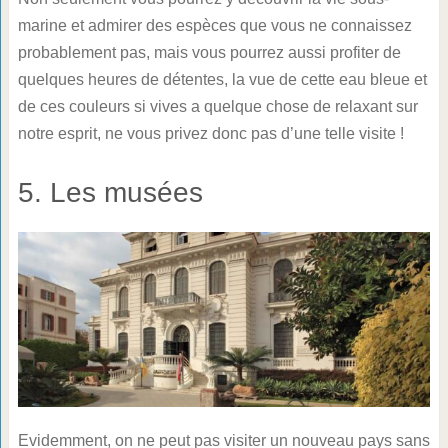
marine et admirer des espèces que vous ne connaissez
probablement pas, mais vous pourrez aussi profiter de
quelques heures de détentes, la vue de cette eau bleue et
de ces couleurs si vives a quelque chose de relaxant sur
notre esprit, ne vous privez donc pas d’une telle visite !
5. Les musées
Evidemment, on ne peut pas visiter un nouveau pays sans