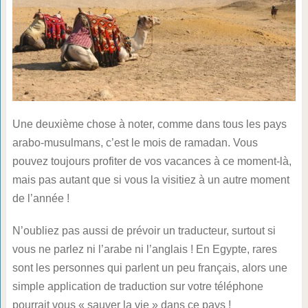
Une deuxième chose à noter, comme dans tous les pays
arabo-musulmans, c’est le mois de ramadan. Vous
pouvez toujours profiter de vos vacances à ce moment-là,
mais pas autant que si vous la visitiez à un autre moment
de l’année !
N’oubliez pas aussi de prévoir un traducteur, surtout si
vous ne parlez ni l’arabe ni l’anglais ! En Egypte, rares
sont les personnes qui parlent un peu français, alors une
simple application de traduction sur votre téléphone
pourrait vous « sauver la vie » dans ce pays !