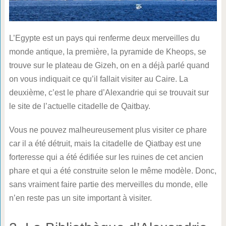
L’Egypte est un pays qui renferme deux merveilles du
monde antique, la première, la pyramide de Kheops, se
trouve sur le plateau de Gizeh, on en a déjà parlé quand
on vous indiquait ce qu’il fallait visiter au Caire. La
deuxième, c’est le phare d’Alexandrie qui se trouvait sur
le site de l’actuelle citadelle de Qaitbay.
Vous ne pouvez malheureusement plus visiter ce phare
car il a été détruit, mais la citadelle de Qiatbay est une
forteresse qui a été édifiée sur les ruines de cet ancien
phare et qui a été construite selon le même modèle. Donc,
sans vraiment faire partie des merveilles du monde, elle
n’en reste pas un site important à visiter.