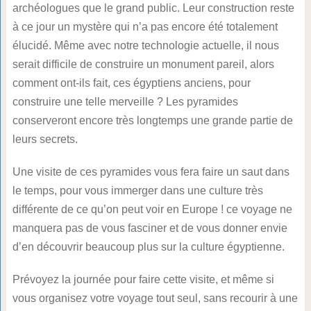
archéologues que le grand public. Leur construction reste
à ce jour un mystère qui n’a pas encore été totalement
élucidé. Même avec notre technologie actuelle, il nous
serait difficile de construire un monument pareil, alors
comment ont-ils fait, ces égyptiens anciens, pour
construire une telle merveille ? Les pyramides
conserveront encore très longtemps une grande partie de
leurs secrets.
Une visite de ces pyramides vous fera faire un saut dans
le temps, pour vous immerger dans une culture très
différente de ce qu’on peut voir en Europe ! ce voyage ne
manquera pas de vous fasciner et de vous donner envie
d’en découvrir beaucoup plus sur la culture égyptienne.
Prévoyez la journée pour faire cette visite, et même si
vous organisez votre voyage tout seul, sans recourir à une