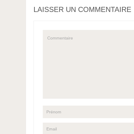
LAISSER UN COMMENTAIRE