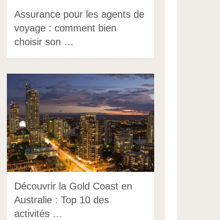
Assurance pour les agents de
voyage : comment bien
choisir son …
Découvrir la Gold Coast en
Australie : Top 10 des
activités …