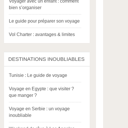
Voyager avec un enfant : comment
bien s’organiser
Le guide pour préparer son voyage
Vol Charter : avantages & limites
DESTINATIONS INOUBLIABLES
Tunisie : Le guide de voyage
Voyage en Egypte : que visiter ?
que manger ?
Voyage en Serbie : un voyage
inoubliable