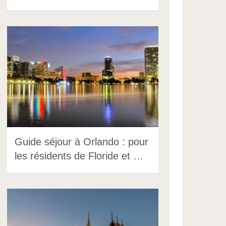
Guide séjour à Orlando : pour
les résidents de Floride et …