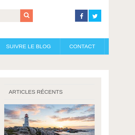
SUIVRE LE BLOG
CONTACT
ARTICLES RÉCENTS