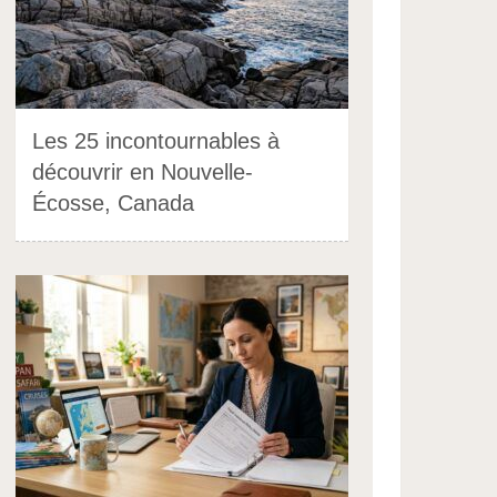
Les 25 incontournables à
découvrir en Nouvelle-
Écosse, Canada