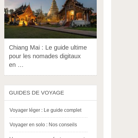
Chiang Mai : Le guide ultime
pour les nomades digitaux
en …
GUIDES DE VOYAGE
Voyager léger : Le guide complet
Voyager en solo : Nos conseils