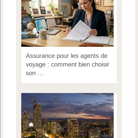
Assurance pour les agents de
voyage : comment bien choisir
son …