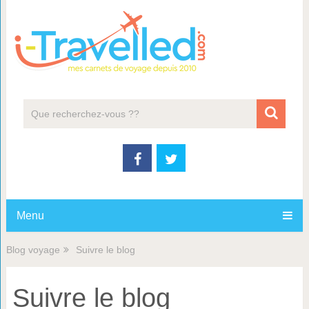
Menu
Blog voyage
Suivre le blog
Suivre le blog