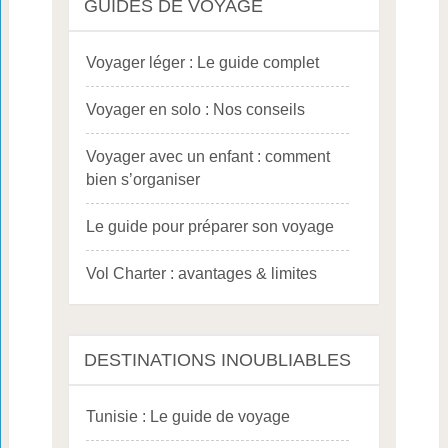
GUIDES DE VOYAGE
Voyager léger : Le guide complet
Voyager en solo : Nos conseils
Voyager avec un enfant : comment
bien s’organiser
Le guide pour préparer son voyage
Vol Charter : avantages & limites
DESTINATIONS INOUBLIABLES
Tunisie : Le guide de voyage