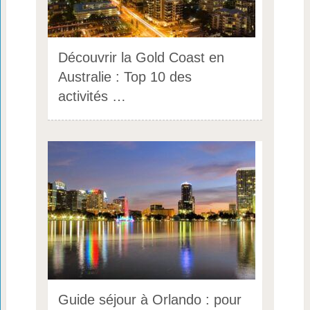
Découvrir la Gold Coast en
Australie : Top 10 des
activités …
Guide séjour à Orlando : pour