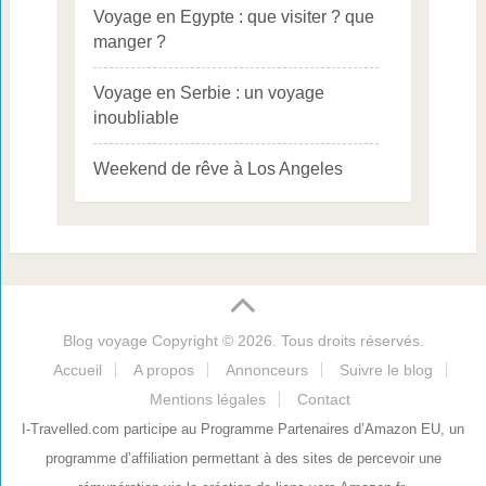
Voyage en Egypte : que visiter ? que
manger ?
Voyage en Serbie : un voyage
inoubliable
Weekend de rêve à Los Angeles
Blog voyage
Copyright © 2026. Tous droits réservés.
Accueil
A propos
Annonceurs
Suivre le blog
Mentions légales
Contact
I-Travelled.com participe au Programme Partenaires d’Amazon EU, un
programme d’affiliation permettant à des sites de percevoir une