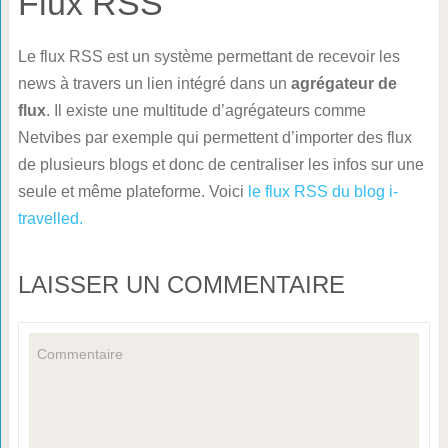
Flux RSS
Le flux RSS est un système permettant de recevoir les
news à travers un lien intégré dans un
agrégateur de
flux
. Il existe une multitude d’agrégateurs comme
Netvibes par exemple qui permettent d’importer des flux
de plusieurs blogs et donc de centraliser les infos sur une
seule et même plateforme. Voici
le flux RSS du blog i-
travelled.
LAISSER UN COMMENTAIRE