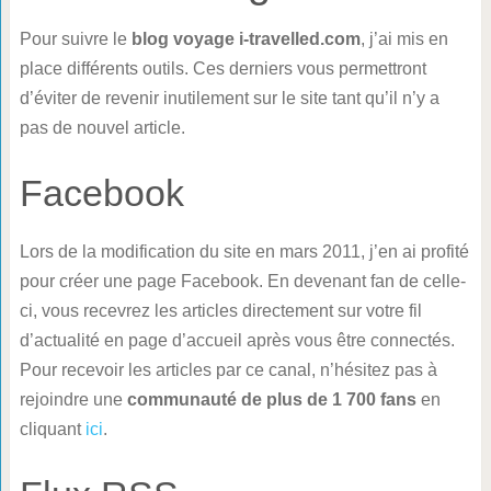
Pour suivre le
blog voyage i-travelled.com
, j’ai mis en
place différents outils. Ces derniers vous permettront
d’éviter de revenir inutilement sur le site tant qu’il n’y a
pas de nouvel article.
Facebook
Lors de la modification du site en mars 2011, j’en ai profité
pour créer une page Facebook. En devenant fan de celle-
ci, vous recevrez les articles directement sur votre fil
d’actualité en page d’accueil après vous être connectés.
Pour recevoir les articles par ce canal, n’hésitez pas à
rejoindre une
communauté de plus de 1 700 fans
en
cliquant
ici
.