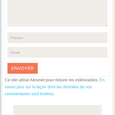
Ce site utilise Akismet pour réduire les indésirables.
En
savoir plus sur la façon dont les données de vos
commentaires sont traitées
.