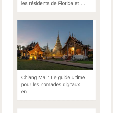
les résidents de Floride et …
Chiang Mai : Le guide ultime
pour les nomades digitaux
en …