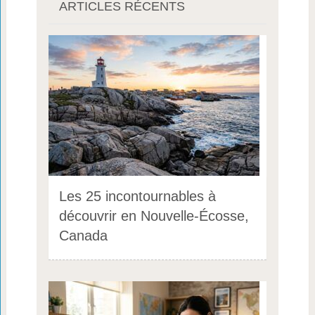
ARTICLES RÉCENTS
Les 25 incontournables à
découvrir en Nouvelle-Écosse,
Canada