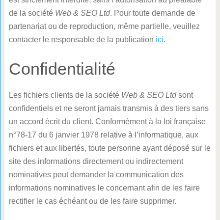
de la société
Web & SEO Ltd
. Pour toute demande de
partenariat ou de reproduction, même partielle, veuillez
contacter le responsable de la publication
ici
.
Confidentialité
Les fichiers clients de la société
Web & SEO Ltd
sont
confidentiels et ne seront jamais transmis à des tiers sans
un accord écrit du client. Conformément à la loi française
n°78-17 du 6 janvier 1978 relative à l’informatique, aux
fichiers et aux libertés, toute personne ayant déposé sur le
site des informations directement ou indirectement
nominatives peut demander la communication des
informations nominatives le concernant afin de les faire
rectifier le cas échéant ou de les faire supprimer.