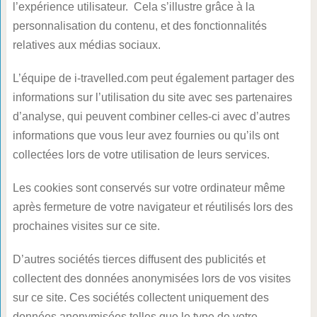
l’expérience utilisateur. Cela s’illustre grâce à la
personnalisation du contenu, et des fonctionnalités
relatives aux médias sociaux.
L’équipe de i-travelled.com peut également partager des
informations sur l’utilisation du site avec ses partenaires
d’analyse, qui peuvent combiner celles-ci avec d’autres
informations que vous leur avez fournies ou qu’ils ont
collectées lors de votre utilisation de leurs services.
Les cookies sont conservés sur votre ordinateur même
après fermeture de votre navigateur et réutilisés lors des
prochaines visites sur ce site.
D’autres sociétés tierces diffusent des publicités et
collectent des données anonymisées lors de vos visites
sur ce site. Ces sociétés collectent uniquement des
données anonymisées telles que le type de votre