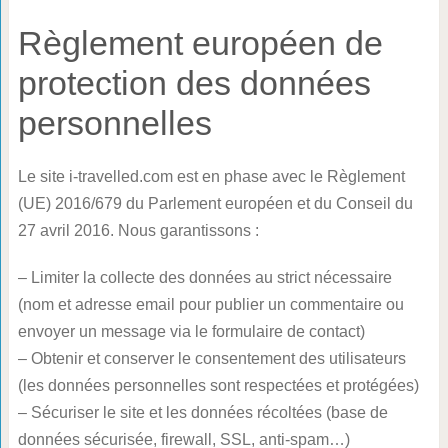
Règlement européen de
protection des données
personnelles
Le site i-travelled.com est en phase avec le Règlement
(UE) 2016/679 du Parlement européen et du Conseil du
27 avril 2016. Nous garantissons :
– Limiter la collecte des données au strict nécessaire
(nom et adresse email pour publier un commentaire ou
envoyer un message via le formulaire de contact)
– Obtenir et conserver le consentement des utilisateurs
(les données personnelles sont respectées et protégées)
– Sécuriser le site et les données récoltées (base de
données sécurisée, firewall, SSL, anti-spam…)