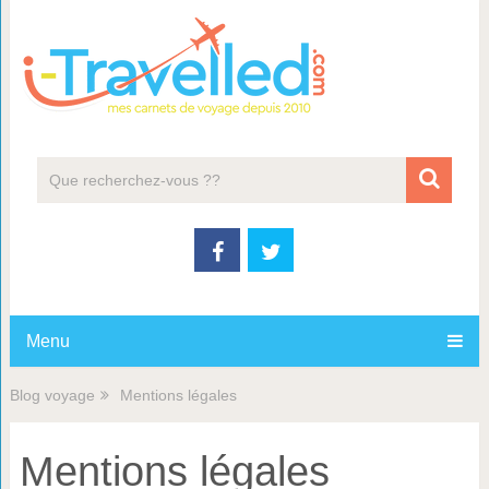
Menu
Blog voyage
Mentions légales
Mentions légales