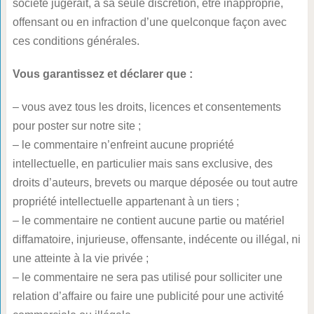
société jugerait, à sa seule discrétion, être inapproprié,
offensant ou en infraction d’une quelconque façon avec
ces conditions générales.
Vous garantissez et déclarer que :
– vous avez tous les droits, licences et consentements
pour poster sur notre site ;
– le commentaire n’enfreint aucune propriété
intellectuelle, en particulier mais sans exclusive, des
droits d’auteurs, brevets ou marque déposée ou tout autre
propriété intellectuelle appartenant à un tiers ;
– le commentaire ne contient aucune partie ou matériel
diffamatoire, injurieuse, offensante, indécente ou illégal, ni
une atteinte à la vie privée ;
– le commentaire ne sera pas utilisé pour solliciter une
relation d’affaire ou faire une publicité pour une activité