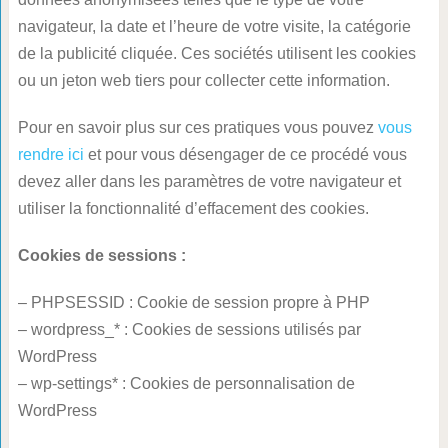
navigateur, la date et l’heure de votre visite, la catégorie
de la publicité cliquée. Ces sociétés utilisent les cookies
ou un jeton web tiers pour collecter cette information.
Pour en savoir plus sur ces pratiques vous pouvez
vous
rendre ici
et pour vous désengager de ce procédé vous
devez aller dans les paramètres de votre navigateur et
utiliser la fonctionnalité d’effacement des cookies.
Cookies de sessions :
– PHPSESSID : Cookie de session propre à PHP
– wordpress_* : Cookies de sessions utilisés par
WordPress
– wp-settings* : Cookies de personnalisation de
WordPress