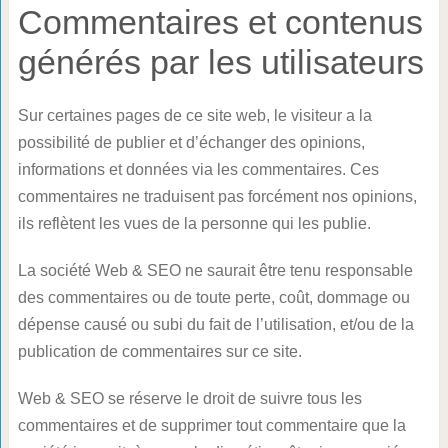
Commentaires et contenus
générés par les utilisateurs
Sur certaines pages de ce site web, le visiteur a la
possibilité de publier et d’échanger des opinions,
informations et données via les commentaires. Ces
commentaires ne traduisent pas forcément nos opinions,
ils reflètent les vues de la personne qui les publie.
La société Web & SEO ne saurait être tenu responsable
des commentaires ou de toute perte, coût, dommage ou
dépense causé ou subi du fait de l’utilisation, et/ou de la
publication de commentaires sur ce site.
Web & SEO se réserve le droit de suivre tous les
commentaires et de supprimer tout commentaire que la