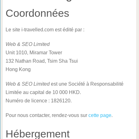
Coordonnées
Le site i-travelled.com est édité par :
Web & SEO Limited
Unit 1010, Miramar Tower
132 Nathan Road, Tsim Sha Tsui
Hong Kong
Web & SEO Limited
est une Société à Responsabilité
Limitée au capital de 10 000 HKD.
Numéro de licence : 1826120.
Pour nous contacter, rendez-vous sur
cette page
.
Hébergement