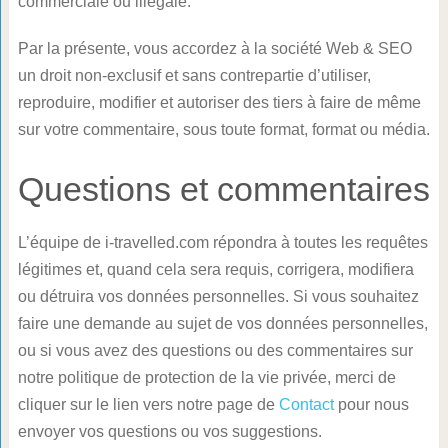
commerciale ou illégale.
Par la présente, vous accordez à la société Web & SEO
un droit non-exclusif et sans contrepartie d’utiliser,
reproduire, modifier et autoriser des tiers à faire de même
sur votre commentaire, sous toute format, format ou média.
Questions et commentaires
L’équipe de i-travelled.com répondra à toutes les requêtes
légitimes et, quand cela sera requis, corrigera, modifiera
ou détruira vos données personnelles. Si vous souhaitez
faire une demande au sujet de vos données personnelles,
ou si vous avez des questions ou des commentaires sur
notre politique de protection de la vie privée, merci de
cliquer sur le lien vers notre page de
Contact
pour nous
envoyer vos questions ou vos suggestions.