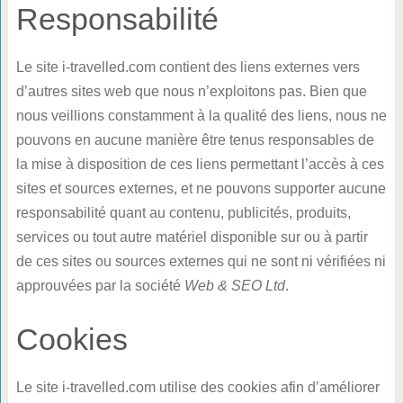
Responsabilité
Le site i-travelled.com contient des liens externes vers
d’autres sites web que nous n’exploitons pas. Bien que
nous veillions constamment à la qualité des liens, nous ne
pouvons en aucune manière être tenus responsables de
la mise à disposition de ces liens permettant l’accès à ces
sites et sources externes, et ne pouvons supporter aucune
responsabilité quant au contenu, publicités, produits,
services ou tout autre matériel disponible sur ou à partir
de ces sites ou sources externes qui ne sont ni vérifiées ni
approuvées par la société
Web & SEO Ltd
.
Cookies
Le site i-travelled.com utilise des cookies afin d’améliorer