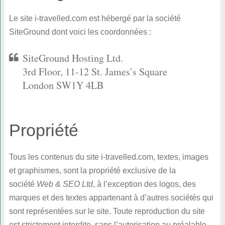
Le site i-travelled.com est hébergé par la société
SiteGround dont voici les coordonnées :
SiteGround Hosting Ltd.
3rd Floor, 11-12 St. James’s Square
London SW1Y 4LB
Propriété
Tous les contenus du site i-travelled.com, textes, images
et graphismes, sont la propriété exclusive de la
société
Web & SEO Ltd
, à l’exception des logos, des
marques et des textes appartenant à d’autres sociétés qui
sont représentées sur le site. Toute reproduction du site
est strictement interdite, sans l’autorisation au préalable