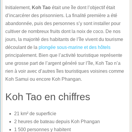
Initialement,
Koh Tao
était une île dont l’objectif était
d’incarcérer des prisonniers. La finalité première a été
abandonnée, puis des personnes s’y sont installer pour
cultiver de nombreux fruits dont la noix de coco. De nos
jours, la majorité des habitants de l’île vivent du tourisme
découlant de la
plongée sous-marine et des hôtels
principalement. Bien que l’activité touristique représente
une grosse part de l’argent généré sur l’île, Koh Tao n’a
rien à voir avec d’autres îles touristiques voisines comme
Koh Samui ou encore Koh Phangan.
Koh Tao en chiffres
21 km² de superficie
2 heures de bateau depuis Koh Phangan
1 500 personnes y habitent