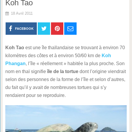
Koh Tao
18 Avril 2011
FACEBOOK
Koh Tao
est une île thaïlandaise se trouvant à environ 70
kilomètres des côtes et à environ 50/60 km de
Koh
Phangan
, l’île « réellement » habitée la plus proche. Son
nom en thaï signifie
île de la tortue
dont l’origine viendrait
selon des personnes de la forme de l’île et selon d’autres,
du fait qu’il y avait de nombreuses tortues qui s’y
rendaient pour se reproduire.