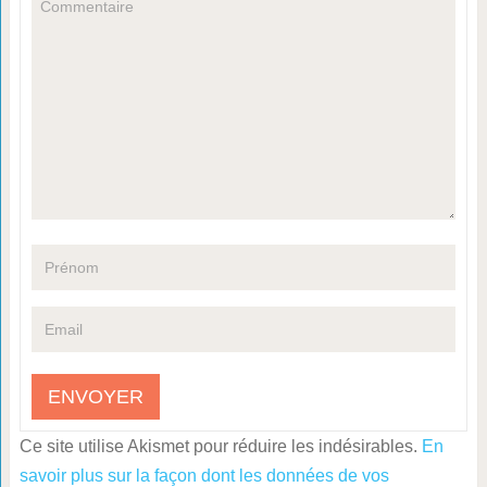
Ce site utilise Akismet pour réduire les indésirables.
En
savoir plus sur la façon dont les données de vos