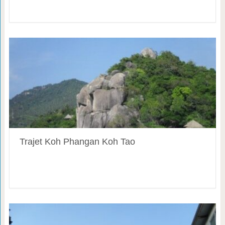
Trajet Koh Phangan Koh Tao