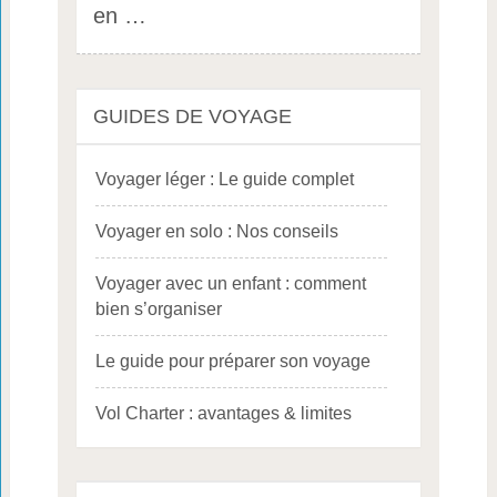
en …
GUIDES DE VOYAGE
Voyager léger : Le guide complet
Voyager en solo : Nos conseils
Voyager avec un enfant : comment
bien s’organiser
Le guide pour préparer son voyage
Vol Charter : avantages & limites