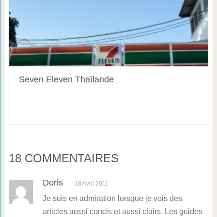
Seven Eleven Thaïlande
18 COMMENTAIRES
Doris
18 Avril 2011
Je suis en admiration lorsque je vois des
articles aussi concis et aussi clairs. Les guides