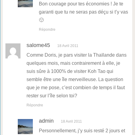
Bon courage pour tes économies ! Je te
garanti que tu ne seras pas déçu si t’y vas
🙂
Répondre
salome45
18 Avril 2011
Comme Doris, je pars visiter la Thaïlande dans
quelques mois, mais contrairement à elle, je
suis sûre à 1000% de visiter Koh Tao qui
semble être une île merveilleuse. La question
que je me pose, c’est combien de temps il faut
rester sur l’île selon toi?
Répondre
admin
18 Avril 2011
Personnellement, j’y suis resté 2 jours et