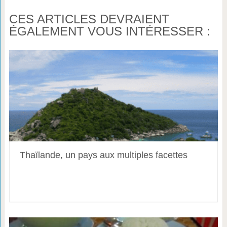
CES ARTICLES DEVRAIENT
ÉGALEMENT VOUS INTÉRESSER :
Thaïlande, un pays aux multiples facettes