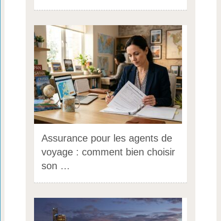
Assurance pour les agents de
voyage : comment bien choisir
son …