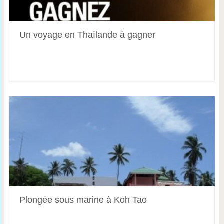
Un voyage en Thaïlande à gagner
Plongée sous marine à Koh Tao