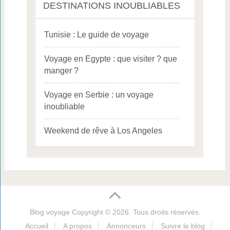
DESTINATIONS INOUBLIABLES
Tunisie : Le guide de voyage
Voyage en Egypte : que visiter ? que
manger ?
Voyage en Serbie : un voyage
inoubliable
Weekend de rêve à Los Angeles
Blog voyage
Copyright © 2026. Tous droits réservés.
Accueil
A propos
Annonceurs
Suivre le blog