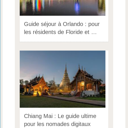
Guide séjour à Orlando : pour
les résidents de Floride et …
Chiang Mai : Le guide ultime
pour les nomades digitaux