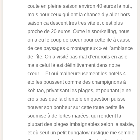
coute en pleine saison environ 40 euros la nuit,
mais pour ceux qui ont la chance d’y aller hors
saison ça descent tres tres vite et c’est plus
proche de 20 euros. Outre le snorkelling, nous
on a eu le coup de coeur pour cette ile à cause
de ces paysages « montagneux » et l’ambiance
de l’île. On a visité pas mal d’endroits en asie
mais celui là est définitivement dans notre
cœur… Et oui malheureusement les hotels 4
etoiles poussent comme des champignons à
koh tao, privatisant les plages, et pourtant je ne
crois pas que la clientele en question puisse
trouver son bonheur sur cette toute petite ile
soumise à de fortes marées, qui rendent la
plupart des plages imbaignables selon la saisie,
et où seul un petit bungalow rustique me semble