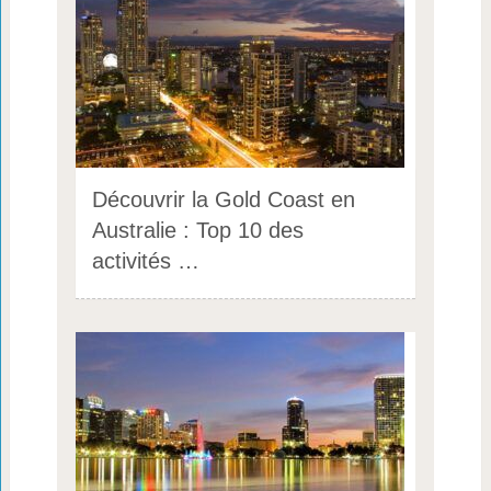
Découvrir la Gold Coast en
Australie : Top 10 des
activités …