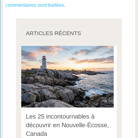
commentaires sont traitées
.
ARTICLES RÉCENTS
Les 25 incontournables à
découvrir en Nouvelle-Écosse,
Canada