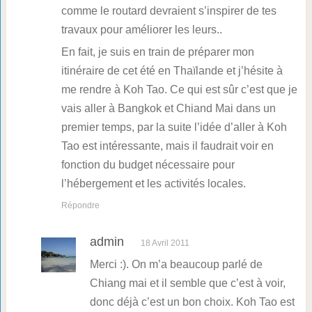
comme le routard devraient s’inspirer de tes
travaux pour améliorer les leurs..
En fait, je suis en train de préparer mon
itinéraire de cet été en Thaïlande et j’hésite à
me rendre à Koh Tao. Ce qui est sûr c’est que je
vais aller à Bangkok et Chiand Mai dans un
premier temps, par la suite l’idée d’aller à Koh
Tao est intéressante, mais il faudrait voir en
fonction du budget nécessaire pour
l’hébergement et les activités locales.
Répondre
admin
18 Avril 2011
Merci :). On m’a beaucoup parlé de
Chiang mai et il semble que c’est à voir,
donc déjà c’est un bon choix. Koh Tao est