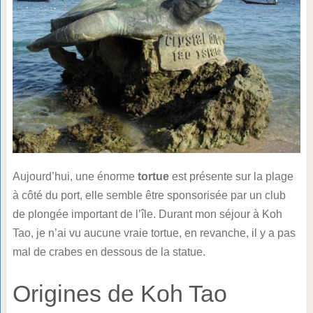
Aujourd’hui, une énorme
tortue
est présente sur la plage
à côté du port, elle semble être sponsorisée par un club
de plongée important de l’île. Durant mon séjour à Koh
Tao, je n’ai vu aucune vraie tortue, en revanche, il y a pas
mal de crabes en dessous de la statue.
Origines de Koh Tao