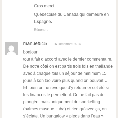
Gros merci.
Québecoise du Canada qui demeure en
Espagne.
Répondre
manuef515
16 Décembre 2014
bonjour
tout à fait d’accord avec le dernier commentaire.
De notre côté on est partis trois fois en thailande
avec à chaque fois un séjour de minimum 15
jours à koh tao voire plus quand on pouvait….
Eh bien on ne reve que d’y retourner cet été si
les finances le permettent. On ne fait pas de
plongée, mais uniquement du snorkelling
(palmes,masque, tuba) et rien qu’avec ça, on
s’éclate. Un bungalow « pieds dans l’eau »