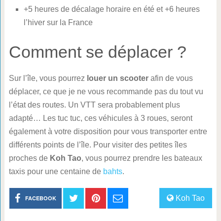
+5 heures de décalage horaire en été et +6 heures
l’hiver sur la France
Comment se déplacer ?
Sur l’île, vous pourrez
louer un scooter
afin de vous
déplacer, ce que je ne vous recommande pas du tout vu
l’état des routes. Un VTT sera probablement plus
adapté… Les tuc tuc, ces véhicules à 3 roues, seront
également à votre disposition pour vous transporter entre
différents points de l’île. Pour visiter des petites îles
proches de
Koh Tao
, vous pourrez prendre les bateaux
taxis pour une centaine de
bahts
.
Koh Tao
FACEBOOK