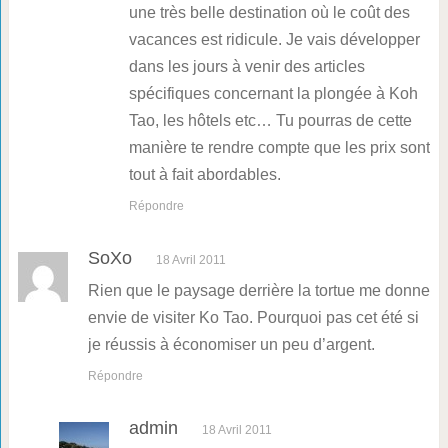
une très belle destination où le coût des
vacances est ridicule. Je vais développer
dans les jours à venir des articles
spécifiques concernant la plongée à Koh
Tao, les hôtels etc… Tu pourras de cette
manière te rendre compte que les prix sont
tout à fait abordables.
Répondre
SoXo
18 Avril 2011
Rien que le paysage derrière la tortue me donne
envie de visiter Ko Tao. Pourquoi pas cet été si
je réussis à économiser un peu d’argent.
Répondre
admin
18 Avril 2011