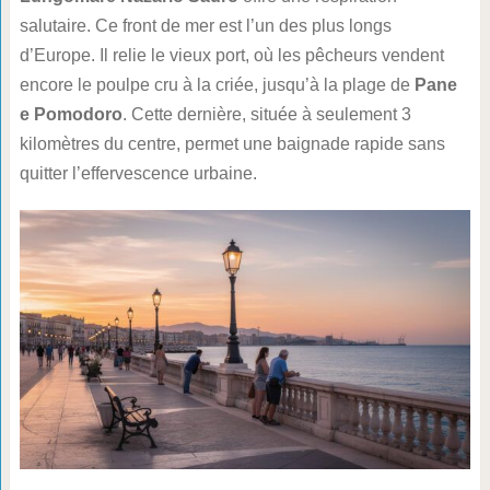
salutaire. Ce front de mer est l’un des plus longs
d’Europe. Il relie le vieux port, où les pêcheurs vendent
encore le poulpe cru à la criée, jusqu’à la plage de
Pane
e Pomodoro
. Cette dernière, située à seulement 3
kilomètres du centre, permet une baignade rapide sans
quitter l’effervescence urbaine.