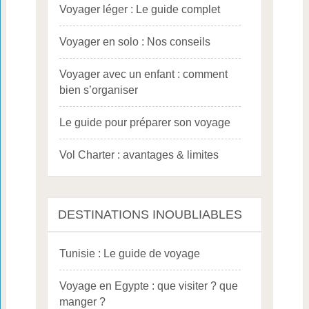
Voyager léger : Le guide complet
Voyager en solo : Nos conseils
Voyager avec un enfant : comment
bien s’organiser
Le guide pour préparer son voyage
Vol Charter : avantages & limites
DESTINATIONS INOUBLIABLES
Tunisie : Le guide de voyage
Voyage en Egypte : que visiter ? que
manger ?