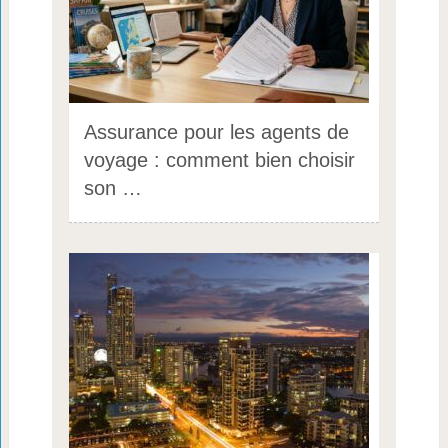
Assurance pour les agents de
voyage : comment bien choisir
son …