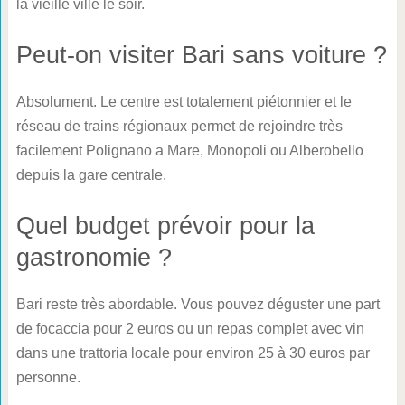
la vieille ville le soir.
Peut-on visiter Bari sans voiture ?
Absolument. Le centre est totalement piétonnier et le
réseau de trains régionaux permet de rejoindre très
facilement Polignano a Mare, Monopoli ou Alberobello
depuis la gare centrale.
Quel budget prévoir pour la
gastronomie ?
Bari reste très abordable. Vous pouvez déguster une part
de focaccia pour 2 euros ou un repas complet avec vin
dans une trattoria locale pour environ 25 à 30 euros par
personne.