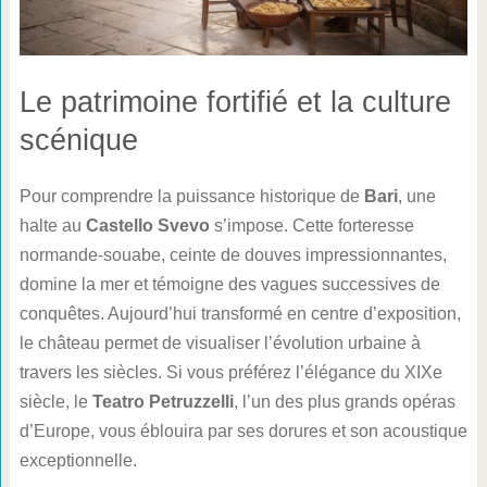
Le patrimoine fortifié et la culture
scénique
Pour comprendre la puissance historique de
Bari
, une
halte au
Castello Svevo
s’impose. Cette forteresse
normande-souabe, ceinte de douves impressionnantes,
domine la mer et témoigne des vagues successives de
conquêtes. Aujourd’hui transformé en centre d’exposition,
le château permet de visualiser l’évolution urbaine à
travers les siècles. Si vous préférez l’élégance du XIXe
siècle, le
Teatro Petruzzelli
, l’un des plus grands opéras
d’Europe, vous éblouira par ses dorures et son acoustique
exceptionnelle.