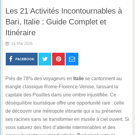
Les 21 Activités Incontournables à
Bari, Italie : Guide Complet et
Itinéraire
14 Mai 2026
FACEBOOK
Près de 78% des voyageurs en
Italie
se cantonnent au
triangle classique Rome-Florence-Venise, laissant la
capitale des Pouilles dans une ombre injustifiée. Ce
déséquilibre touristique offre une opportunité rare : celle
de découvrir une métropole vibrante qui a su préserver
ses racines sans se transformer en musée à ciel ouvert. Si
vous saturez des files d’attente interminables et des