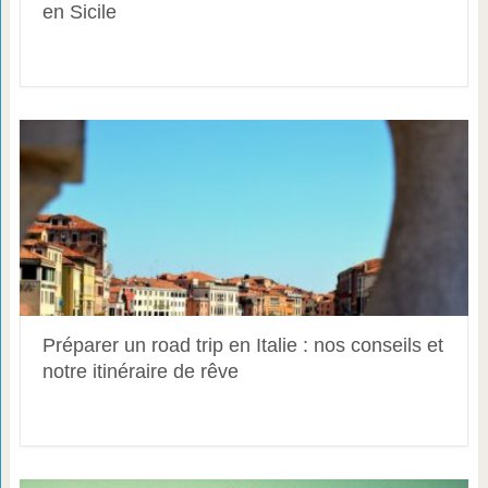
en Sicile
Préparer un road trip en Italie : nos conseils et
notre itinéraire de rêve