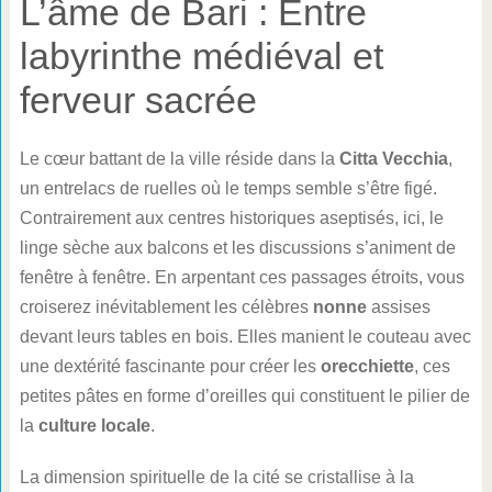
L’âme de Bari : Entre
labyrinthe médiéval et
ferveur sacrée
Le cœur battant de la ville réside dans la
Citta Vecchia
,
un entrelacs de ruelles où le temps semble s’être figé.
Contrairement aux centres historiques aseptisés, ici, le
linge sèche aux balcons et les discussions s’animent de
fenêtre à fenêtre. En arpentant ces passages étroits, vous
croiserez inévitablement les célèbres
nonne
assises
devant leurs tables en bois. Elles manient le couteau avec
une dextérité fascinante pour créer les
orecchiette
, ces
petites pâtes en forme d’oreilles qui constituent le pilier de
la
culture locale
.
La dimension spirituelle de la cité se cristallise à la