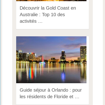
Découvrir la Gold Coast en
Australie : Top 10 des
activités …
Guide séjour à Orlando : pour
les résidents de Floride et …