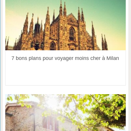
7 bons plans pour voyager moins cher à Milan