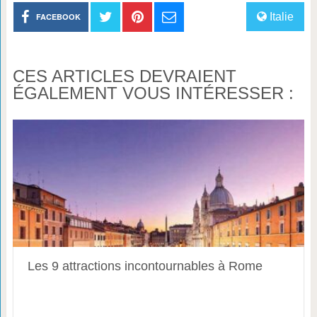
Italie
FACEBOOK
CES ARTICLES DEVRAIENT
ÉGALEMENT VOUS INTÉRESSER :
Les 9 attractions incontournables à Rome