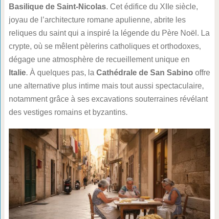
Basilique de Saint-Nicolas
. Cet édifice du XIIe siècle,
joyau de l’architecture romane apulienne, abrite les
reliques du saint qui a inspiré la légende du Père Noël. La
crypte, où se mêlent pèlerins catholiques et orthodoxes,
dégage une atmosphère de recueillement unique en
Italie
. À quelques pas, la
Cathédrale de San Sabino
offre
une alternative plus intime mais tout aussi spectaculaire,
notamment grâce à ses excavations souterraines révélant
des vestiges romains et byzantins.