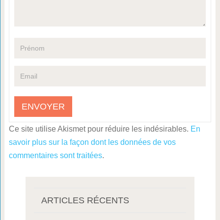
Ce site utilise Akismet pour réduire les indésirables.
En
savoir plus sur la façon dont les données de vos
commentaires sont traitées
.
ARTICLES RÉCENTS