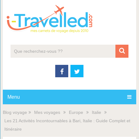
Menu
Blog voyage
Mes voyages
Europe
Italie
Les 21 Activités Incontournables à Bari, Italie : Guide Complet et
Itinéraire