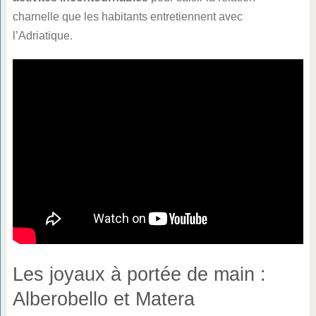
charnelle que les habitants entretiennent avec
l’Adriatique.
Les joyaux à portée de main :
Alberobello et Matera