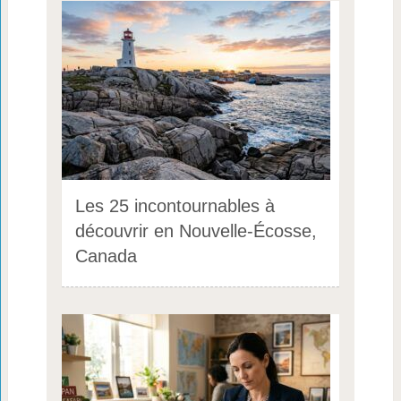
Les 25 incontournables à
découvrir en Nouvelle-Écosse,
Canada