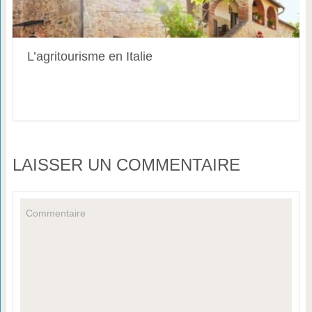
L’agritourisme en Italie
LAISSER UN COMMENTAIRE