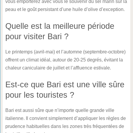
vous emporterez avec vous le souvenir du sel marin sur la
peau et le goût persistant d’une huile d’olive d’exception.
Quelle est la meilleure période
pour visiter Bari ?
Le printemps (avril-mai) et l’automne (septembre-octobre)
offrent un climat idéal, autour de 20-25 degrés, évitant la
chaleur caniculaire de juillet et l’affluence estivale.
Est-ce que Bari est une ville sûre
pour les touristes ?
Bari est aussi sûre que n’importe quelle grande ville
italienne. Il convient simplement d’appliquer les règles de
prudence habituelles dans les zones très fréquentées de