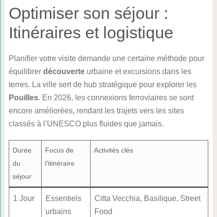
Optimiser son séjour :
Itinéraires et logistique
Planifier votre visite demande une certaine méthode pour
équilibrer
découverte
urbaine et excursions dans les
terres. La ville sert de hub stratégique pour explorer les
Pouilles
. En 2026, les connexions ferroviaires se sont
encore améliorées, rendant les trajets vers les sites
classés à l’UNESCO plus fluides que jamais.
Durée
Focus de
Activités clés
du
l’itinéraire
séjour
1 Jour
Essentiels
Citta Vecchia, Basilique, Street
urbains
Food