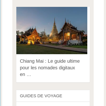
Chiang Mai : Le guide ultime
pour les nomades digitaux
en …
GUIDES DE VOYAGE