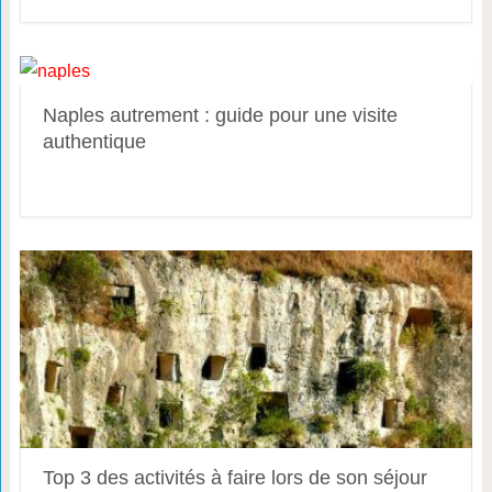
Naples autrement : guide pour une visite
authentique
Top 3 des activités à faire lors de son séjour