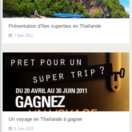
Présentation d’îles superbes en Thaïlande
7 Mai 2012
Un voyage en Thaïlande à gagner
6 Juin 2011