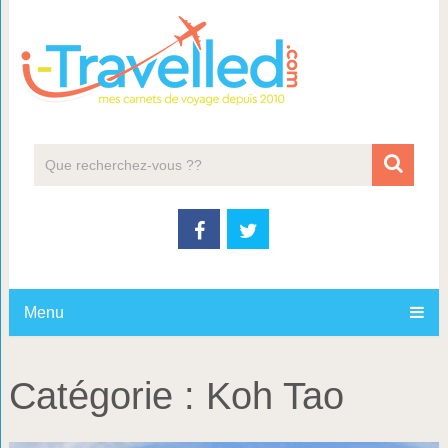
Menu
Catégorie :
Koh Tao