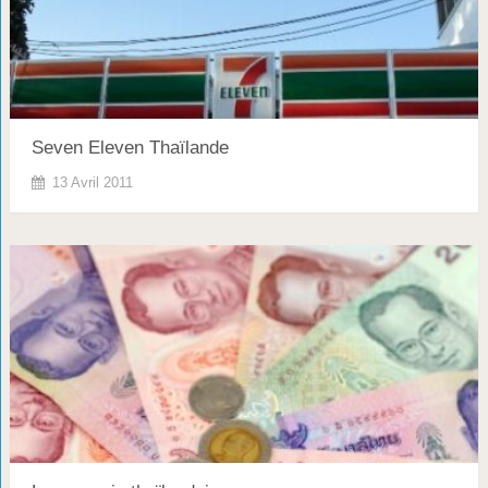
Seven Eleven Thaïlande
13 Avril 2011