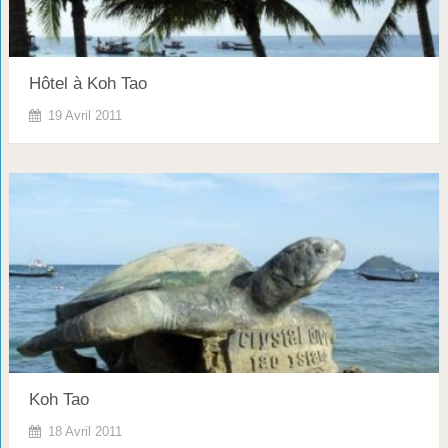
Hôtel à Koh Tao
19 Avril 2011
Koh Tao
18 Avril 2011