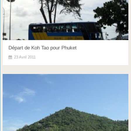
Départ de Koh Tao pour Phuket
23 Avril 2011