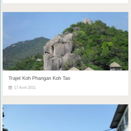
Trajet Koh Phangan Koh Tao
17 Avril 2011