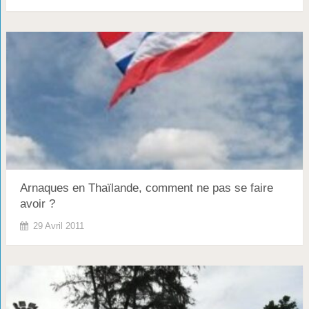
Arnaques en Thaïlande, comment ne pas se faire
avoir ?
29 Avril 2011