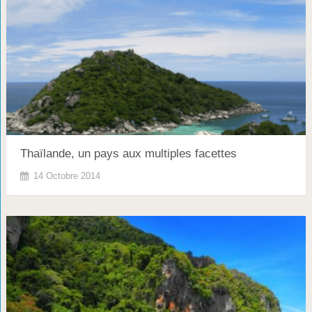
Thaïlande, un pays aux multiples facettes
14 Octobre 2014