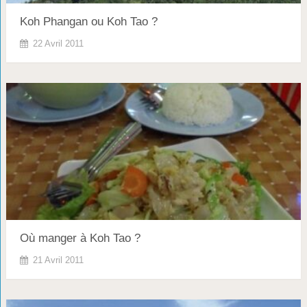
Koh Phangan ou Koh Tao ?
22 Avril 2011
Où manger à Koh Tao ?
21 Avril 2011