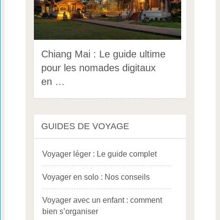
Chiang Mai : Le guide ultime
pour les nomades digitaux
en …
GUIDES DE VOYAGE
Voyager léger : Le guide complet
Voyager en solo : Nos conseils
Voyager avec un enfant : comment
bien s’organiser