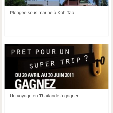
Plongée sous marine à Koh Tao
Un voyage en Thaïlande à gagner