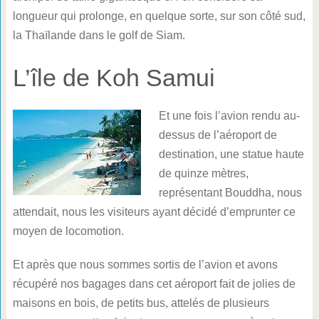
longueur qui prolonge, en quelque sorte, sur son côté sud,
la Thaïlande dans le golf de Siam.
L’île de Koh Samui
Et une fois l’avion rendu au-
dessus de l’aéroport de
destination, une statue haute
de quinze mètres,
représentant Bouddha, nous
attendait, nous les visiteurs ayant décidé d’emprunter ce
moyen de locomotion.
Et après que nous sommes sortis de l’avion et avons
récupéré nos bagages dans cet aéroport fait de jolies de
maisons en bois, de petits bus, attelés de plusieurs