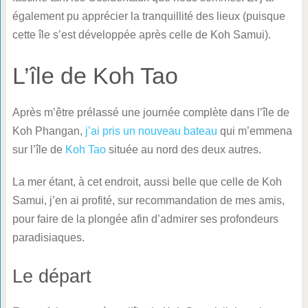
également pu apprécier la tranquillité des lieux (puisque
cette île s’est développée après celle de Koh Samui).
L’île de Koh Tao
Après m’être prélassé une journée complète dans l’île de
Koh Phangan,
j’ai pris un nouveau bateau
qui m’emmena
sur l’île de
Koh Tao
située au nord des deux autres.
La mer étant, à cet endroit, aussi belle que celle de Koh
Samui, j’en ai profité, sur recommandation de mes amis,
pour faire de la plongée afin d’admirer ses profondeurs
paradisiaques.
Le départ