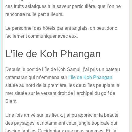
ces fruits asiatiques à la saveur particulière, que l’on ne
rencontre nulle part ailleurs.
Le personnel des hôtels parlant anglais, on peut donc
facilement communiquer avec eux.
L’île de Koh Phangan
Depuis le port de l’île de Koh Samui, j’ai pris un bateau
catamaran qui m’emmena sur
l’île de Koh Phangan
,
située au nord de la première, les deux îles peuplant la
mer située sur le versant droit de l’archipel du golf de
Siam.
Une fois arrivé sur les lieux, j’ai pu apprécier la beauté
des paysages, et notamment cette jungle tropicale qui
fascine tant les Occidentaux que nous sommes. Et j’ai