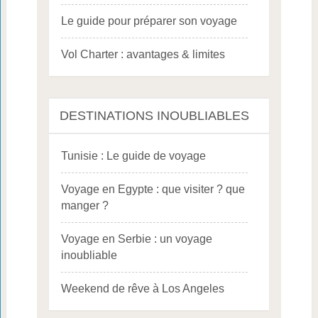
Le guide pour préparer son voyage
Vol Charter : avantages & limites
DESTINATIONS INOUBLIABLES
Tunisie : Le guide de voyage
Voyage en Egypte : que visiter ? que
manger ?
Voyage en Serbie : un voyage
inoubliable
Weekend de rêve à Los Angeles