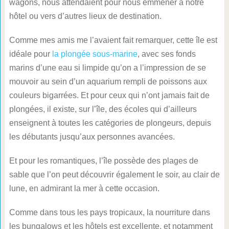
wagons, nous attendaient pour nous emmener à notre
hôtel ou vers d’autres lieux de destination.
Comme mes amis me l’avaient fait remarquer, cette île est
idéale pour
la plongée sous-marine
, avec ses fonds
marins d’une eau si limpide qu’on a l’impression de se
mouvoir au sein d’un aquarium rempli de poissons aux
couleurs bigarrées. Et pour ceux qui n’ont jamais fait de
plongées, il existe, sur l’île, des écoles qui d’ailleurs
enseignent à toutes les catégories de plongeurs, depuis
les débutants jusqu’aux personnes avancées.
Et pour les romantiques, l’île possède des plages de
sable que l’on peut découvrir également le soir, au clair de
lune, en admirant la mer à cette occasion.
Comme dans tous les pays tropicaux, la nourriture dans
les bungalows et les hôtels est excellente, et notamment