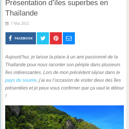
Présentation d’îles superbes en
Thaïlande
7 Mai 2012
FACEBOOK
Aujourd’hui, je laisse la place à un ami passionné de la
Thaïlande pour nous raconter son périple dans plusieurs
îles intéressantes. Lors de mon précédent séjour dans le
pays du sourire
, j’ai eu l’occasion de visiter deux des îles
présentées et je peux vous confirmer que ça vaut le détour
!