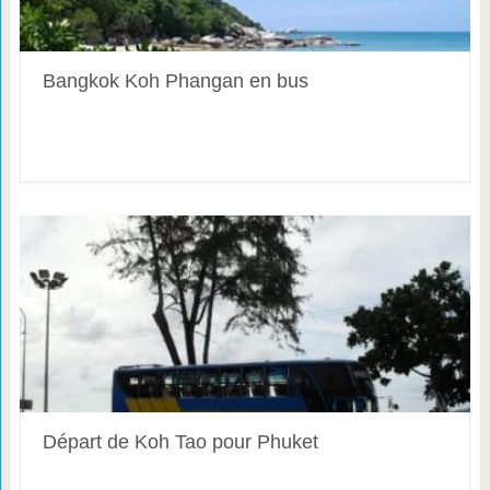
Bangkok Koh Phangan en bus
Départ de Koh Tao pour Phuket