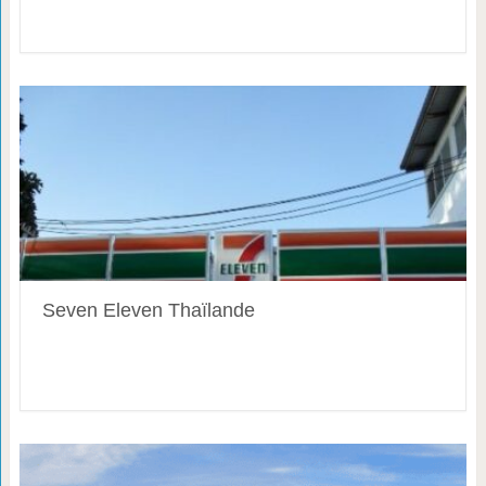
Seven Eleven Thaïlande