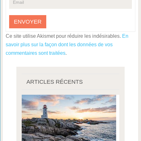
Ce site utilise Akismet pour réduire les indésirables.
En
savoir plus sur la façon dont les données de vos
commentaires sont traitées
.
ARTICLES RÉCENTS