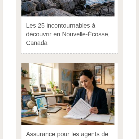
Les 25 incontournables à
découvrir en Nouvelle-Écosse,
Canada
Assurance pour les agents de