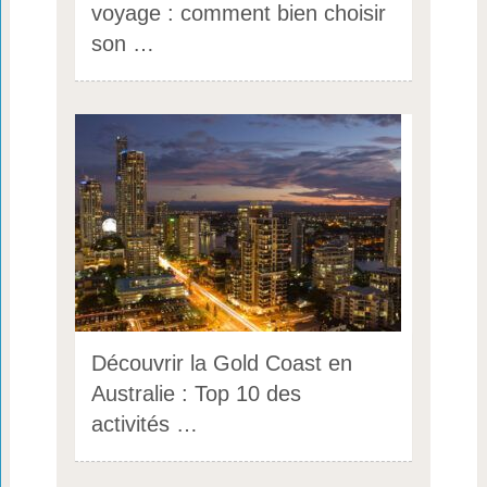
voyage : comment bien choisir
son …
Découvrir la Gold Coast en
Australie : Top 10 des
activités …