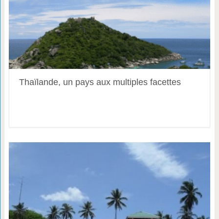
Thaïlande, un pays aux multiples facettes