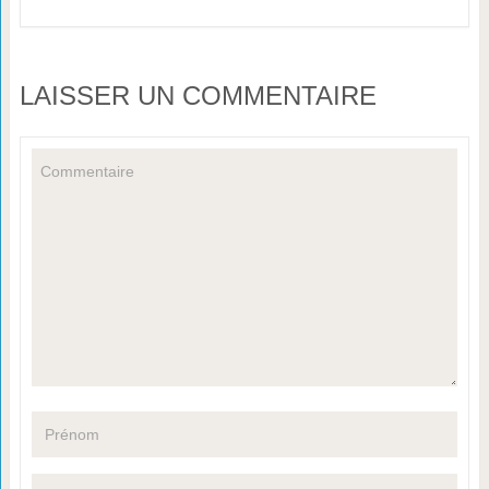
LAISSER UN COMMENTAIRE