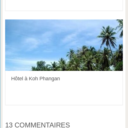
Hôtel à Koh Phangan
13 COMMENTAIRES