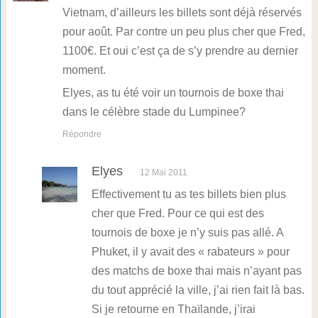
Vietnam, d’ailleurs les billets sont déjà réservés
pour août. Par contre un peu plus cher que Fred,
1100€. Et oui c’est ça de s’y prendre au dernier
moment.
Elyes, as tu été voir un tournois de boxe thai
dans le célèbre stade du Lumpinee?
Répondre
Elyes
12 Mai 2011
Effectivement tu as tes billets bien plus
cher que Fred. Pour ce qui est des
tournois de boxe je n’y suis pas allé. A
Phuket, il y avait des « rabateurs » pour
des matchs de boxe thai mais n’ayant pas
du tout apprécié la ville, j’ai rien fait là bas.
Si je retourne en Thaïlande, j’irai