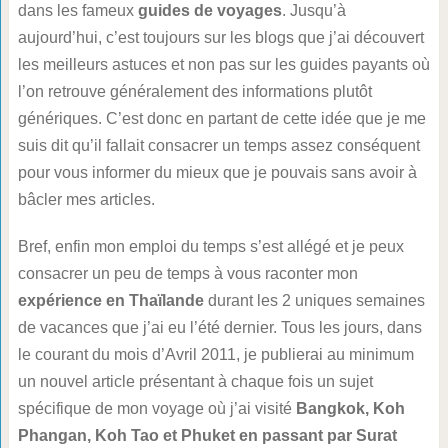
dans les fameux
guides de voyages
. Jusqu’à
aujourd’hui, c’est toujours sur les blogs que j’ai découvert
les meilleurs astuces et non pas sur les guides payants où
l’on retrouve généralement des informations plutôt
génériques. C’est donc en partant de cette idée que je me
suis dit qu’il fallait consacrer un temps assez conséquent
pour vous informer du mieux que je pouvais sans avoir à
bâcler mes articles.
Bref, enfin mon emploi du temps s’est allégé et je peux
consacrer un peu de temps à vous raconter mon
expérience en Thaïlande
durant les 2 uniques semaines
de vacances que j’ai eu l’été dernier. Tous les jours, dans
le courant du mois d’Avril 2011, je publierai au minimum
un nouvel article présentant à chaque fois un sujet
spécifique de mon voyage où j’ai visité
Bangkok, Koh
Phangan, Koh Tao et Phuket en passant par Surat