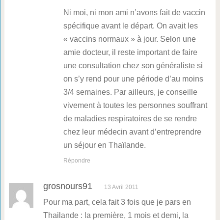
Ni moi, ni mon ami n’avons fait de vaccin
spécifique avant le départ. On avait les
« vaccins normaux » à jour. Selon une
amie docteur, il reste important de faire
une consultation chez son généraliste si
on s’y rend pour une période d’au moins
3/4 semaines. Par ailleurs, je conseille
vivement à toutes les personnes souffrant
de maladies respiratoires de se rendre
chez leur médecin avant d’entreprendre
un séjour en Thaïlande.
Répondre
grosnours91
13 Avril 2011
Pour ma part, cela fait 3 fois que je pars en
Thailande : la première, 1 mois et demi, la