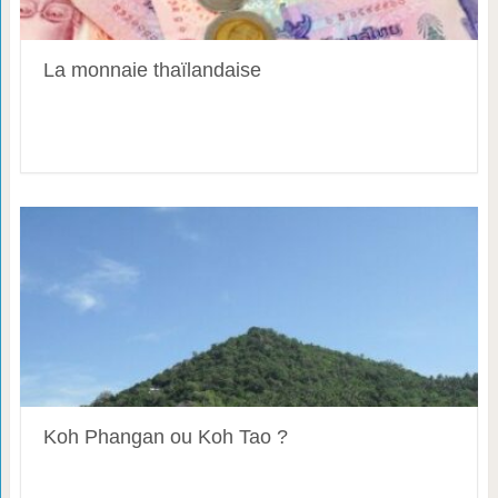
La monnaie thaïlandaise
Koh Phangan ou Koh Tao ?