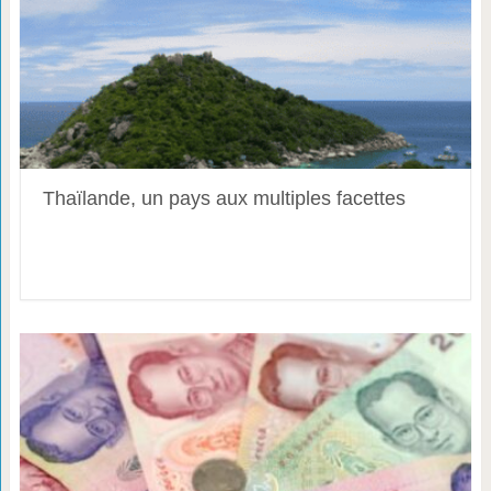
Thaïlande, un pays aux multiples facettes