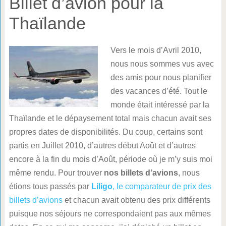
Billet d’avion pour la
Thaïlande
Vers le mois d’Avril 2010,
nous nous sommes vus avec
des amis pour nous planifier
des vacances d’été. Tout le
monde était intéressé par la
Thaïlande et le dépaysement total mais chacun avait ses
propres dates de disponibilités. Du coup, certains sont
partis en Juillet 2010, d’autres début Août et d’autres
encore à la fin du mois d’Août, période où je m’y suis moi
même rendu. Pour trouver
nos billets d’avions
, nous
étions tous passés par
Liligo
, le comparateur de prix des
billets d’avions
et chacun avait obtenu des prix différents
puisque nos séjours ne correspondaient pas aux mêmes