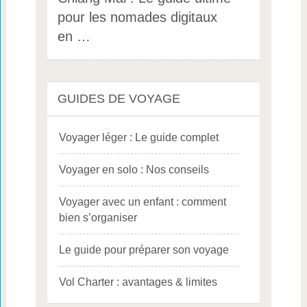
pour les nomades digitaux
en …
GUIDES DE VOYAGE
Voyager léger : Le guide complet
Voyager en solo : Nos conseils
Voyager avec un enfant : comment
bien s’organiser
Le guide pour préparer son voyage
Vol Charter : avantages & limites