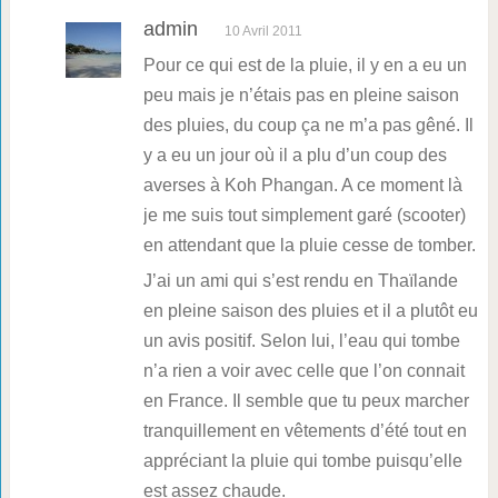
admin
10 Avril 2011
Pour ce qui est de la pluie, il y en a eu un
peu mais je n’étais pas en pleine saison
des pluies, du coup ça ne m’a pas gêné. Il
y a eu un jour où il a plu d’un coup des
averses à Koh Phangan. A ce moment là
je me suis tout simplement garé (scooter)
en attendant que la pluie cesse de tomber.
J’ai un ami qui s’est rendu en Thaïlande
en pleine saison des pluies et il a plutôt eu
un avis positif. Selon lui, l’eau qui tombe
n’a rien a voir avec celle que l’on connait
en France. Il semble que tu peux marcher
tranquillement en vêtements d’été tout en
appréciant la pluie qui tombe puisqu’elle
est assez chaude.