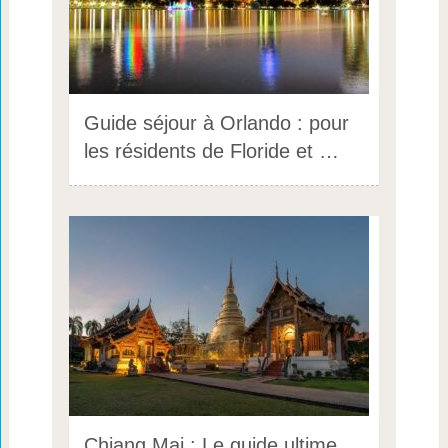
Guide séjour à Orlando : pour
les résidents de Floride et …
Chiang Mai : Le guide ultime