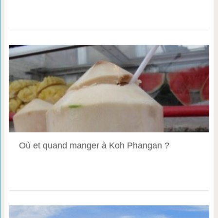
Où et quand manger à Koh Phangan ?