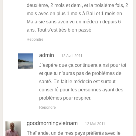
deuxième, 2 mois et demi, et la troisième fois, 2
mois avec en plus 1 mois à Bali et 1 mois en
Malaisie sans avoir vu un médecin depuis 6
ans. Tout s’est très bien passé.
Répondre
admin
13 Avril 2011
J’espère que ça continuera ainsi pour toi
et que tu n’auras pas de problèmes de
santé. En fait le médecin est surtout
conseillé pour les personnes ayant des
problèmes pour respirer.
Répondre
goodmorningvietnam
12 Mai 2011
Thaïlande, un de mes pays préférés avec le