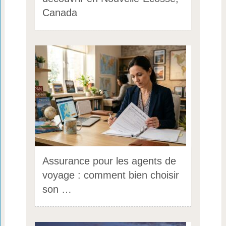
Canada
Assurance pour les agents de
voyage : comment bien choisir
son …