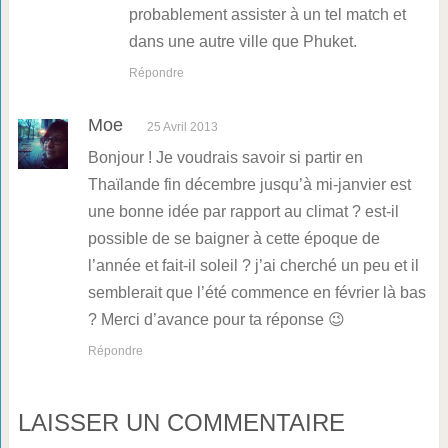
probablement assister à un tel match et
dans une autre ville que Phuket.
Répondre
Moe
25 Avril 2013
Bonjour ! Je voudrais savoir si partir en
Thaïlande fin décembre jusqu’à mi-janvier est
une bonne idée par rapport au climat ? est-il
possible de se baigner à cette époque de
l’année et fait-il soleil ? j’ai cherché un peu et il
semblerait que l’été commence en février là bas
? Merci d’avance pour ta réponse 😉
Répondre
LAISSER UN COMMENTAIRE