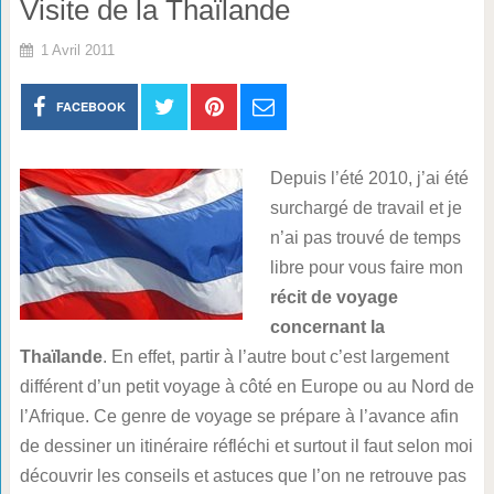
Visite de la Thaïlande
1 Avril 2011
FACEBOOK
Depuis l’été 2010, j’ai été
surchargé de travail et je
n’ai pas trouvé de temps
libre pour vous faire mon
récit de voyage
concernant la
Thaïlande
. En effet, partir à l’autre bout c’est largement
différent d’un petit voyage à côté en Europe ou au Nord de
l’Afrique. Ce genre de voyage se prépare à l’avance afin
de dessiner un itinéraire réfléchi et surtout il faut selon moi
découvrir les conseils et astuces que l’on ne retrouve pas