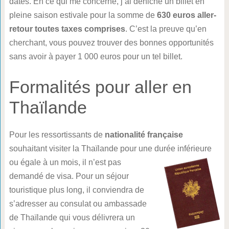
dates. En ce qui me concerne, j’ai déniché un billet en
pleine saison estivale pour la somme de
630 euros aller-
retour toutes taxes comprises
. C’est la preuve qu’en
cherchant, vous pouvez trouver des bonnes opportunités
sans avoir à payer 1 000 euros pour un tel billet.
Formalités pour aller en
Thaïlande
Pour les ressortissants de
nationalité française
souhaitant visiter la Thaïlande pour une durée inférieure
ou égale à un mois, il n’est pas
demandé de visa. Pour un séjour
touristique plus long, il conviendra de
s’adresser au consulat ou ambassade
de Thaïlande qui vous délivrera un