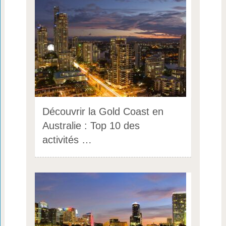
Découvrir la Gold Coast en
Australie : Top 10 des
activités …