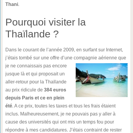
Thani
.
Pourquoi visiter la
Thaïlande ?
Dans le courant de l’année 2009, en surfant sur Internet,
j’étais tombé sur une offre d’une compagnie
aérienne que
je ne connaissais pas encore
jusque là et qui proposait un
aller-retour pour la Thaïlande
au prix ridicule de
384 euros
depuis Paris et ce en plein
été
. A ce prix, toutes les taxes et tous les frais étaient
inclus. Malheureusement, je ne pouvais pas y aller à
cause des universités qui ont mis un temps fou pour
répondre à mes candidatures. J’étais contraint de rester