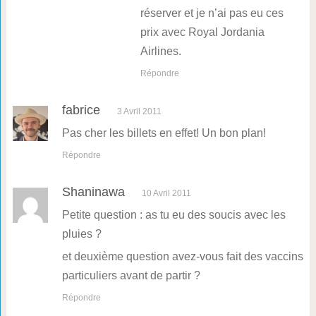
réserver et je n’ai pas eu ces
prix avec Royal Jordania
Airlines.
Répondre
fabrice
3 Avril 2011
Pas cher les billets en effet! Un bon plan!
Répondre
Shaninawa
10 Avril 2011
Petite question : as tu eu des soucis avec les
pluies ?
et deuxième question avez-vous fait des vaccins
particuliers avant de partir ?
Répondre