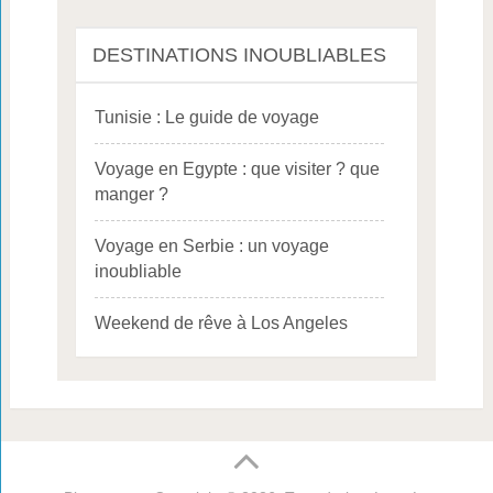
DESTINATIONS INOUBLIABLES
Tunisie : Le guide de voyage
Voyage en Egypte : que visiter ? que
manger ?
Voyage en Serbie : un voyage
inoubliable
Weekend de rêve à Los Angeles