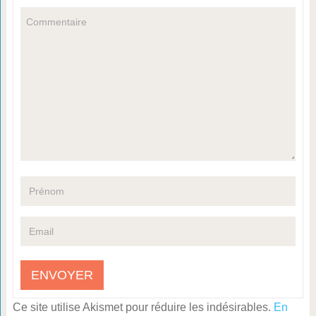
Ce site utilise Akismet pour réduire les indésirables.
En