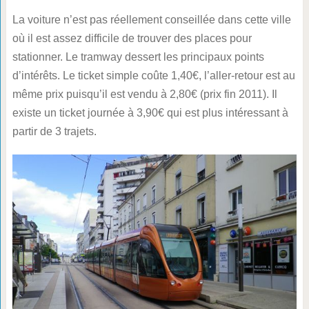
La voiture n’est pas réellement conseillée dans cette ville
où il est assez difficile de trouver des places pour
stationner. Le tramway dessert les principaux points
d’intérêts. Le ticket simple coûte 1,40€, l’aller-retour est au
même prix puisqu’il est vendu à 2,80€ (prix fin 2011). Il
existe un ticket journée à 3,90€ qui est plus intéressant à
partir de 3 trajets.