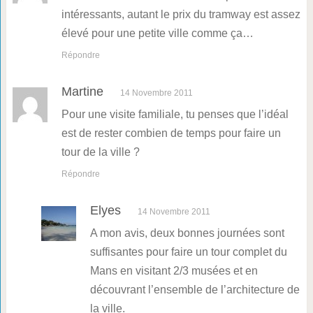
intéressants, autant le prix du tramway est assez
élevé pour une petite ville comme ça…
Répondre
Martine
14 Novembre 2011
Pour une visite familiale, tu penses que l’idéal
est de rester combien de temps pour faire un
tour de la ville ?
Répondre
Elyes
14 Novembre 2011
A mon avis, deux bonnes journées sont
suffisantes pour faire un tour complet du
Mans en visitant 2/3 musées et en
découvrant l’ensemble de l’architecture de
la ville.