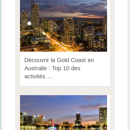
Découvrir la Gold Coast en
Australie : Top 10 des
activités …