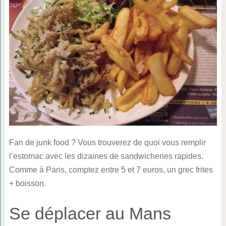
Fan de junk food ? Vous trouverez de quoi vous remplir
l’estomac avec les dizaines de sandwicheries rapides.
Comme à Paris, comptez entre 5 et 7 euros, un grec frites
+ boisson.
Se déplacer au Mans