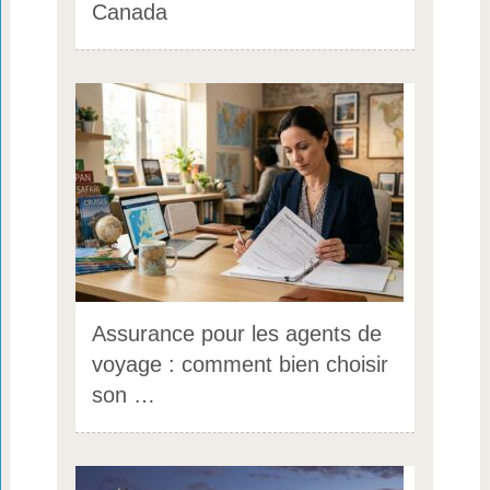
Canada
Assurance pour les agents de
voyage : comment bien choisir
son …