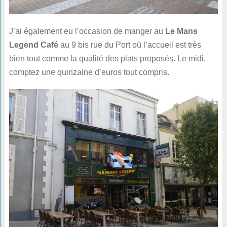
J’ai également eu l’occasion de manger au
Le Mans
Legend Café
au 9 bis rue du Port où l’accueil est très
bien tout comme la qualité des plats proposés. Le midi,
comptez une quinzaine d’euros tout compris.