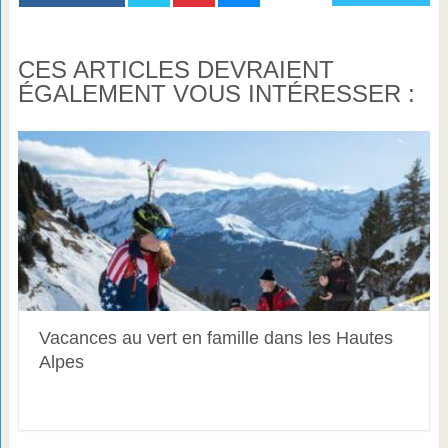
CES ARTICLES DEVRAIENT
ÉGALEMENT VOUS INTÉRESSER :
Vacances au vert en famille dans les Hautes
Alpes