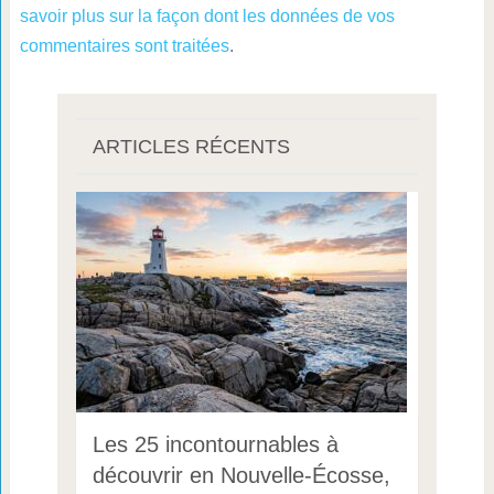
savoir plus sur la façon dont les données de vos
commentaires sont traitées
.
ARTICLES RÉCENTS
Les 25 incontournables à
découvrir en Nouvelle-Écosse,