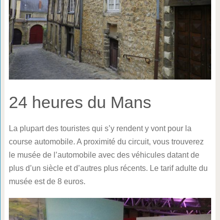
24 heures du Mans
La plupart des touristes qui s’y rendent y vont pour la
course automobile. A proximité du circuit, vous trouverez
le musée de l’automobile avec des véhicules datant de
plus d’un siècle et d’autres plus récents. Le tarif adulte du
musée est de 8 euros.