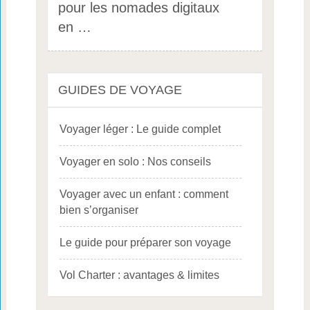
pour les nomades digitaux
en …
GUIDES DE VOYAGE
Voyager léger : Le guide complet
Voyager en solo : Nos conseils
Voyager avec un enfant : comment
bien s’organiser
Le guide pour préparer son voyage
Vol Charter : avantages & limites