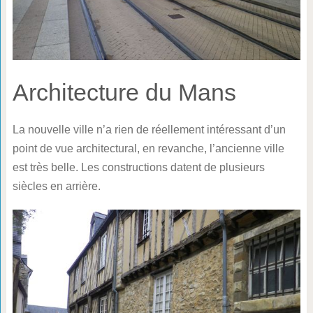
Architecture du Mans
La nouvelle ville n’a rien de réellement intéressant d’un
point de vue architectural, en revanche, l’ancienne ville
est très belle. Les constructions datent de plusieurs
siècles en arrière.