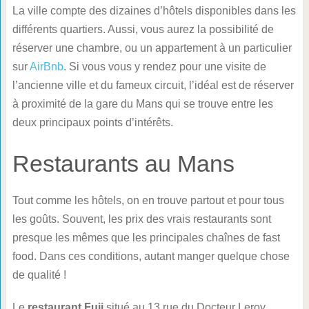
La ville compte des dizaines d’hôtels disponibles dans les
différents quartiers. Aussi, vous aurez la possibilité de
réserver une chambre, ou un appartement à un particulier
sur
AirBnb
. Si vous vous y rendez pour une visite de
l’ancienne ville et du fameux circuit, l’idéal est de réserver
à proximité de la gare du Mans qui se trouve entre les
deux principaux points d’intérêts.
Restaurants au Mans
Tout comme les hôtels, on en trouve partout et pour tous
les goûts. Souvent, les prix des vrais restaurants sont
presque les mêmes que les principales chaînes de fast
food. Dans ces conditions, autant manger quelque chose
de qualité !
Le
restaurant Fuji
situé au 13 rue du Docteur Leroy