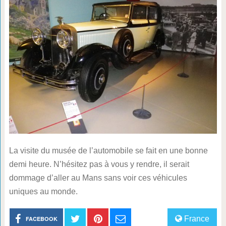
La visite du musée de l’automobile se fait en une bonne
demi heure. N’hésitez pas à vous y rendre, il serait
dommage d’aller au Mans sans voir ces véhicules
uniques au monde.
France
FACEBOOK