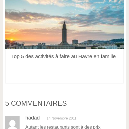
Top 5 des activités à faire au Havre en famille
5 COMMENTAIRES
hadad
14 Novembre 2011
Autant les restaurants sont à des prix