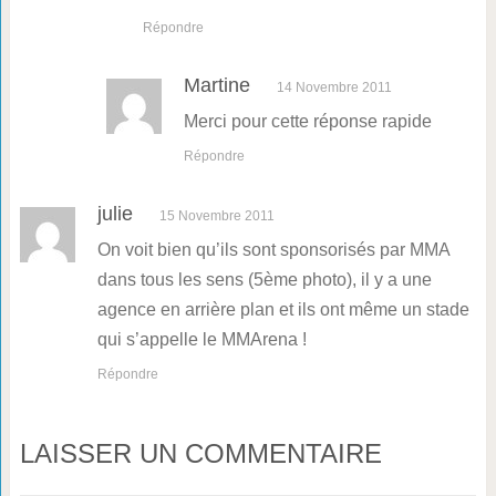
Répondre
Martine
14 Novembre 2011
Merci pour cette réponse rapide
Répondre
julie
15 Novembre 2011
On voit bien qu’ils sont sponsorisés par MMA
dans tous les sens (5ème photo), il y a une
agence en arrière plan et ils ont même un stade
qui s’appelle le MMArena !
Répondre
LAISSER UN COMMENTAIRE