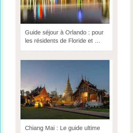
Guide séjour à Orlando : pour
les résidents de Floride et …
Chiang Mai : Le guide ultime