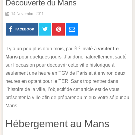
Découverte du Mans
14 Novembre 2011
FACEBOOK
Il y a un peu plus d’un mois, j’ai été invité à
visiter Le
Mans
pour quelques jours. J’ai donc naturellement sauté
sur l’occasion pour découvrir cette ville historique à
seulement une heure en TGV de Paris et à environ deux
heures en optant pour le TER. Sans trop rentrer dans
l’histoire de la ville, l’objectif de cet article est de vous
présenter la ville afin de préparer au mieux votre séjour au
Mans.
Hébergement au Mans