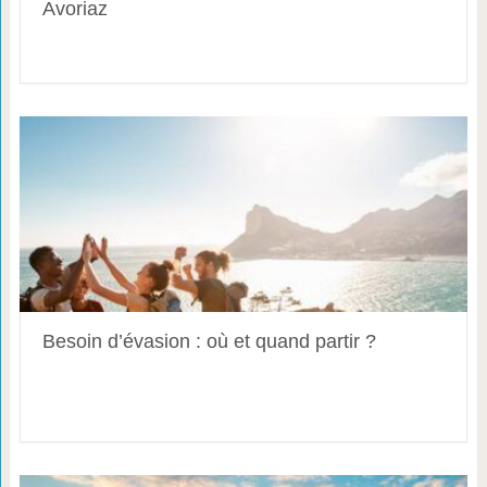
Avoriaz
Besoin d’évasion : où et quand partir ?