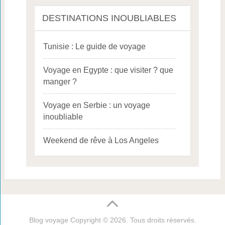
DESTINATIONS INOUBLIABLES
Tunisie : Le guide de voyage
Voyage en Egypte : que visiter ? que
manger ?
Voyage en Serbie : un voyage
inoubliable
Weekend de rêve à Los Angeles
Blog voyage
Copyright © 2026. Tous droits réservés.