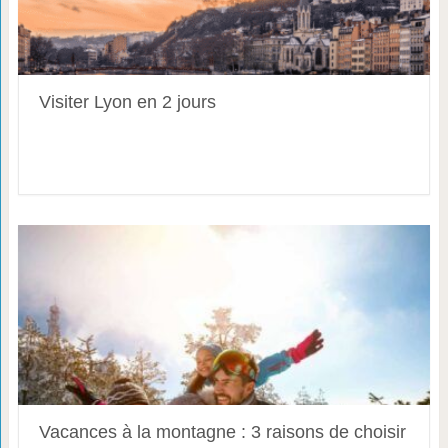
Visiter Lyon en 2 jours
Vacances à la montagne : 3 raisons de choisir