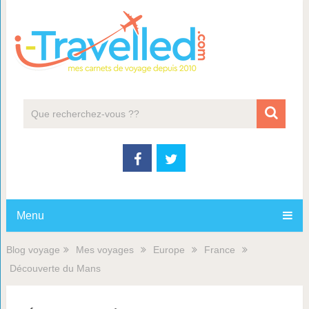
Menu
Blog voyage
Mes voyages
Europe
France
Découverte du Mans