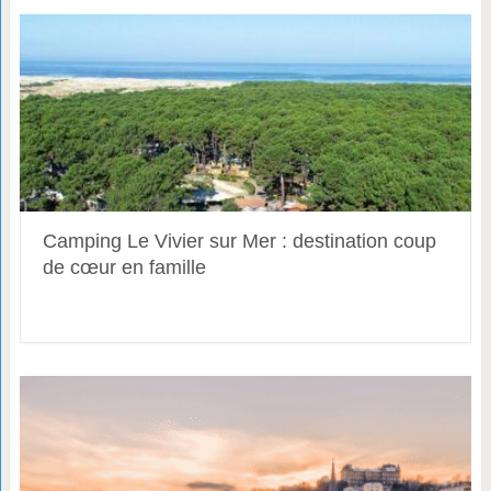
Camping Le Vivier sur Mer : destination coup
de cœur en famille