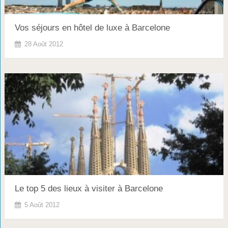
Vos séjours en hôtel de luxe à Barcelone
28 Août 2012
Le top 5 des lieux à visiter à Barcelone
5 Août 2012