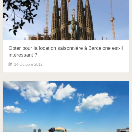
Opter pour la location saisonnière à Barcelone est-il
intéressant ?
14 Octobre 2012