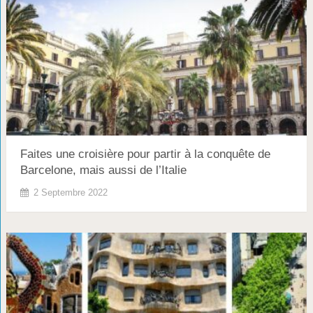
Faites une croisière pour partir à la conquête de
Barcelone, mais aussi de l’Italie
2 Septembre 2022