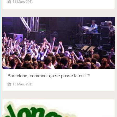
13 Mars 2011
Barcelone, comment ça se passe la nuit ?
13 Mars 2011