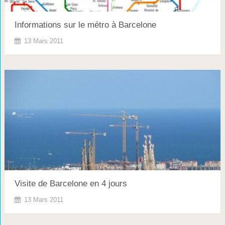
Informations sur le métro à Barcelone
13 Mars 2011
Visite de Barcelone en 4 jours
13 Mars 2011