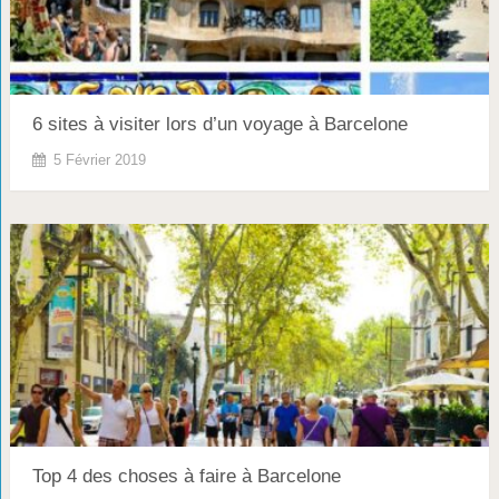
6 sites à visiter lors d’un voyage à Barcelone
5 Février 2019
Top 4 des choses à faire à Barcelone