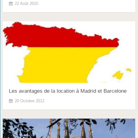
22 Août 2015
Les avantages de la location à Madrid et Barcelone
20 Octobre 2012