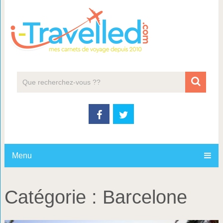
Menu
Catégorie :
Barcelone