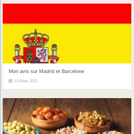
Mon avis sur Madrid et Barcelone
13 Mars 2011