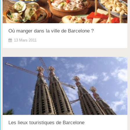
Où manger dans la ville de Barcelone ?
13 Mars 2011
Les lieux touristiques de Barcelone