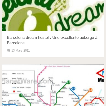
Barcelona dream hostel : Une excellente auberge à
Barcelone
13 Mars 2011