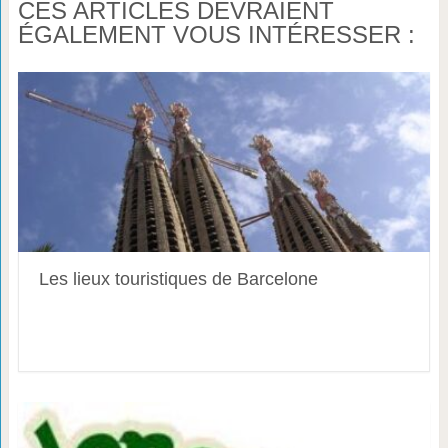
CES ARTICLES DEVRAIENT
ÉGALEMENT VOUS INTÉRESSER :
Les lieux touristiques de Barcelone