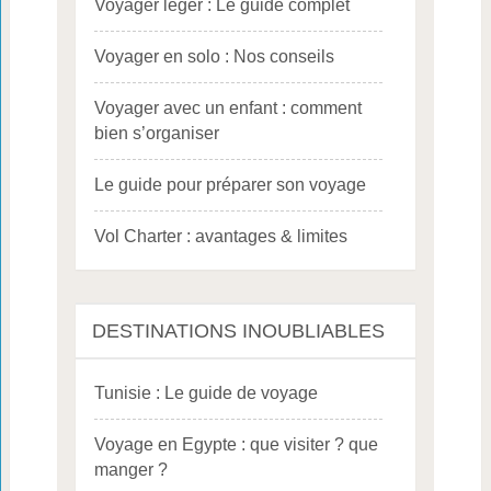
Voyager léger : Le guide complet
Voyager en solo : Nos conseils
Voyager avec un enfant : comment
bien s’organiser
Le guide pour préparer son voyage
Vol Charter : avantages & limites
DESTINATIONS INOUBLIABLES
Tunisie : Le guide de voyage
Voyage en Egypte : que visiter ? que
manger ?