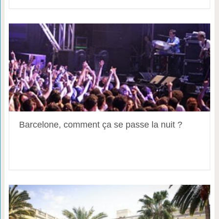
Barcelone, comment ça se passe la nuit ?