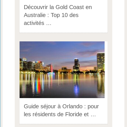
Découvrir la Gold Coast en
Australie : Top 10 des
activités …
Guide séjour à Orlando : pour
les résidents de Floride et …