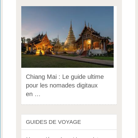
Chiang Mai : Le guide ultime
pour les nomades digitaux
en …
GUIDES DE VOYAGE