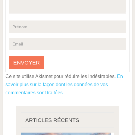
Ce site utilise Akismet pour réduire les indésirables.
En
savoir plus sur la façon dont les données de vos
commentaires sont traitées
.
ARTICLES RÉCENTS