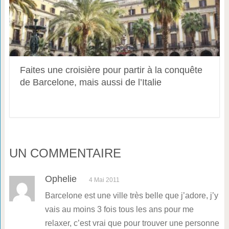
Faites une croisière pour partir à la conquête
de Barcelone, mais aussi de l’Italie
UN COMMENTAIRE
Ophelie
4 Mai 2011
Barcelone est une ville très belle que j’adore, j’y
vais au moins 3 fois tous les ans pour me
relaxer, c’est vrai que pour trouver une personne