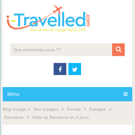
Menu
Blog voyage
Mes voyages
Europe
Espagne
Barcelone
Visite de Barcelone en 4 jours