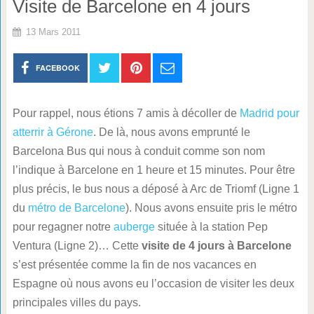
Visite de Barcelone en 4 jours
13 Mars 2011
FACEBOOK
Pour rappel, nous étions 7 amis à décoller de
Madrid pour
atterrir à Gérone
. De là, nous avons emprunté le
Barcelona Bus qui nous à conduit comme son nom
l’indique à Barcelone en 1 heure et 15 minutes. Pour être
plus précis, le bus nous a déposé à Arc de Triomf (Ligne 1
du
métro de Barcelone
). Nous avons ensuite pris le métro
pour regagner notre
auberge
située à la station Pep
Ventura (Ligne 2)… Cette
visite de 4 jours à Barcelone
s’est présentée comme la fin de nos vacances en
Espagne où nous avons eu l’occasion de visiter les deux
principales villes du pays.