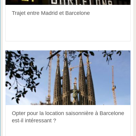
Trajet entre Madrid et Barcelone
Opter pour la location saisonnière à Barcelone
est-il intéressant ?