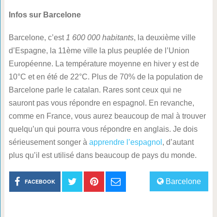
Infos sur Barcelone
Barcelone, c’est
1 600 000 habitants
, la deuxième ville
d’Espagne, la 11ème ville la plus peuplée de l’Union
Européenne. La température moyenne en hiver y est de
10°C et en été de 22°C. Plus de 70% de la population de
Barcelone parle le catalan. Rares sont ceux qui ne
sauront pas vous répondre en espagnol. En revanche,
comme en France, vous aurez beaucoup de mal à trouver
quelqu’un qui pourra vous répondre en anglais. Je dois
sérieusement songer à
apprendre l’espagnol
, d’autant
plus qu’il est utilisé dans beaucoup de pays du monde.
Barcelone
FACEBOOK