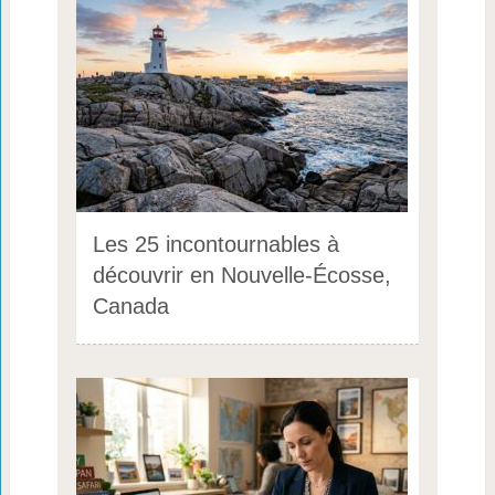
Les 25 incontournables à
découvrir en Nouvelle-Écosse,
Canada