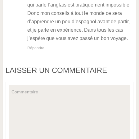
qui parle l’anglais est pratiquement impossible.
Donc mon conseils à tout le monde ce sera
d’apprendre un peu d’espagnol avant de partir,
et je parle en expérience. Dans tous les cas
j’espère que vous avez passé un bon voyage.
Répondre
LAISSER UN COMMENTAIRE