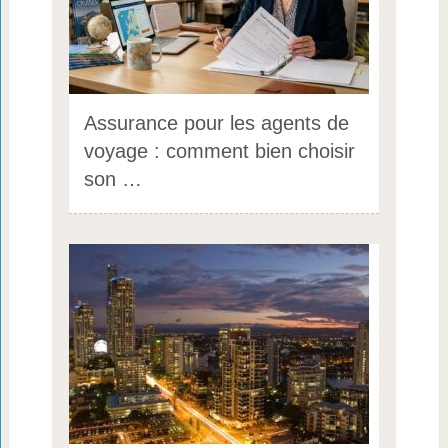
Assurance pour les agents de
voyage : comment bien choisir
son …