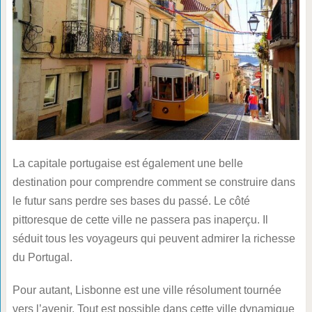
La capitale portugaise est également une belle
destination pour comprendre comment se construire dans
le futur sans perdre ses bases du passé. Le côté
pittoresque de cette ville ne passera pas inaperçu. Il
séduit tous les voyageurs qui peuvent admirer la richesse
du Portugal.
Pour autant, Lisbonne est une ville résolument tournée
vers l’avenir. Tout est possible dans cette ville dynamique