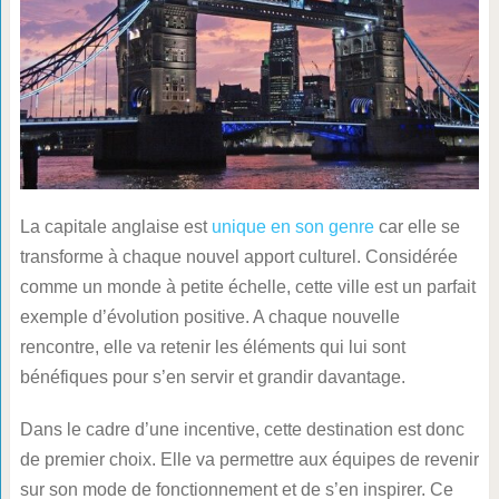
La capitale anglaise est
unique en son genre
car elle se
transforme à chaque nouvel apport culturel. Considérée
comme un monde à petite échelle, cette ville est un parfait
exemple d’évolution positive. A chaque nouvelle
rencontre, elle va retenir les éléments qui lui sont
bénéfiques pour s’en servir et grandir davantage.
Dans le cadre d’une incentive, cette destination est donc
de premier choix. Elle va permettre aux équipes de revenir
sur son mode de fonctionnement et de s’en inspirer. Ce