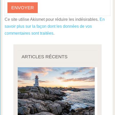
Ce site utilise Akismet pour réduire les indésirables.
En
savoir plus sur la façon dont les données de vos
commentaires sont traitées
.
ARTICLES RÉCENTS