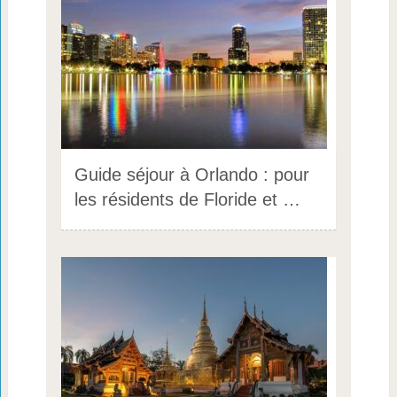
Guide séjour à Orlando : pour
les résidents de Floride et …