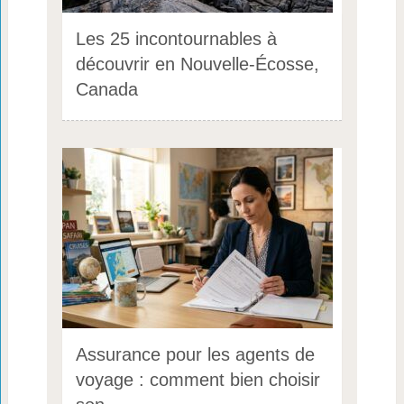
Les 25 incontournables à
découvrir en Nouvelle-Écosse,
Canada
Assurance pour les agents de
voyage : comment bien choisir