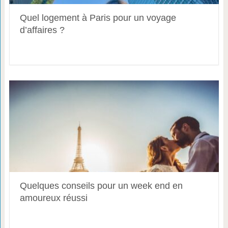
Quel logement à Paris pour un voyage
d’affaires ?
Quelques conseils pour un week end en
amoureux réussi