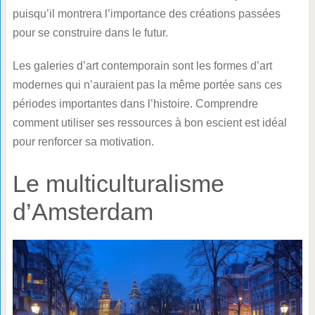
puisqu’il montrera l’importance des créations passées
pour se construire dans le futur.
Les galeries d’art contemporain sont les formes d’art
modernes qui n’auraient pas la même portée sans ces
périodes importantes dans l’histoire. Comprendre
comment utiliser ses ressources à bon escient est idéal
pour renforcer sa motivation.
Le multiculturalisme
d’Amsterdam