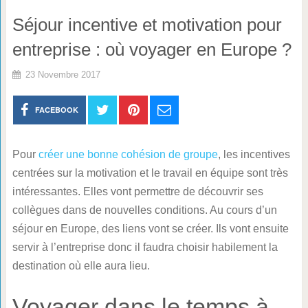
Séjour incentive et motivation pour
entreprise : où voyager en Europe ?
23 Novembre 2017
FACEBOOK
Pour
créer une bonne cohésion de groupe
, les incentives
centrées sur la motivation et le travail en équipe sont très
intéressantes. Elles vont permettre de découvrir ses
collègues dans de nouvelles conditions. Au cours d’un
séjour en Europe, des liens vont se créer. Ils vont ensuite
servir à l’entreprise donc il faudra choisir habilement la
destination où elle aura lieu.
Voyager dans le temps à