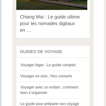
Chiang Mai : Le guide ultime
pour les nomades digitaux
en …
GUIDES DE VOYAGE
Voyager léger : Le guide complet
Voyager en solo : Nos conseils
Voyager avec un enfant : comment
bien s’organiser
Le guide pour préparer son voyage