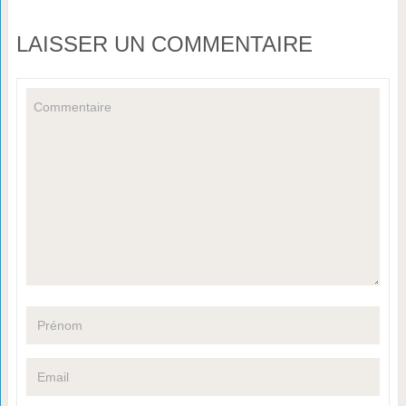
LAISSER UN COMMENTAIRE