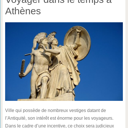
Athènes
Ville qui possède de nombreux vestiges datant de
l’Antiquité, son intérêt est énorme pour les voyageurs.
Dans le cadre d’une incentive, ce choix sera judicieux