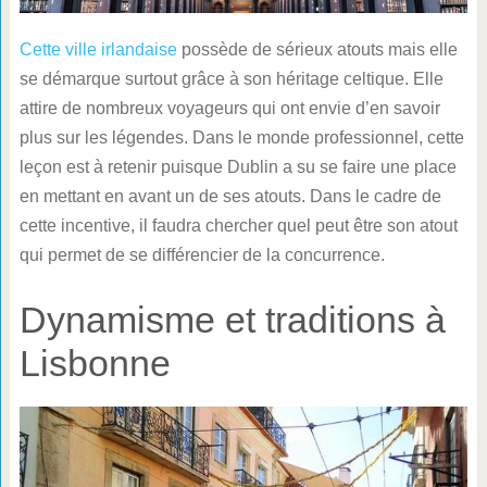
Cette ville irlandaise
possède de sérieux atouts mais elle
se démarque surtout grâce à son héritage celtique. Elle
attire de nombreux voyageurs qui ont envie d’en savoir
plus sur les légendes. Dans le monde professionnel, cette
leçon est à retenir puisque Dublin a su se faire une place
en mettant en avant un de ses atouts. Dans le cadre de
cette incentive, il faudra chercher quel peut être son atout
qui permet de se différencier de la concurrence.
Dynamisme et traditions à
Lisbonne