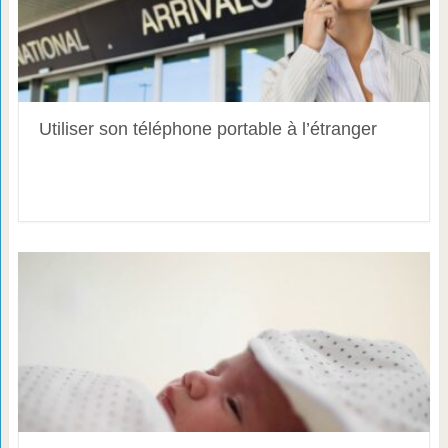
Utiliser son téléphone portable à l’étranger