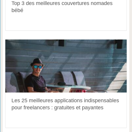
Top 3 des meilleures couvertures nomades
bébé
Les 25 meilleures applications indispensables
pour freelancers : gratuites et payantes