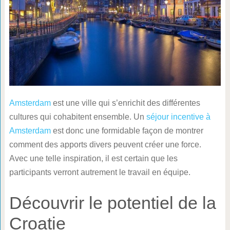
Amsterdam
est une ville qui s’enrichit des différentes
cultures qui cohabitent ensemble. Un
séjour incentive à
Amsterdam
est donc une formidable façon de montrer
comment des apports divers peuvent créer une force.
Avec une telle inspiration, il est certain que les
participants verront autrement le travail en équipe.
Découvrir le potentiel de la
Croatie