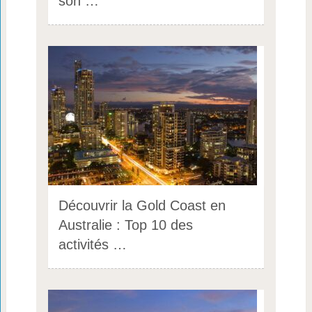
son …
Découvrir la Gold Coast en
Australie : Top 10 des
activités …