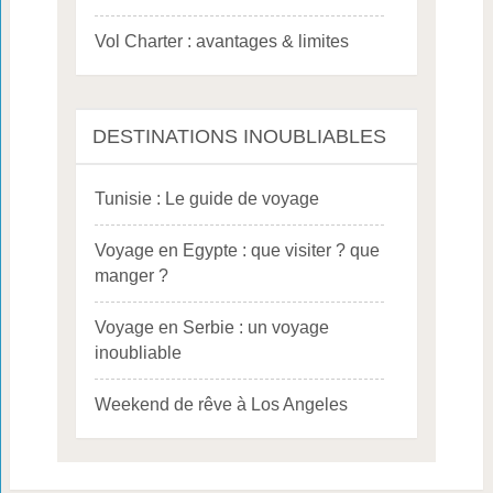
Vol Charter : avantages & limites
DESTINATIONS INOUBLIABLES
Tunisie : Le guide de voyage
Voyage en Egypte : que visiter ? que
manger ?
Voyage en Serbie : un voyage
inoubliable
Weekend de rêve à Los Angeles