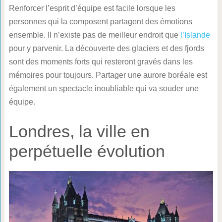
Renforcer l’esprit d’équipe est facile lorsque les
personnes qui la composent partagent des émotions
ensemble. Il n’existe pas de meilleur endroit que
l’Islande
pour y parvenir. La découverte des glaciers et des fjords
sont des moments forts qui resteront gravés dans les
mémoires pour toujours. Partager une aurore boréale est
également un spectacle inoubliable qui va souder une
équipe.
Londres, la ville en
perpétuelle évolution