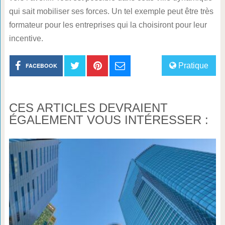
qui sait mobiliser ses forces. Un tel exemple peut être très
formateur pour les entreprises qui la choisiront pour leur
incentive.
Pratique
FACEBOOK
CES ARTICLES DEVRAIENT
ÉGALEMENT VOUS INTÉRESSER :