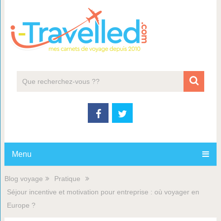
Menu
Blog voyage
Pratique
Séjour incentive et motivation pour entreprise : où voyager en
Europe ?