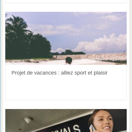
Projet de vacances : alliez sport et plaisir