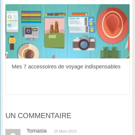
Mes 7 accessoires de voyage indispensables
UN COMMENTAIRE
Tomasia
25 Mars 2023