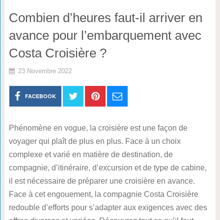
Combien d’heures faut-il arriver en
avance pour l’embarquement avec
Costa Croisière ?
23 Novembre 2022
FACEBOOK
Phénomène en vogue, la croisière est une façon de
voyager qui plaît de plus en plus. Face à un choix
complexe et varié en matière de destination, de
compagnie, d’itinéraire, d’excursion et de type de cabine,
il est nécessaire de préparer une croisière en avance.
Face à cet engouement, la compagnie Costa Croisière
redouble d’efforts pour s’adapter aux exigences avec des