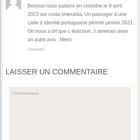
Bonjour nous partons en croisière le 9 avril
2023 sur costa smeralda. Un passager à une
carte d identité portuguaise périmé janvier 2021.
On nous a dit que c était bon. J aimerais avoir
un autre avis . Merci
Répondre
LAISSER UN COMMENTAIRE