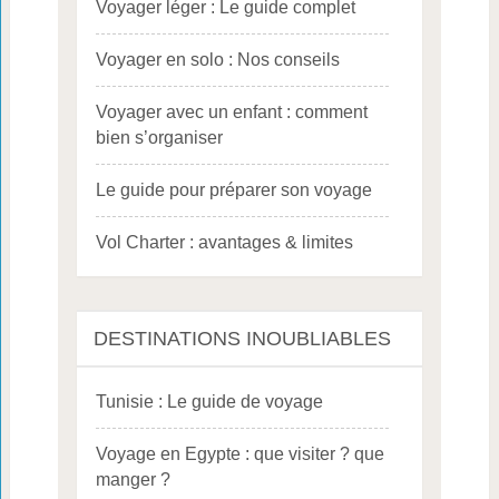
Voyager léger : Le guide complet
Voyager en solo : Nos conseils
Voyager avec un enfant : comment
bien s’organiser
Le guide pour préparer son voyage
Vol Charter : avantages & limites
DESTINATIONS INOUBLIABLES
Tunisie : Le guide de voyage
Voyage en Egypte : que visiter ? que
manger ?