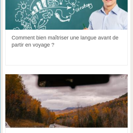
Comment bien maîtriser une langue avant de
partir en voyage ?