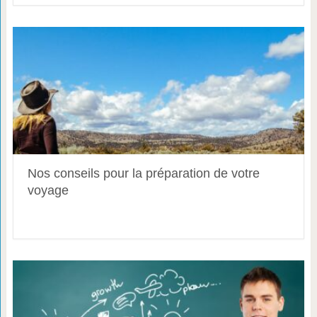
Nos conseils pour la préparation de votre
voyage