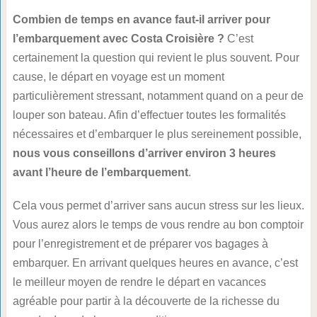
Combien de temps en avance faut-il arriver pour
l’embarquement avec Costa Croisière ?
C’est
certainement la question qui revient le plus souvent. Pour
cause, le départ en voyage est un moment
particulièrement stressant, notamment quand on a peur de
louper son bateau. Afin d’effectuer toutes les formalités
nécessaires et d’embarquer le plus sereinement possible,
nous vous conseillons d’arriver environ 3 heures
avant l’heure de l’embarquement
.
Cela vous permet d’arriver sans aucun stress sur les lieux.
Vous aurez alors le temps de vous rendre au bon comptoir
pour l’enregistrement et de préparer vos bagages à
embarquer. En arrivant quelques heures en avance, c’est
le meilleur moyen de rendre le départ en vacances
agréable pour partir à la découverte de la richesse du