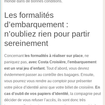
monde dans de bonnes conditions.
Les formalités
d’embarquement :
n’oubliez rien pour partir
sereinement
Concernant
les formalités à réaliser sur place
, ne
paniquez pas,
avec Costa Croisière, l’embarquement
est un vrai jeu d’enfant
. Tout d’abord, vous devrez
évidemment passer au contrôle des bagages. Ensuite,
vous pourrez vous rendre au comptoir pour présenter
votre pièce d’identité ainsi que votre billet de croisière.
En
cas d’oubli de vos papiers d’identité
, la compagnie peut
décider de vous refuser l’accès, ils sont donc très