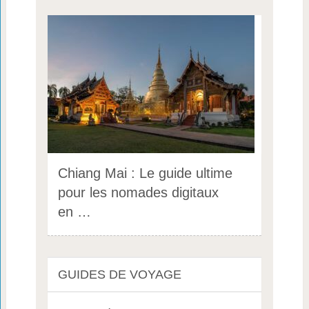
Chiang Mai : Le guide ultime
pour les nomades digitaux
en …
GUIDES DE VOYAGE