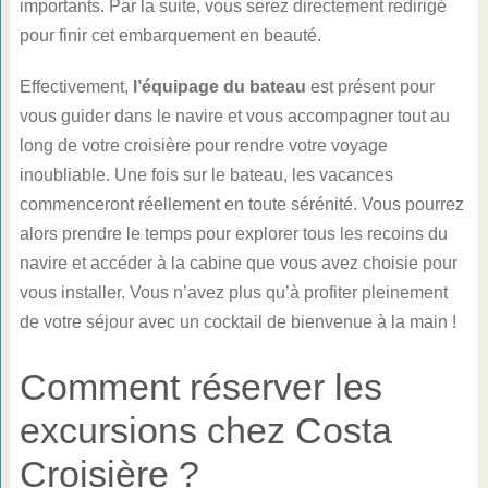
importants. Par la suite, vous serez directement redirigé
pour finir cet embarquement en beauté.
Effectivement,
l’équipage du bateau
est présent pour
vous guider dans le navire et vous accompagner tout au
long de votre croisière pour rendre votre voyage
inoubliable. Une fois sur le bateau, les vacances
commenceront réellement en toute sérénité. Vous pourrez
alors prendre le temps pour explorer tous les recoins du
navire et accéder à la cabine que vous avez choisie pour
vous installer. Vous n’avez plus qu’à profiter pleinement
de votre séjour avec un cocktail de bienvenue à la main !
Comment réserver les
excursions chez Costa
Croisière ?