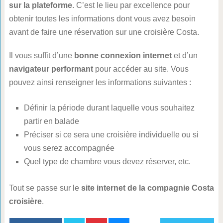
sur la plateforme
. C’est le lieu par excellence pour
obtenir toutes les informations dont vous avez besoin
avant de faire une réservation sur une croisière Costa.
Il vous suffit d’une
bonne connexion internet
et d’un
navigateur performant
pour accéder au site. Vous
pouvez ainsi renseigner les informations suivantes :
Définir la période durant laquelle vous souhaitez
partir en balade
Préciser si ce sera une croisière individuelle ou si
vous serez accompagnée
Quel type de chambre vous devez réserver, etc.
Tout se passe sur le
site internet de la compagnie Costa
croisière
.