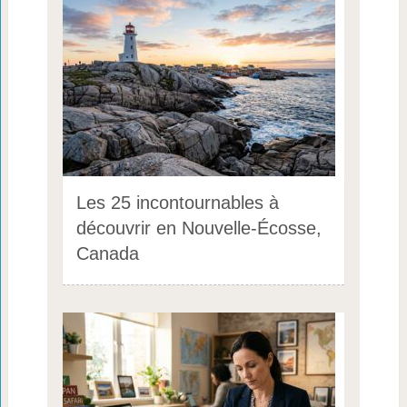
Les 25 incontournables à
découvrir en Nouvelle-Écosse,
Canada