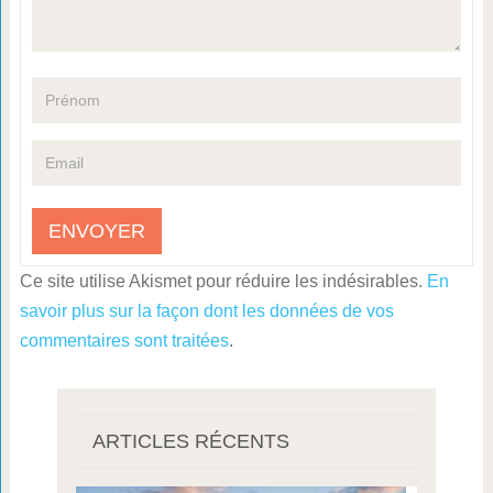
Ce site utilise Akismet pour réduire les indésirables.
En
savoir plus sur la façon dont les données de vos
commentaires sont traitées
.
ARTICLES RÉCENTS