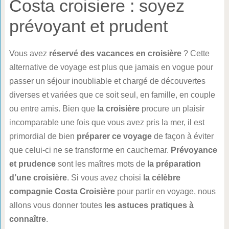
Costa croisiere : soyez
prévoyant et prudent
Vous avez
réservé des vacances en croisière
? Cette
alternative de voyage est plus que jamais en vogue pour
passer un séjour inoubliable et chargé de découvertes
diverses et variées que ce soit seul, en famille, en couple
ou entre amis. Bien que
la croisière
procure un plaisir
incomparable une fois que vous avez pris la mer, il est
primordial de bien
préparer ce voyage
de façon à éviter
que celui-ci ne se transforme en cauchemar.
Prévoyance
et prudence
sont les maîtres mots de
la préparation
d’une croisière
. Si vous avez choisi
la célèbre
compagnie Costa Croisière
pour partir en voyage, nous
allons vous donner toutes
les astuces pratiques à
connaître
.