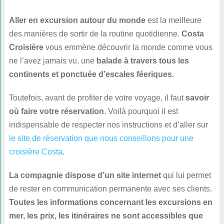
Aller en excursion autour du monde
est la meilleure
des manières de sortir de la routine quotidienne.
Costa
Croisière
vous emmène découvrir la monde comme vous
ne l’avez jamais vu, une
balade à travers tous les
continents et ponctuée d’escales féeriques
.
Toutefois, avant de profiter de votre voyage, il faut
savoir
où faire votre réservation
. Voilà pourquoi il est
indispensable de respecter nos instructions et d’aller sur
le site de réservation que nous conseillons pour une
croisière Costa
.
La compagnie dispose d’un site internet
qui lui permet
de rester en communication permanente avec ses clients.
Toutes les informations concernant les excursions en
mer, les prix, les itinéraires ne sont accessibles que