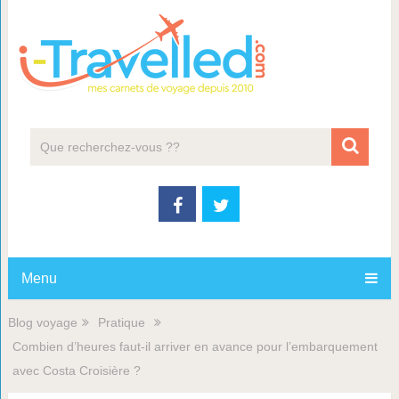
Menu
Blog voyage
Pratique
Combien d’heures faut-il arriver en avance pour l’embarquement
avec Costa Croisière ?