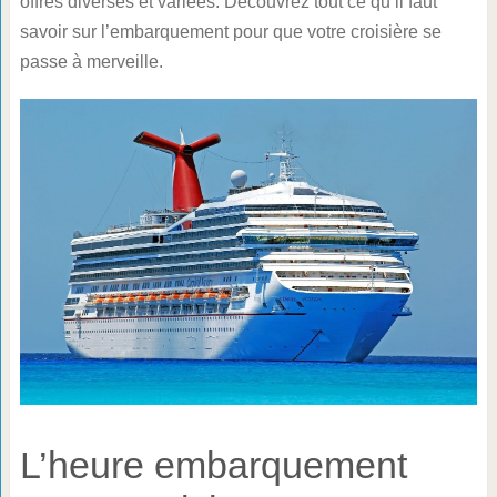
offres diverses et variées. Découvrez tout ce qu’il faut
savoir sur l’embarquement pour que votre croisière se
passe à merveille.
L’heure embarquement