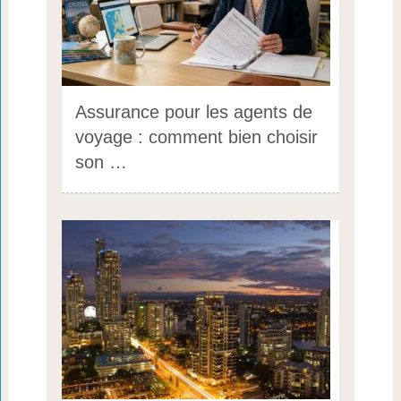
Assurance pour les agents de
voyage : comment bien choisir
son …