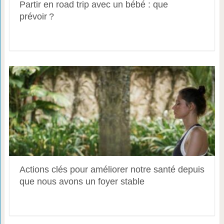
Partir en road trip avec un bébé : que
prévoir ?
Actions clés pour améliorer notre santé depuis
que nous avons un foyer stable