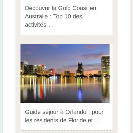
Découvrir la Gold Coast en
Australie : Top 10 des
activités …
Guide séjour à Orlando : pour
les résidents de Floride et …