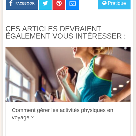
Pratique
FACEBOOK
CES ARTICLES DEVRAIENT
ÉGALEMENT VOUS INTÉRESSER :
Comment gérer les activités physiques en
voyage ?