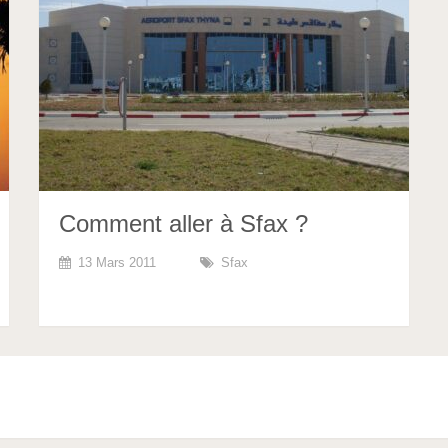
Comment aller à Sfax ?
13 Mars 2011
Sfax