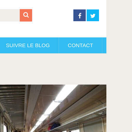
SUIVRE LE BLOG
CONTACT