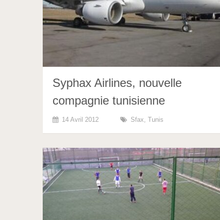
Syphax Airlines, nouvelle
compagnie tunisienne
14 Avril 2012
Sfax
,
Tunis