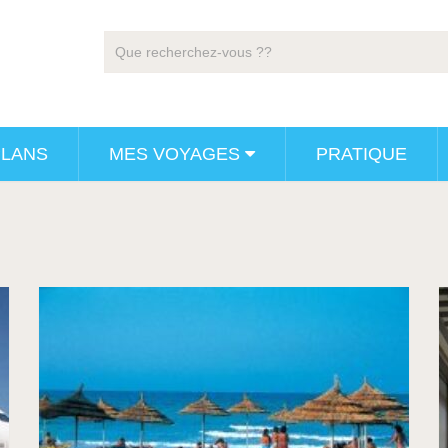
PLANS
MES VOYAGES
PRATIQUE