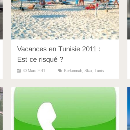
Vacances en Tunisie 2011 :
Est-ce risqué ?
30 Mars 2011
Kerkennah
,
Sfax
,
Tunis