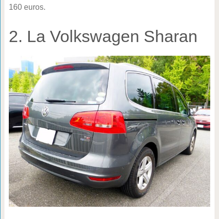
160 euros.
2. La Volkswagen Sharan