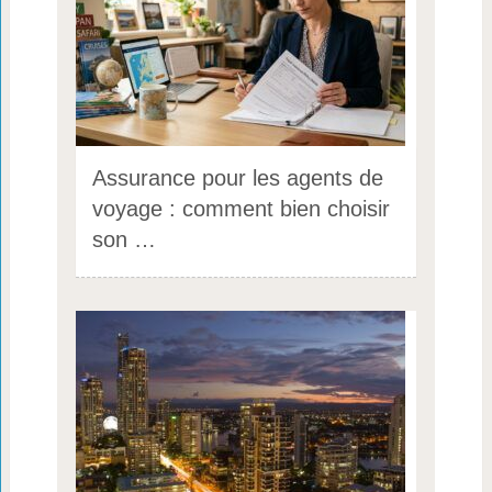
Assurance pour les agents de
voyage : comment bien choisir
son …