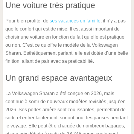
Une voiture très pratique
Pour bien profiter de
ses vacances en famille
, il n’y a pas
que le confort qui est de mise. Il est aussi important de
choisir une voiture en fonction du fait qu’elle est pratique
ou non. C’est ce qu’offre le modèle de la Volkswagen
Sharan. Esthétiquement parlant, elle est dotée d’une belle
finition, allant de pair avec sa praticabilité.
Un grand espace avantageux
La Volkswagen Sharan a été conçue en 2026, mais
continue à sortir de nouveaux modèles revisités jusqu’en
2026. Ses portes arrière sont coulissantes, permettant de
sortir et entrer facilement, surtout pour les pauses pendant
le voyage. Elle peut être chargée de nombreux bagages,
et son prix débute à partir de 28.745 euros seulement.