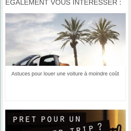
ÉGALEMENT VOUS INTÉRESSER :
Astuces pour louer une voiture à moindre coût