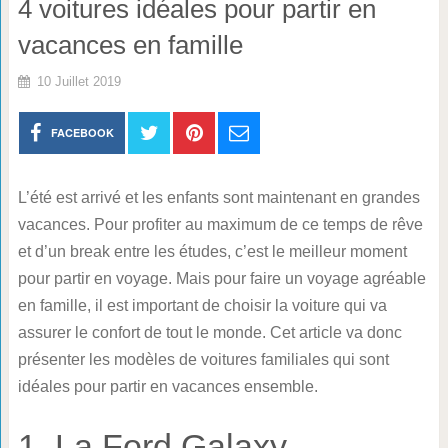
4 voitures idéales pour partir en
vacances en famille
10 Juillet 2019
FACEBOOK
L’été est arrivé et les enfants sont maintenant en grandes
vacances. Pour profiter au maximum de ce temps de rêve
et d’un break entre les études, c’est le meilleur moment
pour partir en voyage. Mais pour faire un voyage agréable
en famille, il est important de choisir la voiture qui va
assurer le confort de tout le monde. Cet article va donc
présenter les modèles de voitures familiales qui sont
idéales pour partir en vacances ensemble.
1. La Ford Galaxy