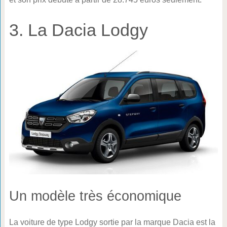
3. La Dacia Lodgy
Un modèle très économique
La voiture de type Lodgy sortie par la marque Dacia est la