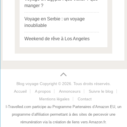
manger ?
Voyage en Serbie : un voyage
inoubliable
Weekend de rêve à Los Angeles
Blog voyage
Copyright © 2026. Tous droits réservés.
Accueil
A propos
Annonceurs
Suivre le blog
Mentions légales
Contact
I-Travelled.com participe au Programme Partenaires d’Amazon EU, un
programme d’affiliation permettant à des sites de percevoir une
rémunération via la création de liens vers Amazon.fr.