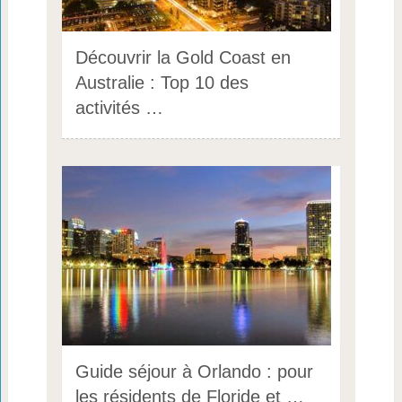
Découvrir la Gold Coast en
Australie : Top 10 des
activités …
Guide séjour à Orlando : pour
les résidents de Floride et …