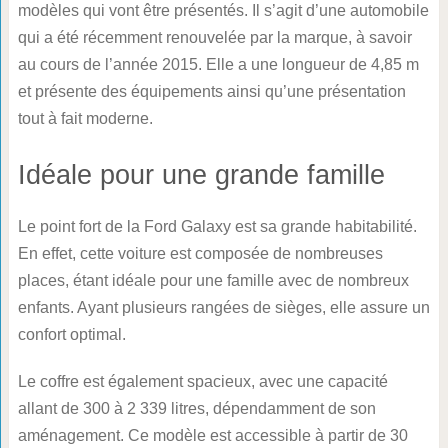
modèles qui vont être présentés. Il s’agit d’une automobile
qui a été récemment renouvelée par la marque, à savoir
au cours de l’année 2015. Elle a une longueur de 4,85 m
et présente des équipements ainsi qu’une présentation
tout à fait moderne.
Idéale pour une grande famille
Le point fort de la Ford Galaxy est sa grande habitabilité.
En effet, cette voiture est composée de nombreuses
places, étant idéale pour une famille avec de nombreux
enfants. Ayant plusieurs rangées de sièges, elle assure un
confort optimal.
Le coffre est également spacieux, avec une capacité
allant de 300 à 2 339 litres, dépendamment de son
aménagement. Ce modèle est accessible à partir de 30