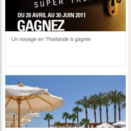
Un voyage en Thaïlande à gagner