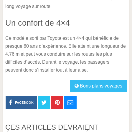
long voyage sur route.
Un confort de 4×4
Ce modèle sorti par Toyota est un 4×4 qui bénéficie de
presque 60 ans d’expérience. Elle atteint une longueur de
4,76 m et peut vous conduire sur les routes les plus
difficiles d’accès. Durant le voyage, les passagers
peuvent donc s’installer tout à leur aise.
Bons plans voyages
FACEBOOK
CES ARTICLES DEVRAIENT