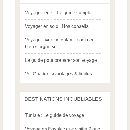
Voyager léger : Le guide complet
Voyager en solo : Nos conseils
Voyager avec un enfant : comment
bien s’organiser
Le guide pour préparer son voyage
Vol Charter : avantages & limites
DESTINATIONS INOUBLIABLES
Tunisie : Le guide de voyage
Voyage en Egypte : que visiter ? que