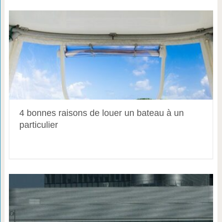
4 bonnes raisons de louer un bateau à un
particulier