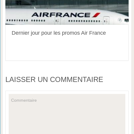
Dernier jour pour les promos Air France
LAISSER UN COMMENTAIRE