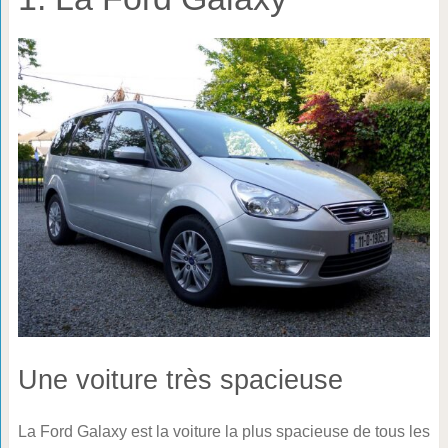
Une voiture très spacieuse
La Ford Galaxy est la voiture la plus spacieuse de tous les