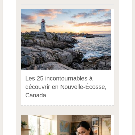
Les 25 incontournables à
découvrir en Nouvelle-Écosse,
Canada