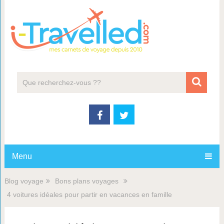
Menu
Blog voyage
Bons plans voyages
4 voitures idéales pour partir en vacances en famille