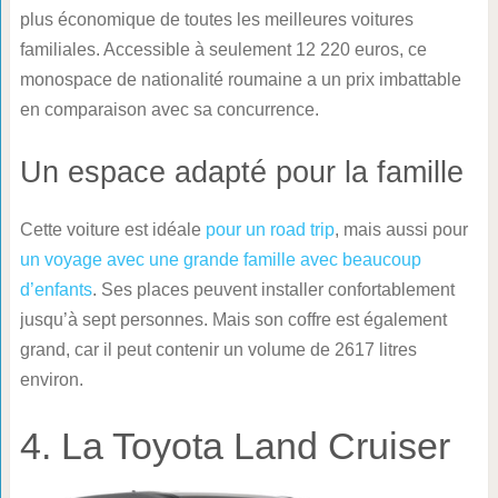
plus économique de toutes les meilleures voitures
familiales. Accessible à seulement 12 220 euros, ce
monospace de nationalité roumaine a un prix imbattable
en comparaison avec sa concurrence.
Un espace adapté pour la famille
Cette voiture est idéale
pour un road trip
, mais aussi pour
un voyage avec une grande famille avec beaucoup
d’enfants
. Ses places peuvent installer confortablement
jusqu’à sept personnes. Mais son coffre est également
grand, car il peut contenir un volume de 2617 litres
environ.
4. La Toyota Land Cruiser