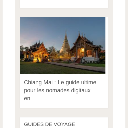
Chiang Mai : Le guide ultime
pour les nomades digitaux
en …
GUIDES DE VOYAGE