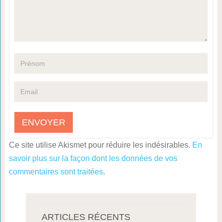
Ce site utilise Akismet pour réduire les indésirables.
En
savoir plus sur la façon dont les données de vos
commentaires sont traitées
.
ARTICLES RÉCENTS