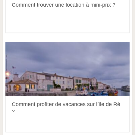
Comment trouver une location à mini-prix ?
Comment profiter de vacances sur l’île de Ré
?