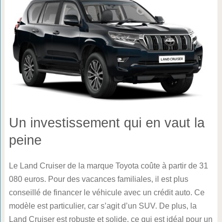
Un investissement qui en vaut la
peine
Le Land Cruiser de la marque Toyota coûte à partir de 31
080 euros. Pour des vacances familiales, il est plus
conseillé de financer le véhicule avec un crédit auto. Ce
modèle est particulier, car s’agit d’un SUV. De plus, la
Land Cruiser est robuste et solide, ce qui est idéal pour un