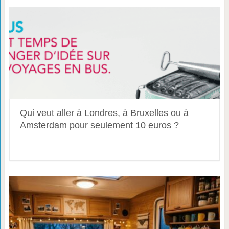
Qui veut aller à Londres, à Bruxelles ou à
Amsterdam pour seulement 10 euros ?