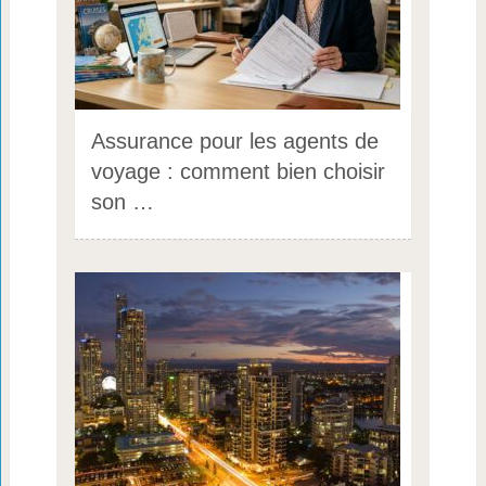
Assurance pour les agents de
voyage : comment bien choisir
son …