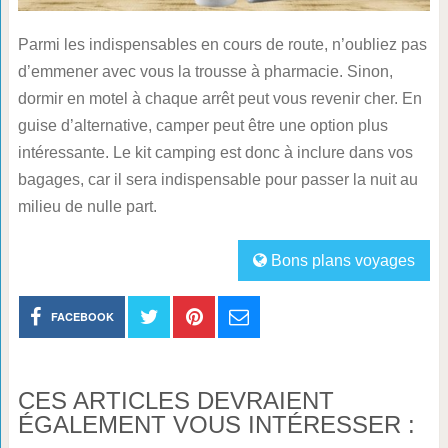
Parmi les indispensables en cours de route, n’oubliez pas
d’emmener avec vous la trousse à pharmacie. Sinon,
dormir en motel à chaque arrêt peut vous revenir cher. En
guise d’alternative, camper peut être une option plus
intéressante. Le kit camping est donc à inclure dans vos
bagages, car il sera indispensable pour passer la nuit au
milieu de nulle part.
Bons plans voyages
FACEBOOK
CES ARTICLES DEVRAIENT
ÉGALEMENT VOUS INTÉRESSER :