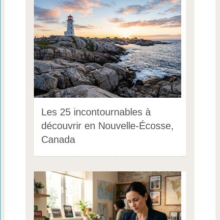
Les 25 incontournables à
découvrir en Nouvelle-Écosse,
Canada