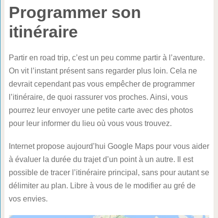
Programmer son
itinéraire
Partir en road trip, c’est un peu comme partir à l’aventure.
On vit l’instant présent sans regarder plus loin. Cela ne
devrait cependant pas vous empêcher de programmer
l’itinéraire, de quoi rassurer vos proches. Ainsi, vous
pourrez leur envoyer une petite carte avec des photos
pour leur informer du lieu où vous vous trouvez.
Internet propose aujourd’hui Google Maps pour vous aider
à évaluer la durée du trajet d’un point à un autre. Il est
possible de tracer l’itinéraire principal, sans pour autant se
délimiter au plan. Libre à vous de le modifier au gré de
vos envies.