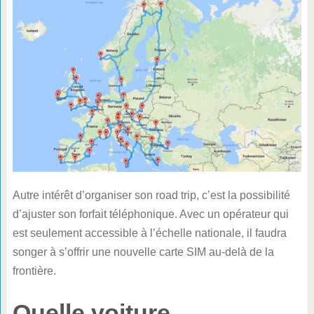
Autre intérêt d’organiser son road trip, c’est la possibilité
d’ajuster son forfait téléphonique. Avec un opérateur qui
est seulement accessible à l’échelle nationale, il faudra
songer à s’offrir une nouvelle carte SIM au-delà de la
frontière.
Quelle voiture