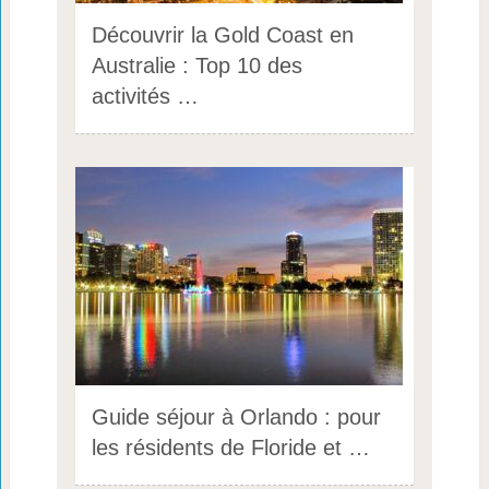
Découvrir la Gold Coast en
Australie : Top 10 des
activités …
Guide séjour à Orlando : pour
les résidents de Floride et …