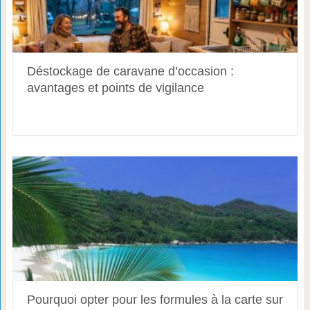
Déstockage de caravane d’occasion :
avantages et points de vigilance
Pourquoi opter pour les formules à la carte sur