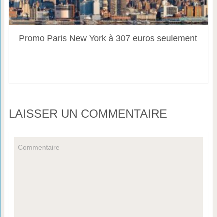
Promo Paris New York à 307 euros seulement
LAISSER UN COMMENTAIRE