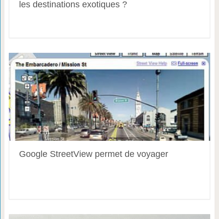
les destinations exotiques ?
Google StreetView permet de voyager