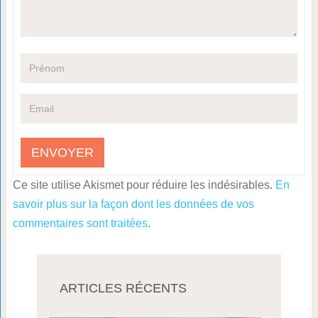
Ce site utilise Akismet pour réduire les indésirables.
En
savoir plus sur la façon dont les données de vos
commentaires sont traitées
.
ARTICLES RÉCENTS