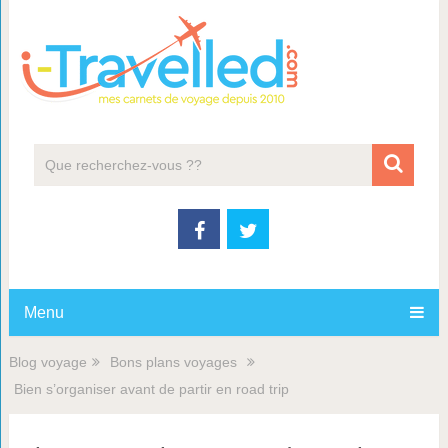
Menu
Blog voyage
Bons plans voyages
Bien s’organiser avant de partir en road trip