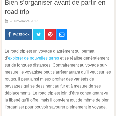
Bien s’organiser avant de partir en
road trip
28 Novembre 2017
FACEBOOK
Le road trip est un voyage d’agrément qui permet
d’
explorer de nouvelles terres
et se réalise généralement
sur de longues distances. Contrairement au voyage sur-
mesure, le voyagiste peut s’arrêter autant qu’il veut sur les
routes. Il peut ainsi mieux profiter des variétés de
paysages qui se dessinent au fur et à mesure de ses
déplacements. Le road trip est loin d’être contraignant vu
la liberté qu’il offre, mais il convient tout de même de bien
l’organiser pour pouvoir savourer pleinement le voyage.