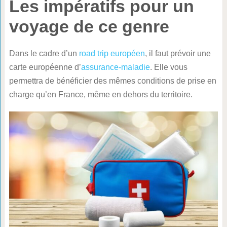
Les impératifs pour un
voyage de ce genre
Dans le cadre d’un
road trip européen
, il faut prévoir une
carte européenne d’
assurance-maladie
. Elle vous
permettra de bénéficier des mêmes conditions de prise en
charge qu’en France, même en dehors du territoire.