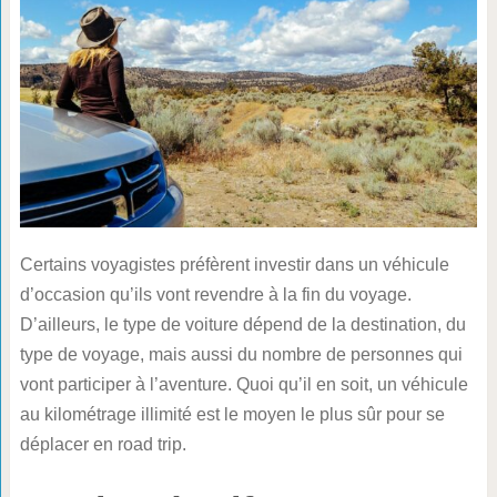
Certains voyagistes préfèrent investir dans un véhicule
d’occasion qu’ils vont revendre à la fin du voyage.
D’ailleurs, le type de voiture dépend de la destination, du
type de voyage, mais aussi du nombre de personnes qui
vont participer à l’aventure. Quoi qu’il en soit, un véhicule
au kilométrage illimité est le moyen le plus sûr pour se
déplacer en road trip.