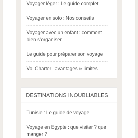
Voyager léger : Le guide complet
Voyager en solo : Nos conseils
Voyager avec un enfant : comment
bien s’organiser
Le guide pour préparer son voyage
Vol Charter : avantages & limites
DESTINATIONS INOUBLIABLES
Tunisie : Le guide de voyage
Voyage en Egypte : que visiter ? que
manger ?