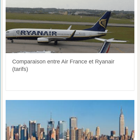
Comparaison entre Air France et Ryanair
(tarifs)