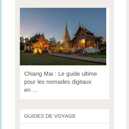
Chiang Mai : Le guide ultime
pour les nomades digitaux
en …
GUIDES DE VOYAGE