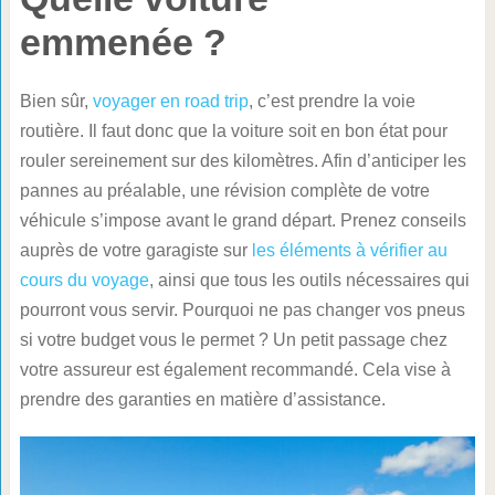
emmenée ?
Bien sûr,
voyager en road trip
, c’est prendre la voie
routière. Il faut donc que la voiture soit en bon état pour
rouler sereinement sur des kilomètres. Afin d’anticiper les
pannes au préalable, une révision complète de votre
véhicule s’impose avant le grand départ. Prenez conseils
auprès de votre garagiste sur
les éléments à vérifier au
cours du voyage
, ainsi que tous les outils nécessaires qui
pourront vous servir. Pourquoi ne pas changer vos pneus
si votre budget vous le permet ? Un petit passage chez
votre assureur est également recommandé. Cela vise à
prendre des garanties en matière d’assistance.