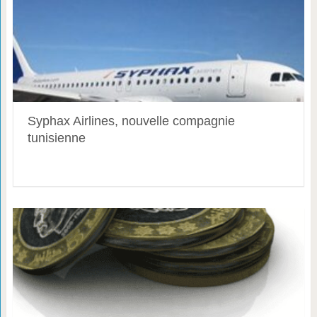
Syphax Airlines, nouvelle compagnie
tunisienne