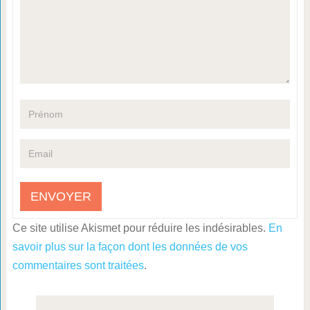
Ce site utilise Akismet pour réduire les indésirables.
En
savoir plus sur la façon dont les données de vos
commentaires sont traitées
.