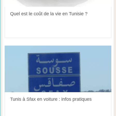
Quel est le coût de la vie en Tunisie ?
Tunis à Sfax en voiture : infos pratiques