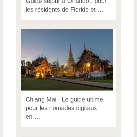
Guide séjour à Orlando : pour
les résidents de Floride et …
Chiang Mai : Le guide ultime
pour les nomades digitaux
en …