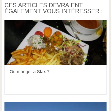
CES ARTICLES DEVRAIENT
ÉGALEMENT VOUS INTÉRESSER :
Où manger à Sfax ?