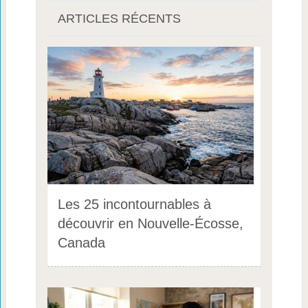
ARTICLES RÉCENTS
Les 25 incontournables à
découvrir en Nouvelle-Écosse,
Canada