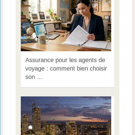
Assurance pour les agents de
voyage : comment bien choisir
son …