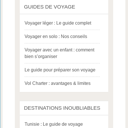
GUIDES DE VOYAGE
Voyager léger : Le guide complet
Voyager en solo : Nos conseils
Voyager avec un enfant : comment
bien s’organiser
Le guide pour préparer son voyage
Vol Charter : avantages & limites
DESTINATIONS INOUBLIABLES
Tunisie : Le guide de voyage