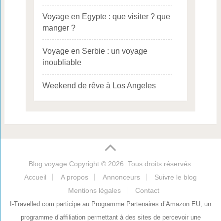
Voyage en Egypte : que visiter ? que
manger ?
Voyage en Serbie : un voyage
inoubliable
Weekend de rêve à Los Angeles
Blog voyage
Copyright © 2026. Tous droits réservés.
Accueil
A propos
Annonceurs
Suivre le blog
Mentions légales
Contact
I-Travelled.com participe au Programme Partenaires d’Amazon EU, un
programme d’affiliation permettant à des sites de percevoir une