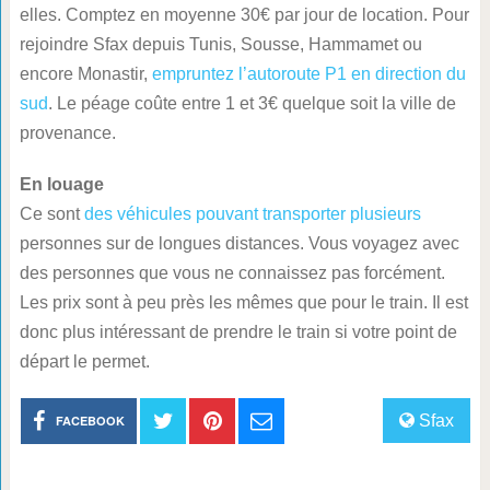
elles. Comptez en moyenne 30€ par jour de location. Pour
rejoindre Sfax depuis Tunis, Sousse, Hammamet ou
encore Monastir,
empruntez l’autoroute P1 en direction du
sud
. Le péage coûte entre 1 et 3€ quelque soit la ville de
provenance.
En louage
Ce sont
des véhicules pouvant transporter plusieurs
personnes sur de longues distances. Vous voyagez avec
des personnes que vous ne connaissez pas forcément.
Les prix sont à peu près les mêmes que pour le train. Il est
donc plus intéressant de prendre le train si votre point de
départ le permet.
Sfax
FACEBOOK