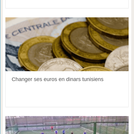
Changer ses euros en dinars tunisiens