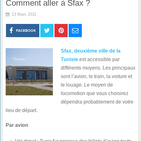
Comment aller à Sfax ?
13 Mars 2011
FACEBOOK
Sfax, deuxième ville de la
Tunisie
est accessible par
différents moyens. Les principaux
sont l’avion, le train, la voiture et
le louage. Le moyen de
locomotion que vous choisirez
dépendra probablement de votre
lieu de départ.
Par avion