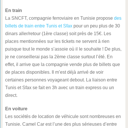
En train
La SNCFT, compagnie ferroviaire en Tunisie propose
des
billets de train entre Tunis et Sfax
pour un peu plus de 30
dinars aller/retour (1ère classe) soit près de 15€. Les
places mentionnées sur les tickets ne servent à rien
puisque tout le monde s’assoie où il le souhaite ! De plus,
je ne conseillerai pas la 2ème classe surtout l’été. En
effet, il arrive que la compagnie vende plus de billets que
de places disponibles. Il m’est déjà arrivé de voir
certaines personnes voyageant debout. La liaison entre
Tunis et Sfax se fait en 3h avec un train express ou un
direct.
En voiture
Les sociétés de location de véhicule sont nombreuses en
Tunisie. Camel Car est l’une des plus sérieuses d’entre