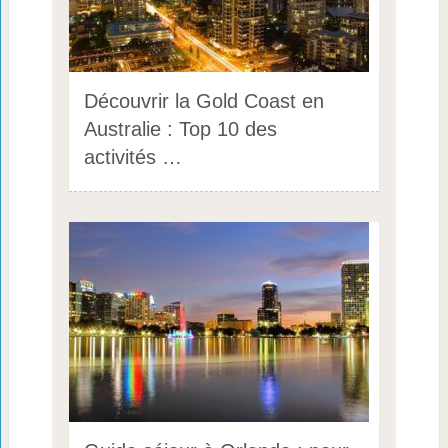
Découvrir la Gold Coast en
Australie : Top 10 des
activités …