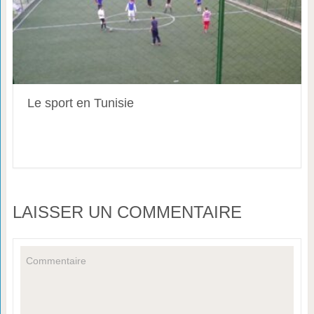
Le sport en Tunisie
LAISSER UN COMMENTAIRE