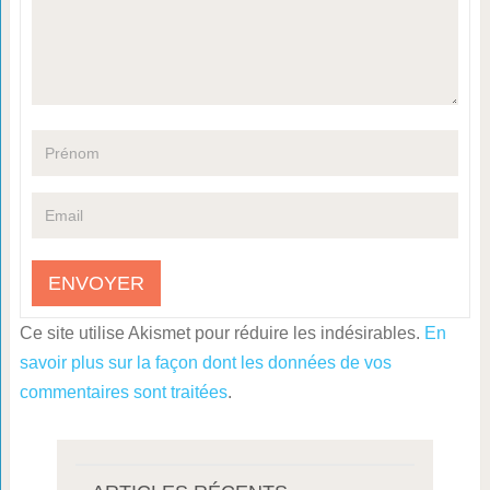
Ce site utilise Akismet pour réduire les indésirables.
En
savoir plus sur la façon dont les données de vos
commentaires sont traitées
.