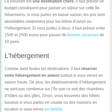
La Réunion est
une destination chère
, il faut prévoir un
budget conséquent pour passer un séjour sur cette île.
Néanmoins, si vous partez en basse saison, les prix sont
abordables notamment pour les billets d’avion ou
l’hébergement. Si vous partez à deux, il faut prévoir entre
1500 et 2500 euros pour passer de
bonnes vacances
de
10 jours.
L’hébergement
Comme dans toutes les destinations, il faut
réserver
votre hébergement en amont
surtout si vous venez en
saison haute. De plus, les établissements d’hébergement
ne sont pas nombreux sur l’île que ce soit des chambres
d’hôtes ou des gîtes. Sinon, vous trouverez des hôtels
luxueux si vous partez en couple ou des maisons en
location si vous venez
en famille
.