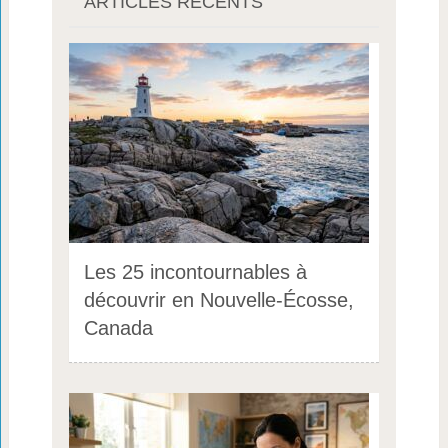
ARTICLES RÉCENTS
Les 25 incontournables à
découvrir en Nouvelle-Écosse,
Canada