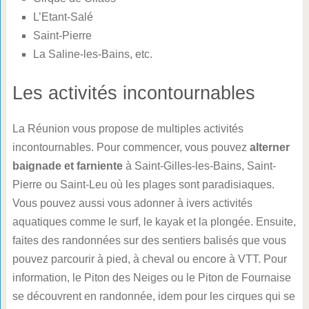
L’Etant-Salé
Saint-Pierre
La Saline-les-Bains, etc.
Les activités incontournables
La Réunion vous propose de multiples activités
incontournables. Pour commencer, vous pouvez
alterner
baignade et farniente
à Saint-Gilles-les-Bains, Saint-
Pierre ou Saint-Leu où les plages sont paradisiaques.
Vous pouvez aussi vous adonner à ivers activités
aquatiques comme le surf, le kayak et la plongée. Ensuite,
faites des randonnées sur des sentiers balisés que vous
pouvez parcourir à pied, à cheval ou encore à VTT. Pour
information, le Piton des Neiges ou le Piton de Fournaise
se découvrent en randonnée, idem pour les cirques qui se