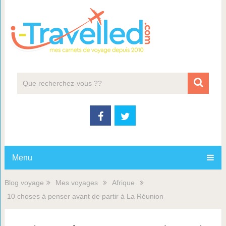
Menu
Blog voyage
Mes voyages
Afrique
10 choses à penser avant de partir à La Réunion