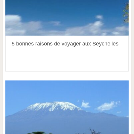
5 bonnes raisons de voyager aux Seychelles