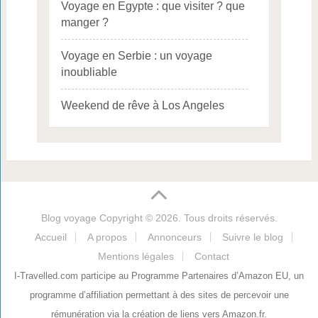
Voyage en Egypte : que visiter ? que
manger ?
Voyage en Serbie : un voyage
inoubliable
Weekend de rêve à Los Angeles
Blog voyage
Copyright © 2026. Tous droits réservés.
Accueil
A propos
Annonceurs
Suivre le blog
Mentions légales
Contact
I-Travelled.com participe au Programme Partenaires d’Amazon EU, un
programme d’affiliation permettant à des sites de percevoir une
rémunération via la création de liens vers Amazon.fr.