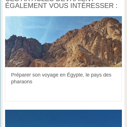
ÉGALEMENT VOUS INTÉRESSER :
Préparer son voyage en Égypte, le pays des
pharaons