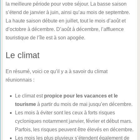
la meilleure période pour votre séjour. La basse saison
s’étend de janvier à juin, ainsi qu’au mois de septembre.
La haute saison débute en juillet, tout le mois d’août et
d’octobre à décembre. D’août à décembre, l’affluence
touristique de l’île est à son apogée.
Le climat
En résumé, voici ce qu’il y a à savoir du climat
réunionnais :
Le climat est
propice pour les vacances et le
tourisme
à partir du mois de mai jusqu’en décembre.
Les mois à éviter sont les ceux à forts risques
cycloniques notamment janvier, février et début mars.
Parfois, les risques peuvent être élevés en décembre.
Les mois les plus pluvieux s’étendent également de