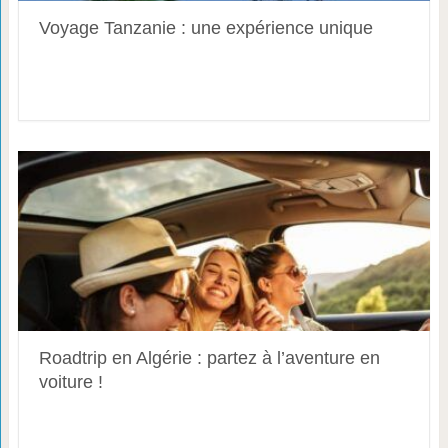
Voyage Tanzanie : une expérience unique
Roadtrip en Algérie : partez à l’aventure en
voiture !