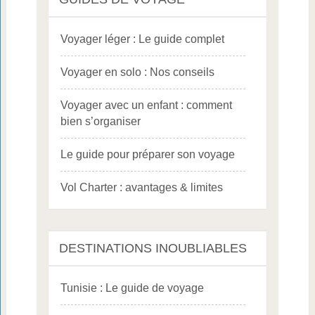
Voyager léger : Le guide complet
Voyager en solo : Nos conseils
Voyager avec un enfant : comment
bien s’organiser
Le guide pour préparer son voyage
Vol Charter : avantages & limites
DESTINATIONS INOUBLIABLES
Tunisie : Le guide de voyage