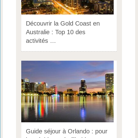
Découvrir la Gold Coast en
Australie : Top 10 des
activités …
Guide séjour à Orlando : pour