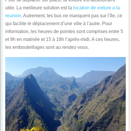
utile. La meilleure solution est la
location de voiture a la
reunion
. Autrement, les bus ne manquent pas sur l’île, ce
qui facilite le déplacement d’une ville à l’autre. Pour
information, les heures de pointes sont comprises entre 5
et 9h en matinée et 15 à 18h l’après-midi. A ces heures,
les embouteillages sont au rendez-vous.