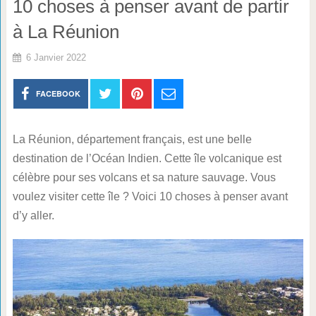
10 choses à penser avant de partir
à La Réunion
6 Janvier 2022
FACEBOOK
La Réunion, département français, est une belle
destination de l’Océan Indien. Cette île volcanique est
célèbre pour ses volcans et sa nature sauvage. Vous
voulez visiter cette île ? Voici 10 choses à penser avant
d’y aller.