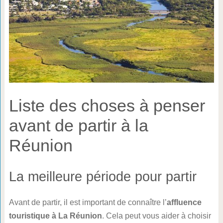
Liste des choses à penser
avant de partir à la
Réunion
La meilleure période pour partir
Avant de partir, il est important de connaître l’
affluence
touristique à La Réunion
. Cela peut vous aider à choisir