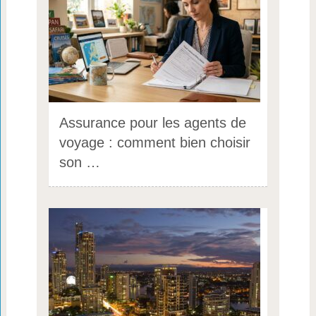
Assurance pour les agents de
voyage : comment bien choisir
son …