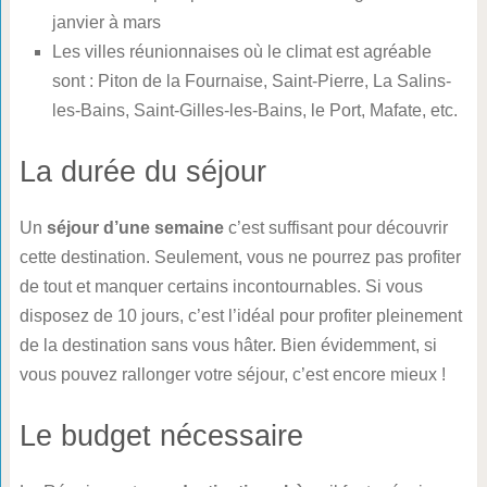
janvier à mars
Les villes réunionnaises où le climat est agréable
sont : Piton de la Fournaise, Saint-Pierre, La Salins-
les-Bains, Saint-Gilles-les-Bains, le Port, Mafate, etc.
La durée du séjour
Un
séjour d’une semaine
c’est suffisant pour découvrir
cette destination. Seulement, vous ne pourrez pas profiter
de tout et manquer certains incontournables. Si vous
disposez de 10 jours, c’est l’idéal pour profiter pleinement
de la destination sans vous hâter. Bien évidemment, si
vous pouvez rallonger votre séjour, c’est encore mieux !
Le budget nécessaire