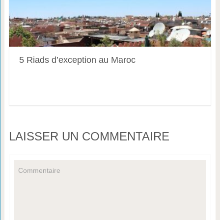
5 Riads d’exception au Maroc
LAISSER UN COMMENTAIRE