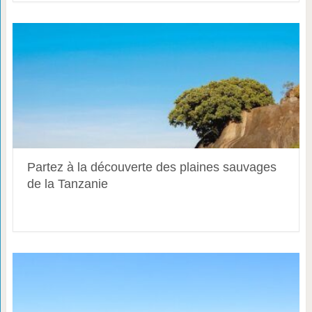
Partez à la découverte des plaines sauvages
de la Tanzanie