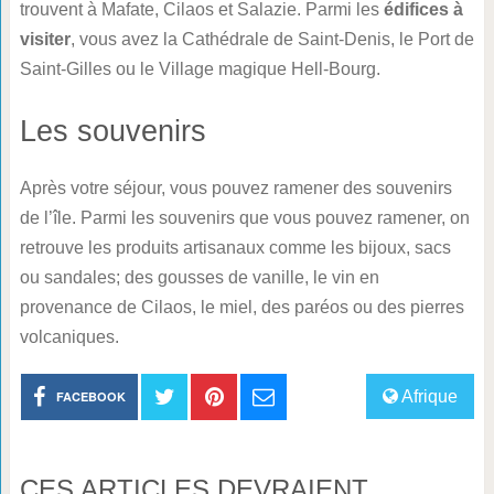
trouvent à Mafate, Cilaos et Salazie. Parmi les
édifices à
visiter
, vous avez la Cathédrale de Saint-Denis, le Port de
Saint-Gilles ou le Village magique Hell-Bourg.
Les souvenirs
Après votre séjour, vous pouvez ramener des souvenirs
de l’île. Parmi les souvenirs que vous pouvez ramener, on
retrouve les produits artisanaux comme les bijoux, sacs
ou sandales; des gousses de vanille, le vin en
provenance de Cilaos, le miel, des paréos ou des pierres
volcaniques.
Afrique
FACEBOOK
CES ARTICLES DEVRAIENT