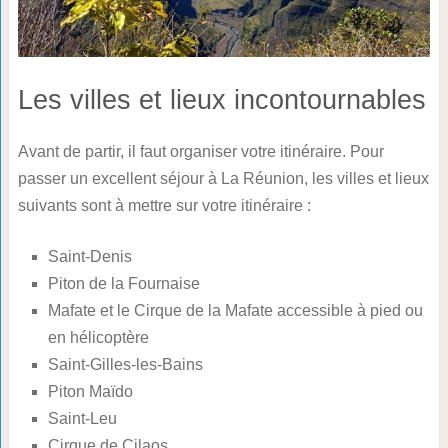
Les villes et lieux incontournables
Avant de partir, il faut organiser votre itinéraire. Pour
passer un excellent séjour à La Réunion, les villes et lieux
suivants sont à mettre sur votre itinéraire :
Saint-Denis
Piton de la Fournaise
Mafate et le Cirque de la Mafate accessible à pied ou
en hélicoptère
Saint-Gilles-les-Bains
Piton Maïdo
Saint-Leu
Cirque de Cilaos