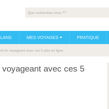
PLANS
MES VOYAGES
PRATIQUE
nt en voyageant avec ces 5 jobs en ligne
n voyageant avec ces 5