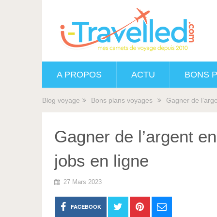
A PROPOS
ACTU
BONS 
Blog voyage
Bons plans voyages
Gagner de l’arge
Gagner de l’argent e
jobs en ligne
27 Mars 2023
FACEBOOK