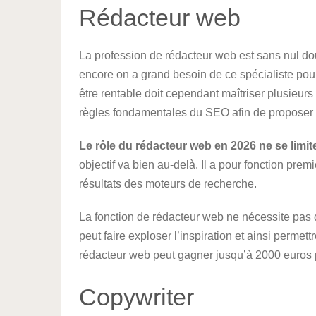
Rédacteur web
La profession de rédacteur web est sans nul dout
encore on a grand besoin de ce spécialiste pou
être rentable doit cependant maîtriser plusieurs 
règles fondamentales du SEO afin de proposer 
Le rôle du rédacteur web en 2026 ne se limite
objectif va bien au-delà. Il a pour fonction pre
résultats des moteurs de recherche.
La fonction de rédacteur web ne nécessite pas 
peut faire exploser l’inspiration et ainsi permett
rédacteur web peut gagner jusqu’à 2000 euros 
Copywriter