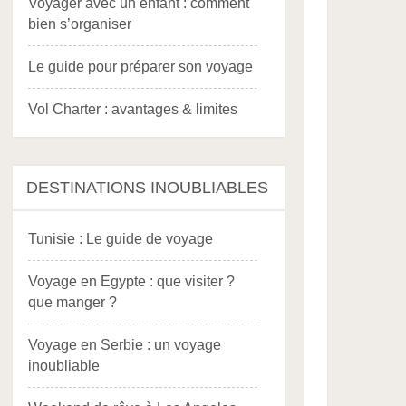
Voyager avec un enfant : comment
bien s’organiser
Le guide pour préparer son voyage
Vol Charter : avantages & limites
DESTINATIONS INOUBLIABLES
Tunisie : Le guide de voyage
Voyage en Egypte : que visiter ?
que manger ?
Voyage en Serbie : un voyage
inoubliable