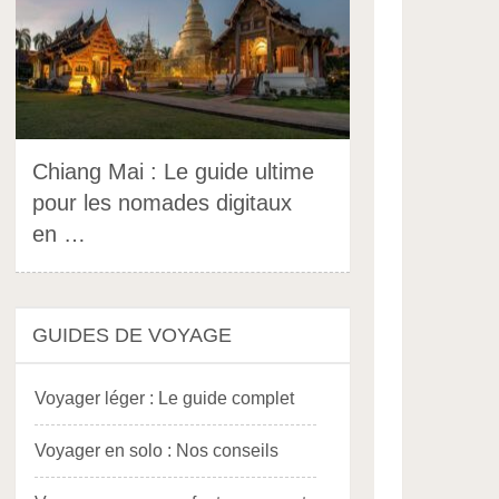
Chiang Mai : Le guide ultime
pour les nomades digitaux
en …
GUIDES DE VOYAGE
Voyager léger : Le guide complet
Voyager en solo : Nos conseils