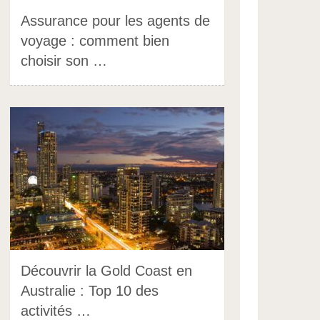
Assurance pour les agents de
voyage : comment bien
choisir son …
Découvrir la Gold Coast en
Australie : Top 10 des
activités …