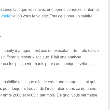
distance tant que vous avez une bonne connexion internet.
 voulez
et où vous le voulez. Tout cela pour un salaire
r
mmunity manager n’est pas un exécutant. Son rôle est de
es différents réseaux sociaux. Il fait une analyse
éseaux les plus performants pour communiquer selon les
sensibilité artistique afin de créer une marque client qui
 pour toujours trouver de l’inspiration dans ce domaine.
 entre 2600 et 4000 € par mois. De quoi vous permettre