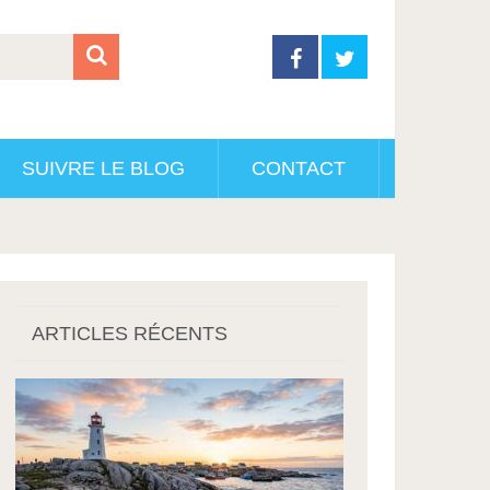
SUIVRE LE BLOG
CONTACT
ARTICLES RÉCENTS