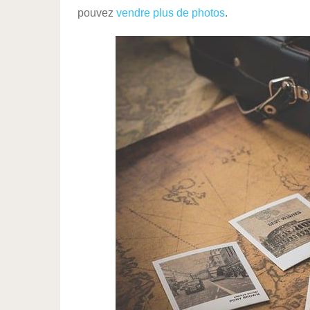
pouvez
vendre plus de photos
.