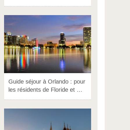
Guide séjour à Orlando : pour
les résidents de Floride et …