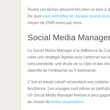
Toutes ces tâches peuvent très bien se faire à 
De quoi
vous permettre de voyager quand vous
moyen de 2500 euros par mois.
Social Media Manage
Le Social Media Manager à la différence du Co
créer une stratégie digitale pour cartonner sur l
concurrentielle, une étude de la cible et des r
objectifs de l’entreprise qu’il représente.
C’est un travail créatif nécessitant une certaine 
fonctionne. Les voyages sont même un petit plus
Un Social Media Manager freelance peut gagner
de choisir de
belles destinations
.