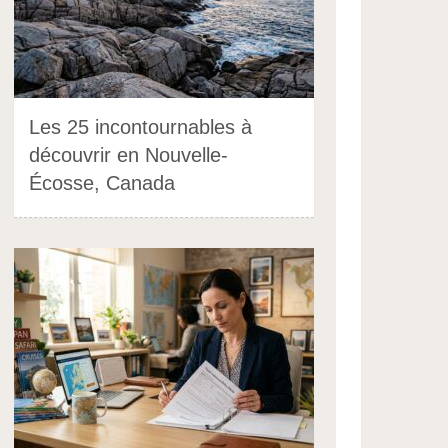
Les 25 incontournables à
découvrir en Nouvelle-
Écosse, Canada