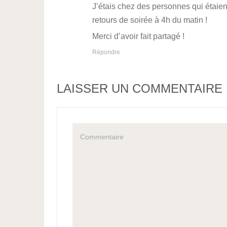
J’étais chez des personnes qui étaient
retours de soirée à 4h du matin !
Merci d’avoir fait partagé !
Répondre
LAISSER UN COMMENTAIRE