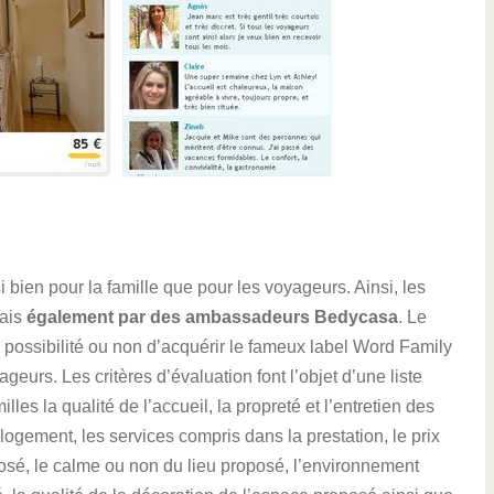
 bien pour la famille que pour les voyageurs. Ainsi, les
mais
également par des ambassadeurs Bedycasa
. Le
a possibilité ou non d’acquérir le fameux label Word Family
geurs. Les critères d’évaluation font l’objet d’une liste
es la qualité de l’accueil, la propreté et l’entretien des
 logement, les services compris dans la prestation, le prix
posé, le calme ou non du lieu proposé, l’environnement