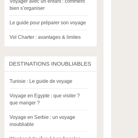
Voyager avec un enfant : comment
bien s’organiser
Le guide pour préparer son voyage
Vol Charter : avantages & limites
DESTINATIONS INOUBLIABLES
Tunisie : Le guide de voyage
Voyage en Egypte : que visiter ?
que manger ?
Voyage en Serbie : un voyage
inoubliable