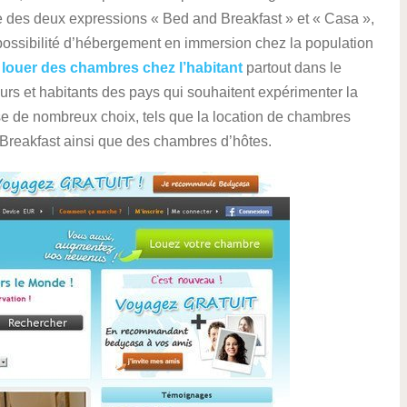
e des deux expressions « Bed and Breakfast » et « Casa »,
 possibilité d’hébergement en immersion chez la population
e
louer des chambres chez l’habitant
partout dans le
rs et habitants des pays qui souhaitent expérimenter la
ose de nombreux choix, tels que la location de chambres
 Breakfast ainsi que des chambres d’hôtes.