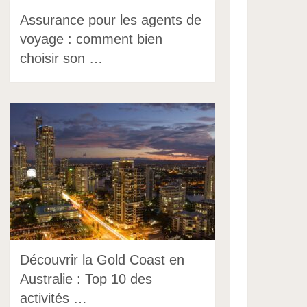
Assurance pour les agents de
voyage : comment bien
choisir son …
Découvrir la Gold Coast en
Australie : Top 10 des
activités …