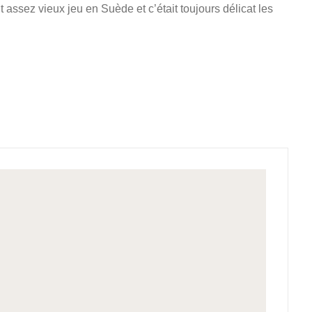
 assez vieux jeu en Suède et c’était toujours délicat les