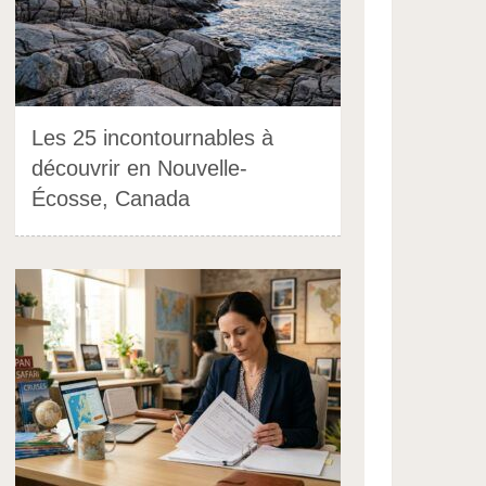
Les 25 incontournables à
découvrir en Nouvelle-
Écosse, Canada