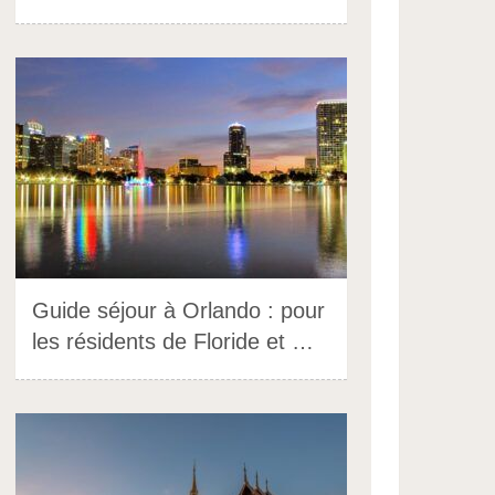
Guide séjour à Orlando : pour
les résidents de Floride et …