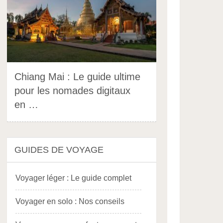
Chiang Mai : Le guide ultime
pour les nomades digitaux
en …
GUIDES DE VOYAGE
Voyager léger : Le guide complet
Voyager en solo : Nos conseils