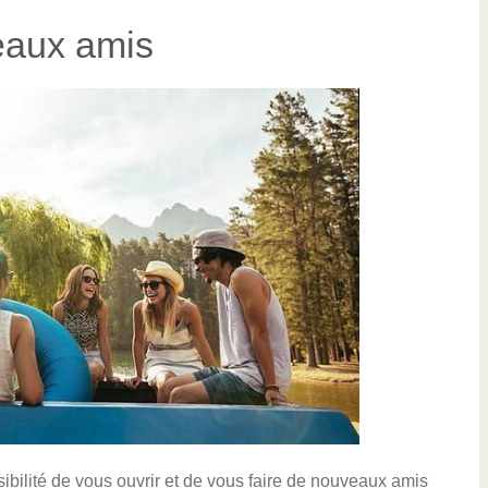
eaux amis
bilité de vous ouvrir et de vous faire de nouveaux amis