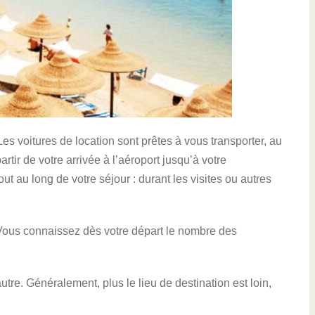
 Les voitures de location sont prêtes à vous transporter, au
artir de votre arrivée à l’aéroport jusqu’à votre
out au long de votre séjour : durant les visites ou autres
 Vous connaissez dès votre départ le nombre des
tre. Généralement, plus le lieu de destination est loin,