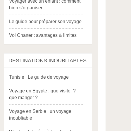
Voyager avec un enfant : comment
bien s’organiser
Le guide pour préparer son voyage
Vol Charter : avantages & limites
DESTINATIONS INOUBLIABLES
Tunisie : Le guide de voyage
Voyage en Egypte : que visiter ?
que manger ?
Voyage en Serbie : un voyage
inoubliable