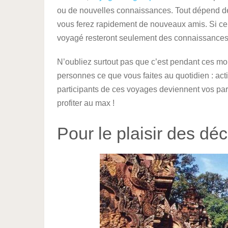
ou de nouvelles connaissances. Tout dépend d
vous ferez rapidement de nouveaux amis. Si ce 
voyagé resteront seulement des connaissances
N’oubliez surtout pas que c’est pendant ces mo
personnes ce que vous faites au quotidien : activ
participants de ces voyages deviennent vos par
profiter au max !
Pour le plaisir des dé