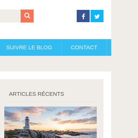
SUIVRE LE BLOG
CONTACT
ARTICLES RÉCENTS