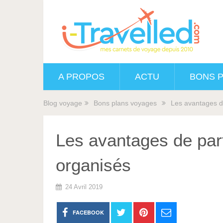
A PROPOS
ACTU
BONS 
Blog voyage
Bons plans voyages
Les avantages d
Les avantages de par
organisés
24 Avril 2019
FACEBOOK