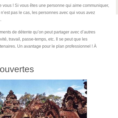
e vous ! Si vous êtes une personne qui aime communiquer,
n’est pas le cas, les personnes avec qui vous avez
.
ments de détente qu’on peut partager avec d’autres
ité, travail, passe-temps, etc. Il se peut que les
tenaires. Un avantage pour le plan professionnel ! À
couvertes