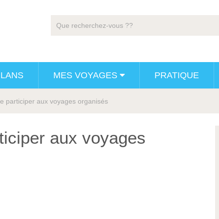
PLANS
MES VOYAGES
PRATIQUE
e participer aux voyages organisés
ticiper aux voyages