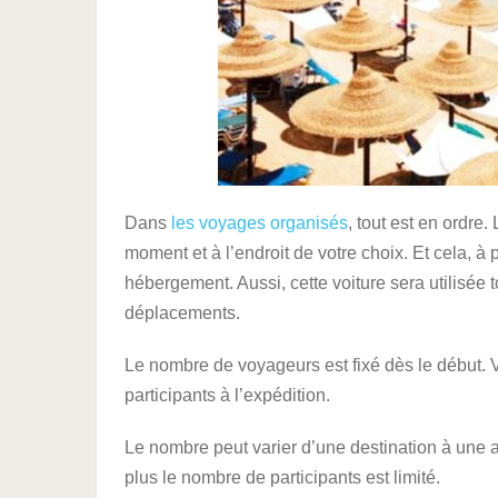
Dans
les voyages organisés
, tout est en ordre.
moment et à l’endroit de votre choix. Et cela, à p
hébergement. Aussi, cette voiture sera utilisée t
déplacements.
Le nombre de voyageurs est fixé dès le début.
participants à l’expédition.
Le nombre peut varier d’une destination à une au
plus le nombre de participants est limité.