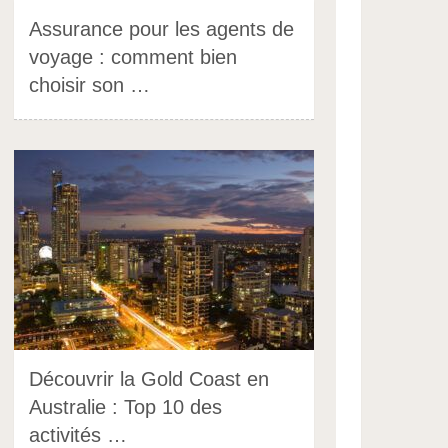
Assurance pour les agents de
voyage : comment bien
choisir son …
Découvrir la Gold Coast en
Australie : Top 10 des
activités …