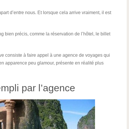
part d’entre nous. Et lorsque cela arrive vraiment, il est
bien précis, comme la réservation de l’hôtel, le billet
tive consiste à faire appel à une agence de voyages qui
en apparence peu glamour, présente en réalité plus
mpli par l’agence