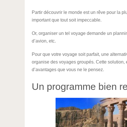
Partir découvrir le monde est un rêve pour la plu
important que tout soit impeccable.
Or, organiser un tel voyage demande un planning 
d’avion, etc.
Pour que votre voyage soit parfait, une alterna
organise des voyages groupés. Cette solution, 
d’avantages que vous ne le pensez.
Un programme bien re