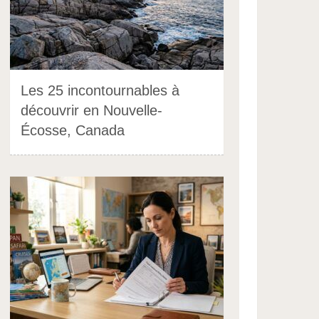
Les 25 incontournables à
découvrir en Nouvelle-
Écosse, Canada