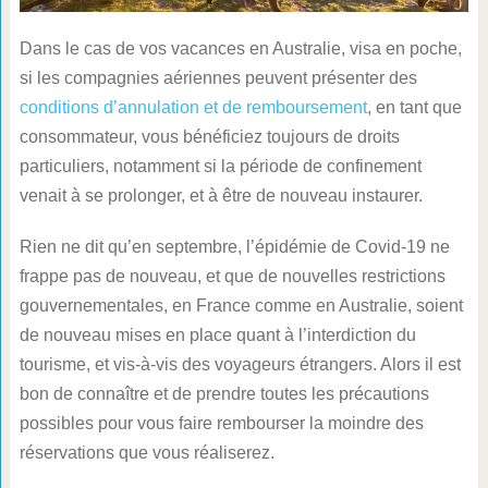
Dans le cas de vos vacances en Australie, visa en poche,
si les compagnies aériennes peuvent présenter des
conditions d’annulation et de remboursement
, en tant que
consommateur, vous bénéficiez toujours de droits
particuliers, notamment si la période de confinement
venait à se prolonger, et à être de nouveau instaurer.
Rien ne dit qu’en septembre, l’épidémie de Covid-19 ne
frappe pas de nouveau, et que de nouvelles restrictions
gouvernementales, en France comme en Australie, soient
de nouveau mises en place quant à l’interdiction du
tourisme, et vis-à-vis des voyageurs étrangers. Alors il est
bon de connaître et de prendre toutes les précautions
possibles pour vous faire rembourser la moindre des
réservations que vous réaliserez.