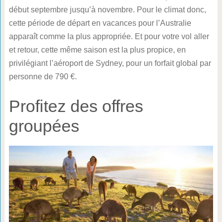
début septembre jusqu’à novembre. Pour le climat donc,
cette période de départ en vacances pour l’Australie
apparaît comme la plus appropriée. Et pour votre vol aller
et retour, cette même saison est la plus propice, en
privilégiant l’aéroport de Sydney, pour un forfait global par
personne de 790 €.
Profitez des offres
groupées