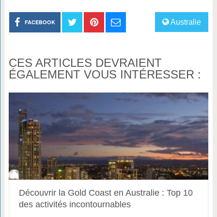
Australie
FACEBOOK
CES ARTICLES DEVRAIENT
ÉGALEMENT VOUS INTÉRESSER :
Découvrir la Gold Coast en Australie : Top 10
des activités incontournables