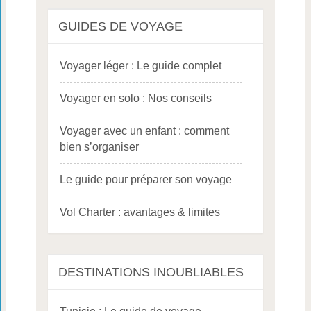
GUIDES DE VOYAGE
Voyager léger : Le guide complet
Voyager en solo : Nos conseils
Voyager avec un enfant : comment
bien s’organiser
Le guide pour préparer son voyage
Vol Charter : avantages & limites
DESTINATIONS INOUBLIABLES