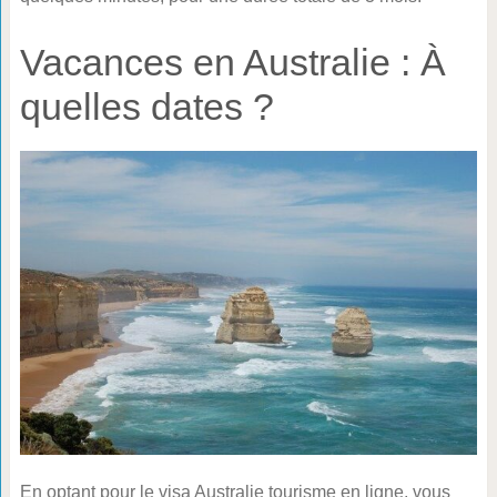
Vacances en Australie : À
quelles dates ?
En optant pour le visa Australie tourisme en ligne, vous