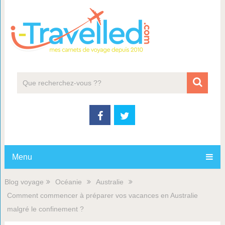
Menu
Blog voyage
Océanie
Australie
Comment commencer à préparer vos vacances en Australie
malgré le confinement ?