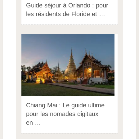
Guide séjour à Orlando : pour
les résidents de Floride et …
Chiang Mai : Le guide ultime
pour les nomades digitaux
en …