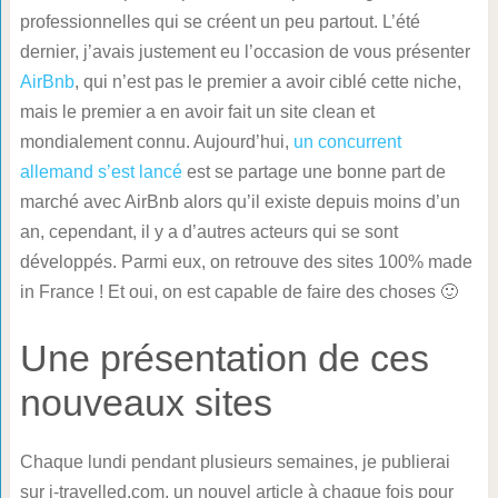
professionnelles qui se créent un peu partout. L’été
dernier, j’avais justement eu l’occasion de vous présenter
AirBnb
, qui n’est pas le premier a avoir ciblé cette niche,
mais le premier a en avoir fait un site clean et
mondialement connu. Aujourd’hui,
un concurrent
allemand s’est lancé
est se partage une bonne part de
marché avec AirBnb alors qu’il existe depuis moins d’un
an, cependant, il y a d’autres acteurs qui se sont
développés. Parmi eux, on retrouve des sites 100% made
in France ! Et oui, on est capable de faire des choses 🙂
Une présentation de ces
nouveaux sites
Chaque lundi pendant plusieurs semaines, je publierai
sur i-travelled.com, un nouvel article à chaque fois pour