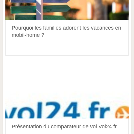
Pourquoi les familles adorent les vacances en
mobil-home ?
Présentation du comparateur de vol Vol24.fr