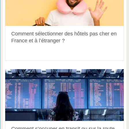
Comment sélectionner des hôtels pas cher en
France et à l’étranger ?
Comment s’occuper en transit ou sur la route