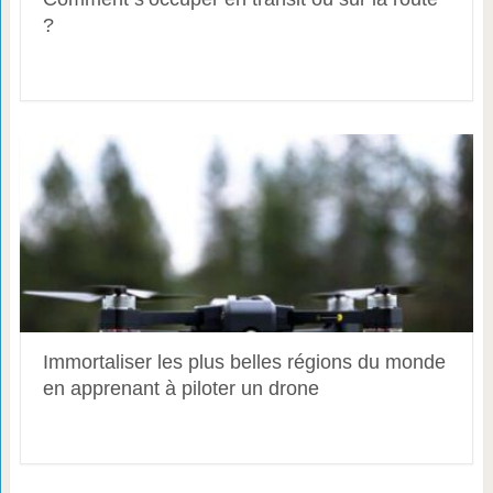
?
Immortaliser les plus belles régions du monde
en apprenant à piloter un drone