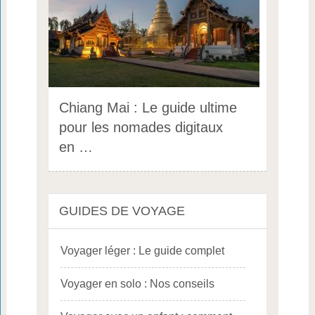
Chiang Mai : Le guide ultime
pour les nomades digitaux
en …
GUIDES DE VOYAGE
Voyager léger : Le guide complet
Voyager en solo : Nos conseils