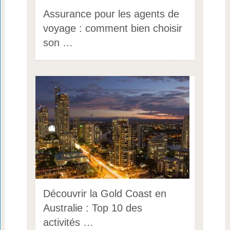
Assurance pour les agents de
voyage : comment bien choisir
son …
Découvrir la Gold Coast en
Australie : Top 10 des
activités …