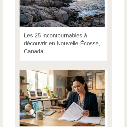
Les 25 incontournables à
découvrir en Nouvelle-Écosse,
Canada