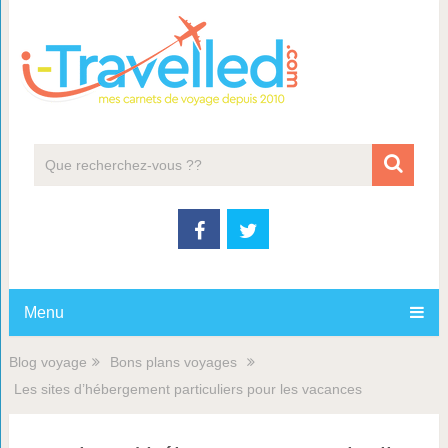
Menu
Blog voyage
Bons plans voyages
Les sites d’hébergement particuliers pour les vacances