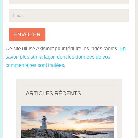
Ce site utilise Akismet pour réduire les indésirables.
En
savoir plus sur la façon dont les données de vos
commentaires sont traitées
.
ARTICLES RÉCENTS