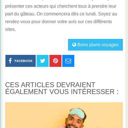
présenter ces acteurs qui cherchent tous à prendre leur
part du gâteau. On commencera dès ce lundi. Soyez au
rendez-vous pour donner votre avis sur ces différents
sites.
Bons plans voyages
FACEBOOK
CES ARTICLES DEVRAIENT
ÉGALEMENT VOUS INTÉRESSER :