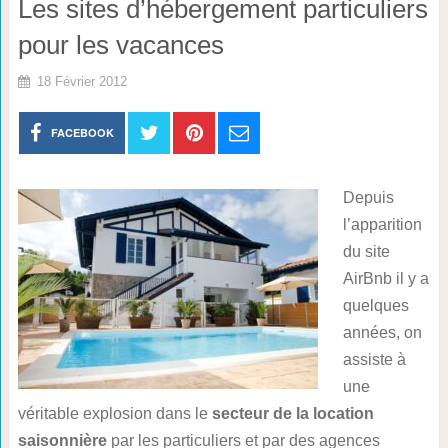
Les sites d’hébergement particuliers
pour les vacances
18 Février 2012
FACEBOOK
Depuis
l’apparition
du site
AirBnb il y a
quelques
années, on
assiste à
une
véritable explosion dans le
secteur de la location
saisonnière
par les particuliers et par des agences