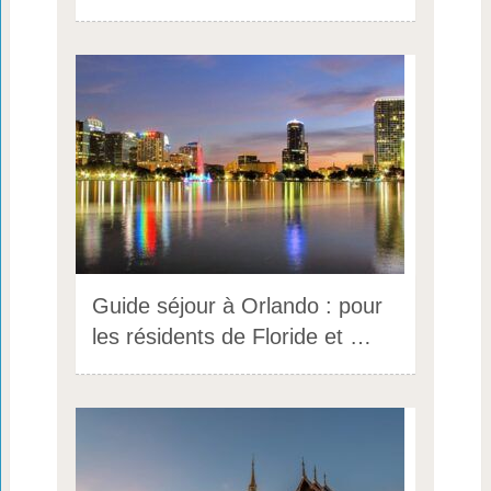
Guide séjour à Orlando : pour
les résidents de Floride et …