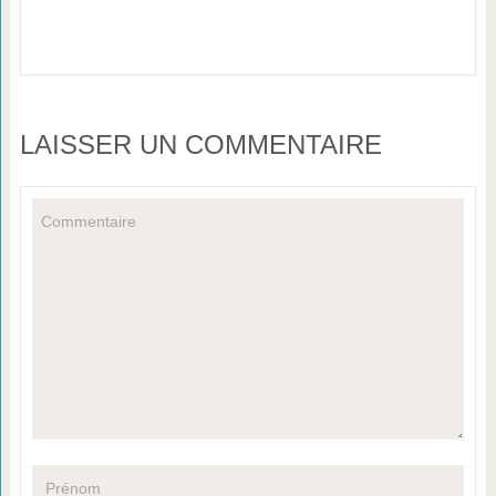
LAISSER UN COMMENTAIRE