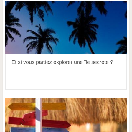
Et si vous partiez explorer une île secrète ?