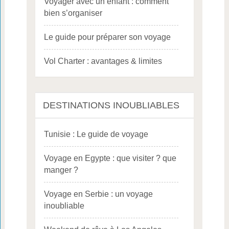
Voyager avec un enfant : comment
bien s’organiser
Le guide pour préparer son voyage
Vol Charter : avantages & limites
DESTINATIONS INOUBLIABLES
Tunisie : Le guide de voyage
Voyage en Egypte : que visiter ? que
manger ?
Voyage en Serbie : un voyage
inoubliable