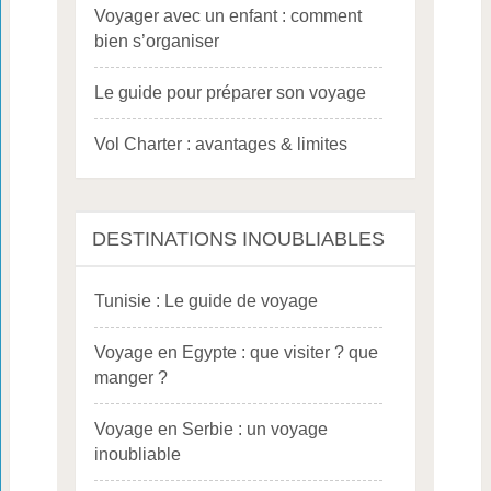
Voyager avec un enfant : comment
bien s’organiser
Le guide pour préparer son voyage
Vol Charter : avantages & limites
DESTINATIONS INOUBLIABLES
Tunisie : Le guide de voyage
Voyage en Egypte : que visiter ? que
manger ?
Voyage en Serbie : un voyage
inoubliable