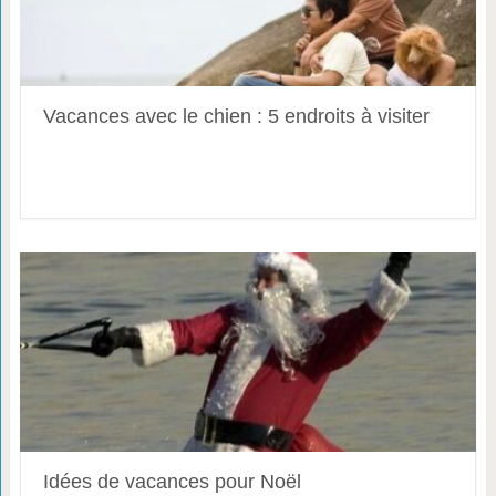
Vacances avec le chien : 5 endroits à visiter
Idées de vacances pour Noël