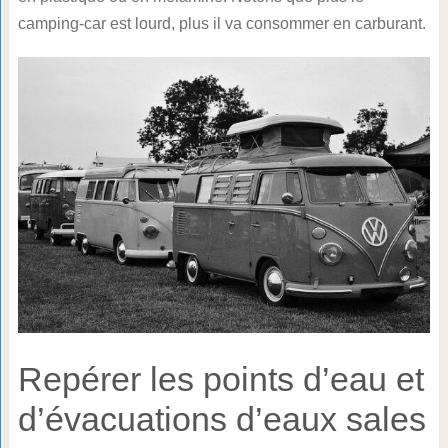
camping-car est lourd, plus il va consommer en carburant.
Repérer les points d’eau et
d’évacuations d’eaux sales