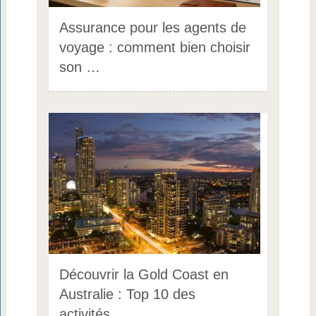
Assurance pour les agents de
voyage : comment bien choisir
son …
Découvrir la Gold Coast en
Australie : Top 10 des
activités …