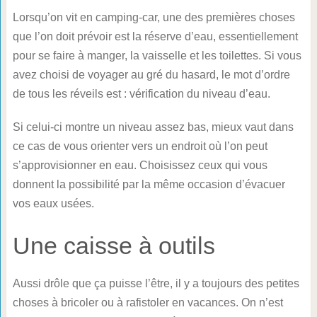
Lorsqu’on vit en camping-car, une des premières choses
que l’on doit prévoir est la réserve d’eau, essentiellement
pour se faire à manger, la vaisselle et les toilettes. Si vous
avez choisi de voyager au gré du hasard, le mot d’ordre
de tous les réveils est : vérification du niveau d’eau.
Si celui-ci montre un niveau assez bas, mieux vaut dans
ce cas de vous orienter vers un endroit où l’on peut
s’approvisionner en eau. Choisissez ceux qui vous
donnent la possibilité par la même occasion d’évacuer
vos eaux usées.
Une caisse à outils
Aussi drôle que ça puisse l’être, il y a toujours des petites
choses à bricoler ou à rafistoler en vacances. On n’est