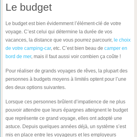
Le budget
Le budget est bien évidemment l’élément-clé de votre
voyage. C’est celui qui détermine la durée de vos
vacances, la distance que vous pourrez parcourir,
le choix
de votre camping-car
, etc. C’est bien beau de
camper en
bord de mer
, mais il faut aussi voir combien ça coûte !
Pour réaliser de grands voyages de rêves, la plupart des
personnes à budgets moyens à limités optent pour l’une
des deux options suivantes.
Lorsque ces personnes brûlent d’impatience de ne plus
pouvoir attendre que leurs épargnes atteignent le budget
que représente ce grand voyage, elles ont adopté une
astuce. Depuis quelques années déjà, un système s’est
mis en place entre les voyageurs et les employeurs