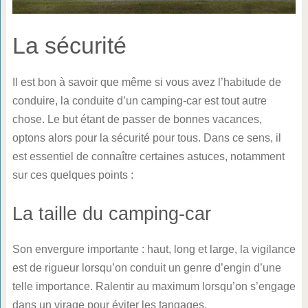
La sécurité
Il est bon à savoir que même si vous avez l’habitude de
conduire, la conduite d’un camping-car est tout autre
chose. Le but étant de passer de bonnes vacances,
optons alors pour la sécurité pour tous. Dans ce sens, il
est essentiel de connaître certaines astuces, notamment
sur ces quelques points :
La taille du camping-car
Son envergure importante : haut, long et large, la vigilance
est de rigueur lorsqu’on conduit un genre d’engin d’une
telle importance. Ralentir au maximum lorsqu’on s’engage
dans un virage pour éviter les tangages.