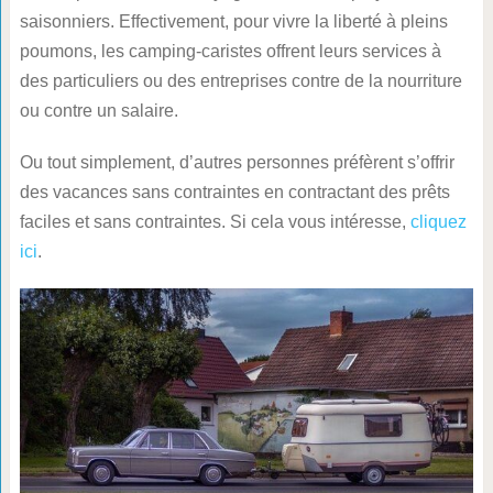
saisonniers. Effectivement, pour vivre la liberté à pleins
poumons, les camping-caristes offrent leurs services à
des particuliers ou des entreprises contre de la nourriture
ou contre un salaire.
Ou tout simplement, d’autres personnes préfèrent s’offrir
des vacances sans contraintes en contractant des prêts
faciles et sans contraintes. Si cela vous intéresse,
cliquez
ici
.