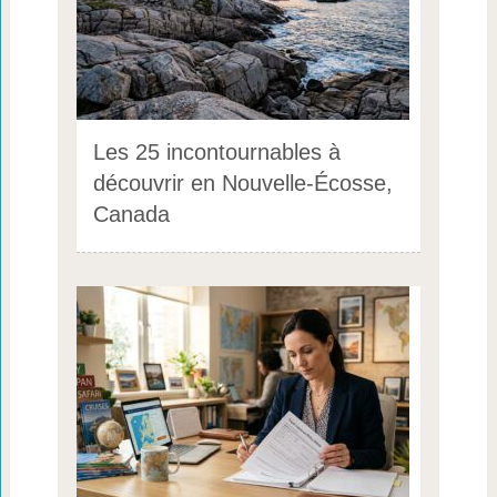
Les 25 incontournables à
découvrir en Nouvelle-Écosse,
Canada