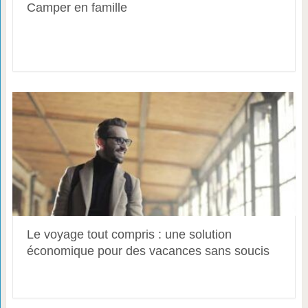
Camper en famille
Le voyage tout compris : une solution
économique pour des vacances sans soucis