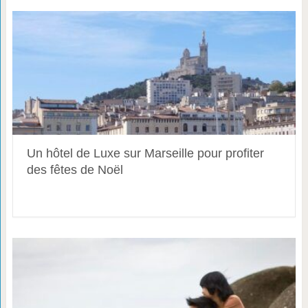
Un hôtel de Luxe sur Marseille pour profiter
des fêtes de Noël