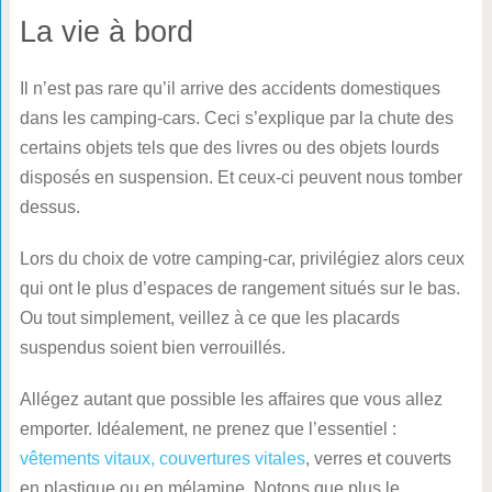
La vie à bord
Il n’est pas rare qu’il arrive des accidents domestiques
dans les camping-cars. Ceci s’explique par la chute des
certains objets tels que des livres ou des objets lourds
disposés en suspension. Et ceux-ci peuvent nous tomber
dessus.
Lors du choix de votre camping-car, privilégiez alors ceux
qui ont le plus d’espaces de rangement situés sur le bas.
Ou tout simplement, veillez à ce que les placards
suspendus soient bien verrouillés.
Allégez autant que possible les affaires que vous allez
emporter. Idéalement, ne prenez que l’essentiel :
vêtements vitaux, couvertures vitales
, verres et couverts
en plastique ou en mélamine. Notons que plus le