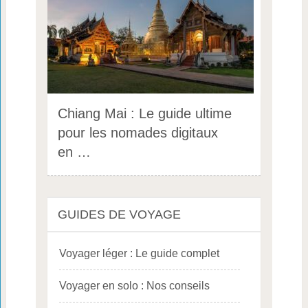
Chiang Mai : Le guide ultime
pour les nomades digitaux
en …
GUIDES DE VOYAGE
Voyager léger : Le guide complet
Voyager en solo : Nos conseils