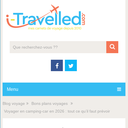
Menu
Blog voyage
Bons plans voyages
Voyager en camping-car en 2026 : tout ce qu’il faut prévoir