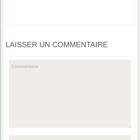
LAISSER UN COMMENTAIRE