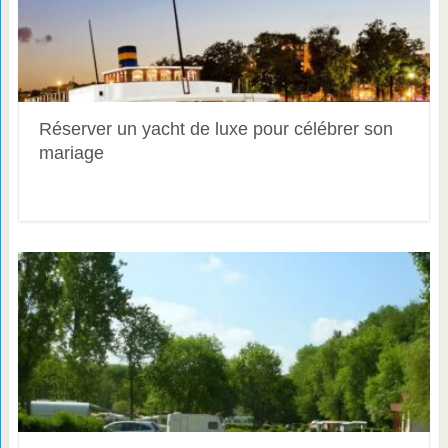
Réserver un yacht de luxe pour célébrer son
mariage