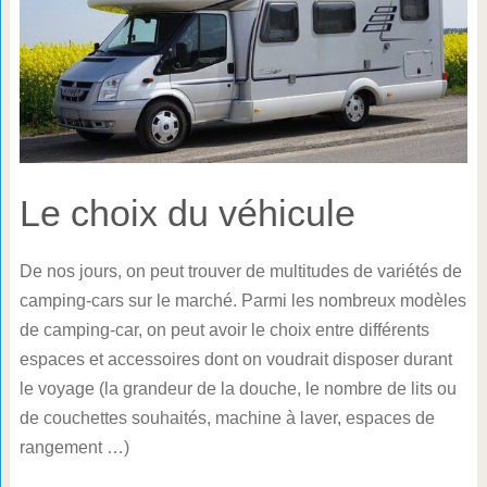
Le choix du véhicule
De nos jours, on peut trouver de multitudes de variétés de
camping-cars sur le marché. Parmi les nombreux modèles
de camping-car, on peut avoir le choix entre différents
espaces et accessoires dont on voudrait disposer durant
le voyage (la grandeur de la douche, le nombre de lits ou
de couchettes souhaités, machine à laver, espaces de
rangement …)