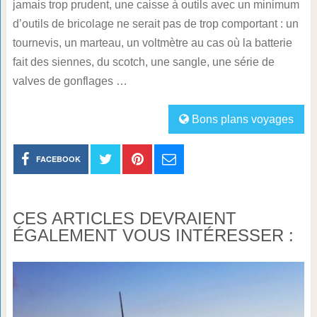
jamais trop prudent, une caisse à outils avec un minimum
d’outils de bricolage ne serait pas de trop comportant : un
tournevis, un marteau, un voltmètre au cas où la batterie
fait des siennes, du scotch, une sangle, une série de
valves de gonflages …
Bons plans voyages
FACEBOOK
CES ARTICLES DEVRAIENT
ÉGALEMENT VOUS INTÉRESSER :