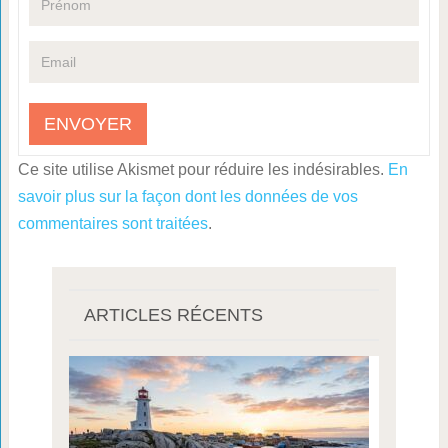
Ce site utilise Akismet pour réduire les indésirables.
En
savoir plus sur la façon dont les données de vos
commentaires sont traitées
.
ARTICLES RÉCENTS