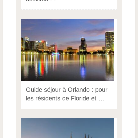
Guide séjour à Orlando : pour
les résidents de Floride et …