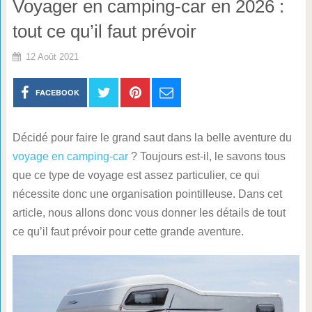
Voyager en camping-car en 2026 :
tout ce qu’il faut prévoir
12 Août 2021
FACEBOOK
Décidé pour faire le grand saut dans la belle aventure du
voyage en camping-car
? Toujours est-il, le savons tous
que ce type de voyage est assez particulier, ce qui
nécessite donc une organisation pointilleuse. Dans cet
article, nous allons donc vous donner les détails de tout
ce qu’il faut prévoir pour cette grande aventure.