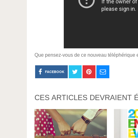
Que pensez-vous de ce nouveau téléphérique e
FACEBOOK
CES ARTICLES DEVRAIENT 