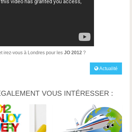
t irez-vous à Londres pour les
JO 2012
?
Actualité
ÉGALEMENT VOUS INTÉRESSER :