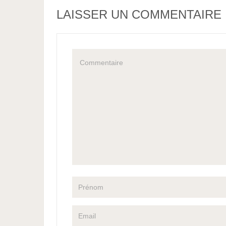
LAISSER UN COMMENTAIRE