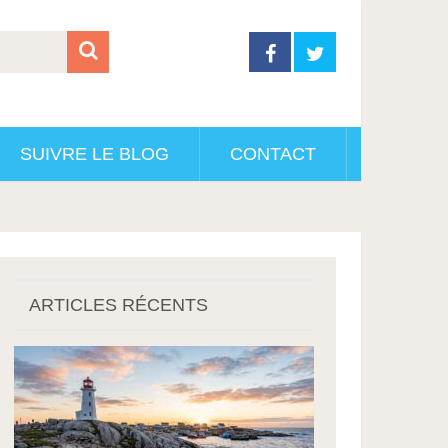
SUIVRE LE BLOG
CONTACT
ARTICLES RÉCENTS