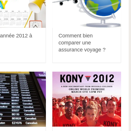
année 2012 à
Comment bien
comparer une
assurance voyage ?