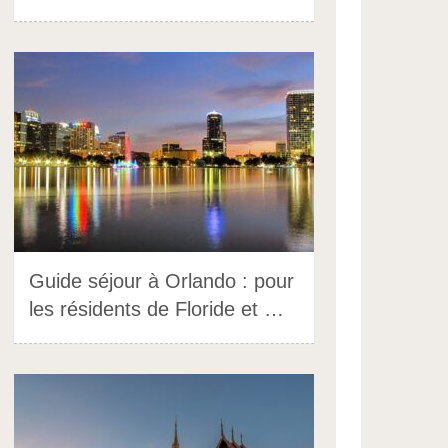
Guide séjour à Orlando : pour
les résidents de Floride et …