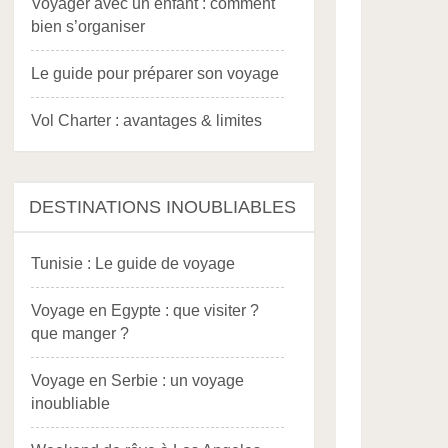
Voyager avec un enfant : comment
bien s’organiser
Le guide pour préparer son voyage
Vol Charter : avantages & limites
DESTINATIONS INOUBLIABLES
Tunisie : Le guide de voyage
Voyage en Egypte : que visiter ?
que manger ?
Voyage en Serbie : un voyage
inoubliable