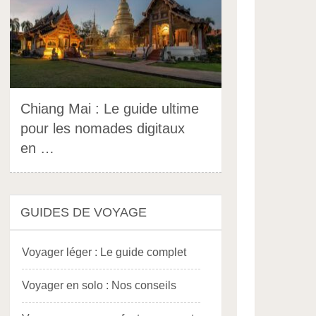
Chiang Mai : Le guide ultime
pour les nomades digitaux
en …
GUIDES DE VOYAGE
Voyager léger : Le guide complet
Voyager en solo : Nos conseils