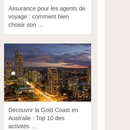
Assurance pour les agents de
voyage : comment bien
choisir son …
Découvrir la Gold Coast en
Australie : Top 10 des
activités …