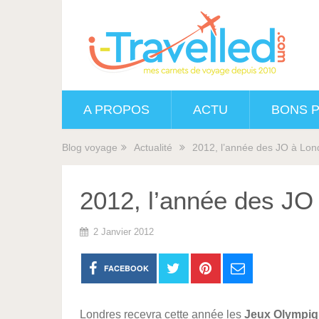
A PROPOS
ACTU
BONS 
Blog voyage
Actualité
2012, l’année des JO à Lon
2012, l’année des JO
2 Janvier 2012
FACEBOOK
Londres recevra cette année les
Jeux Olympi