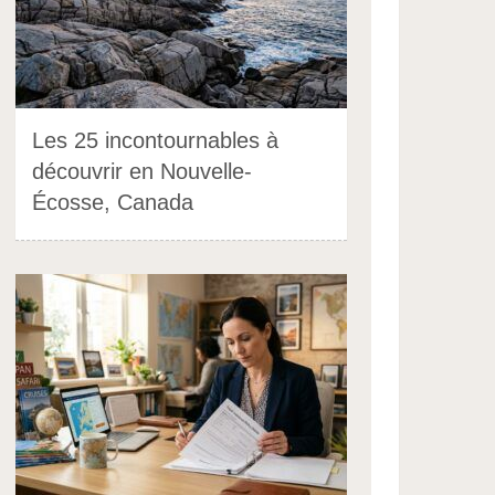
Les 25 incontournables à
découvrir en Nouvelle-
Écosse, Canada