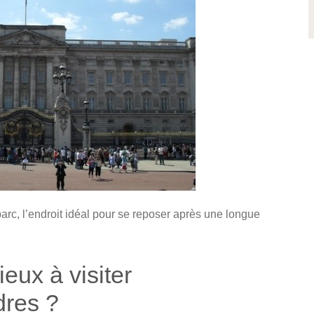
arc, l’endroit idéal pour se reposer après une longue
ieux à visiter
dres ?