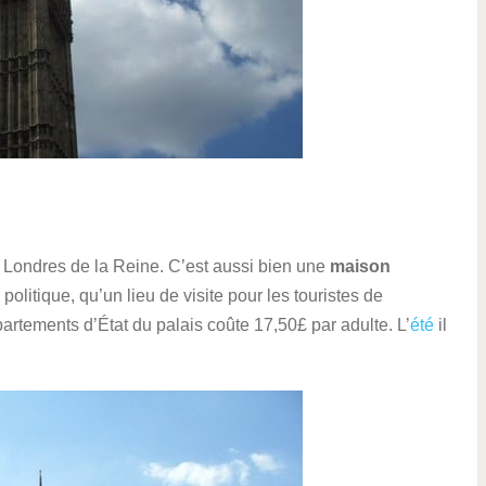
à Londres de la Reine. C’est aussi bien une
maison
politique, qu’un lieu de visite pour les touristes de
artements d’État du palais coûte 17,50£ par adulte. L’
été
il