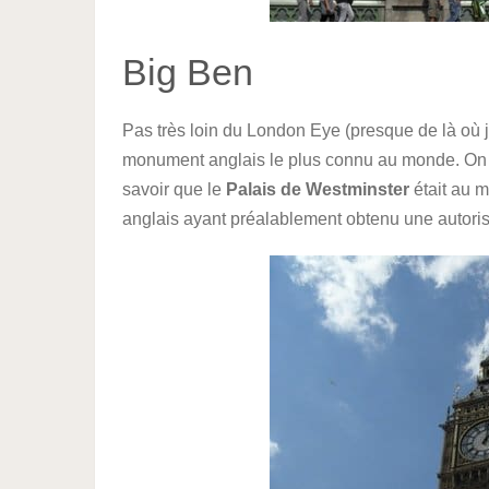
Big Ben
Pas très loin du London Eye (presque de là où j’
monument anglais le plus connu au monde. On
savoir que le
Palais de Westminster
était au m
anglais ayant préalablement obtenu une autorisat