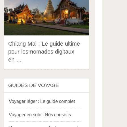
Chiang Mai : Le guide ultime
pour les nomades digitaux
en …
GUIDES DE VOYAGE
Voyager léger : Le guide complet
Voyager en solo : Nos conseils