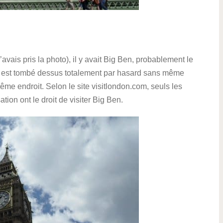
avais pris la photo), il y avait Big Ben, probablement le
 est tombé dessus totalement par hasard sans même
ême endroit. Selon le site visitlondon.com, seuls les
ion ont le droit de visiter Big Ben.