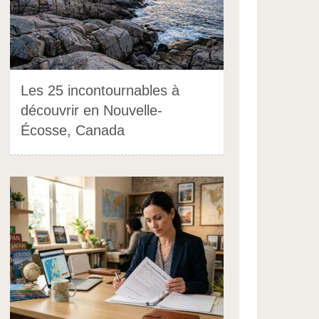
Les 25 incontournables à
découvrir en Nouvelle-
Écosse, Canada