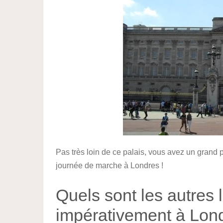
Pas très loin de ce palais, vous avez un grand p
journée de marche à Londres !
Quels sont les autres l
impérativement à Lon