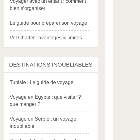
Voyager avec un enfant : comment
bien s’organiser
Le guide pour préparer son voyage
Vol Charter : avantages & limites
DESTINATIONS INOUBLIABLES
Tunisie : Le guide de voyage
Voyage en Egypte : que visiter ?
que manger ?
Voyage en Serbie : un voyage
inoubliable