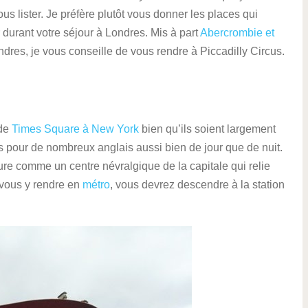
us lister. Je préfère plutôt vous donner les places qui
 durant votre séjour à Londres. Mis à part
Abercrombie et
dres, je vous conseille de vous rendre à Piccadilly Circus.
 de
Times Square à New York
bien qu’ils soient largement
us pour de nombreux anglais aussi bien de jour que de nuit.
gure comme un centre névralgique de la capitale qui relie
 vous y rendre en
métro
, vous devrez descendre à la station