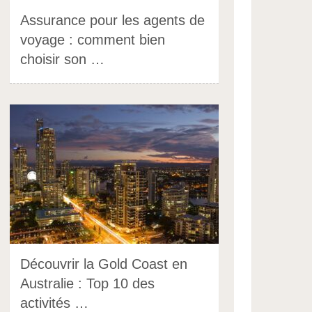
Assurance pour les agents de
voyage : comment bien
choisir son …
Découvrir la Gold Coast en
Australie : Top 10 des
activités …