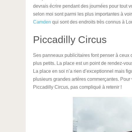
devrais écrire pendant des journées pour tout vo
selon moi sont parmi les plus importantes à voir
Camden
qui sont des endroits très connus à Lon
Piccadilly Circus
Ses panneaux publicitaires font penser à ceux
plus petits. La place est un point de rendez-vo
La place en soi n’a rien d’exceptionnel mais fi
plusieurs grandes artères commerçantes. Pour
Piccadilly Circus, pas compliqué à retenir !