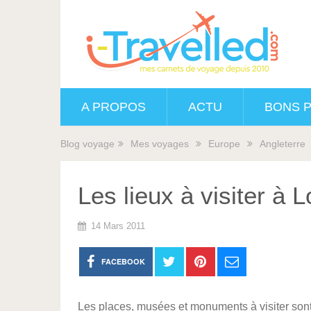
A PROPOS
ACTU
BONS 
Blog voyage
Mes voyages
Europe
Angleterre
Les lieux à visiter à 
14 Mars 2011
FACEBOOK
Les places, musées et monuments à visiter sont 