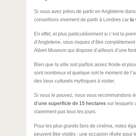
Si vous avez prévu de partir en Angleterre dans
conseillons vivement de partir à Londres car
la
En effet, et plus particulièrement si c’est la p
d’Angleterre, vous risquez d’être complètement 
Albert Museum qui dispose d’ailleurs d’une font
Bien que la ville soit parfois assez froide et pl
sont nombreux et quelque soit le moment de l’
des lieux culturels mythiques à visiter.
Si vous le pouvez, nous vous recommandons é
d’une superficie de 15 hectares
sur lesquels 
clairement pas tous les jours.
Pour les plus grands fans de cinéma, notez ég
peuvent être visités : une occasion rêvée pour l