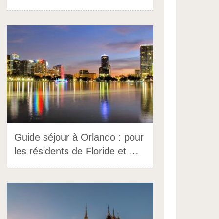
Guide séjour à Orlando : pour
les résidents de Floride et …