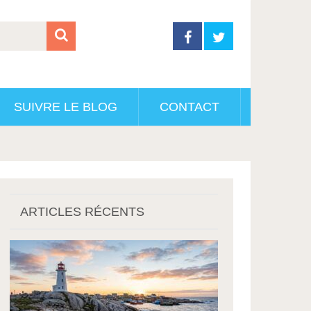
SUIVRE LE BLOG
CONTACT
ARTICLES RÉCENTS