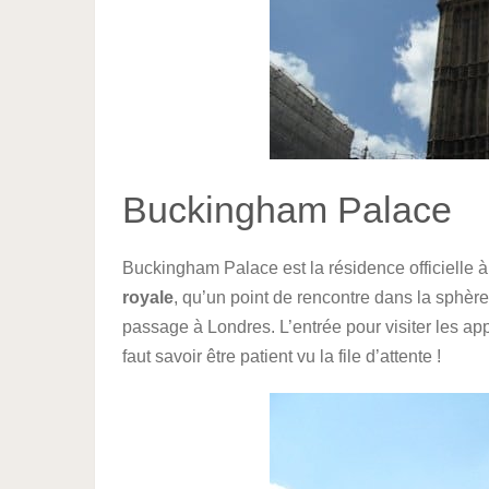
Buckingham Palace
Buckingham Palace est la résidence officielle 
royale
, qu’un point de rencontre dans la sphère 
passage à Londres. L’entrée pour visiter les app
faut savoir être patient vu la file d’attente !