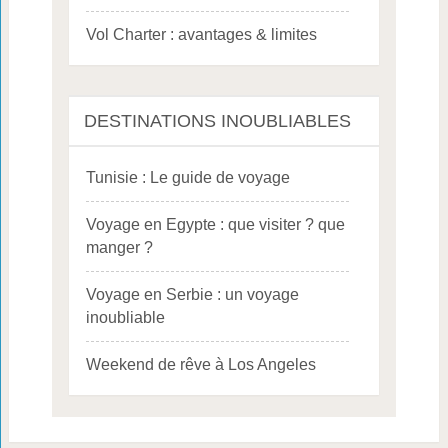
Vol Charter : avantages & limites
DESTINATIONS INOUBLIABLES
Tunisie : Le guide de voyage
Voyage en Egypte : que visiter ? que
manger ?
Voyage en Serbie : un voyage
inoubliable
Weekend de rêve à Los Angeles