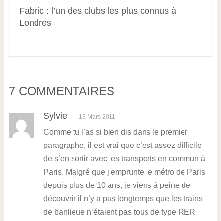
Fabric : l’un des clubs les plus connus à
Londres
7 COMMENTAIRES
Sylvie
13 Mars 2011
Comme tu l’as si bien dis dans le premier
paragraphe, il est vrai que c’est assez difficile
de s’en sortir avec les transports en commun à
Paris. Malgré que j’emprunte le métro de Paris
depuis plus de 10 ans, je viens à peine de
découvrir il n’y a pas longtemps que les trains
de banlieue n’étaient pas tous de type RER