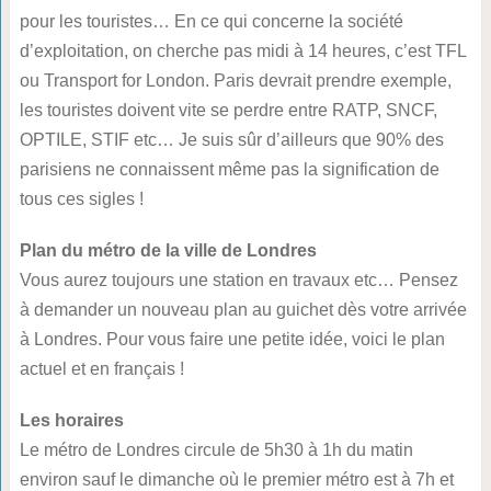
pour les touristes… En ce qui concerne la société
d’exploitation, on cherche pas midi à 14 heures, c’est TFL
ou Transport for London. Paris devrait prendre exemple,
les touristes doivent vite se perdre entre RATP, SNCF,
OPTILE, STIF etc… Je suis sûr d’ailleurs que 90% des
parisiens ne connaissent même pas la signification de
tous ces sigles !
Plan du métro de la ville de Londres
Vous aurez toujours une station en travaux etc… Pensez
à demander un nouveau plan au guichet dès votre arrivée
à Londres. Pour vous faire une petite idée, voici le plan
actuel et en français !
Les horaires
Le métro de Londres circule de 5h30 à 1h du matin
environ sauf le dimanche où le premier métro est à 7h et