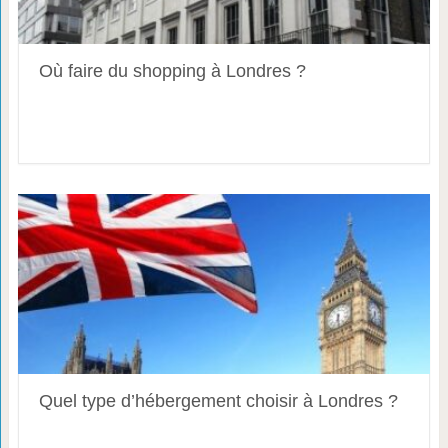
Où faire du shopping à Londres ?
Quel type d’hébergement choisir à Londres ?