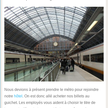
Nous devions à présent prendre le métro pour rejoindre
notre
hôtel
. On est donc allé acheter nos billets au
guichet. Les employés vous aident à choisir le titre de