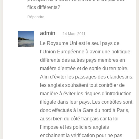
flics différents?
Répondre
admin
14 Mars 2011
Le Royaume Uni est le seul pays de
l’Union Européenne à avoir une politique
différente des autres pays membres en
matière d’entrée et de sortie du territoire.
Afin d’éviter les passages des clandestins,
les anglais souhaitent tout contrôler de
manière à éviter les risques d’introduction
illégale dans leur pays. Les contrôles sont
donc effectués à la Gare du nord à Paris,
aussi bien du côté français car la loi
l’impose et les policiers anglais
enchainent la vérification pour ne pas