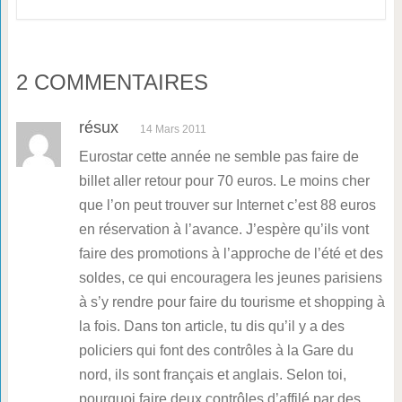
2 COMMENTAIRES
résux
14 Mars 2011
Eurostar cette année ne semble pas faire de
billet aller retour pour 70 euros. Le moins cher
que l’on peut trouver sur Internet c’est 88 euros
en réservation à l’avance. J’espère qu’ils vont
faire des promotions à l’approche de l’été et des
soldes, ce qui encouragera les jeunes parisiens
à s’y rendre pour faire du tourisme et shopping à
la fois. Dans ton article, tu dis qu’il y a des
policiers qui font des contrôles à la Gare du
nord, ils sont français et anglais. Selon toi,
pourquoi faire deux contrôles d’affilé par des