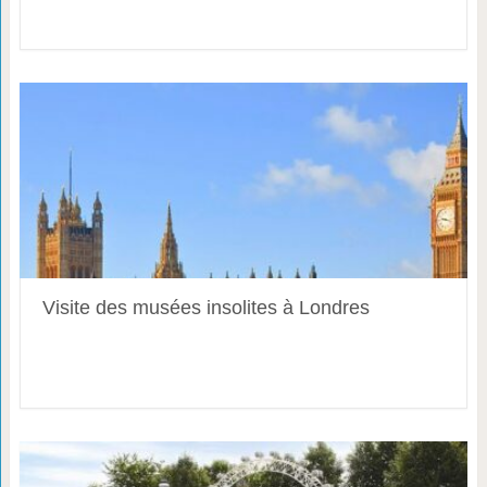
Visite des musées insolites à Londres