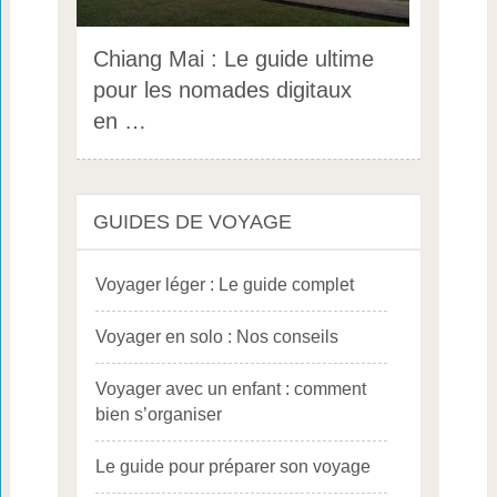
Chiang Mai : Le guide ultime
pour les nomades digitaux
en …
GUIDES DE VOYAGE
Voyager léger : Le guide complet
Voyager en solo : Nos conseils
Voyager avec un enfant : comment
bien s’organiser
Le guide pour préparer son voyage