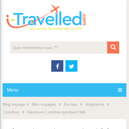
Menu
Blog voyage
Mes voyages
Europe
Angleterre
Londres
Découvrir Londres pendant l’été