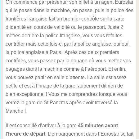
On commence par présenter son billet à un agent Eurostar
qui le passe dans la machine, on passe, puis la police des
frontières française fait un premier contrôle sur la carte
d’identité en cours de validité ou le passeport. Juste 2
mètres derrière la police française, vous vous refaites
contrôler mais cette fois-ci par la police anglaise, oui oui,
la police anglaise à Paris ! Après ces deux premiers
contrôles, vous passez par la douane où vous mettez vos
bagages dans la machine comme à l’aéroport. Et enfin,
vous pouvez partir en salle d’attente. La salle est assez
petite et est à l’image de la gare, autrement dit rien de
bien exceptionnel ! Vous me comprendrez lorsque vous
verrez la gare de St Pancras après avoir traversé la
Manche !
Il est conseillé d’arriver à la gare
45 minutes avant
l’heure de départ
. L’embarquement dans l’Eurostar se fait