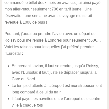
commandé le billet deux mois en avance, j’ai ainsi payé
mon aller-retour seulement 70€ en tarif jeune ! Une
réservation une semaine avant le voyage me serait
revenue à 100€ de plus !
Pourtant, j’aurai pu prendre l’avion avec un départ de
Roissy pour me rendre à Londres pour seulement 60€…
Voici les raisons pour lesquelles j’ai préféré prendre
l’Eurostar :
En prenant l’avion, il faut se rendre jusqu’à Roissy,
avec l’Eurostar, il faut juste se déplacer jusqu’à la
Gare du Nord
Le temps d’attente à l’aéroport est monstrueusement
long comparé à celui du train
Il faut payer les navettes entre l’aéroport et le centre
ville à chaque fois