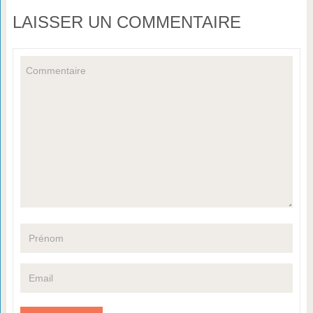
LAISSER UN COMMENTAIRE