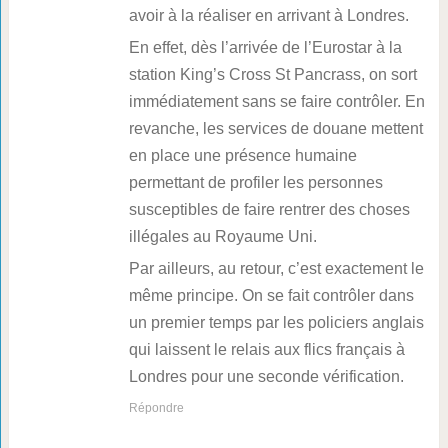
avoir à la réaliser en arrivant à Londres.
En effet, dès l’arrivée de l’Eurostar à la
station King’s Cross St Pancrass, on sort
immédiatement sans se faire contrôler. En
revanche, les services de douane mettent
en place une présence humaine
permettant de profiler les personnes
susceptibles de faire rentrer des choses
illégales au Royaume Uni.
Par ailleurs, au retour, c’est exactement le
même principe. On se fait contrôler dans
un premier temps par les policiers anglais
qui laissent le relais aux flics français à
Londres pour une seconde vérification.
Répondre