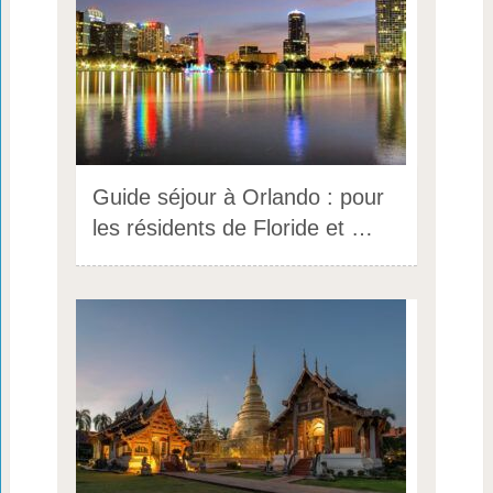
Guide séjour à Orlando : pour
les résidents de Floride et …