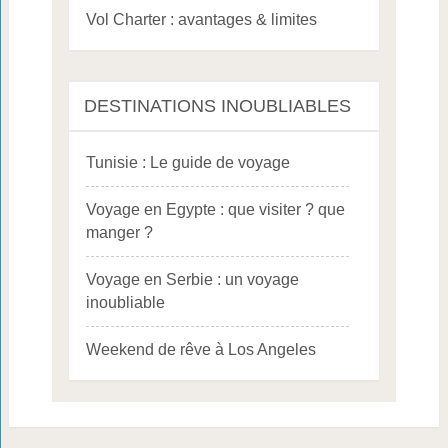
Vol Charter : avantages & limites
DESTINATIONS INOUBLIABLES
Tunisie : Le guide de voyage
Voyage en Egypte : que visiter ? que
manger ?
Voyage en Serbie : un voyage
inoubliable
Weekend de rêve à Los Angeles