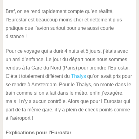
Bref, on se rend rapidement compte qu’en réalité,
l’Eurostar est beaucoup moins cher et nettement plus
pratique que l’avion surtout pour une aussi courte
distance !
Pour ce voyage qui a duré 4 nuits et 5 jours, j’étais avec
un ami d’enfance. Le jour du départ nous nous sommes
rendus à la Gare du Nord (Paris) pour prendre l’Eurostar.
C’était totalement différent du
Thalys
qu’on avait pris pour
se rendre à Amsterdam. Pour le Thalys, on monte dans le
train comme si on allait dans le métro, enfin j’exagère,
mais il n’y a aucun contrôle. Alors que pour l’Eurostar qui
part de la même gare, il y a plein de check points comme
à l’aéroport !
Explications pour l’Eurostar