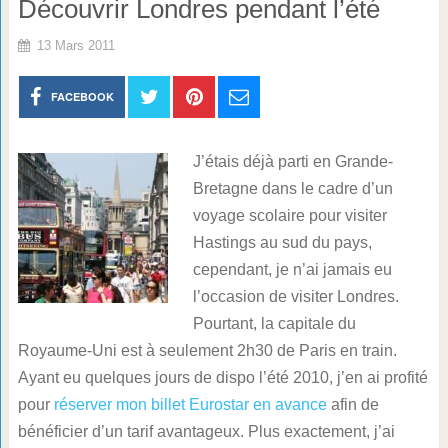
Découvrir Londres pendant l’été
13 Mars 2011
FACEBOOK
J’étais déjà parti en Grande-
Bretagne dans le cadre d’un
voyage scolaire pour visiter
Hastings au sud du pays,
cependant, je n’ai jamais eu
l’occasion de visiter Londres.
Pourtant, la capitale du
Royaume-Uni est à seulement 2h30 de Paris en train.
Ayant eu quelques jours de dispo l’été 2010, j’en ai profité
pour
réserver mon billet Eurostar en avance
afin de
bénéficier d’un tarif avantageux. Plus exactement, j’ai