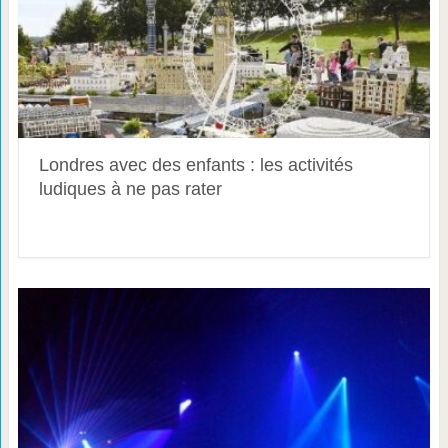
Londres avec des enfants : les activités
ludiques à ne pas rater