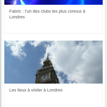
Fabric : l’un des clubs les plus connus à
Londres
Les lieux à visiter à Londres