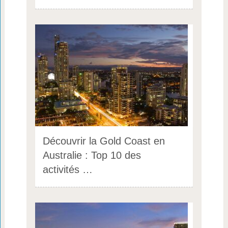
Découvrir la Gold Coast en
Australie : Top 10 des
activités …