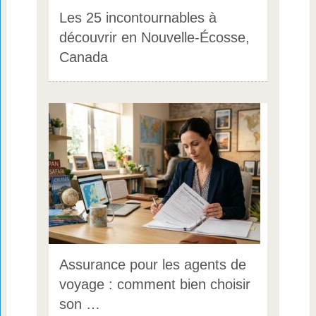
Les 25 incontournables à
découvrir en Nouvelle-Écosse,
Canada
Assurance pour les agents de
voyage : comment bien choisir
son …