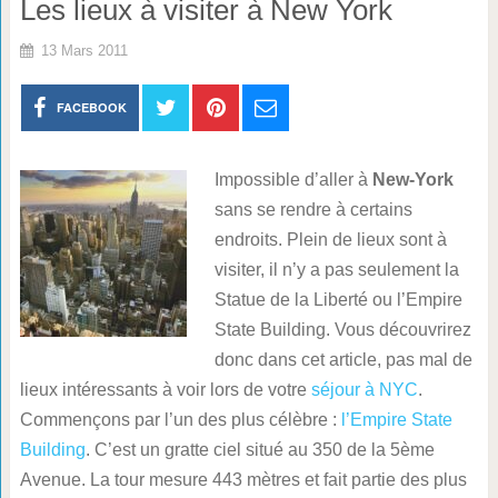
Les lieux à visiter à New York
13 Mars 2011
FACEBOOK
Impossible d’aller à
New-York
sans se rendre à certains
endroits. Plein de lieux sont à
visiter, il n’y a pas seulement la
Statue de la Liberté ou l’Empire
State Building. Vous découvrirez
donc dans cet article, pas mal de
lieux intéressants à voir lors de votre
séjour à NYC
.
Commençons par l’un des plus célèbre :
l’Empire State
Building
. C’est un gratte ciel situé au 350 de la 5ème
Avenue. La tour mesure 443 mètres et fait partie des plus