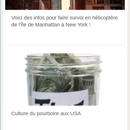
Voici des infos pour faire survol en hélicoptère
de l’île de Manhattan à New York !
Culture du pourboire aux USA