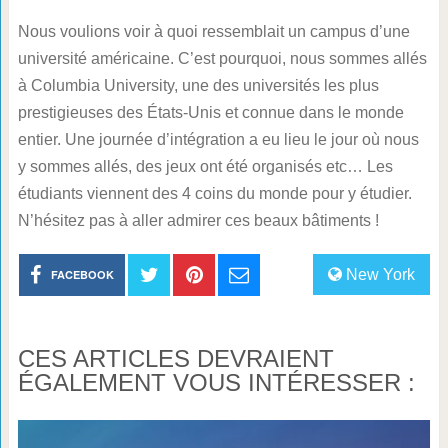
Nous voulions voir à quoi ressemblait un campus d’une
université américaine. C’est pourquoi, nous sommes allés
à Columbia University, une des universités les plus
prestigieuses des États-Unis et connue dans le monde
entier. Une journée d’intégration a eu lieu le jour où nous
y sommes allés, des jeux ont été organisés etc… Les
étudiants viennent des 4 coins du monde pour y étudier.
N’hésitez pas à aller admirer ces beaux bâtiments !
New York
FACEBOOK
CES ARTICLES DEVRAIENT
ÉGALEMENT VOUS INTÉRESSER :