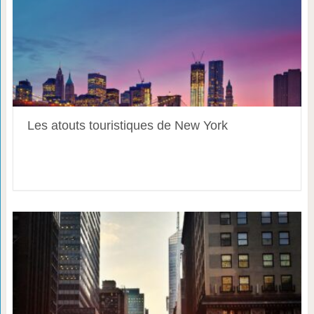
Les atouts touristiques de New York