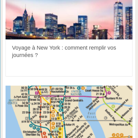
Voyage à New York : comment remplir vos
journées ?