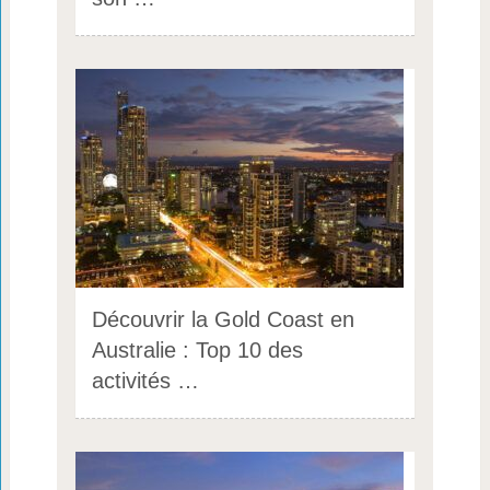
Découvrir la Gold Coast en
Australie : Top 10 des
activités …