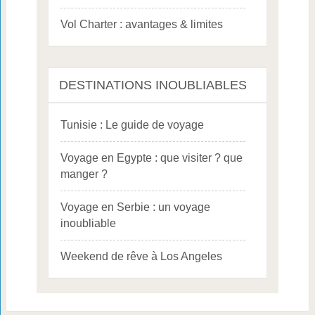
Vol Charter : avantages & limites
DESTINATIONS INOUBLIABLES
Tunisie : Le guide de voyage
Voyage en Egypte : que visiter ? que
manger ?
Voyage en Serbie : un voyage
inoubliable
Weekend de rêve à Los Angeles