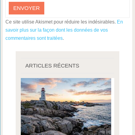
Ce site utilise Akismet pour réduire les indésirables.
En
savoir plus sur la façon dont les données de vos
commentaires sont traitées
.
ARTICLES RÉCENTS