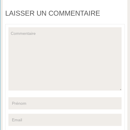
LAISSER UN COMMENTAIRE