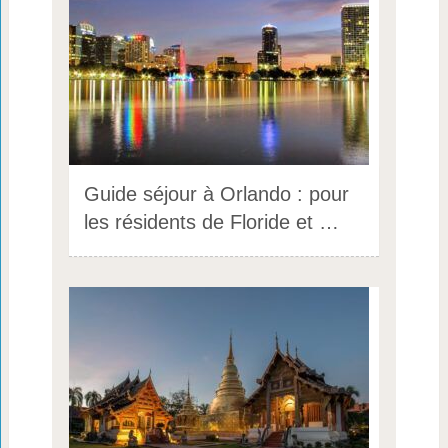
Guide séjour à Orlando : pour
les résidents de Floride et …