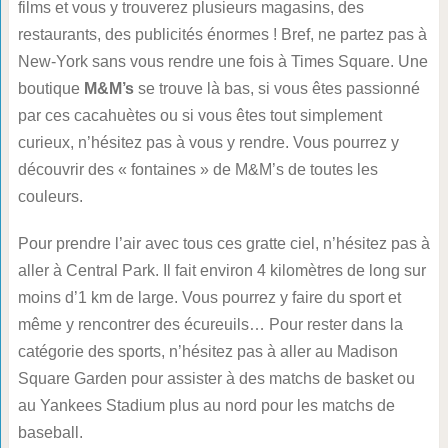
films et vous y trouverez plusieurs magasins, des
restaurants, des publicités énormes ! Bref, ne partez pas à
New-York sans vous rendre une fois à Times Square. Une
boutique
M&M’s
se trouve là bas, si vous êtes passionné
par ces cacahuètes ou si vous êtes tout simplement
curieux, n’hésitez pas à vous y rendre. Vous pourrez y
découvrir des « fontaines » de M&M’s de toutes les
couleurs.
Pour prendre l’air avec tous ces gratte ciel, n’hésitez pas à
aller à Central Park. Il fait environ 4 kilomètres de long sur
moins d’1 km de large. Vous pourrez y faire du sport et
même y rencontrer des écureuils… Pour rester dans la
catégorie des sports, n’hésitez pas à aller au Madison
Square Garden pour assister à des matchs de basket ou
au Yankees Stadium plus au nord pour les matchs de
baseball.