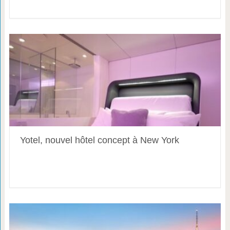
Yotel, nouvel hôtel concept à New York