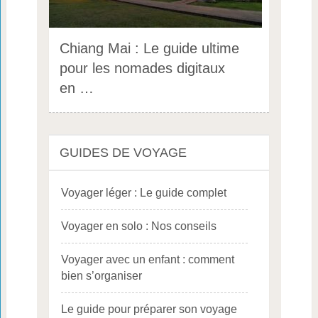
Chiang Mai : Le guide ultime
pour les nomades digitaux
en …
GUIDES DE VOYAGE
Voyager léger : Le guide complet
Voyager en solo : Nos conseils
Voyager avec un enfant : comment
bien s’organiser
Le guide pour préparer son voyage