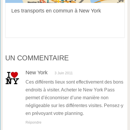
Les transports en commun à New York
UN COMMENTAIRE
New York
3 Juin 2011
Ces différents lieux sont effectivement des bons
endroits à visiter. Acheter le New York Pass
permet d’économiser d’une manière non
négligeable sur les différentes visites. Pensez-y
en prévoyant votre planning.
Répondre