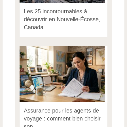
Les 25 incontournables à
découvrir en Nouvelle-Écosse,
Canada
Assurance pour les agents de
voyage : comment bien choisir
son …