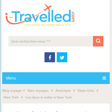
Menu
Blog voyage
Mes voyages
Amérique
Etats-Unis
New York
Les lieux à visiter à New York