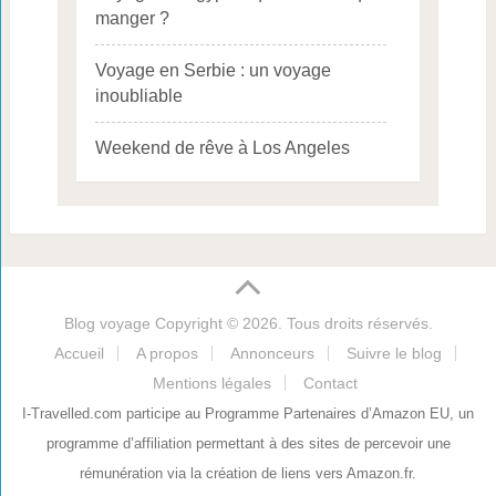
manger ?
Voyage en Serbie : un voyage
inoubliable
Weekend de rêve à Los Angeles
Blog voyage
Copyright © 2026. Tous droits réservés.
Accueil
A propos
Annonceurs
Suivre le blog
Mentions légales
Contact
I-Travelled.com participe au Programme Partenaires d’Amazon EU, un
programme d’affiliation permettant à des sites de percevoir une
rémunération via la création de liens vers Amazon.fr.