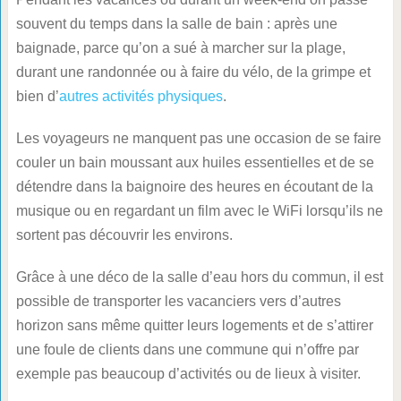
souvent du temps dans la salle de bain : après une
baignade, parce qu’on a sué à marcher sur la plage,
durant une randonnée ou à faire du vélo, de la grimpe et
bien d’
autres activités physiques
.
Les voyageurs ne manquent pas une occasion de se faire
couler un bain moussant aux huiles essentielles et de se
détendre dans la baignoire des heures en écoutant de la
musique ou en regardant un film avec le WiFi lorsqu’ils ne
sortent pas découvrir les environs.
Grâce à une déco de la salle d’eau hors du commun, il est
possible de transporter les vacanciers vers d’autres
horizon sans même quitter leurs logements et de s’attirer
une foule de clients dans une commune qui n’offre par
exemple pas beaucoup d’activités ou de lieux à visiter.