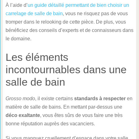
À l’aide d’
un guide détaillé permettant de bien choisir un
carrelage de salle de bain
, vous ne risquez pas de vous
tromper dans le relooking de cette pièce. De plus, vous
bénéficiez des conseils d’experts et de connaisseurs dans
le domaine.
Les éléments
incontournables dans une
salle de bain
Grosso modo
, il existe certains
standards à respecter
en
matière de salle de bains. En mettant par-dessus une
déco exaltante
, vous êtes sûrs de vous faire une très
bonne réputation auprès des vacanciers.
Si vous manquez cruellement d’espace dans votre salle