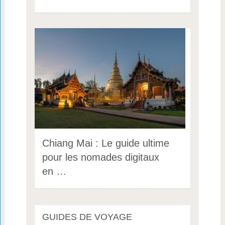
Chiang Mai : Le guide ultime
pour les nomades digitaux
en …
GUIDES DE VOYAGE