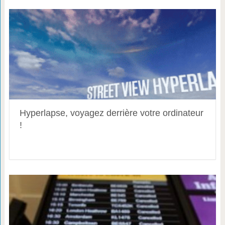
Hyperlapse, voyagez derrière votre ordinateur
!