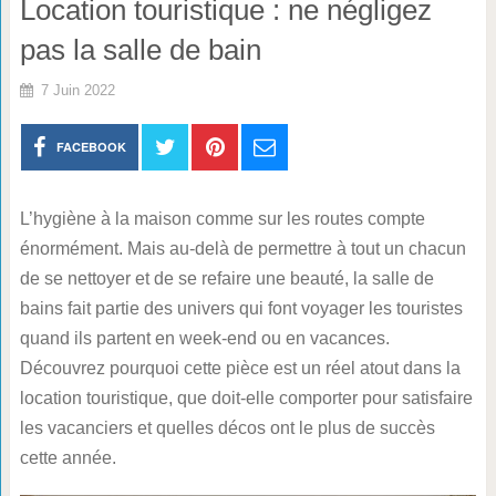
Location touristique : ne négligez
pas la salle de bain
7 Juin 2022
FACEBOOK
L’hygiène à la maison comme sur les routes compte
énormément. Mais au-delà de permettre à tout un chacun
de se nettoyer et de se refaire une beauté, la salle de
bains fait partie des univers qui font voyager les touristes
quand ils partent en week-end ou en vacances.
Découvrez pourquoi cette pièce est un réel atout dans la
location touristique, que doit-elle comporter pour satisfaire
les vacanciers et quelles décos ont le plus de succès
cette année.