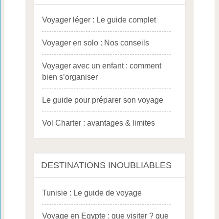
Voyager léger : Le guide complet
Voyager en solo : Nos conseils
Voyager avec un enfant : comment
bien s’organiser
Le guide pour préparer son voyage
Vol Charter : avantages & limites
DESTINATIONS INOUBLIABLES
Tunisie : Le guide de voyage
Voyage en Egypte : que visiter ? que