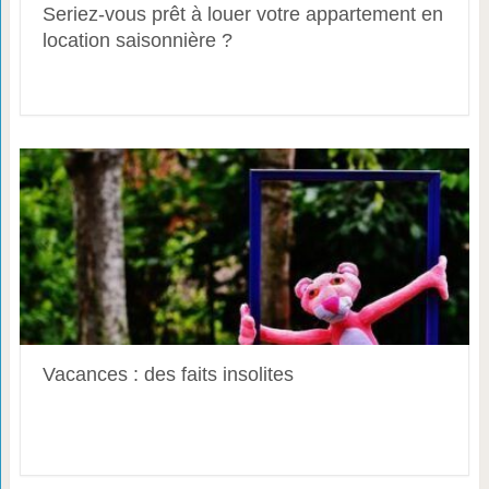
Seriez-vous prêt à louer votre appartement en
location saisonnière ?
Vacances : des faits insolites