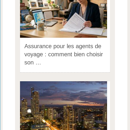
Assurance pour les agents de
voyage : comment bien choisir
son …