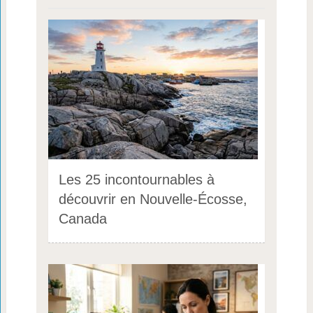
Les 25 incontournables à
découvrir en Nouvelle-Écosse,
Canada