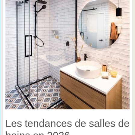
Les tendances de salles de