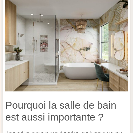
Pourquoi la salle de bain
est aussi importante ?
Pendant les vacances ou durant un week-end on passe