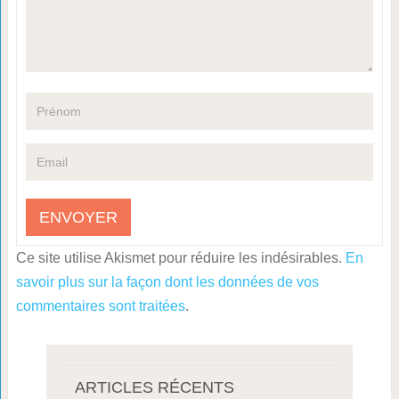
Ce site utilise Akismet pour réduire les indésirables.
En
savoir plus sur la façon dont les données de vos
commentaires sont traitées
.
ARTICLES RÉCENTS