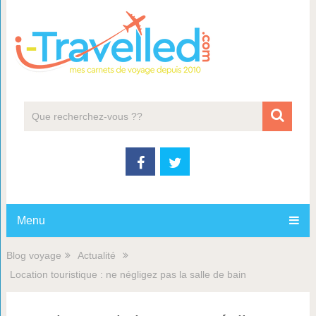
Menu
Blog voyage
Actualité
Location touristique : ne négligez pas la salle de bain