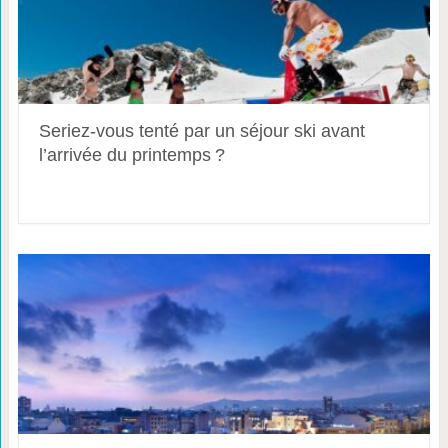
Seriez-vous tenté par un séjour ski avant
l’arrivée du printemps ?