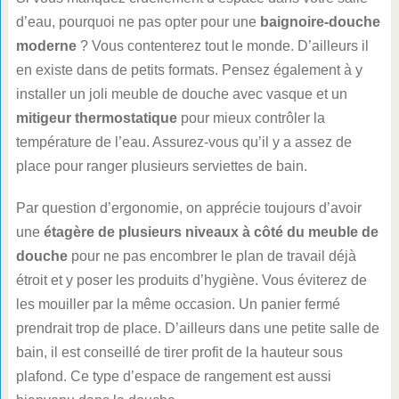
d’eau, pourquoi ne pas opter pour une
baignoire-douche
moderne
? Vous contenterez tout le monde. D’ailleurs il
en existe dans de petits formats. Pensez également à y
installer un joli meuble de douche avec vasque et un
mitigeur thermostatique
pour mieux contrôler la
température de l’eau. Assurez-vous qu’il y a assez de
place pour ranger plusieurs serviettes de bain.
Par question d’ergonomie, on apprécie toujours d’avoir
une
étagère de plusieurs niveaux à côté du meuble de
douche
pour ne pas encombrer le plan de travail déjà
étroit et y poser les produits d’hygiène. Vous éviterez de
les mouiller par la même occasion. Un panier fermé
prendrait trop de place. D’ailleurs dans une petite salle de
bain, il est conseillé de tirer profit de la hauteur sous
plafond. Ce type d’espace de rangement est aussi