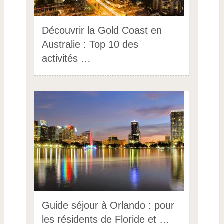
Découvrir la Gold Coast en
Australie : Top 10 des
activités …
Guide séjour à Orlando : pour
les résidents de Floride et …