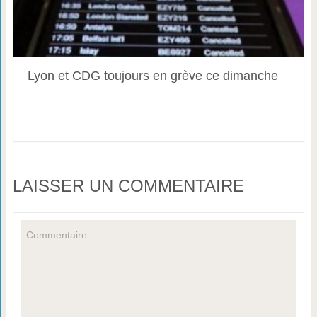
Lyon et CDG toujours en grève ce dimanche
LAISSER UN COMMENTAIRE