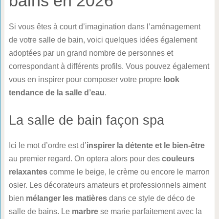
bains en 2026
Si vous êtes à court d’imagination dans l’aménagement
de votre salle de bain, voici quelques idées également
adoptées par un grand nombre de personnes et
correspondant à différents profils. Vous pouvez également
vous en inspirer pour composer votre propre
look
tendance de la salle d’eau
.
La salle de bain façon spa
Ici le mot d’ordre est d’
inspirer la détente et le bien-être
au premier regard. On optera alors pour des
couleurs
relaxantes
comme le beige, le crème ou encore le marron
osier. Les décorateurs amateurs et professionnels aiment
bien
mélanger les matières
dans ce style de déco de
salle de bains. Le
marbre
se marie parfaitement avec la