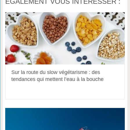
ÉGALEMENT VOUS INTÉRESSER :
Sur la route du slow végétarisme : des
tendances qui mettent l’eau à la bouche