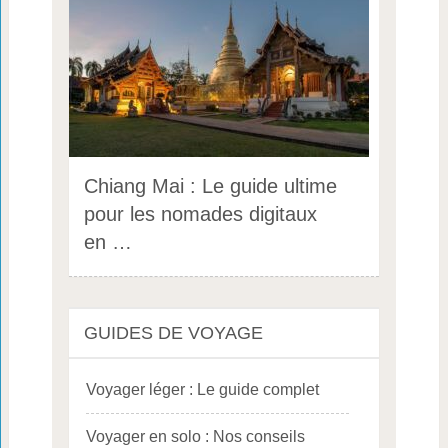
Chiang Mai : Le guide ultime
pour les nomades digitaux
en …
GUIDES DE VOYAGE
Voyager léger : Le guide complet
Voyager en solo : Nos conseils