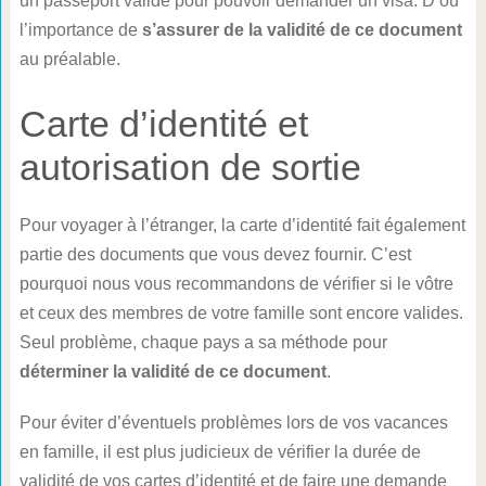
un passeport valide pour pouvoir demander un visa. D’où
l’importance de
s’assurer de la validité de ce document
au préalable.
Carte d’identité et
autorisation de sortie
Pour voyager à l’étranger, la carte d’identité fait également
partie des documents que vous devez fournir. C’est
pourquoi nous vous recommandons de vérifier si le vôtre
et ceux des membres de votre famille sont encore valides.
Seul problème, chaque pays a sa méthode pour
déterminer la validité de ce document
.
Pour éviter d’éventuels problèmes lors de vos vacances
en famille, il est plus judicieux de vérifier la durée de
validité de vos cartes d’identité et de faire une demande