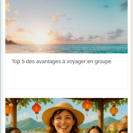
Top 5 des avantages à voyager en groupe