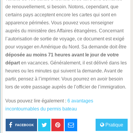
de renouvellement, si besoin. Notons, cependant, que
certains pays acceptent encore les cartes qui sont en
apparence périmées. Vous pouvez vous renseigner
auprès du ministère des Affaires étrangères. Concernant
l’autorisation de sortie de voyage, ce document est exigé
pour voyager en Amérique du Nord. Sa demande doit être
déposée au moins 71 heures avant le jour de votre
départ
en vacances. Généralement, il est délivré dans les
heures ou les minutes qui suivent la demande. Avant de
partir, pensez à l’imprimer. Vous pourrez en avoir besoin
lors de votre passage auprès de l’officier de l’immigration.
Vous pouvez lire également :
6 avantages
incontournables du permis bateau
Pratique
FACEBOOK