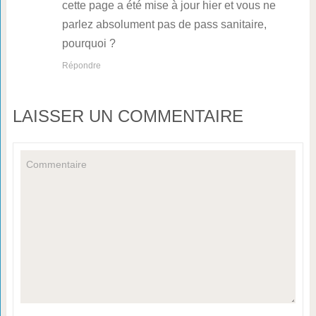
cette page a été mise à jour hier et vous ne
parlez absolument pas de pass sanitaire,
pourquoi ?
Répondre
LAISSER UN COMMENTAIRE