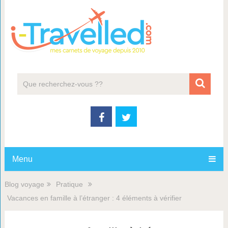
Menu
Blog voyage
Pratique
Vacances en famille à l’étranger : 4 éléments à vérifier