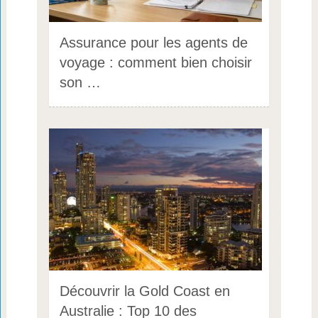
Assurance pour les agents de
voyage : comment bien choisir
son …
Découvrir la Gold Coast en
Australie : Top 10 des