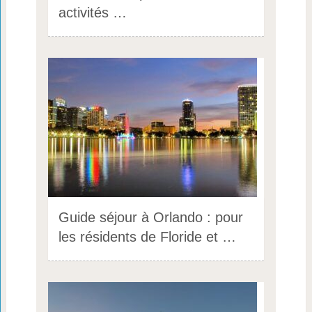
activités …
Guide séjour à Orlando : pour
les résidents de Floride et …