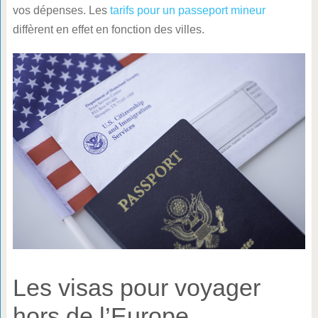
vos dépenses. Les
tarifs pour un passeport mineur
diffèrent en effet en fonction des villes.
Les visas pour voyager
hors de l’Europe