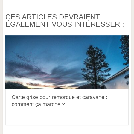
CES ARTICLES DEVRAIENT
ÉGALEMENT VOUS INTÉRESSER :
Carte grise pour remorque et caravane :
comment ça marche ?