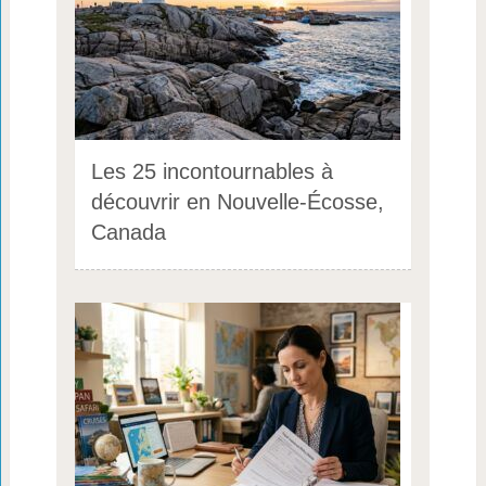
Les 25 incontournables à
découvrir en Nouvelle-Écosse,
Canada