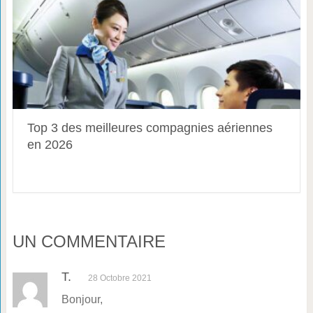
Top 3 des meilleures compagnies aériennes
en 2026
UN COMMENTAIRE
T.
28 Octobre 2021
Bonjour,