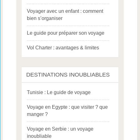
Voyager avec un enfant : comment
bien s’organiser
Le guide pour préparer son voyage
Vol Charter : avantages & limites
DESTINATIONS INOUBLIABLES
Tunisie : Le guide de voyage
Voyage en Egypte : que visiter ? que
manger ?
Voyage en Serbie : un voyage
inoubliable