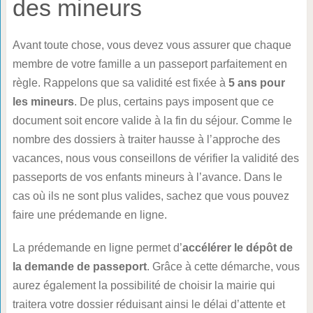
des mineurs
Avant toute chose, vous devez vous assurer que chaque
membre de votre famille a un passeport parfaitement en
règle. Rappelons que sa validité est fixée à
5 ans pour
les mineurs
. De plus, certains pays imposent que ce
document soit encore valide à la fin du séjour. Comme le
nombre des dossiers à traiter hausse à l’approche des
vacances, nous vous conseillons de vérifier la validité des
passeports de vos enfants mineurs à l’avance. Dans le
cas où ils ne sont plus valides, sachez que vous pouvez
faire une prédemande en ligne.
La prédemande en ligne permet d’
accélérer le dépôt de
la demande de passeport
. Grâce à cette démarche, vous
aurez également la possibilité de choisir la mairie qui
traitera votre dossier réduisant ainsi le délai d’attente et