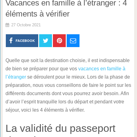
Vacances en famille à l’étranger : 4
éléments à vérifier
27 Octobre 2021
FACEBOOK
Quelle que soit la destination choisie, il est indispensable
de bien se préparer pour que vos
vacances en famille à
l’étranger
se déroulent pour le mieux. Lors de la phase de
préparation, nous vous conseillons de faire le point sur les
différents documents dont vous pourrez avoir besoin. Afin
d’avoir l’esprit tranquille lors du départ et pendant votre
séjour, voici les 4 éléments à vérifier.
La validité du passeport