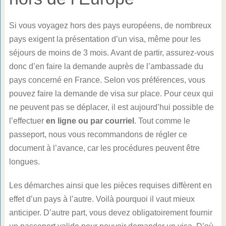
Si vous voyagez hors des pays européens, de nombreux
pays exigent la présentation d’un visa, même pour les
séjours de moins de 3 mois. Avant de partir, assurez-vous
donc d’en faire la demande auprès de l’ambassade du
pays concerné en France. Selon vos préférences, vous
pouvez faire la demande de visa sur place. Pour ceux qui
ne peuvent pas se déplacer, il est aujourd’hui possible de
l’effectuer
en ligne ou par courriel
. Tout comme le
passeport, nous vous recommandons de régler ce
document à l’avance, car les procédures peuvent être
longues.
Les démarches ainsi que les pièces requises diffèrent en
effet d’un pays à l’autre. Voilà pourquoi il vaut mieux
anticiper. D’autre part, vous devez obligatoirement fournir