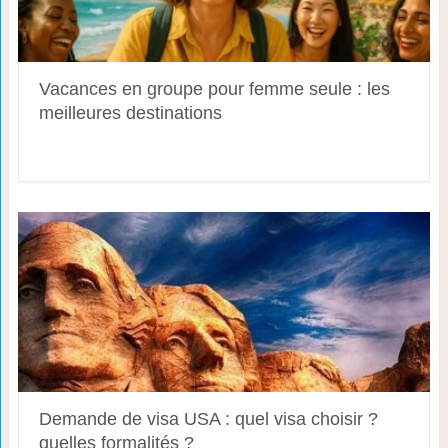
Vacances en groupe pour femme seule : les
meilleures destinations
Demande de visa USA : quel visa choisir ?
quelles formalités ?