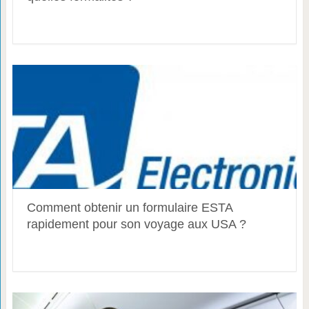
Comment obtenir un formulaire ESTA
rapidement pour son voyage aux USA ?