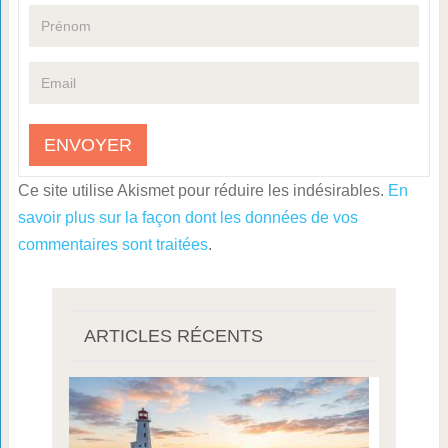
Ce site utilise Akismet pour réduire les indésirables.
En
savoir plus sur la façon dont les données de vos
commentaires sont traitées
.
ARTICLES RÉCENTS