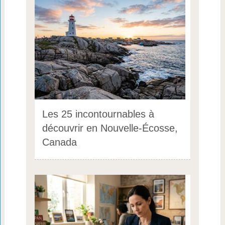
Les 25 incontournables à
découvrir en Nouvelle-Écosse,
Canada