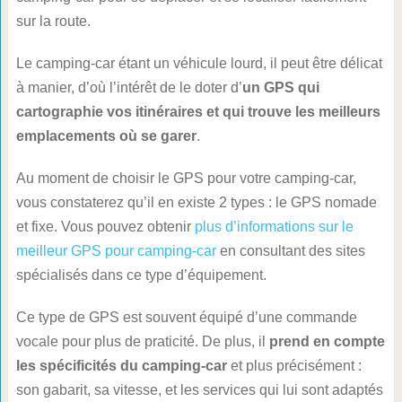
sur la route.
Le camping-car étant un véhicule lourd, il peut être délicat
à manier, d’où l’intérêt de le doter d’
un GPS qui
cartographie vos itinéraires et qui trouve les meilleurs
emplacements où se garer
.
Au moment de choisir le GPS pour votre camping-car,
vous constaterez qu’il en existe 2 types : le GPS nomade
et fixe. Vous pouvez obtenir
plus d’informations sur le
meilleur GPS pour camping-car
en consultant des sites
spécialisés dans ce type d’équipement.
Ce type de GPS est souvent équipé d’une commande
vocale pour plus de praticité. De plus, il
prend en compte
les spécificités du camping-car
et plus précisément :
son gabarit, sa vitesse, et les services qui lui sont adaptés