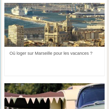
Où loger sur Marseille pour les vacances ?