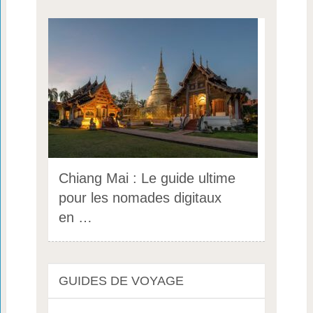
Chiang Mai : Le guide ultime
pour les nomades digitaux
en …
GUIDES DE VOYAGE