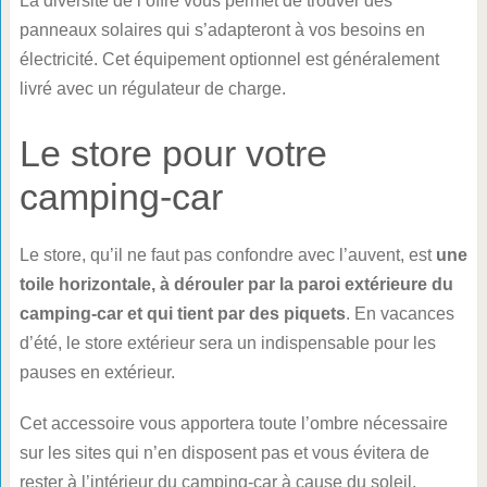
La diversité de l’offre vous permet de trouver des
panneaux solaires qui s’adapteront à vos besoins en
électricité. Cet équipement optionnel est généralement
livré avec un régulateur de charge.
Le store pour votre
camping-car
Le store, qu’il ne faut pas confondre avec l’auvent, est
une
toile horizontale, à dérouler par la paroi extérieure du
camping-car et qui tient par des piquets
. En vacances
d’été, le store extérieur sera un indispensable pour les
pauses en extérieur.
Cet accessoire vous apportera toute l’ombre nécessaire
sur les sites qui n’en disposent pas et vous évitera de
rester à l’intérieur du camping-car à cause du soleil.