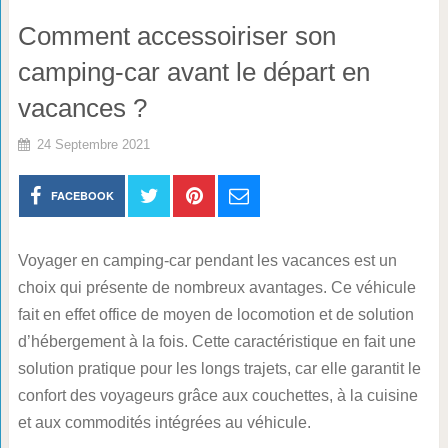
Comment accessoiriser son
camping-car avant le départ en
vacances ?
24 Septembre 2021
FACEBOOK
Voyager en camping-car pendant les vacances est un
choix qui présente de nombreux avantages. Ce véhicule
fait en effet office de moyen de locomotion et de solution
d’hébergement à la fois. Cette caractéristique en fait une
solution pratique pour les longs trajets, car elle garantit le
confort des voyageurs grâce aux couchettes, à la cuisine
et aux commodités intégrées au véhicule.