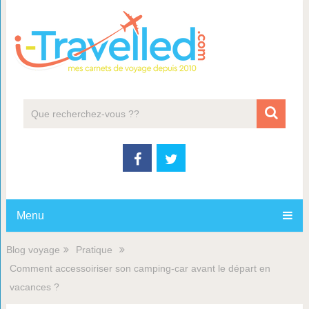
Menu
Blog voyage
Pratique
Comment accessoiriser son camping-car avant le départ en
vacances ?