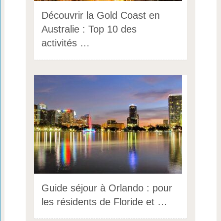
Découvrir la Gold Coast en
Australie : Top 10 des
activités …
Guide séjour à Orlando : pour
les résidents de Floride et …