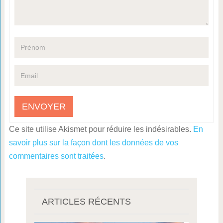
Ce site utilise Akismet pour réduire les indésirables.
En
savoir plus sur la façon dont les données de vos
commentaires sont traitées
.
ARTICLES RÉCENTS