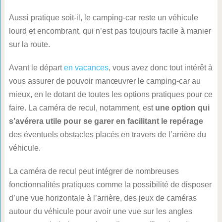
Aussi pratique soit-il, le camping-car reste un véhicule
lourd et encombrant, qui n’est pas toujours facile à manier
sur la route.
Avant le départ
en vacances
, vous avez donc tout intérêt à
vous assurer de pouvoir manœuvrer le camping-car au
mieux, en le dotant de toutes les options pratiques pour ce
faire. La caméra de recul, notamment, est
une option qui
s’avérera utile pour se garer en facilitant le repérage
des éventuels obstacles placés en travers de l’arrière du
véhicule.
La caméra de recul peut intégrer de nombreuses
fonctionnalités pratiques comme la possibilité de disposer
d’une vue horizontale à l’arrière, des jeux de caméras
autour du véhicule pour avoir une vue sur les angles