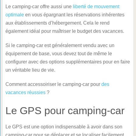
Le camping-car offre aussi une
liberté de mouvement
optimale
en vous épargnant les réservations inhérentes
aux établissements d’hébergement. Cela le rend
également idéal pour maîtriser le budget des vacances.
Si le camping-car est généralement vendu avec un
équipement de base, vous devez tout de même le
configurer avec des options supplémentaires pour en faire
un véritable lieu de vie.
Comment accessoiriser le camping-car pour
des
vacances réussies
?
Le GPS pour camping-car
Le GPS est une option indispensable à avoir dans son
camping-car pour se déplacer et se localiser facilement