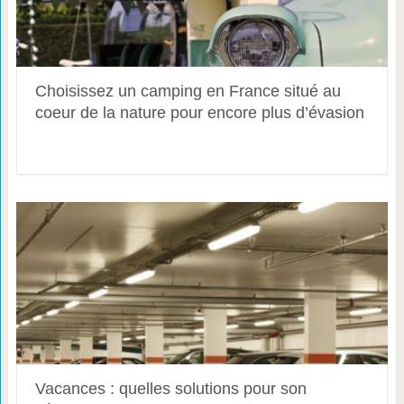
Choisissez un camping en France situé au
coeur de la nature pour encore plus d’évasion
Vacances : quelles solutions pour son