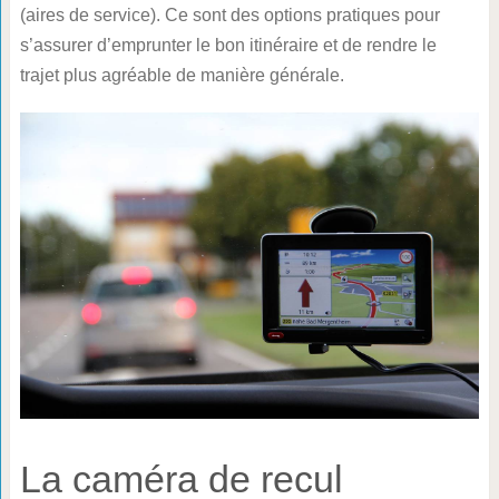
(aires de service). Ce sont des options pratiques pour
s’assurer d’emprunter le bon itinéraire et de rendre le
trajet plus agréable de manière générale.
La caméra de recul