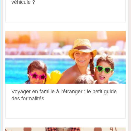
véhicule ?
Voyager en famille à l’étranger : le petit guide
des formalités