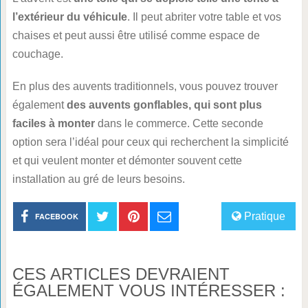
l’extérieur du véhicule
. Il peut abriter votre table et vos
chaises et peut aussi être utilisé comme espace de
couchage.
En plus des auvents traditionnels, vous pouvez trouver
également
des auvents gonflables, qui sont plus
faciles à monter
dans le commerce. Cette seconde
option sera l’idéal pour ceux qui recherchent la simplicité
et qui veulent monter et démonter souvent cette
installation au gré de leurs besoins.
Pratique
FACEBOOK
CES ARTICLES DEVRAIENT
ÉGALEMENT VOUS INTÉRESSER :