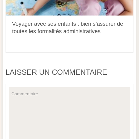
Voyager avec ses enfants : bien s’assurer de
toutes les formalités administratives
LAISSER UN COMMENTAIRE