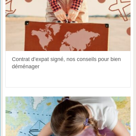
Contrat d’expat signé, nos conseils pour bien
déménager