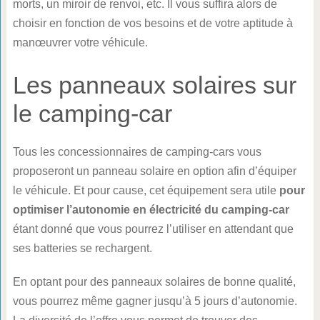
morts, un miroir de renvoi, etc. Il vous suffira alors de
choisir en fonction de vos besoins et de votre aptitude à
manœuvrer votre véhicule.
Les panneaux solaires sur
le camping-car
Tous les concessionnaires de camping-cars vous
proposeront un panneau solaire en option afin d’équiper
le véhicule. Et pour cause, cet équipement sera utile
pour
optimiser l’autonomie en électricité du camping-car
étant donné que vous pourrez l’utiliser en attendant que
ses batteries se rechargent.
En optant pour des panneaux solaires de bonne qualité,
vous pourrez même gagner jusqu’à 5 jours d’autonomie.