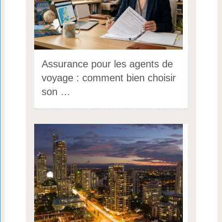
Assurance pour les agents de
voyage : comment bien choisir
son …