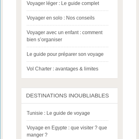
Voyager léger : Le guide complet
Voyager en solo : Nos conseils
Voyager avec un enfant : comment
bien s’organiser
Le guide pour préparer son voyage
Vol Charter : avantages & limites
DESTINATIONS INOUBLIABLES
Tunisie : Le guide de voyage
Voyage en Egypte : que visiter ? que
manger ?