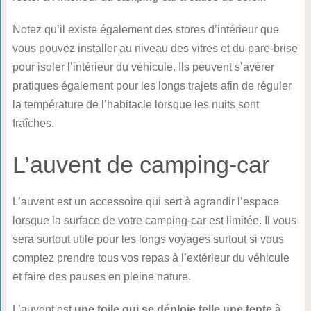
Notez qu’il existe également des stores d’intérieur que
vous pouvez installer au niveau des vitres et du pare-brise
pour isoler l’intérieur du véhicule. Ils peuvent s’avérer
pratiques également pour les longs trajets afin de réguler
la température de l’habitacle lorsque les nuits sont
fraîches.
L’auvent de camping-car
L’auvent est un accessoire qui sert à agrandir l’espace
lorsque la surface de votre camping-car est limitée. Il vous
sera surtout utile pour les longs voyages surtout si vous
comptez prendre tous vos repas à l’extérieur du véhicule
et faire des pauses en pleine nature.
L’auvent est
une toile qui se déploie telle une tente à