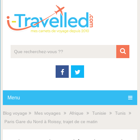
Menu
Blog voyage
Mes voyages
Afrique
Tunisie
Tunis
Paris Gare du Nord à Roissy, trajet de ce matin