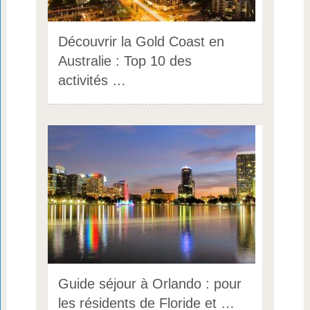
Découvrir la Gold Coast en
Australie : Top 10 des
activités …
Guide séjour à Orlando : pour
les résidents de Floride et …