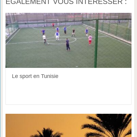
ÉGALEMENT VOUS INTÉRESSER :
Le sport en Tunisie