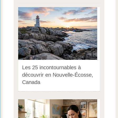
Les 25 incontournables à
découvrir en Nouvelle-Écosse,
Canada