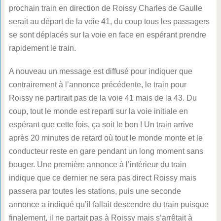
prochain train en direction de Roissy Charles de Gaulle
serait au départ de la voie 41, du coup tous les passagers
se sont déplacés sur la voie en face en espérant prendre
rapidement le train.
A nouveau un message est diffusé pour indiquer que
contrairement à l’annonce précédente, le train pour
Roissy ne partirait pas de la voie 41 mais de la 43. Du
coup, tout le monde est reparti sur la voie initiale en
espérant que cette fois, ça soit le bon ! Un train arrive
après 20 minutes de retard où tout le monde monte et le
conducteur reste en gare pendant un long moment sans
bouger. Une première annonce à l’intérieur du train
indique que ce dernier ne sera pas direct Roissy mais
passera par toutes les stations, puis une seconde
annonce a indiqué qu’il fallait descendre du train puisque
finalement, il ne partait pas à Roissy mais s’arrêtait à