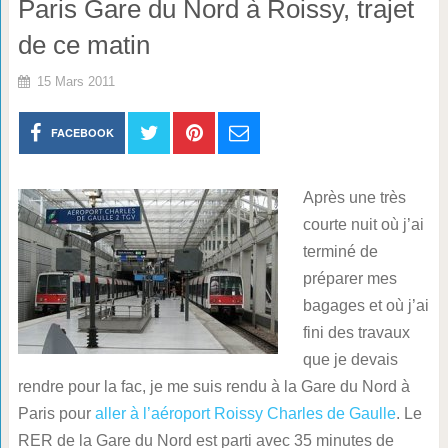
Paris Gare du Nord à Roissy, trajet
de ce matin
15 Mars 2011
FACEBOOK
Après une très
courte nuit où j’ai
terminé de
préparer mes
bagages et où j’ai
fini des travaux
que je devais
rendre pour la fac, je me suis rendu à la Gare du Nord à
Paris pour
aller à l’aéroport Roissy Charles de Gaulle
. Le
RER de la Gare du Nord est parti avec 35 minutes de