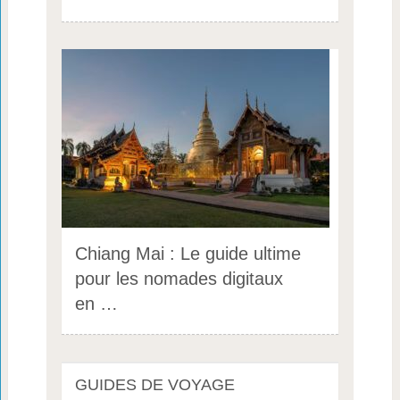
Chiang Mai : Le guide ultime
pour les nomades digitaux
en …
GUIDES DE VOYAGE