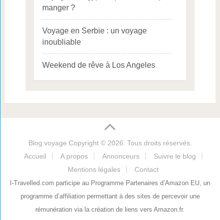
manger ?
Voyage en Serbie : un voyage
inoubliable
Weekend de rêve à Los Angeles
Blog voyage
Copyright © 2026. Tous droits réservés.
Accueil
A propos
Annonceurs
Suivre le blog
Mentions légales
Contact
I-Travelled.com participe au Programme Partenaires d’Amazon EU, un
programme d’affiliation permettant à des sites de percevoir une
rémunération via la création de liens vers Amazon.fr.