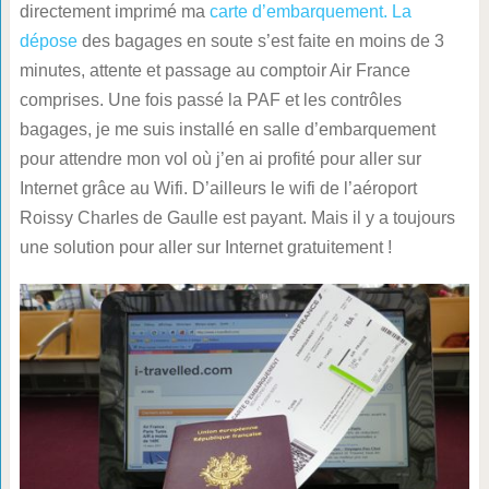
directement imprimé ma
carte d’embarquement. La
dépose
des bagages en soute s’est faite en moins de 3
minutes, attente et passage au comptoir Air France
comprises. Une fois passé la PAF et les contrôles
bagages, je me suis installé en salle d’embarquement
pour attendre mon vol où j’en ai profité pour aller sur
Internet grâce au Wifi. D’ailleurs le wifi de l’aéroport
Roissy Charles de Gaulle est payant. Mais il y a toujours
une solution pour aller sur Internet gratuitement !