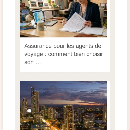
Assurance pour les agents de
voyage : comment bien choisir
son …