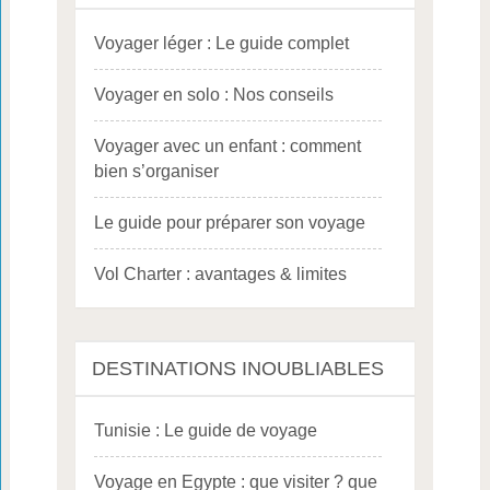
Voyager léger : Le guide complet
Voyager en solo : Nos conseils
Voyager avec un enfant : comment
bien s’organiser
Le guide pour préparer son voyage
Vol Charter : avantages & limites
DESTINATIONS INOUBLIABLES
Tunisie : Le guide de voyage
Voyage en Egypte : que visiter ? que