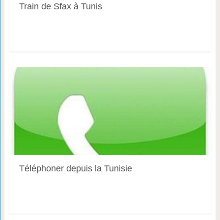
Train de Sfax à Tunis
Téléphoner depuis la Tunisie