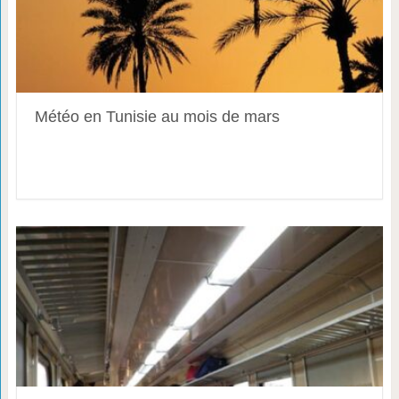
Météo en Tunisie au mois de mars