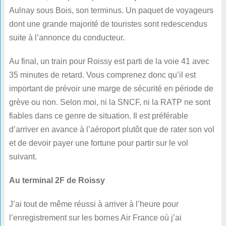
Aulnay sous Bois, son terminus. Un paquet de voyageurs
dont une grande majorité de touristes sont redescendus
suite à l’annonce du conducteur.
Au final, un train pour Roissy est parti de la voie 41 avec
35 minutes de retard. Vous comprenez donc qu’il est
important de prévoir une marge de sécurité en période de
grève ou non. Selon moi, ni la SNCF, ni la RATP ne sont
fiables dans ce genre de situation. Il est préférable
d’arriver en avance à l’aéroport plutôt que de rater son vol
et de devoir payer une fortune pour partir sur le vol
suivant.
Au terminal 2F de Roissy
J’ai tout de même réussi à arriver à l’heure pour
l’enregistrement sur les bornes Air France où j’ai