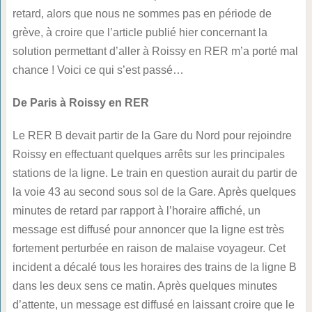
retard, alors que nous ne sommes pas en période de
grève, à croire que l’article publié hier concernant la
solution permettant d’aller à Roissy en RER m’a porté mal
chance ! Voici ce qui s’est passé…
De Paris à Roissy en RER
Le RER B devait partir de la Gare du Nord pour rejoindre
Roissy en effectuant quelques arrêts sur les principales
stations de la ligne. Le train en question aurait du partir de
la voie 43 au second sous sol de la Gare. Après quelques
minutes de retard par rapport à l’horaire affiché, un
message est diffusé pour annoncer que la ligne est très
fortement perturbée en raison de malaise voyageur. Cet
incident a décalé tous les horaires des trains de la ligne B
dans les deux sens ce matin. Après quelques minutes
d’attente, un message est diffusé en laissant croire que le