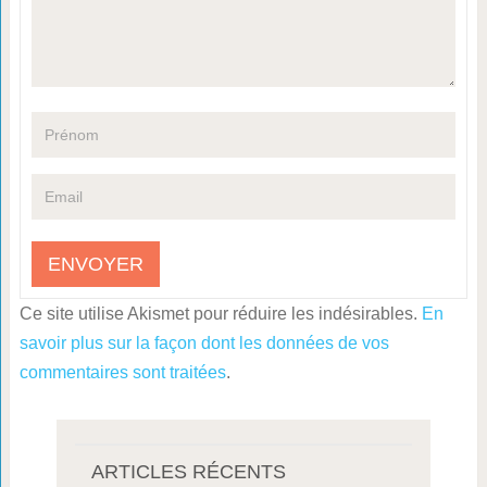
Ce site utilise Akismet pour réduire les indésirables.
En
savoir plus sur la façon dont les données de vos
commentaires sont traitées
.
ARTICLES RÉCENTS