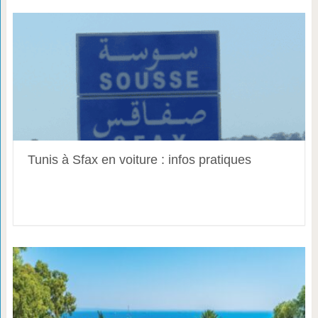
Tunis à Sfax en voiture : infos pratiques