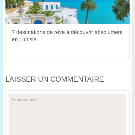
7 destinations de rêve à découvrir absolument
en Tunisie
LAISSER UN COMMENTAIRE