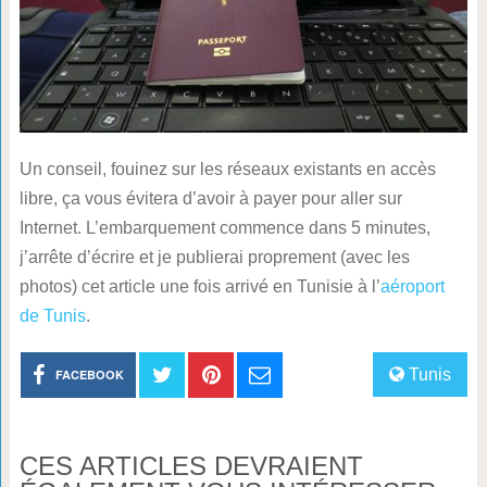
Un conseil, fouinez sur les réseaux existants en accès
libre, ça vous évitera d’avoir à payer pour aller sur
Internet. L’embarquement commence dans 5 minutes,
j’arrête d’écrire et je publierai proprement (avec les
photos) cet article une fois arrivé en Tunisie à l’
aéroport
de Tunis
.
Tunis
FACEBOOK
CES ARTICLES DEVRAIENT