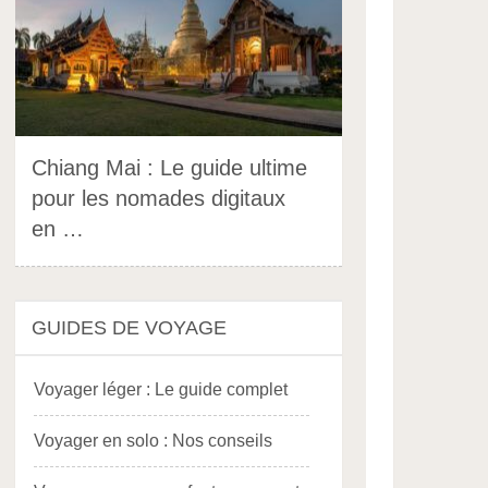
Chiang Mai : Le guide ultime
pour les nomades digitaux
en …
GUIDES DE VOYAGE
Voyager léger : Le guide complet
Voyager en solo : Nos conseils