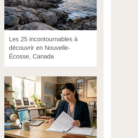
Les 25 incontournables à
découvrir en Nouvelle-
Écosse, Canada