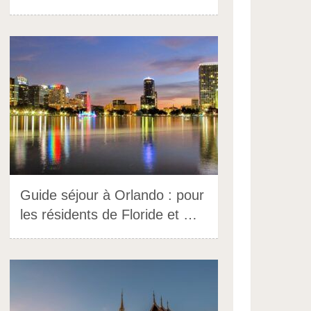
Guide séjour à Orlando : pour
les résidents de Floride et …