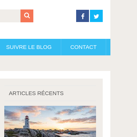
SUIVRE LE BLOG
CONTACT
ARTICLES RÉCENTS