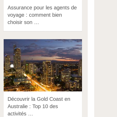
Assurance pour les agents de
voyage : comment bien
choisir son …
Découvrir la Gold Coast en
Australie : Top 10 des
activités …