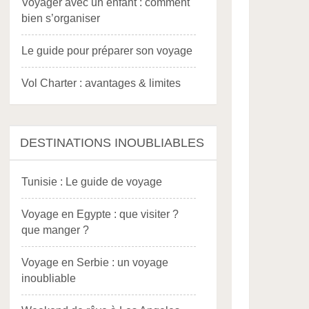
Voyager avec un enfant : comment
bien s’organiser
Le guide pour préparer son voyage
Vol Charter : avantages & limites
DESTINATIONS INOUBLIABLES
Tunisie : Le guide de voyage
Voyage en Egypte : que visiter ?
que manger ?
Voyage en Serbie : un voyage
inoubliable