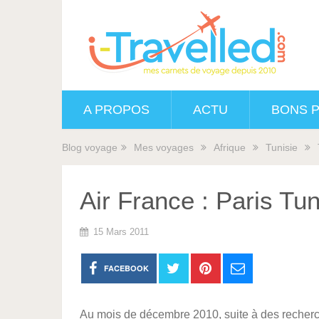
A PROPOS
ACTU
BONS 
Blog voyage
Mes voyages
Afrique
Tunisie
Air France : Paris Tu
15 Mars 2011
FACEBOOK
Au mois de décembre 2010, suite à des recherche