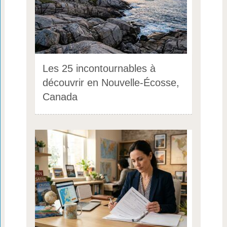
Les 25 incontournables à
découvrir en Nouvelle-Écosse,
Canada