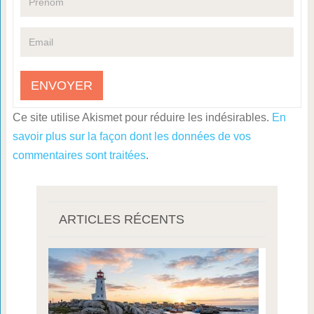
Ce site utilise Akismet pour réduire les indésirables.
En
savoir plus sur la façon dont les données de vos
commentaires sont traitées
.
ARTICLES RÉCENTS