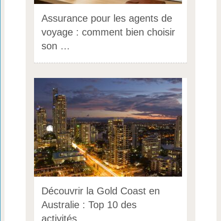
Assurance pour les agents de
voyage : comment bien choisir
son …
Découvrir la Gold Coast en
Australie : Top 10 des
activités …