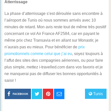
Atterrissage
La phase d’atterrissage s’est déroulée sans encombre à
l’aéroport de Tunis où nous sommes arrivés avec 10
minutes de retard. Mon avis reste tout de même très positif
concernant ce vol Air France AF2584, car en payant le
même prix chez Transavia et en allant sur Monastir, je
n’aurais pas eu mieux. Pour bénéficier de
prix
promotionnels comme celui que j’ai eu
, soyez toujours à
l’affut des sites des compagnies aériennes, ou pour faire
plus simple, mettez i-travelled.com dans vos favoris et je
ne manquerai pas de diffuser les bonnes opportunités à
saisir !
Tunis
FACEBOOK