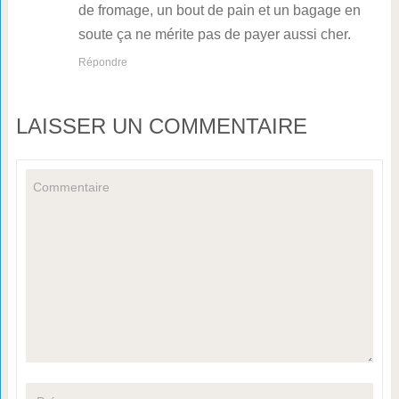
de fromage, un bout de pain et un bagage en
soute ça ne mérite pas de payer aussi cher.
Répondre
LAISSER UN COMMENTAIRE