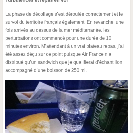
Turbulences et repas en vol
La phase de décollage s’est déroulée correctement et le
survol du territoire français également. En revanche, une
fois arrivés au dessus de la mer méditerranée, les
perturbations ont commencé pour une durée de 10
minutes environ. M’attendant à un vrai plateau repas, j’ai
été assez déçu sur ce point puisque Air France n’a
distribué qu’un sandwich que je qualifierai d’échantillon
accompagné d’une boisson de 250 ml.