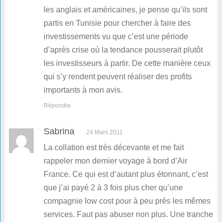
les anglais et américaines, je pense qu’ils sont
partis en Tunisie pour chercher à faire des
investissements vu que c’est une période
d’après crise où la tendance pousserait plutôt
les investisseurs à partir. De cette manière ceux
qui s’y rendent peuvent réaliser des profits
importants à mon avis.
Répondre
Sabrina
24 Mars 2011
La collation est très décevante et me fait
rappeler mon dernier voyage à bord d’Air
France. Ce qui est d’autant plus étonnant, c’est
que j’ai payé 2 à 3 fois plus cher qu’une
compagnie low cost pour à peu près les mêmes
services. Faut pas abuser non plus. Une tranche