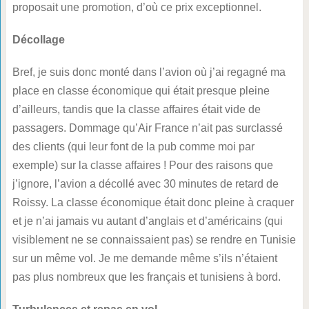
proposait une promotion, d’où ce prix exceptionnel.
Décollage
Bref, je suis donc monté dans l’avion où j’ai regagné ma
place en classe économique qui était presque pleine
d’ailleurs, tandis que la classe affaires était vide de
passagers. Dommage qu’Air France n’ait pas surclassé
des clients (qui leur font de la pub comme moi par
exemple) sur la classe affaires ! Pour des raisons que
j’ignore, l’avion a décollé avec 30 minutes de retard de
Roissy. La classe économique était donc pleine à craquer
et je n’ai jamais vu autant d’anglais et d’américains (qui
visiblement ne se connaissaient pas) se rendre en Tunisie
sur un même vol. Je me demande même s’ils n’étaient
pas plus nombreux que les français et tunisiens à bord.