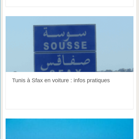
Tunis à Sfax en voiture : infos pratiques