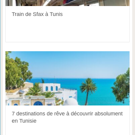
Train de Sfax à Tunis
7 destinations de rêve à découvrir absolument
en Tunisie