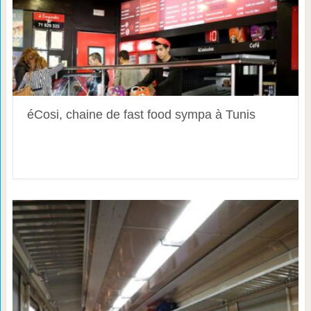
éCosi, chaine de fast food sympa à Tunis