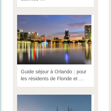
Guide séjour à Orlando : pour
les résidents de Floride et …