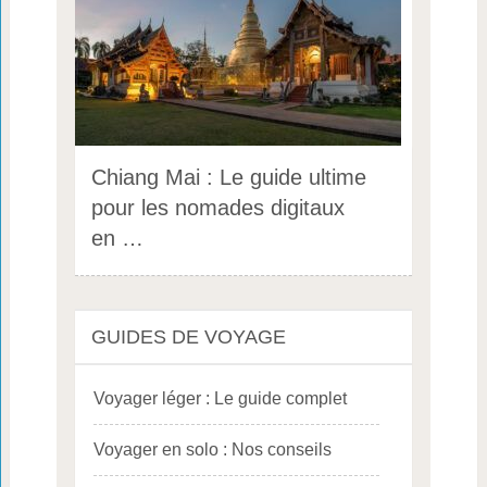
Chiang Mai : Le guide ultime
pour les nomades digitaux
en …
GUIDES DE VOYAGE
Voyager léger : Le guide complet
Voyager en solo : Nos conseils