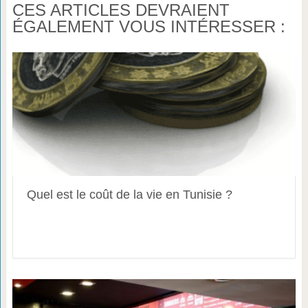
CES ARTICLES DEVRAIENT
ÉGALEMENT VOUS INTÉRESSER :
Quel est le coût de la vie en Tunisie ?