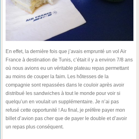
En effet, la dernière fois que j’avais emprunté un vol Air
France à destination de Tunis, c’était il y a environ 7/8 ans
où nous avions eu un véritable plateau repas permettant
au moins de couper la faim. Les hôtesses de la
compagnie sont repassées dans le couloir après avoir
distribué les sandwiches à tout le monde pour voir si
quelqu’un en voulait un supplémentaire. Je n’ai pas
refusé cette opportunité ! Au final, je préfère payer mon
billet d’avion pas cher que de payer le double et d’avoir
un repas plus conséquent.