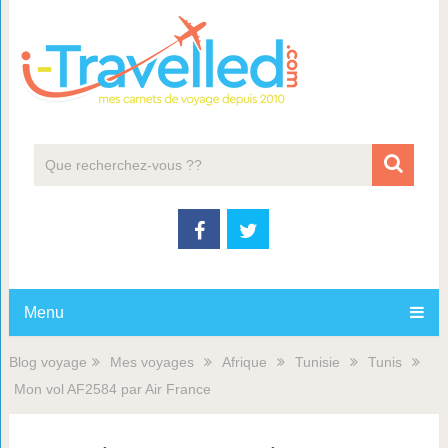
Menu
Blog voyage
Mes voyages
Afrique
Tunisie
Tunis
Mon vol AF2584 par Air France