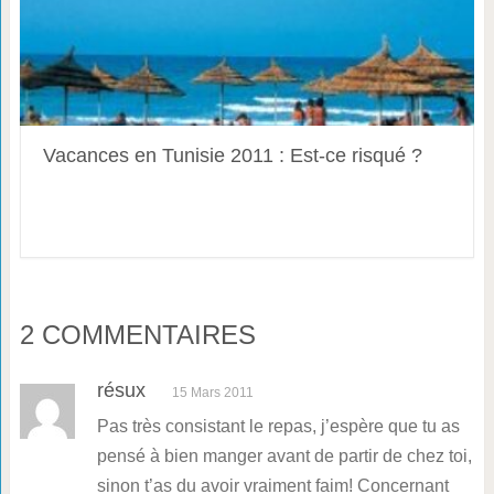
Vacances en Tunisie 2011 : Est-ce risqué ?
2 COMMENTAIRES
résux
15 Mars 2011
Pas très consistant le repas, j’espère que tu as
pensé à bien manger avant de partir de chez toi,
sinon t’as du avoir vraiment faim! Concernant