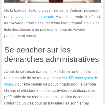
De la baie de Hailong à ses rizières, le Vietnam possède
des
paysages de toute beauté
. Avant de prendre le départ,
tout voyageur doit s’assurer d’être bien préparé. Voici une
liste des choses à ne pas oublier pour un voyage
parfaitement réussi.
Se pencher sur les
démarches administratives
Avant de se lancer dans une expédition au Vietnam, il est
recommandé de se renseigner sur
les différents types de
visas
. Pour être certain de pouvoir partir pour la période
choisie et effectuer toutes les activités souhaitées, il est
préférable de se montrer vigilant. Un visa de touriste est
différent d’un visa pour un travailleur saisonnier par