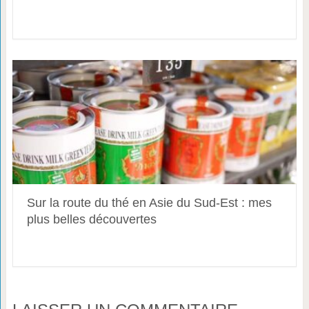
Sur la route du thé en Asie du Sud-Est : mes
plus belles découvertes