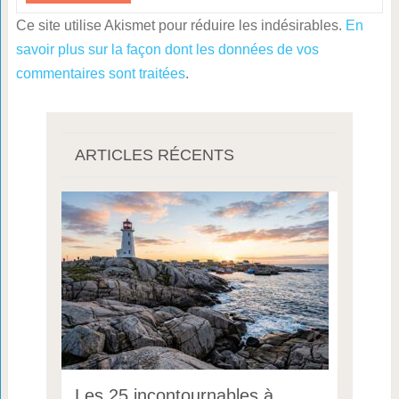
Ce site utilise Akismet pour réduire les indésirables.
En
savoir plus sur la façon dont les données de vos
commentaires sont traitées
.
ARTICLES RÉCENTS
Les 25 incontournables à