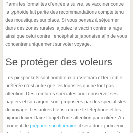
Parmi les formalités d’entrée à suivre, se vacciner contre
la typhoïde fait partie des recommandations compte tenu
des moustiques sur place. Si vous pensez à séjourner
dans des zones rurales, ajoutez le vaccin contre la rage
ainsi que celui contre l’encéphalite japonaise afin de vous
concentrer uniquement sur voter voyage.
Se protéger des voleurs
Les pickpockets sont nombreux au Vietnam et leur cible
préférée n’est autre que les touristes qui ne font pas
attention. Des ceintures spéciales pour conserver ses
papiers et son argent sont proposées par des spécialistes
du voyage. Les autres biens comme le téléphone et les
bijoux doivent faire l’objet d’une attention particulière. Au
moment de
préparer son itinéraire
, il sera donc judicieux