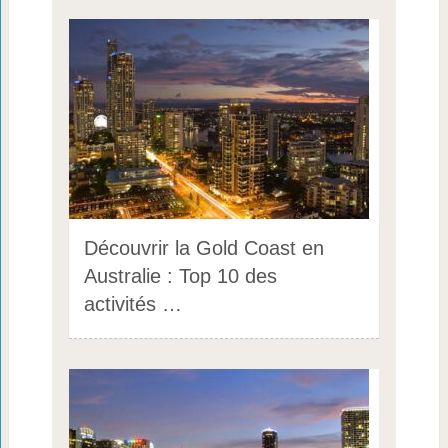
Découvrir la Gold Coast en
Australie : Top 10 des
activités …