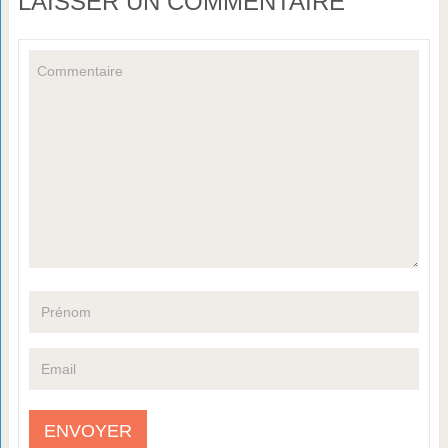
LAISSER UN COMMENTAIRE