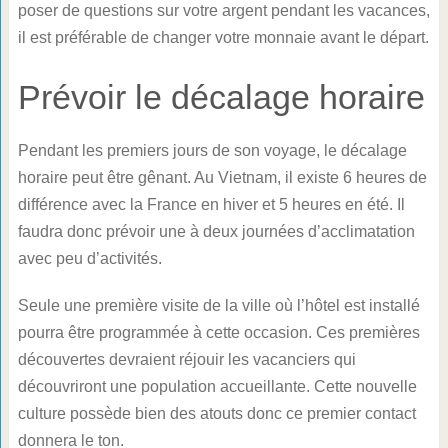
poser de questions sur votre argent pendant les vacances,
il est préférable de changer votre monnaie avant le départ.
Prévoir le décalage horaire
Pendant les premiers jours de son voyage, le décalage
horaire peut être gênant. Au Vietnam, il existe 6 heures de
différence avec la France en hiver et 5 heures en été. Il
faudra donc prévoir une à deux journées d’acclimatation
avec peu d’activités.
Seule une première visite de la ville où l’hôtel est installé
pourra être programmée à cette occasion. Ces premières
découvertes devraient réjouir les vacanciers qui
découvriront une population accueillante. Cette nouvelle
culture possède bien des atouts donc ce premier contact
donnera le ton.