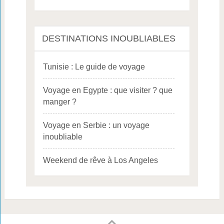
DESTINATIONS INOUBLIABLES
Tunisie : Le guide de voyage
Voyage en Egypte : que visiter ? que
manger ?
Voyage en Serbie : un voyage
inoubliable
Weekend de rêve à Los Angeles