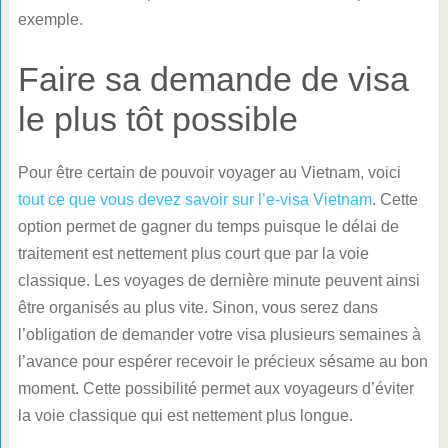
exemple.
Faire sa demande de visa
le plus tôt possible
Pour être certain de pouvoir voyager au Vietnam, voici
tout ce que vous devez savoir sur l’e-visa Vietnam
. Cette
option permet de gagner du temps puisque le délai de
traitement est nettement plus court que par la voie
classique. Les voyages de dernière minute peuvent ainsi
être organisés au plus vite. Sinon, vous serez dans
l’obligation de demander votre visa plusieurs semaines à
l’avance pour espérer recevoir le précieux sésame au bon
moment. Cette possibilité permet aux voyageurs d’éviter
la voie classique qui est nettement plus longue.