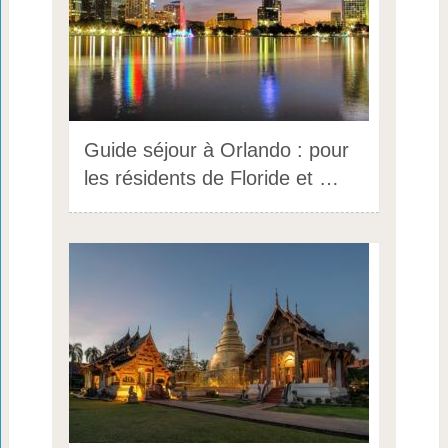
Guide séjour à Orlando : pour
les résidents de Floride et …