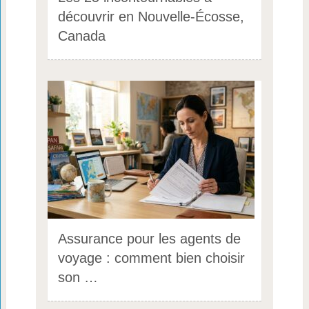
découvrir en Nouvelle-Écosse,
Canada
Assurance pour les agents de
voyage : comment bien choisir
son …