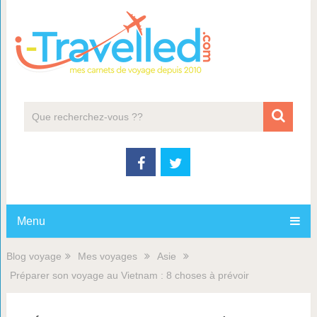
Menu
Blog voyage
Mes voyages
Asie
Préparer son voyage au Vietnam : 8 choses à prévoir