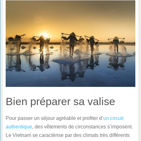
Bien préparer sa valise
Pour passer un séjour agréable et profiter d’
un circuit
authentique
, des vêtements de circonstances s’imposent.
Le Vietnam se caractérise par des climats très différents