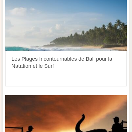
Les Plages Incontournables de Bali pour la
Natation et le Surf