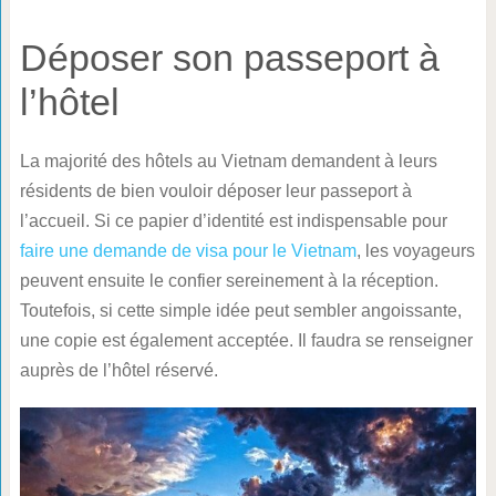
Déposer son passeport à
l’hôtel
La majorité des hôtels au Vietnam demandent à leurs
résidents de bien vouloir déposer leur passeport à
l’accueil. Si ce papier d’identité est indispensable pour
faire une demande de visa pour le Vietnam
, les voyageurs
peuvent ensuite le confier sereinement à la réception.
Toutefois, si cette simple idée peut sembler angoissante,
une copie est également acceptée. Il faudra se renseigner
auprès de l’hôtel réservé.