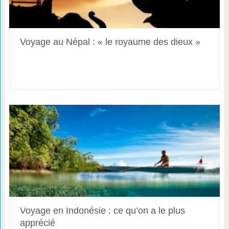
Voyage au Népal : « le royaume des dieux »
Voyage en Indonésie : ce qu’on a le plus
apprécié