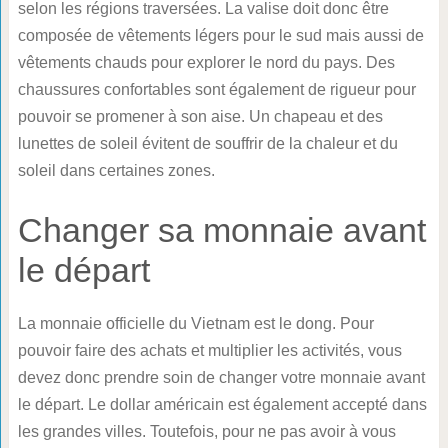
selon les régions traversées. La valise doit donc être
composée de vêtements légers pour le sud mais aussi de
vêtements chauds pour explorer le nord du pays. Des
chaussures confortables sont également de rigueur pour
pouvoir se promener à son aise. Un chapeau et des
lunettes de soleil évitent de souffrir de la chaleur et du
soleil dans certaines zones.
Changer sa monnaie avant
le départ
La monnaie officielle du Vietnam est le dong. Pour
pouvoir faire des achats et multiplier les activités, vous
devez donc prendre soin de changer votre monnaie avant
le départ. Le dollar américain est également accepté dans
les grandes villes. Toutefois, pour ne pas avoir à vous