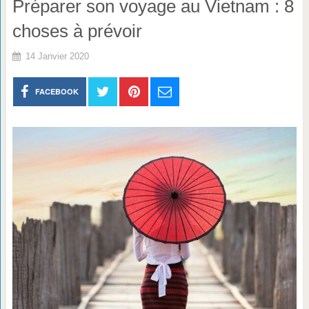
Préparer son voyage au Vietnam : 8
choses à prévoir
14 Janvier 2020
FACEBOOK