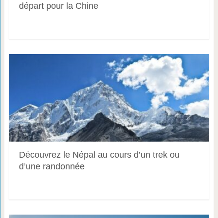
départ pour la Chine
Découvrez le Népal au cours d’un trek ou
d’une randonnée