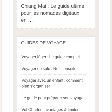
Chiang Mai : Le guide ultime
pour les nomades digitaux
en …
GUIDES DE VOYAGE
Voyager léger : Le guide complet
Voyager en solo : Nos conseils
Voyager avec un enfant : comment
bien s’organiser
Le guide pour préparer son voyage
Vol Charter : avantages & limites