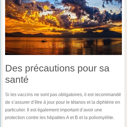
Des précautions pour sa
santé
Si les vaccins ne sont pas obligatoires, il est recommandé
de s’assurer d’être à jour pour le tétanos et la diphtérie en
particulier. Il est également important d’avoir une
protection contre les hépatites A et B et la poliomyélite.