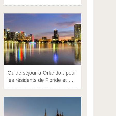
Guide séjour à Orlando : pour
les résidents de Floride et …