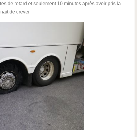
es de retard et seulement 10 minutes après avoir pris la
nait de crever.