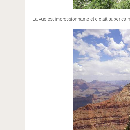
La vue est impressionnante et c’était super cal