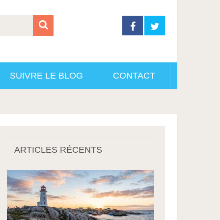
SUIVRE LE BLOG
CONTACT
ARTICLES RÉCENTS