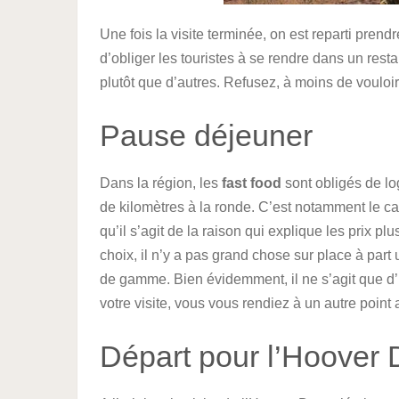
Une fois la visite terminée, on est reparti prend
d’obliger les touristes à se rendre dans un resta
plutôt que d’autres. Refusez, à moins de vouloi
Pause déjeuner
Dans la région, les
fast food
sont obligés de lo
de kilomètres à la ronde. C’est notamment le ca
qu’il s’agit de la raison qui explique les prix 
choix, il n’y a pas grand chose sur place à par
de gamme. Bien évidemment, il ne s’agit que d’
votre visite, vous vous rendiez à un autre point
Départ pour l’Hoover