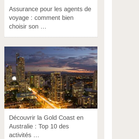
Assurance pour les agents de
voyage : comment bien
choisir son …
Découvrir la Gold Coast en
Australie : Top 10 des
activités …