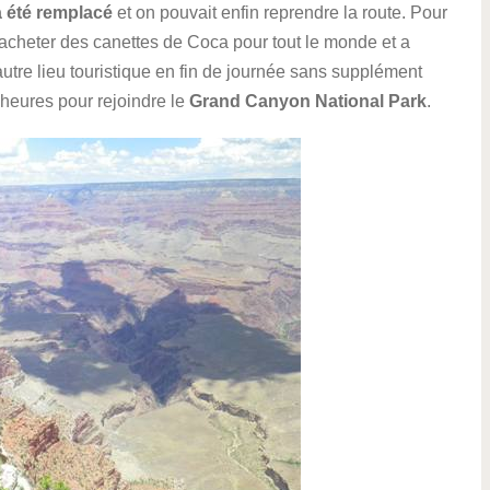
a été remplacé
et on pouvait enfin reprendre la route. Pour
i acheter des canettes de Coca pour tout le monde et a
autre lieu touristique en fin de journée sans supplément
 heures pour rejoindre le
Grand Canyon National Park
.