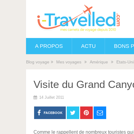
A PROPOS
ACTU
BONS 
Blog voyage
Mes voyages
Amérique
Etats-Uni
Visite du Grand Cany
14 Juillet 2011
FACEBOOK
Comme le rappellent de nombreux touristes qui on