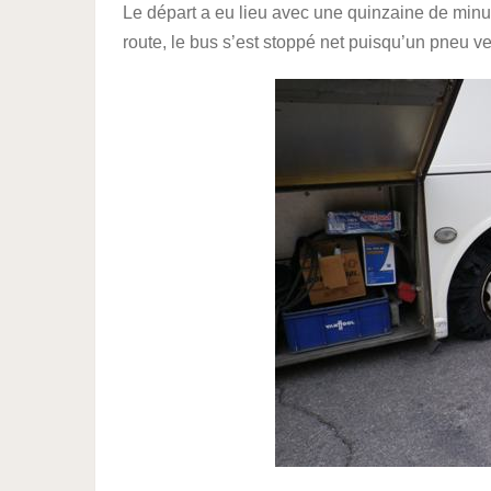
Le départ a eu lieu avec une quinzaine de minut
route, le bus s’est stoppé net puisqu’un pneu ve