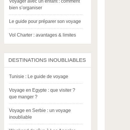
Voyager avec un enfant : comment
bien s’organiser
Le guide pour préparer son voyage
Vol Charter : avantages & limites
DESTINATIONS INOUBLIABLES
Tunisie : Le guide de voyage
Voyage en Egypte : que visiter ?
que manger ?
Voyage en Serbie : un voyage
inoubliable