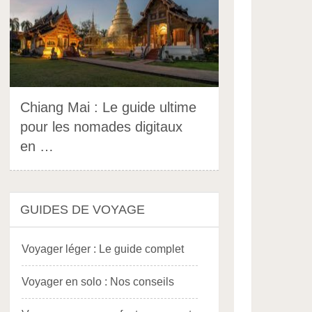
Chiang Mai : Le guide ultime
pour les nomades digitaux
en …
GUIDES DE VOYAGE
Voyager léger : Le guide complet
Voyager en solo : Nos conseils