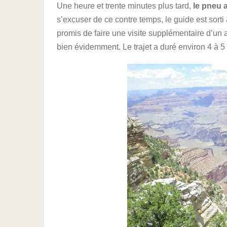
Une heure et trente minutes plus tard,
le pneu 
s’excuser de ce contre temps, le guide est sort
promis de faire une visite supplémentaire d’un 
bien évidemment. Le trajet a duré environ 4 à 5