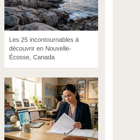
Les 25 incontournables à
découvrir en Nouvelle-
Écosse, Canada