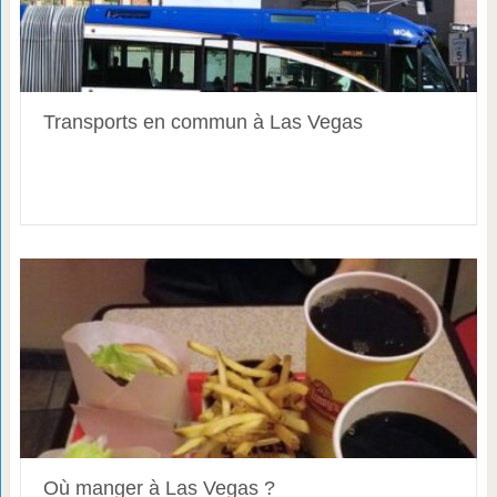
Transports en commun à Las Vegas
Où manger à Las Vegas ?