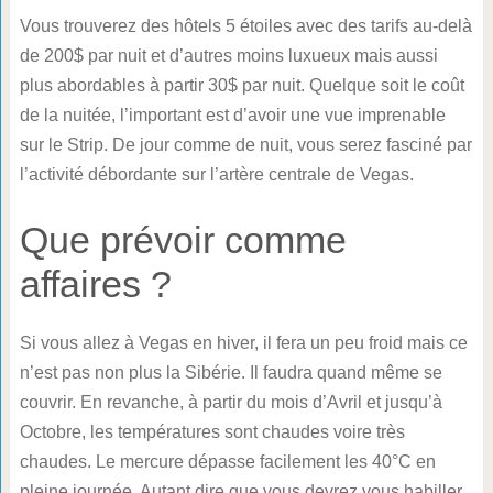
Vous trouverez des hôtels 5 étoiles avec des tarifs au-delà
de 200$ par nuit et d’autres moins luxueux mais aussi
plus abordables à partir 30$ par nuit. Quelque soit le coût
de la nuitée, l’important est d’avoir une vue imprenable
sur le Strip. De jour comme de nuit, vous serez fasciné par
l’activité débordante sur l’artère centrale de Vegas.
Que prévoir comme
affaires ?
Si vous allez à Vegas en hiver, il fera un peu froid mais ce
n’est pas non plus la Sibérie. Il faudra quand même se
couvrir. En revanche, à partir du mois d’Avril et jusqu’à
Octobre, les températures sont chaudes voire très
chaudes. Le mercure dépasse facilement les 40°C en
pleine journée. Autant dire que vous devrez vous habiller