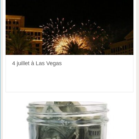
4 juillet à Las Vegas