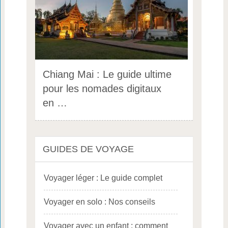
Chiang Mai : Le guide ultime
pour les nomades digitaux
en …
GUIDES DE VOYAGE
Voyager léger : Le guide complet
Voyager en solo : Nos conseils
Voyager avec un enfant : comment