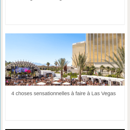
4 choses sensationnelles à faire à Las Vegas