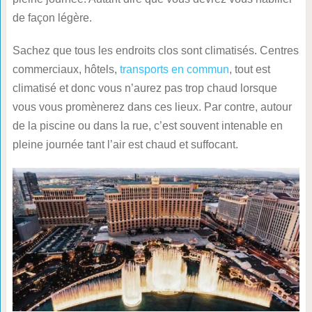
de façon légère.
Sachez que tous les endroits clos sont climatisés. Centres
commerciaux, hôtels,
transports en commun
, tout est
climatisé et donc vous n’aurez pas trop chaud lorsque
vous vous promènerez dans ces lieux. Par contre, autour
de la piscine ou dans la rue, c’est souvent intenable en
pleine journée tant l’air est chaud et suffocant.