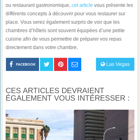
ou restaurant gastronomique,
cet article
vous présente les
différents concepts à découvrir pour vous restaurer sur
place. Vous serez également surpris de voir que les
chambres d’hôtels sont souvent équipées d’une petite
cuisine afin de vous permettre de préparer vos repas
directement dans votre chambre.
Las Vegas
FACEBOOK
CES ARTICLES DEVRAIENT
ÉGALEMENT VOUS INTÉRESSER :