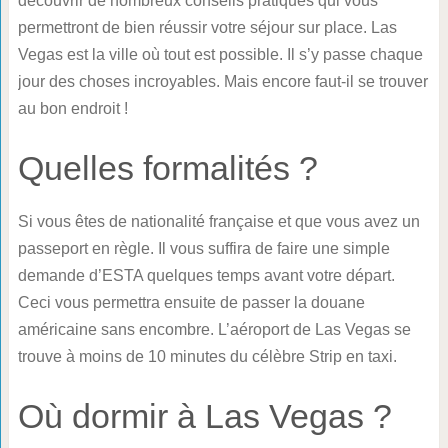
découvrir de nombreux conseils pratiques qui vous
permettront de bien réussir votre séjour sur place. Las
Vegas est la ville où tout est possible. Il s’y passe chaque
jour des choses incroyables. Mais encore faut-il se trouver
au bon endroit !
Quelles formalités ?
Si vous êtes de nationalité française et que vous avez un
passeport en règle. Il vous suffira de faire une simple
demande d’ESTA quelques temps avant votre départ.
Ceci vous permettra ensuite de passer la douane
américaine sans encombre. L’aéroport de Las Vegas se
trouve à moins de 10 minutes du célèbre Strip en taxi.
Où dormir à Las Vegas ?