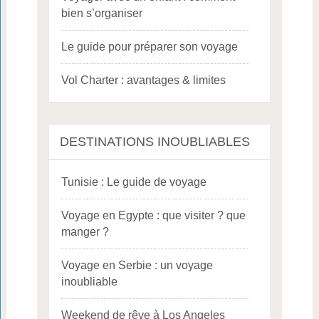
bien s’organiser
Le guide pour préparer son voyage
Vol Charter : avantages & limites
DESTINATIONS INOUBLIABLES
Tunisie : Le guide de voyage
Voyage en Egypte : que visiter ? que
manger ?
Voyage en Serbie : un voyage
inoubliable
Weekend de rêve à Los Angeles