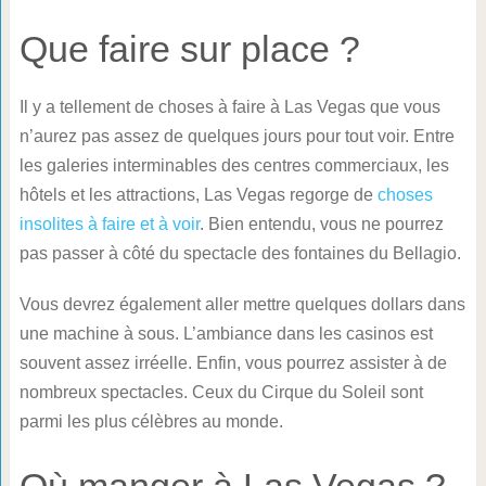
Que faire sur place ?
Il y a tellement de choses à faire à Las Vegas que vous
n’aurez pas assez de quelques jours pour tout voir. Entre
les galeries interminables des centres commerciaux, les
hôtels et les attractions, Las Vegas regorge de
choses
insolites à faire et à voir
. Bien entendu, vous ne pourrez
pas passer à côté du spectacle des fontaines du Bellagio.
Vous devrez également aller mettre quelques dollars dans
une machine à sous. L’ambiance dans les casinos est
souvent assez irréelle. Enfin, vous pourrez assister à de
nombreux spectacles. Ceux du Cirque du Soleil sont
parmi les plus célèbres au monde.