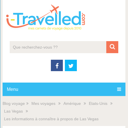
Menu
Blog voyage
Mes voyages
Amérique
Etats-Unis
Las Vegas
Les informations à connaître à propos de Las Vegas