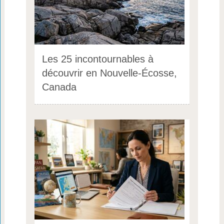
Les 25 incontournables à
découvrir en Nouvelle-Écosse,
Canada