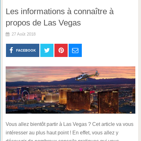
Les informations à connaître à
propos de Las Vegas
27 Août 2018
FACEBOOK
Vous allez bientôt partir à Las Vegas ? Cet article va vous
intéresser au plus haut point ! En effet, vous allez y