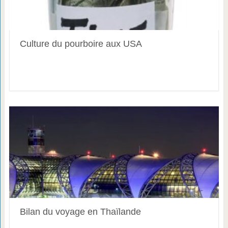
Culture du pourboire aux USA
Bilan du voyage en Thaïlande