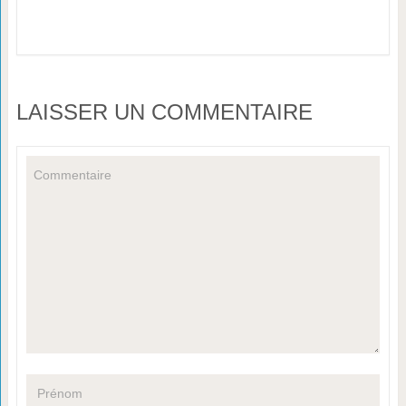
LAISSER UN COMMENTAIRE