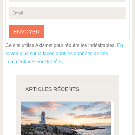
Ce site utilise Akismet pour réduire les indésirables.
En
savoir plus sur la façon dont les données de vos
commentaires sont traitées
.
ARTICLES RÉCENTS