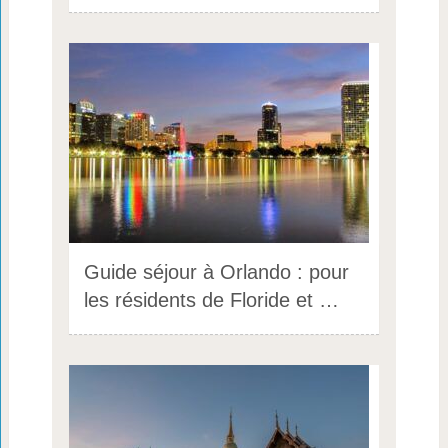
Guide séjour à Orlando : pour
les résidents de Floride et …