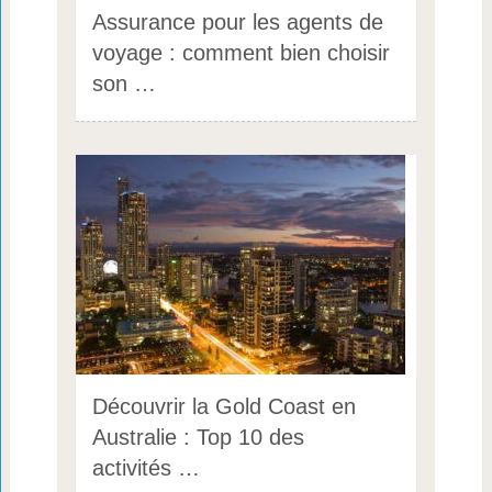
Assurance pour les agents de
voyage : comment bien choisir
son …
Découvrir la Gold Coast en
Australie : Top 10 des
activités …